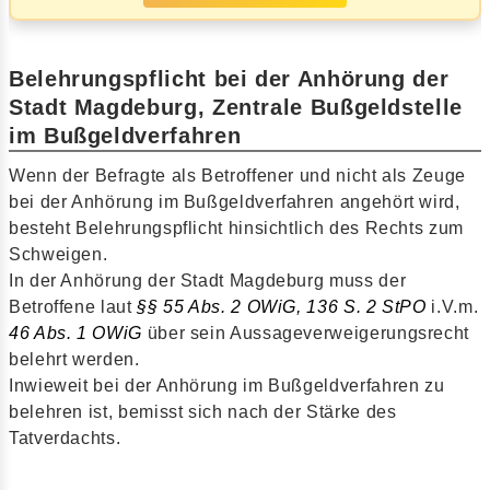
Belehrungspflicht bei der Anhörung der
Stadt Magdeburg, Zentrale Bußgeldstelle
im Bußgeldverfahren
Wenn der Befragte als Betroffener und nicht als Zeuge
bei der Anhörung im Bußgeldverfahren angehört wird,
besteht Belehrungspflicht hinsichtlich des Rechts zum
Schweigen.
In der Anhörung der Stadt Magdeburg muss der
Betroffene laut
§§ 55 Abs. 2 OWiG,
136 S. 2 StPO
i.V.m.
46 Abs. 1 OWiG
über sein Aussageverweigerungsrecht
belehrt werden.
Inwieweit bei der Anhörung im Bußgeldverfahren zu
belehren ist, bemisst sich nach der Stärke des
Tatverdachts.