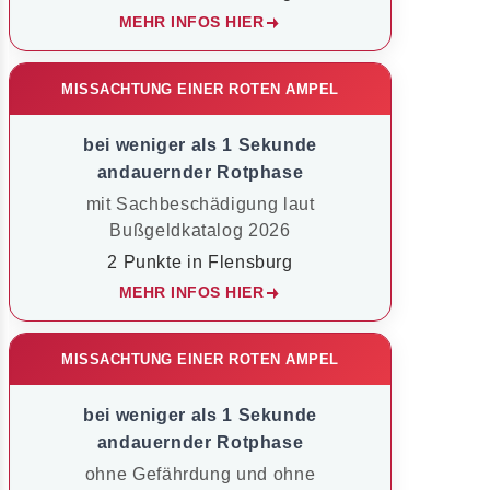
MEHR INFOS HIER
MISSACHTUNG EINER ROTEN AMPEL
bei weniger als 1 Sekunde
andauernder Rotphase
mit Sachbeschädigung laut
Bußgeldkatalog 2026
2 Punkte in Flensburg
MEHR INFOS HIER
MISSACHTUNG EINER ROTEN AMPEL
bei weniger als 1 Sekunde
andauernder Rotphase
ohne Gefährdung und ohne