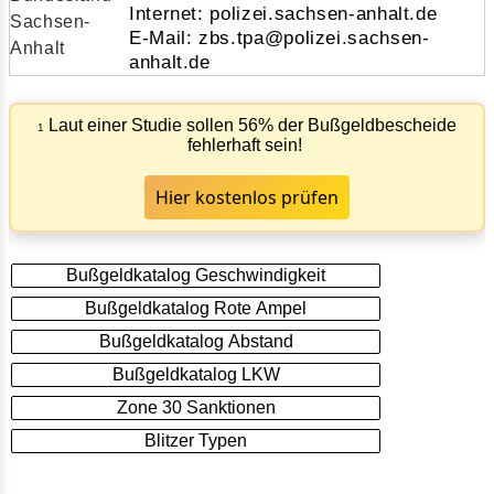
Internet: polizei.sachsen-anhalt.de
E-Mail: zbs.tpa@polizei.sachsen-
anhalt.de
Laut einer Studie sollen 56% der Bußgeldbescheide
1
fehlerhaft sein!
Hier kostenlos prüfen
Bußgeldkatalog Geschwindigkeit
Bußgeldkatalog Rote Ampel
Bußgeldkatalog Abstand
Bußgeldkatalog LKW
Zone 30 Sanktionen
Blitzer Typen