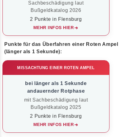
Sachbeschädigung laut
Bußgeldkatalog 2026
2 Punkte in Flensburg
MEHR INFOS HIER
Punkte für das Überfahren einer Roten Ampel
(länger als 1 Sekunde):
MISSACHTUNG EINER ROTEN AMPEL
bei länger als 1 Sekunde
andauernder Rotphase
mit Sachbeschädigung laut
Bußgeldkatalog 2025
2 Punkte in Flensburg
MEHR INFOS HIER