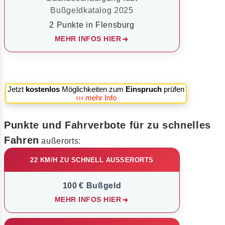
Bußgeldkatalog 2025
2 Punkte in Flensburg
MEHR INFOS HIER
Jetzt
kostenlos
Möglichkeiten zum
Einspruch
prüfen
››› mehr Info
Punkte und Fahrverbote für zu schnelles
Fahren
außerorts:
22 KM/H ZU SCHNELL AUSSERORTS
100 € Bußgeld
MEHR INFOS HIER