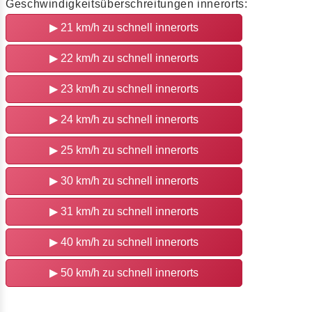
Geschwindigkeitsüberschreitungen innerorts:
▶
21 km/h zu schnell innerorts
▶
22 km/h zu schnell innerorts
▶
23 km/h zu schnell innerorts
▶
24 km/h zu schnell innerorts
▶
25 km/h zu schnell innerorts
▶
30 km/h zu schnell innerorts
▶
31 km/h zu schnell innerorts
▶
40 km/h zu schnell innerorts
▶
50 km/h zu schnell innerorts