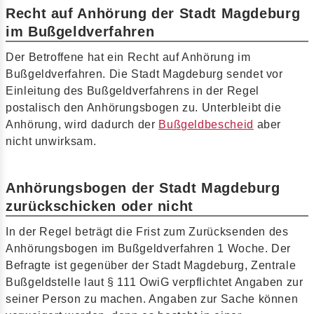
Recht auf Anhörung der Stadt Magdeburg
im Bußgeldverfahren
Der Betroffene hat ein Recht auf Anhörung im
Bußgeldverfahren. Die Stadt Magdeburg sendet vor
Einleitung des Bußgeldverfahrens in der Regel
postalisch den Anhörungsbogen zu. Unterbleibt die
Anhörung, wird dadurch der
Bußgeldbescheid
aber
nicht unwirksam.
Anhörungsbogen der Stadt Magdeburg
zurückschicken oder nicht
In der Regel beträgt die Frist zum Zurücksenden des
Anhörungsbogen im Bußgeldverfahren 1 Woche. Der
Befragte ist gegenüber der Stadt Magdeburg, Zentrale
Bußgeldstelle laut § 111 OwiG verpflichtet Angaben zur
seiner Person zu machen. Angaben zur Sache können