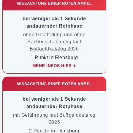
MISSACHTUNG EINER ROTEN AMPEL
bei weniger als 1 Sekunde
andauernder Rotphase
ohne Gefährdung und ohne
Sachbeschädigung laut
Bußgeldkatalog 2026
1 Punkt in Flensburg
MEHR INFOS HIER
MISSACHTUNG EINER ROTEN AMPEL
bei weniger als 1 Sekunde
andauernder Rotphase
mit Gefährdung laut Bußgeldkatalog
2026
2 Punkte in Flensburg