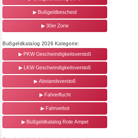
▶
Bußgeldbescheid
▶
30er Zone
Bußgeldkatalog 2026 Kategorie:
▶
PKW Geschwindigkeitsverstoß
▶
LKW Geschwindigkeitsverstoß
▶
Abstandsverstoß
▶
Fahrerflucht
▶
Fahrverbot
▶
Bußgeldkatalog Rote Ampel