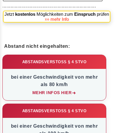
....................................................................
Jetzt
kostenlos
Möglichkeiten zum
Einspruch
prüfen
››› mehr Info
Abstand nicht eingehalten:
ABSTANDSVERSTOSS § 4 STVO
bei einer Geschwindigkeit von mehr
als 80 km/h
MEHR INFOS HIER
ABSTANDSVERSTOSS § 4 STVO
bei einer Geschwindigkeit von mehr