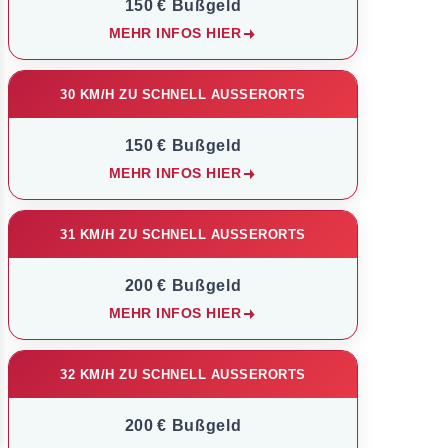
150 € Bußgeld
MEHR INFOS HIER
30 KM/H ZU SCHNELL AUSSERORTS
150 € Bußgeld
MEHR INFOS HIER
31 KM/H ZU SCHNELL AUSSERORTS
200 € Bußgeld
MEHR INFOS HIER
32 KM/H ZU SCHNELL AUSSERORTS
200 € Bußgeld