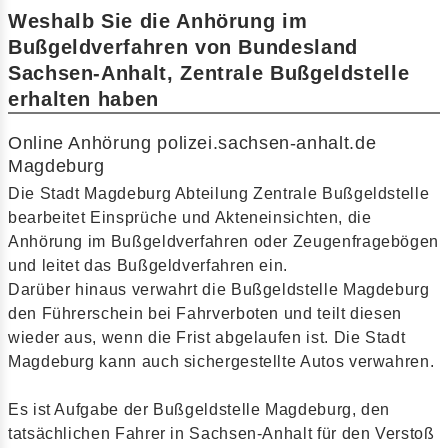
Weshalb Sie die Anhörung im
Bußgeldverfahren von Bundesland
Sachsen-Anhalt, Zentrale Bußgeldstelle
erhalten haben
Online Anhörung polizei.sachsen-anhalt.de
Magdeburg
Die Stadt Magdeburg Abteilung Zentrale Bußgeldstelle
bearbeitet Einsprüche und Akteneinsichten, die
Anhörung im Bußgeldverfahren oder Zeugenfragebögen
und leitet das Bußgeldverfahren ein.
Darüber hinaus verwahrt die Bußgeldstelle Magdeburg
den Führerschein bei Fahrverboten und teilt diesen
wieder aus, wenn die Frist abgelaufen ist. Die Stadt
Magdeburg kann auch sichergestellte Autos verwahren.
Es ist Aufgabe der Bußgeldstelle Magdeburg, den
tatsächlichen Fahrer in Sachsen-Anhalt für den Verstoß