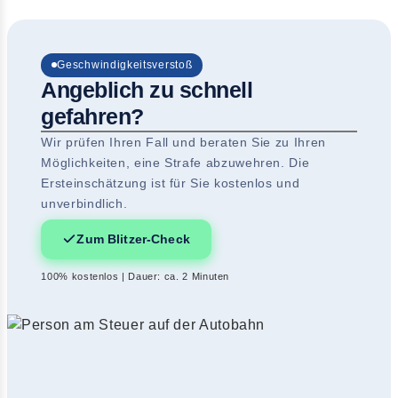
Geschwindigkeitsverstoß
Angeblich zu schnell
gefahren?
Wir prüfen Ihren Fall und beraten Sie zu Ihren
Möglichkeiten, eine Strafe abzuwehren. Die
Ersteinschätzung ist für Sie kostenlos und
unverbindlich.
Zum Blitzer-Check
100% kostenlos | Dauer: ca. 2 Minuten