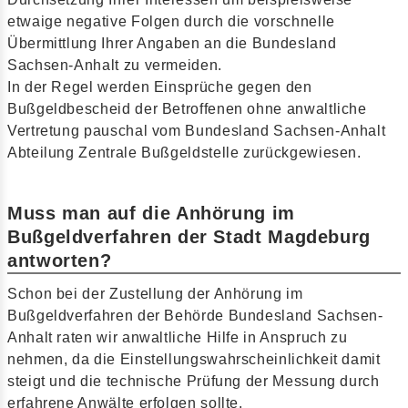
etwaige negative Folgen durch die vorschnelle
Übermittlung Ihrer Angaben an die Bundesland
Sachsen-Anhalt zu vermeiden.
In der Regel werden Einsprüche gegen den
Bußgeldbescheid der Betroffenen ohne anwaltliche
Vertretung pauschal vom Bundesland Sachsen-Anhalt
Abteilung Zentrale Bußgeldstelle zurückgewiesen.
Muss man auf die Anhörung im
Bußgeldverfahren der Stadt Magdeburg
antworten?
Schon bei der Zustellung der Anhörung im
Bußgeldverfahren der Behörde Bundesland Sachsen-
Anhalt raten wir anwaltliche Hilfe in Anspruch zu
nehmen, da die Einstellungswahrscheinlichkeit damit
steigt und die technische Prüfung der Messung durch
erfahrene Anwälte erfolgen sollte.