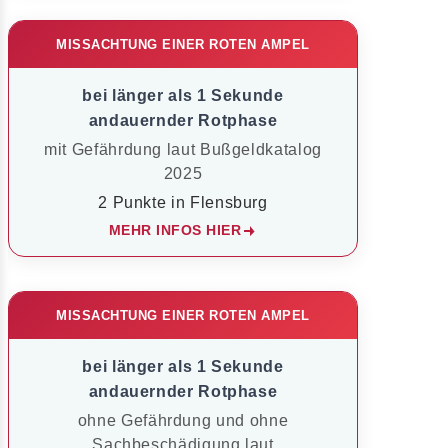
MISSACHTUNG EINER ROTEN AMPEL
bei länger als 1 Sekunde
andauernder Rotphase
mit Gefährdung laut Bußgeldkatalog
2025
2 Punkte in Flensburg
MEHR INFOS HIER
MISSACHTUNG EINER ROTEN AMPEL
bei länger als 1 Sekunde
andauernder Rotphase
ohne Gefährdung und ohne
Sachbeschädigung laut