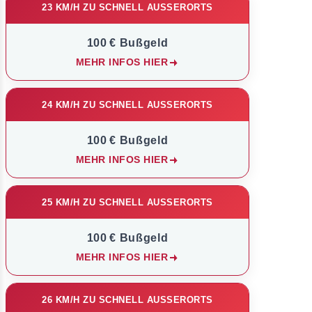
23 KM/H ZU SCHNELL AUSSERORTS
100 € Bußgeld
MEHR INFOS HIER
24 KM/H ZU SCHNELL AUSSERORTS
100 € Bußgeld
MEHR INFOS HIER
25 KM/H ZU SCHNELL AUSSERORTS
100 € Bußgeld
MEHR INFOS HIER
26 KM/H ZU SCHNELL AUSSERORTS