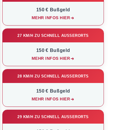
150 € Bußgeld
MEHR INFOS HIER
27 KM/H ZU SCHNELL AUSSERORTS
150 € Bußgeld
MEHR INFOS HIER
28 KM/H ZU SCHNELL AUSSERORTS
150 € Bußgeld
MEHR INFOS HIER
29 KM/H ZU SCHNELL AUSSERORTS