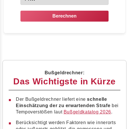
Berechnen
Bußgeldrechner:
Das Wichtigste in Kürze
Der Bußgeldrechner liefert eine
schnelle
Einschätzung der zu erwartenden Strafe
bei
Tempoverstößen laut
Bußgeldkatalog 2026
.
Berücksichtigt werden Faktoren wie innerorts
oder außerorts geblitzt, die gemessene und