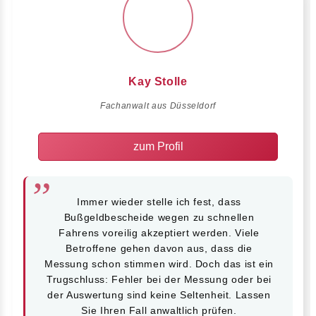
Kay Stolle
Fachanwalt aus Düsseldorf
zum Profil
Immer wieder stelle ich fest, dass
Bußgeldbescheide wegen zu schnellen
Fahrens voreilig akzeptiert werden. Viele
Betroffene gehen davon aus, dass die
Messung schon stimmen wird. Doch das ist ein
Trugschluss: Fehler bei der Messung oder bei
der Auswertung sind keine Seltenheit. Lassen
Sie Ihren Fall anwaltlich prüfen.