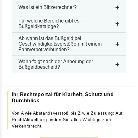
+
Was ist ein Blitzerrechner?
Für welche Bereiche gibt es
+
Bußgeldkataloge?
Ab wann ist das Bußgeld bei
+
Geschwindigkeitsverstößen mit einem
Fahrverbot verbunden?
Wann folgt nach der Anhörung der
+
Bußgeldbescheid?
Ihr Rechtsportal für Klarheit, Schutz und
Durchblick
Von A wie Abstandsverstoß bis Z wie Zulassung: Auf
RechtAktuell.org finden Sie alles Wichtige zum
Verkehrsrecht.