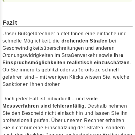
Fazit
Unser Bußgeldrechner bietet Ihnen eine einfache und
schnelle Möglichkeit, die
drohenden Strafen
bei
Geschwindigkeitsüberschreitungen und anderen
Ordnungswidrigkeiten im Straßenverkehr sowie
Ihre
Einspruchsmöglichkeiten realistisch einzuschätzen
.
Ob Sie innerorts geblitzt oder außerorts zu schnell
gefahren sind – mit wenigen Klicks wissen Sie, welche
Sanktionen Ihnen drohen
Doch jeder Fall ist individuell – und
viele
Messverfahren sind fehleranfällig
. Deshalb nehmen
Sie den Bescheid nicht einfach hin und lassen Sie ihn
professionell prüfen. Über unseren Rechner erhalten
Sie nicht nur eine Einschätzung der Strafen, sondern
auch den direkten Zugang zur kostenlosen Erstberatung