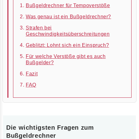
Bußgeldrechner für Tempoverstöße
Was genau ist ein Bußgeldrechner?
Strafen bei
Geschwindigkeitsüberschreitungen
Geblitzt: Lohnt sich ein Einspruch?
Für welche Verstöße gibt es auch
Bußgelder?
Fazit
FAQ
Die wichtigsten Fragen zum
Bußgeldrechner