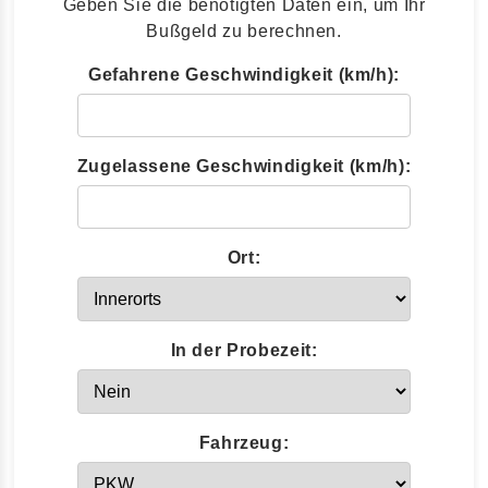
Geben Sie die benötigten Daten ein, um Ihr
Bußgeld zu berechnen.
Gefahrene Geschwindigkeit (km/h):
Zugelassene Geschwindigkeit (km/h):
Ort:
In der Probezeit:
Fahrzeug: