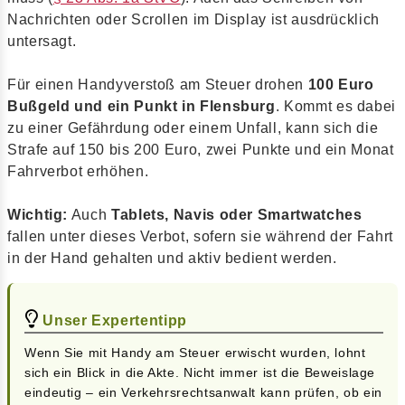
Nachrichten oder Scrollen im Display ist ausdrücklich
untersagt.
Für einen Handyverstoß am Steuer drohen
100 Euro
Bußgeld und ein Punkt in Flensburg
. Kommt es dabei
zu einer Gefährdung oder einem Unfall, kann sich die
Strafe auf 150 bis 200 Euro, zwei Punkte und ein Monat
Fahrverbot erhöhen.
Wichtig:
Auch
Tablets, Navis oder Smartwatches
fallen unter dieses Verbot, sofern sie während der Fahrt
in der Hand gehalten und aktiv bedient werden.
Unser Expertentipp
Wenn Sie mit Handy am Steuer erwischt wurden, lohnt
sich ein Blick in die Akte. Nicht immer ist die Beweislage
eindeutig – ein Verkehrsrechtsanwalt kann prüfen, ob ein