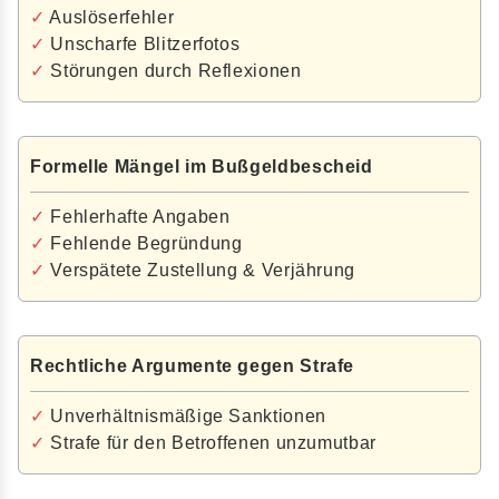
✓
Auslöserfehler
✓
Unscharfe Blitzerfotos
✓
Störungen durch Reflexionen
Formelle Mängel im Bußgeldbescheid
✓
Fehlerhafte Angaben
✓
Fehlende Begründung
✓
Verspätete Zustellung & Verjährung
Rechtliche Argumente gegen Strafe
✓
Unverhältnismäßige Sanktionen
✓
Strafe für den Betroffenen unzumutbar