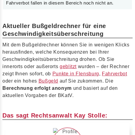
Fahrverbot fallen in diesem Bereich noch nicht an.
Aktueller Bußgeldrechner für eine
Geschwindigkeitsüberschreitung
Mit dem Bußgeldrechner können Sie in wenigen Klicks
herausfinden, welche Konsequenzen bei Ihrer
Geschwindigkeitsüberschreitung drohen. Ob Sie
innerorts oder außerorts
geblitzt
wurden – der Rechner
zeigt Ihnen sofort, ob
Punkte in Flensburg
,
Fahrverbot
oder ein hohes
Bußgeld
auf Sie zukommen. Die
Berechnung erfolgt anonym
und basiert auf den
aktuellen Vorgaben der BKatV.
Das sagt Rechtsanwalt Kay Stolle: