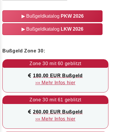
▶
Bußgeldkatalog
PKW 2026
▶
Bußgeldkatalog
LKW 2026
Bußgeld Zone 30:
Zone 30 mit 60 geblitzt
180,00 EUR Bußgeld
››› Mehr Infos hier
Zone 30 mit 61 geblitzt
260,00 EUR Bußgeld
››› Mehr Infos hier