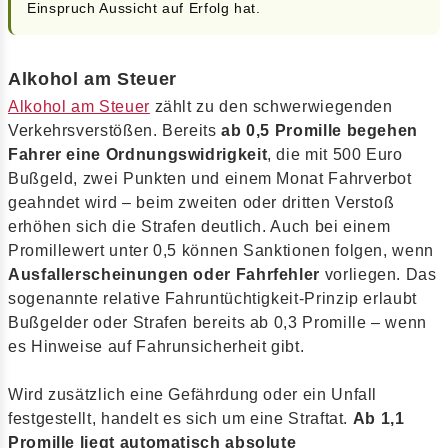
Einspruch Aussicht auf Erfolg hat.
Alkohol am Steuer
Alkohol am Steuer
zählt zu den schwerwiegenden
Verkehrsverstößen. Bereits
ab 0,5 Promille begehen
Fahrer eine Ordnungswidrigkeit
, die mit 500 Euro
Bußgeld, zwei Punkten und einem Monat Fahrverbot
geahndet wird – beim zweiten oder dritten Verstoß
erhöhen sich die Strafen deutlich. Auch bei einem
Promillewert unter 0,5 können Sanktionen folgen, wenn
Ausfallerscheinungen oder Fahrfehler
vorliegen. Das
sogenannte relative Fahruntüchtigkeit-Prinzip erlaubt
Bußgelder oder Strafen bereits ab 0,3 Promille – wenn
es Hinweise auf Fahrunsicherheit gibt.
Wird zusätzlich eine Gefährdung oder ein Unfall
festgestellt, handelt es sich um eine Straftat.
Ab 1,1
Promille liegt automatisch absolute