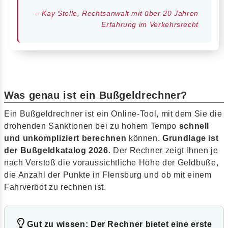
– Kay Stolle, Rechtsanwalt mit über 20 Jahren
Erfahrung im Verkehrsrecht
Was genau ist ein Bußgeldrechner?
Ein Bußgeldrechner ist ein Online-Tool, mit dem Sie die
drohenden Sanktionen bei zu hohem Tempo
schnell
und unkompliziert berechnen
können.
Grundlage ist
der Bußgeldkatalog 2026
. Der Rechner zeigt Ihnen je
nach Verstoß die voraussichtliche Höhe der Geldbuße,
die Anzahl der Punkte in Flensburg und ob mit einem
Fahrverbot zu rechnen ist.
Gut zu wissen: Der Rechner bietet eine erste