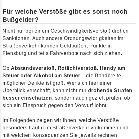
Für welche Verstöße gibt es sonst noch
Bußgelder?
Nicht nur bei einem Geschwindigkeitsverstoß drohen
Sanktionen. Auch andere Ordnungswidrigkeiten im
Straßenverkehr können Geldbußen, Punkte in
Flensburg und teils Fahrverbote nach sich ziehen.
Ob
Abstandsverstoß, Rotlichtverstoß, Handy am
Steuer oder Alkohol am Steuer
– die Bandbreite
möglicher Delikte ist groß. Wer sich hier einen
Überblick verschafft, kann nicht nur
drohende Strafen
besser einschätzen
, sondern auch gezielt prüfen, ob
sich ein Einspruch gegen den Vorwurf lohnt.
Im Folgenden zeigen wir Ihnen, welche Verstöße
besonders häufig im Straßenverkehr vorkommen und
mit welchen Konsequenzen Sie jeweils rechnen