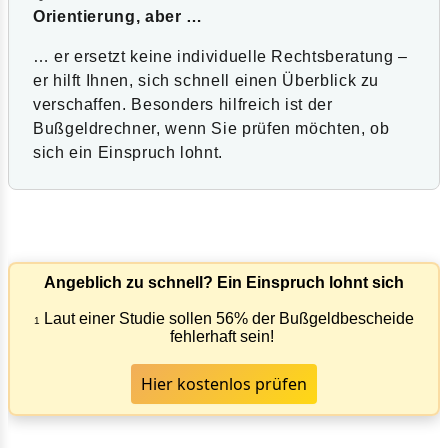
Orientierung, aber …
… er ersetzt keine individuelle Rechtsberatung –
er hilft Ihnen, sich schnell einen Überblick zu
verschaffen. Besonders hilfreich ist der
Bußgeldrechner, wenn Sie prüfen möchten, ob
sich ein Einspruch lohnt.
Angeblich zu schnell? Ein Einspruch lohnt sich
Laut einer Studie sollen 56% der Bußgeldbescheide
1
fehlerhaft sein!
Hier kostenlos prüfen