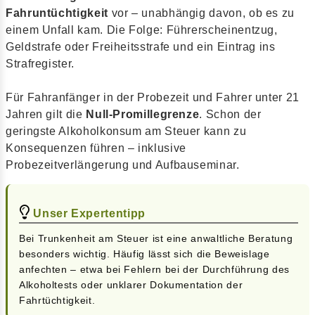
Fahruntüchtigkeit
vor – unabhängig davon, ob es zu
einem Unfall kam. Die Folge: Führerscheinentzug,
Geldstrafe oder Freiheitsstrafe und ein Eintrag ins
Strafregister.
Für Fahranfänger in der Probezeit und Fahrer unter 21
Jahren gilt die
Null-Promillegrenze
. Schon der
geringste Alkoholkonsum am Steuer kann zu
Konsequenzen führen – inklusive
Probezeitverlängerung und Aufbauseminar.
Unser Expertentipp
Bei Trunkenheit am Steuer ist eine anwaltliche Beratung
besonders wichtig. Häufig lässt sich die Beweislage
anfechten – etwa bei Fehlern bei der Durchführung des
Alkoholtests oder unklarer Dokumentation der
Fahrtüchtigkeit.