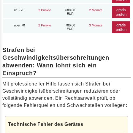
gratis
61 - 70
2 Punkte
600,00
2 Monate
EUR
prüfen
gratis
über 70
2 Punkte
700,00
3 Monate
EUR
prüfen
Strafen bei
Geschwindigkeitsüberschreitungen
abwenden: Wann lohnt sich ein
Einspruch?
Mit professioneller Hilfe lassen sich Strafen bei
Geschwindigkeitsüberschreitungen reduzieren oder
vollständig abwenden. Ein Rechtsanwalt prüft, ob
folgende Fehlerquellen und Schwachstellen vorliegen:
Technische Fehler des Gerätes