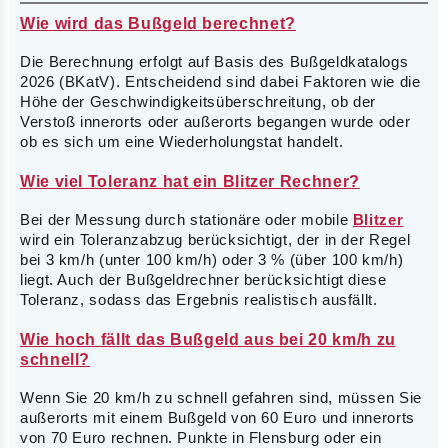
Wie wird das Bußgeld berechnet?
Die Berechnung erfolgt auf Basis des Bußgeldkatalogs
2026 (BKatV). Entscheidend sind dabei Faktoren wie die
Höhe der Geschwindigkeitsüberschreitung, ob der
Verstoß innerorts oder außerorts begangen wurde oder
ob es sich um eine Wiederholungstat handelt.
Wie viel Toleranz hat ein Blitzer Rechner?
Bei der Messung durch stationäre oder mobile
Blitzer
wird ein Toleranzabzug berücksichtigt, der in der Regel
bei 3 km/h (unter 100 km/h) oder 3 % (über 100 km/h)
liegt. Auch der Bußgeldrechner berücksichtigt diese
Toleranz, sodass das Ergebnis realistisch ausfällt.
Wie hoch fällt das Bußgeld aus bei 20 km/h zu
schnell?
Wenn Sie 20 km/h zu schnell gefahren sind, müssen Sie
außerorts mit einem Bußgeld von 60 Euro und innerorts
von 70 Euro rechnen. Punkte in Flensburg oder ein