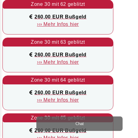
Zone 30 mit 62 geblitzt
260,00 EUR Bußgeld
››› Mehr Infos hier
Zone 30 mit 63 geblitzt
260,00 EUR Bußgeld
››› Mehr Infos hier
Zone 30 mit 64 geblitzt
260,00 EUR Bußgeld
››› Mehr Infos hier
Zone 30 mit 65 geblitzt
Chat
260,00 EUR Bußgeld
››› Mehr Infos hier