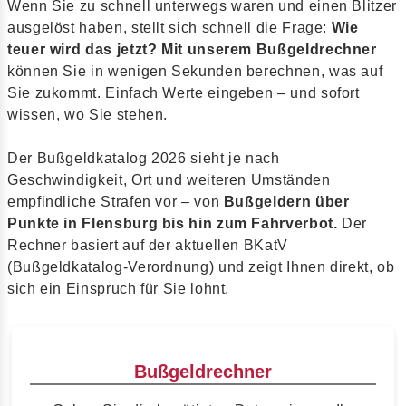
Wenn Sie zu schnell unterwegs waren und einen Blitzer
ausgelöst haben, stellt sich schnell die Frage:
Wie
teuer wird das jetzt? Mit unserem Bußgeldrechner
können Sie in wenigen Sekunden berechnen, was auf
Sie zukommt. Einfach Werte eingeben – und sofort
wissen, wo Sie stehen.
Der Bußgeldkatalog 2026 sieht je nach
Geschwindigkeit, Ort und weiteren Umständen
empfindliche Strafen vor – von
Bußgeldern über
Punkte in Flensburg bis hin zum Fahrverbot.
Der
Rechner basiert auf der aktuellen BKatV
(Bußgeldkatalog-Verordnung) und zeigt Ihnen direkt, ob
sich ein Einspruch für Sie lohnt.
Bußgeldrechner