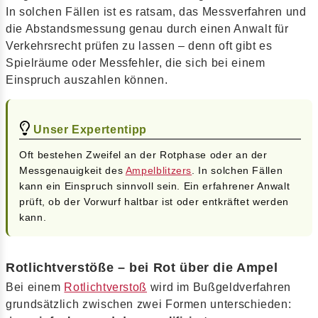
In solchen Fällen ist es ratsam, das Messverfahren und
die Abstandsmessung genau durch einen Anwalt für
Verkehrsrecht prüfen zu lassen – denn oft gibt es
Spielräume oder Messfehler, die sich bei einem
Einspruch auszahlen können.
Unser Expertentipp
Oft bestehen Zweifel an der Rotphase oder an der
Messgenauigkeit des
Ampelblitzers
. In solchen Fällen
kann ein Einspruch sinnvoll sein. Ein erfahrener Anwalt
prüft, ob der Vorwurf haltbar ist oder entkräftet werden
kann.
Rotlichtverstöße – bei Rot über die Ampel
Bei einem
Rotlichtverstoß
wird im Bußgeldverfahren
grundsätzlich zwischen zwei Formen unterschieden: