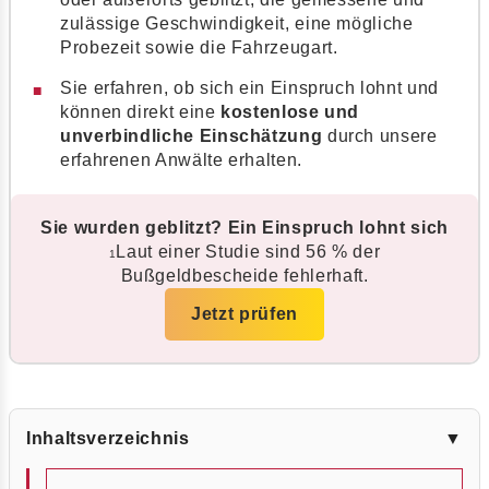
zulässige Geschwindigkeit, eine mögliche
Probezeit sowie die Fahrzeugart.
Sie erfahren, ob sich ein Einspruch lohnt und
können direkt eine
kostenlose und
unverbindliche Einschätzung
durch unsere
erfahrenen Anwälte erhalten.
Sie wurden geblitzt? Ein Einspruch lohnt sich
Laut einer Studie sind 56 % der
1
Bußgeldbescheide fehlerhaft.
Jetzt prüfen
Inhaltsverzeichnis
▼