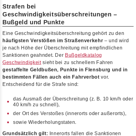
Strafen bei
Geschwindigkeitsüberschreitungen –
Bußgeld und Punkte
Eine Geschwindigkeitsüberschreitung gehört zu den
häufigsten Verstößen im Straßenverkehr
– und wird
je nach Höhe der Überschreitung mit empfindlichen
Sanktionen geahndet. Der
Bußgeldkatalog
Geschwindigkeit
sieht bei zu schnellem Fahren
gestaffelte Geldbußen, Punkte in Flensburg und in
bestimmten Fällen auch ein Fahrverbot
vor.
Entscheidend für die Strafe sind:
das Ausmaß der Überschreitung (z. B. 10 km/h oder
40 km/h zu schnell),
der Ort des Verstoßes (innerorts oder außerorts),
sowie Wiederholungstaten.
Grundsätzlich gilt:
Innerorts fallen die Sanktionen