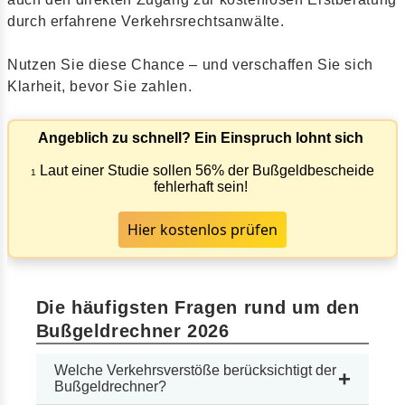
durch erfahrene Verkehrsrechtsanwälte.
Nutzen Sie diese Chance – und verschaffen Sie sich
Klarheit, bevor Sie zahlen.
Angeblich zu schnell? Ein Einspruch lohnt sich
Laut einer Studie sollen 56% der Bußgeldbescheide
1
fehlerhaft sein!
Hier kostenlos prüfen
Die häufigsten Fragen rund um den
Bußgeldrechner 2026
Welche Verkehrsverstöße berücksichtigt der
+
Bußgeldrechner?