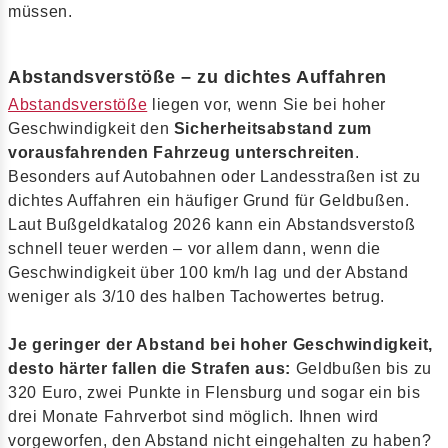
müssen.
Abstandsverstöße – zu dichtes Auffahren
Abstandsverstöße
liegen vor, wenn Sie bei hoher
Geschwindigkeit den
Sicherheitsabstand zum
vorausfahrenden Fahrzeug unterschreiten
.
Besonders auf Autobahnen oder Landesstraßen ist zu
dichtes Auffahren ein häufiger Grund für Geldbußen.
Laut Bußgeldkatalog 2026 kann ein Abstandsverstoß
schnell teuer werden – vor allem dann, wenn die
Geschwindigkeit über 100 km/h lag und der Abstand
weniger als 3/10 des halben Tachowertes betrug.
Je geringer der Abstand bei hoher Geschwindigkeit,
desto härter fallen die Strafen aus:
Geldbußen bis zu
320 Euro, zwei Punkte in Flensburg und sogar ein bis
drei Monate Fahrverbot sind möglich. Ihnen wird
vorgeworfen, den Abstand nicht eingehalten zu haben?