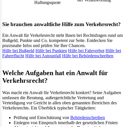
Haftungsquote
Sie brauchen anwaltliche Hilfe zum Verkehrsrecht?
Ein Anwalt für Verkehrsrecht steht Ihnen bei Rechtsfragen rund um
Bußgeld, Punkte und Co. kompetent zur Seite. Entdecken Sie
praxisnahe Infos und prüfen Sie Ihre Chancen.
Hilfe bei Bußgeld
Hilfe bei Punkten
Hilfe bei Fahrverbot
Hilfe bei
Fahrerflucht
Hilfe bei Autounfall
Hilfe bei Behördenschreiben
Welche Aufgaben hat ein Anwalt für
Verkehrsrecht?
Was macht ein Anwalt für Verkehrsrecht konkret? Seine Aufgaben
umfassen die Beratung, außergerichtliche Vertretung und
Verteidigung vor Gericht in allen oben genannten Bereichen des
Verkehrsrechts. Ein Überblick typischer Tätigkeiten:
Prüfung und Einschätzung von
Behördenschreiben
Einlegen von Einspruch innerhalb der gesetzlichen Fristen