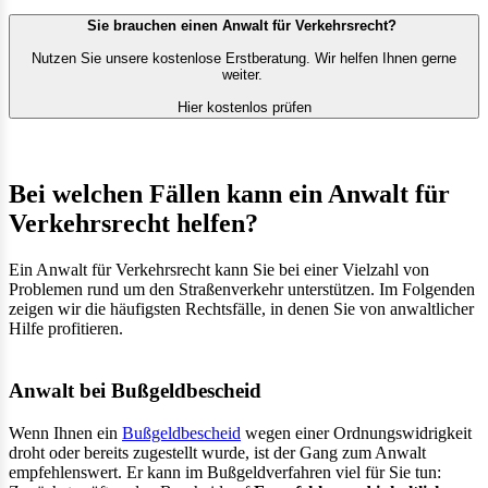
Sie brauchen einen Anwalt für Verkehrsrecht?
Nutzen Sie unsere kostenlose Erstberatung. Wir helfen Ihnen gerne
weiter.
Hier kostenlos prüfen
Bei welchen Fällen kann ein Anwalt für
Verkehrsrecht helfen?
Ein Anwalt für Verkehrsrecht kann Sie bei einer Vielzahl von
Problemen rund um den Straßenverkehr unterstützen. Im Folgenden
zeigen wir die häufigsten Rechtsfälle, in denen Sie von anwaltlicher
Hilfe profitieren.
Anwalt bei Bußgeldbescheid
Wenn Ihnen ein
Bußgeldbescheid
wegen einer Ordnungswidrigkeit
droht oder bereits zugestellt wurde, ist der Gang zum Anwalt
empfehlenswert. Er kann im Bußgeldverfahren viel für Sie tun: