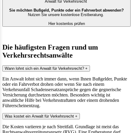
Anwalt für Verkehrsrecht
Sie möchten Bußgeld, Punkte oder ein Fahrverbot abwenden?
Nutzen Sie unsere kostenlose Erstberatung.
Hier kostenlos prüfen
Die häufigsten Fragen rund um
Verkehrsrechtsanwälte
Wann lohnt sich ein Anwalt für Verkehrsrecht?
+
Ein Anwalt lohnt sich immer dann, wenn Ihnen Bußgelder, Punkte
oder ein Fahrverbot drohen oder wenn Sie nach einem
Verkehrsunfall Schadensersatzansprüche gegen die gegnerische
Versicherung durchsetzen möchten. Besonders wichtig ist
anwaltliche Hilfe bei Verkehrsstraftaten oder einem drohenden
Führerscheinentzug.
Was kostet ein Anwalt für Verkehrsrecht
+
Die Kosten variieren je nach Streitfall. Grundlage ist meist das
Rechtsanwaltsvergütungsgesetz (RVG). Eine Erstberatung darf