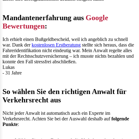
Mandantenerfahrung aus
Google
Bewertungen
:
Ich erhielt einen Bußgeldbescheid, weil ich angeblich zu schnell
war. Dank der
kostenlosen Erstberatung
stellte sich heraus, dass die
Fahreridentifikation nicht eindeutig war. Mein Anwalt regelte alles
mit der Rechtsschutzversicherung – ich musste nichts bezahlen und
konnte den Fall stressfrei abschließen.
Lukas
- 31 Jahre
So wählen Sie den richtigen Anwalt für
Verkehrsrecht aus
Nicht jeder Anwalt ist automatisch auch ein Experte im
Verkehrsrecht. Achten Sie bei der Auswahl deshalb auf
folgende
Punkte
: