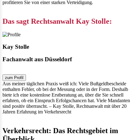
profitieren Sie von einer starken Verteidigung.
Das sagt Rechtsanwalt Kay Stolle:
Kay Stolle
Fachanwalt aus Düsseldorf
zum Profil
Aus meiner täglichen Praxis weiß ich: Viele Bußgeldbescheide
enthalten Fehler, ob bei der Messung oder in der Form. Deshalb
biete ich eine kostenlose Erstberatung an, über die Sie schnell
erfahren, ob ein Einspruch Erfolgschancen hat. Viele Mandanten
sind positiv überrascht.
– Kay Stolle, Rechtsanwalt mit über 20
Jahren Erfahrung im Verkehrsrecht
Verkehrsrecht: Das Rechtsgebiet im
Überblick