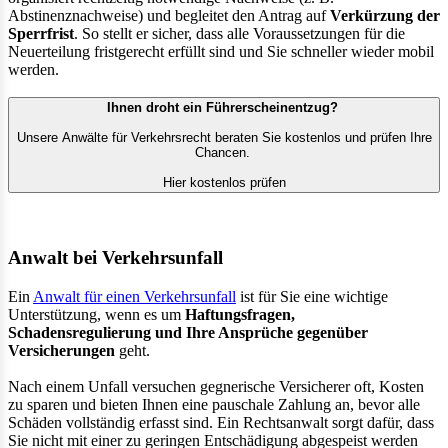
Abstinenznachweise) und begleitet den Antrag auf
Verkürzung der
Sperrfrist
. So stellt er sicher, dass alle Voraussetzungen für die
Neuerteilung fristgerecht erfüllt sind und Sie schneller wieder mobil
werden.
Ihnen droht ein Führerscheinentzug?
Unsere Anwälte für Verkehrsrecht beraten Sie kostenlos und prüfen Ihre
Chancen.
Hier kostenlos prüfen
Anwalt bei Verkehrsunfall
Ein
Anwalt für einen Verkehrsunfall
ist für Sie eine wichtige
Unterstützung, wenn es um
Haftungsfragen,
Schadensregulierung und Ihre Ansprüche gegenüber
Versicherungen
geht.
Nach einem Unfall versuchen gegnerische Versicherer oft, Kosten
zu sparen und bieten Ihnen eine pauschale Zahlung an, bevor alle
Schäden vollständig erfasst sind. Ein Rechtsanwalt sorgt dafür, dass
Sie nicht mit einer zu geringen Entschädigung abgespeist werden