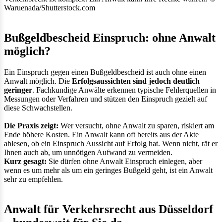
Waruenada/Shutterstock.com
Bußgeldbescheid Einspruch: ohne Anwalt
möglich?
Ein Einspruch gegen einen Bußgeldbescheid ist auch ohne einen
Anwalt möglich. Die
Erfolgsaussichten sind jedoch deutlich
geringer
. Fachkundige Anwälte erkennen typische Fehlerquellen in
Messungen oder Verfahren und stützen den Einspruch gezielt auf
diese Schwachstellen.
Die Praxis zeigt:
Wer versucht, ohne Anwalt zu sparen, riskiert am
Ende höhere Kosten. Ein Anwalt kann oft bereits aus der Akte
ablesen, ob ein Einspruch Aussicht auf Erfolg hat. Wenn nicht, rät er
Ihnen auch ab, um unnötigen Aufwand zu vermeiden.
Kurz gesagt:
Sie dürfen ohne Anwalt Einspruch einlegen, aber
wenn es um mehr als um ein geringes Bußgeld geht, ist ein Anwalt
sehr zu empfehlen.
Anwalt für Verkehrsrecht aus Düsseldorf