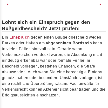
Lohnt sich ein Einspruch gegen den
Bußgeldbescheid? Jetzt prüfen!
Ein
Einspruch
gegen einen Bußgeldbescheid wegen
Parken oder Halten am
abgesenkten Bordstein
kann
in vielen Fällen sinnvoll sein. Gerade wenn
Verkehrszeichen verdeckt waren, die Absenkung nicht
eindeutig erkennbar war oder formale Fehler im
Bescheid vorliegen, bestehen Chancen, die Strafe
abzuwenden. Auch wenn Sie eine berechtigte Einfahrt
genutzt haben oder besondere Umstände vorlagen, ist
eine rechtliche Überprüfung ratsam. Fachanwälte für
Verkehrsrecht können Akteneinsicht beantragen und die
Erfolgsaussichten einschätzen.