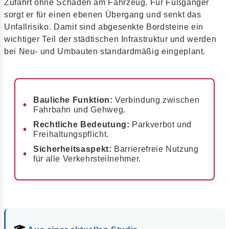
Zufahrt ohne Schäden am Fahrzeug. Für Fußgänger
sorgt er für einen ebenen Übergang und senkt das
Unfallrisiko. Damit sind abgesenkte Bordsteine ein
wichtiger Teil der städtischen Infrastruktur und werden
bei Neu- und Umbauten standardmäßig eingeplant.
Bauliche Funktion:
Verbindung zwischen
Fahrbahn und Gehweg.
Rechtliche Bedeutung:
Parkverbot und
Freihaltungspflicht.
Sicherheitsaspekt:
Barrierefreie Nutzung
für alle Verkehrsteilnehmer.