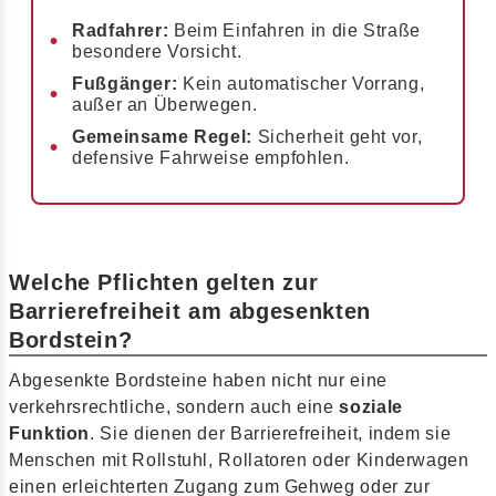
Radfahrer:
Beim Einfahren in die Straße
besondere Vorsicht.
Fußgänger:
Kein automatischer Vorrang,
außer an Überwegen.
Gemeinsame Regel:
Sicherheit geht vor,
defensive Fahrweise empfohlen.
Welche Pflichten gelten zur
Barrierefreiheit am abgesenkten
Bordstein?
Abgesenkte Bordsteine haben nicht nur eine
verkehrsrechtliche, sondern auch eine
soziale
Funktion
. Sie dienen der Barrierefreiheit, indem sie
Menschen mit Rollstuhl, Rollatoren oder Kinderwagen
einen erleichterten Zugang zum Gehweg oder zur