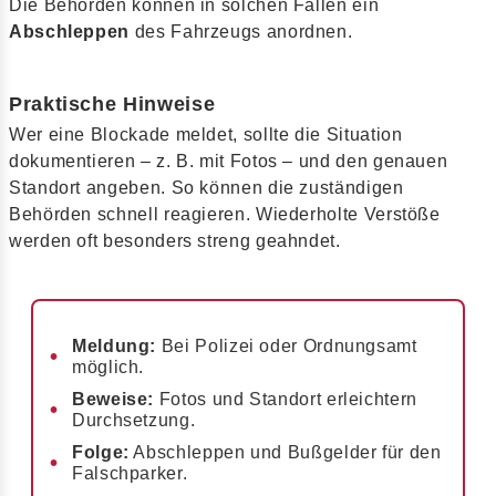
Die Behörden können in solchen Fällen ein
Abschleppen
des Fahrzeugs anordnen.
Praktische Hinweise
Wer eine Blockade meldet, sollte die Situation
dokumentieren – z. B. mit Fotos – und den genauen
Standort angeben. So können die zuständigen
Behörden schnell reagieren. Wiederholte Verstöße
werden oft besonders streng geahndet.
Meldung:
Bei Polizei oder Ordnungsamt
möglich.
Beweise:
Fotos und Standort erleichtern
Durchsetzung.
Folge:
Abschleppen und Bußgelder für den
Falschparker.