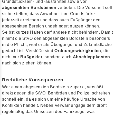
Grundstücksein- und -ausfahrten sowie vor
abgesenkten Bordsteinen
verboten. Die Vorschrift soll
sicherstellen, dass Anwohner ihre Grundstücke
jederzeit erreichen und dass auch Fußgänger den
abgesenkten Bereich ungehindert nutzen können.
Selbst kurzes Halten darf andere nicht behindern. Damit
nimmt die StVO den abgesenkten Bordstein besonders
in die Pflicht, weil er als Übergangs- und Zufahrtsfläche
gedacht ist. Verstöße sind
Ordnungswidrigkeiten
, die
nicht nur
Bußgelder
, sondern auch
Abschleppkosten
nach sich ziehen können.
Rechtliche Konsequenzen
Wer einen abgesenkten Bordstein zuparkt, verstößt
direkt gegen die StVO. Behörden und Polizei schreiten
schnell ein, da es sich um eine häufige Ursache von
Konflikten handelt. Neben Verwarnungsgeldern droht
regelmäßig das Umsetzen des Fahrzeugs, was