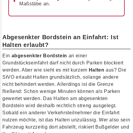
Maßstäbe an.
Abgesenkter Bordstein an Einfahrt: Ist
Halten erlaubt?
Ein
abgesenkter Bordstein
an einer
Grundstückseinfahrt darf nicht durch Parken blockiert
werden. Aber wie sieht es mit kurzem
Halten
aus? Die
StVO erlaubt Halten grundsätzlich, solange andere
nicht behindert werden. Allerdings ist die Grenze
fließend: Schon wenige Minuten können als Parken
gewertet werden. Das Halten am abgesenkten
Bordstein wird deshalb rechtlich streng ausgelegt.
Sobald ein anderer Verkehrsteilnehmer die Einfahrt
nutzen möchte, ist das Halten unzulässig. Wer also sein
Fahrzeug kurzzeitig dort abstellt, riskiert Bußgelder und