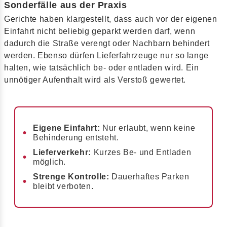
Sonderfälle aus der Praxis
Gerichte haben klargestellt, dass auch vor der eigenen
Einfahrt nicht beliebig geparkt werden darf, wenn
dadurch die Straße verengt oder Nachbarn behindert
werden. Ebenso dürfen Lieferfahrzeuge nur so lange
halten, wie tatsächlich be- oder entladen wird. Ein
unnötiger Aufenthalt wird als Verstoß gewertet.
Eigene Einfahrt:
Nur erlaubt, wenn keine
Behinderung entsteht.
Lieferverkehr:
Kurzes Be- und Entladen
möglich.
Strenge Kontrolle:
Dauerhaftes Parken
bleibt verboten.