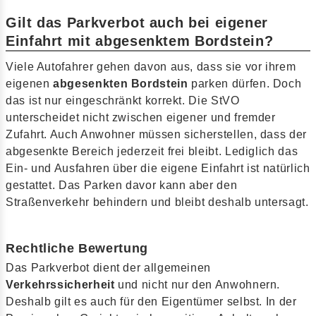
Gilt das Parkverbot auch bei eigener
Einfahrt mit abgesenktem Bordstein?
Viele Autofahrer gehen davon aus, dass sie vor ihrem
eigenen
abgesenkten Bordstein
parken dürfen. Doch
das ist nur eingeschränkt korrekt. Die StVO
unterscheidet nicht zwischen eigener und fremder
Zufahrt. Auch Anwohner müssen sicherstellen, dass der
abgesenkte Bereich jederzeit frei bleibt. Lediglich das
Ein- und Ausfahren über die eigene Einfahrt ist natürlich
gestattet. Das Parken davor kann aber den
Straßenverkehr behindern und bleibt deshalb untersagt.
Rechtliche Bewertung
Das Parkverbot dient der allgemeinen
Verkehrssicherheit
und nicht nur den Anwohnern.
Deshalb gilt es auch für den Eigentümer selbst. In der