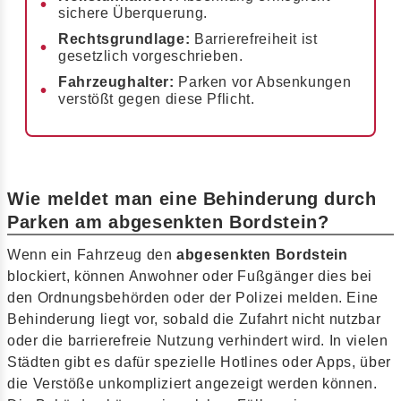
sichere Überquerung.
Rechtsgrundlage:
Barrierefreiheit ist
gesetzlich vorgeschrieben.
Fahrzeughalter:
Parken vor Absenkungen
verstößt gegen diese Pflicht.
Wie meldet man eine Behinderung durch
Parken am abgesenkten Bordstein?
Wenn ein Fahrzeug den
abgesenkten Bordstein
blockiert, können Anwohner oder Fußgänger dies bei
den Ordnungsbehörden oder der Polizei melden. Eine
Behinderung liegt vor, sobald die Zufahrt nicht nutzbar
oder die barrierefreie Nutzung verhindert wird. In vielen
Städten gibt es dafür spezielle Hotlines oder Apps, über
die Verstöße unkompliziert angezeigt werden können.