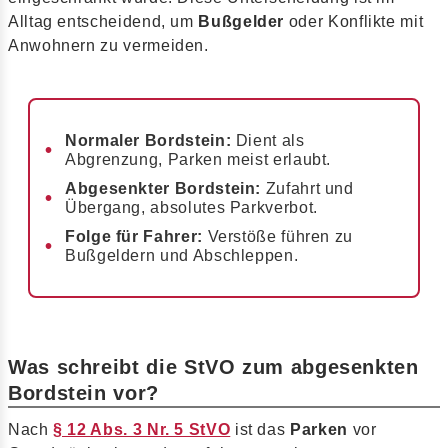
Alltag entscheidend, um
Bußgelder
oder Konflikte mit
Anwohnern zu vermeiden.
Normaler Bordstein:
Dient als
Abgrenzung, Parken meist erlaubt.
Abgesenkter Bordstein:
Zufahrt und
Übergang, absolutes Parkverbot.
Folge für Fahrer:
Verstöße führen zu
Bußgeldern und Abschleppen.
Was schreibt die StVO zum abgesenkten
Bordstein vor?
Nach
§ 12 Abs. 3 Nr. 5 StVO
ist das
Parken
vor