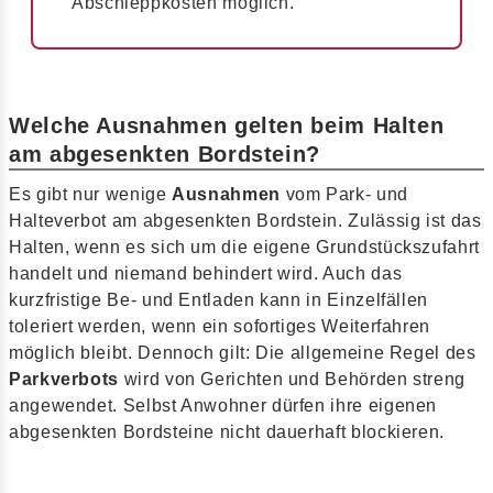
Abschleppkosten möglich.
Welche Ausnahmen gelten beim Halten
am abgesenkten Bordstein?
Es gibt nur wenige
Ausnahmen
vom Park- und
Halteverbot am abgesenkten Bordstein. Zulässig ist das
Halten, wenn es sich um die eigene Grundstückszufahrt
handelt und niemand behindert wird. Auch das
kurzfristige Be- und Entladen kann in Einzelfällen
toleriert werden, wenn ein sofortiges Weiterfahren
möglich bleibt. Dennoch gilt: Die allgemeine Regel des
Parkverbots
wird von Gerichten und Behörden streng
angewendet. Selbst Anwohner dürfen ihre eigenen
abgesenkten Bordsteine nicht dauerhaft blockieren.