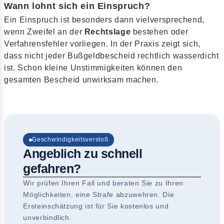
Wann lohnt sich ein Einspruch?
Ein Einspruch ist besonders dann vielversprechend,
wenn Zweifel an der
Rechtslage
bestehen oder
Verfahrensfehler vorliegen. In der Praxis zeigt sich,
dass nicht jeder Bußgeldbescheid rechtlich wasserdicht
ist. Schon kleine Unstimmigkeiten können den
gesamten Bescheid unwirksam machen.
Geschwindigkeitsverstoß
Angeblich zu schnell
gefahren?
Wir prüfen Ihren Fall und beraten Sie zu Ihren
Möglichkeiten, eine Strafe abzuwehren. Die
Ersteinschätzung ist für Sie kostenlos und
unverbindlich.