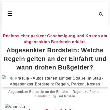
☰
Rechtssicher parken: Genehmigung und Kosten am
abgesenkten Bordstein erklärt.
Abgesenkter Bordstein: Welche
Regeln gelten an der Einfahrt und
wann drohen Bußgelder?
Abgesenkter Bordstein an der Einfahrt – Regeln zu Parken,
Genehmigung und Kosten