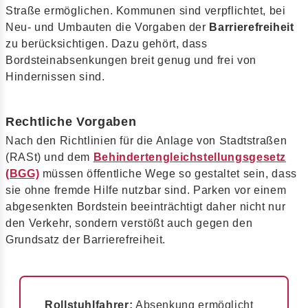
Straße ermöglichen. Kommunen sind verpflichtet, bei
Neu- und Umbauten die Vorgaben der
Barrierefreiheit
zu berücksichtigen. Dazu gehört, dass
Bordsteinabsenkungen breit genug und frei von
Hindernissen sind.
Rechtliche Vorgaben
Nach den Richtlinien für die Anlage von Stadtstraßen
(RASt) und dem
Behindertengleichstellungsgesetz
(BGG)
müssen öffentliche Wege so gestaltet sein, dass
sie ohne fremde Hilfe nutzbar sind. Parken vor einem
abgesenkten Bordstein beeinträchtigt daher nicht nur
den Verkehr, sondern verstößt auch gegen den
Grundsatz der Barrierefreiheit.
Rollstuhlfahrer:
Absenkung ermöglicht