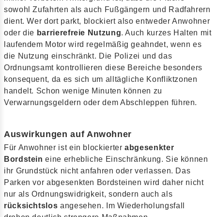
sowohl Zufahrten als auch Fußgängern und Radfahrern
dient. Wer dort parkt, blockiert also entweder Anwohner
oder die
barrierefreie Nutzung
. Auch kurzes Halten mit
laufendem Motor wird regelmäßig geahndet, wenn es
die Nutzung einschränkt. Die Polizei und das
Ordnungsamt kontrollieren diese Bereiche besonders
konsequent, da es sich um alltägliche Konfliktzonen
handelt. Schon wenige Minuten können zu
Verwarnungsgeldern oder dem Abschleppen führen.
Auswirkungen auf Anwohner
Für Anwohner ist ein blockierter
abgesenkter
Bordstein
eine erhebliche Einschränkung. Sie können
ihr Grundstück nicht anfahren oder verlassen. Das
Parken vor abgesenkten Bordsteinen wird daher nicht
nur als Ordnungswidrigkeit, sondern auch als
rücksichtslos
angesehen. Im Wiederholungsfall