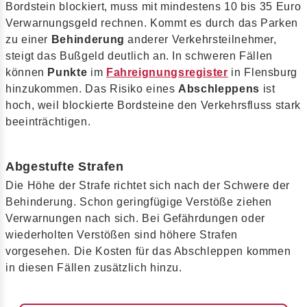
Bordstein blockiert, muss mit mindestens 10 bis 35 Euro
Verwarnungsgeld rechnen. Kommt es durch das Parken
zu einer
Behinderung
anderer Verkehrsteilnehmer,
steigt das Bußgeld deutlich an. In schweren Fällen
können
Punkte
im
Fahreignungsregister
in Flensburg
hinzukommen. Das Risiko eines
Abschleppens
ist
hoch, weil blockierte Bordsteine den Verkehrsfluss stark
beeinträchtigen.
Abgestufte Strafen
Die Höhe der Strafe richtet sich nach der Schwere der
Behinderung. Schon geringfügige Verstöße ziehen
Verwarnungen nach sich. Bei Gefährdungen oder
wiederholten Verstößen sind höhere Strafen
vorgesehen. Die Kosten für das Abschleppen kommen
in diesen Fällen zusätzlich hinzu.