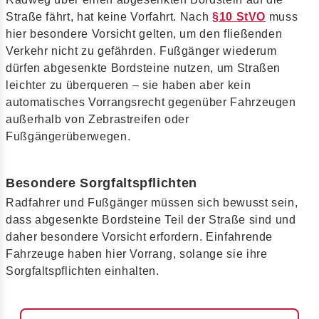
Straße fährt, hat keine Vorfahrt. Nach
§10 StVO
muss
hier besondere Vorsicht gelten, um den fließenden
Verkehr nicht zu gefährden. Fußgänger wiederum
dürfen abgesenkte Bordsteine nutzen, um Straßen
leichter zu überqueren – sie haben aber kein
automatisches Vorrangsrecht gegenüber Fahrzeugen
außerhalb von Zebrastreifen oder
Fußgängerüberwegen.
Besondere Sorgfaltspflichten
Radfahrer und Fußgänger müssen sich bewusst sein,
dass abgesenkte Bordsteine Teil der Straße sind und
daher besondere Vorsicht erfordern. Einfahrende
Fahrzeuge haben hier Vorrang, solange sie ihre
Sorgfaltspflichten einhalten.