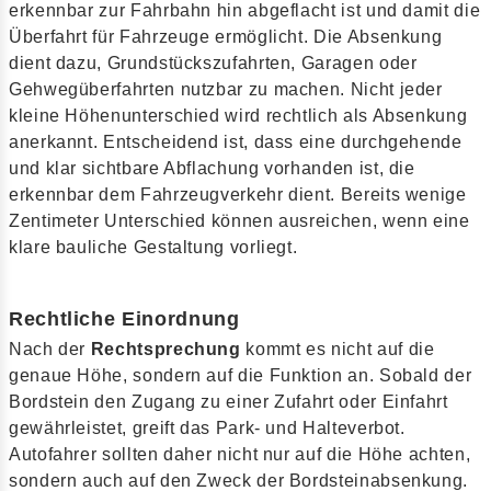
erkennbar zur Fahrbahn hin abgeflacht ist und damit die
Überfahrt für Fahrzeuge ermöglicht. Die Absenkung
dient dazu, Grundstückszufahrten, Garagen oder
Gehwegüberfahrten nutzbar zu machen. Nicht jeder
kleine Höhenunterschied wird rechtlich als Absenkung
anerkannt. Entscheidend ist, dass eine durchgehende
und klar sichtbare Abflachung vorhanden ist, die
erkennbar dem Fahrzeugverkehr dient. Bereits wenige
Zentimeter Unterschied können ausreichen, wenn eine
klare bauliche Gestaltung vorliegt.
Rechtliche Einordnung
Nach der
Rechtsprechung
kommt es nicht auf die
genaue Höhe, sondern auf die Funktion an. Sobald der
Bordstein den Zugang zu einer Zufahrt oder Einfahrt
gewährleistet, greift das Park- und Halteverbot.
Autofahrer sollten daher nicht nur auf die Höhe achten,
sondern auch auf den Zweck der Bordsteinabsenkung.