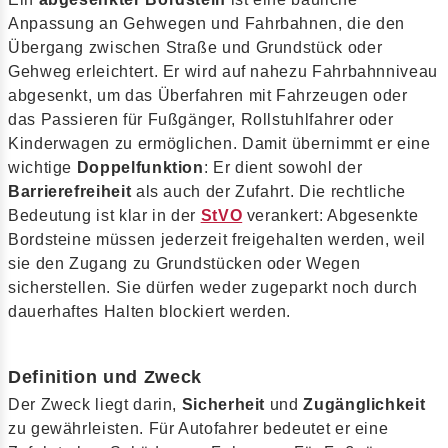
Anpassung an Gehwegen und Fahrbahnen, die den
Übergang zwischen Straße und Grundstück oder
Gehweg erleichtert. Er wird auf nahezu Fahrbahnniveau
abgesenkt, um das Überfahren mit Fahrzeugen oder
das Passieren für Fußgänger, Rollstuhlfahrer oder
Kinderwagen zu ermöglichen. Damit übernimmt er eine
wichtige
Doppelfunktion
: Er dient sowohl der
Barrierefreiheit
als auch der Zufahrt. Die rechtliche
Bedeutung ist klar in der
StVO
verankert: Abgesenkte
Bordsteine müssen jederzeit freigehalten werden, weil
sie den Zugang zu Grundstücken oder Wegen
sicherstellen. Sie dürfen weder zugeparkt noch durch
dauerhaftes Halten blockiert werden.
Definition und Zweck
Der Zweck liegt darin,
Sicherheit
und
Zugänglichkeit
zu gewährleisten. Für Autofahrer bedeutet er eine