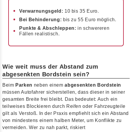
Verwarnungsgeld:
10 bis 35 Euro.
Bei Behinderung:
bis zu 55 Euro möglich.
Punkte & Abschleppen:
in schwereren
Fällen realistisch.
Wie weit muss der Abstand zum
abgesenkten Bordstein sein?
Beim
Parken
neben einem
abgesenkten Bordstein
müssen Autofahrer sicherstellen, dass dieser in seiner
gesamten Breite frei bleibt. Das bedeutet: Auch ein
teilweises Blockieren durch Reifen oder Fahrzeugteile
gilt als Verstoß. In der Praxis empfiehlt sich ein Abstand
von mindestens einem halben Meter, um Konflikte zu
vermeiden. Wer zu nah parkt, riskiert