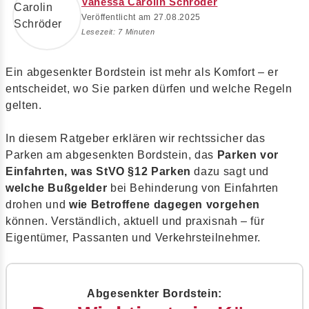
Vanessa Carolin Schröder
Veröffentlicht am 27.08.2025
Lesezeit: 7 Minuten
Ein abgesenkter Bordstein ist mehr als Komfort – er
entscheidet, wo Sie parken dürfen und welche Regeln
gelten.
In diesem Ratgeber erklären wir rechtssicher das
Parken am abgesenkten Bordstein, das
Parken vor
Einfahrten, was StVO §12 Parken
dazu sagt und
welche Bußgelder
bei Behinderung von Einfahrten
drohen und
wie Betroffene dagegen vorgehen
können. Verständlich, aktuell und praxisnah – für
Eigentümer, Passanten und Verkehrsteilnehmer.
Abgesenkter Bordstein: