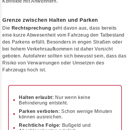
Konflikte mit Anwohnern.
Grenze zwischen Halten und Parken
Die
Rechtsprechung
geht davon aus, dass bereits
eine kurze Abwesenheit vom Fahrzeug den Tatbestand
des Parkens erfüllt. Besonders in engen Straßen oder
bei hohem Verkehrsaufkommen ist daher Vorsicht
geboten. Autofahrer sollten sich bewusst sein, dass das
Risiko von Verwarnungen oder Umsetzen des
Fahrzeugs hoch ist.
Halten erlaubt:
Nur wenn keine
Behinderung entsteht.
Parken verboten:
Schon wenige Minuten
können ausreichen.
Rechtliche Folge:
Bußgeld und