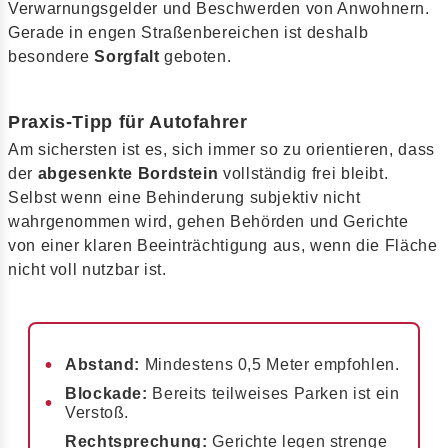
Verwarnungsgelder und Beschwerden von Anwohnern.
Gerade in engen Straßenbereichen ist deshalb
besondere
Sorgfalt
geboten.
Praxis-Tipp für Autofahrer
Am sichersten ist es, sich immer so zu orientieren, dass
der
abgesenkte Bordstein
vollständig frei bleibt.
Selbst wenn eine Behinderung subjektiv nicht
wahrgenommen wird, gehen Behörden und Gerichte
von einer klaren Beeinträchtigung aus, wenn die Fläche
nicht voll nutzbar ist.
Abstand:
Mindestens 0,5 Meter empfohlen.
Blockade:
Bereits teilweises Parken ist ein
Verstoß.
Rechtsprechung:
Gerichte legen strenge