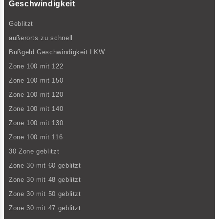
Geschwindigkeit
Geblitzt
außerorts zu schnell
Bußgeld Geschwindigkeit LKW
Zone 100 mit 122
Zone 100 mit 150
Zone 100 mit 120
Zone 100 mit 140
Zone 100 mit 130
Zone 100 mit 116
30 Zone geblitzt
Zone 30 mit 60 geblitzt
Zone 30 mit 48 geblitzt
Zone 30 mit 50 geblitzt
Zone 30 mit 47 geblitzt