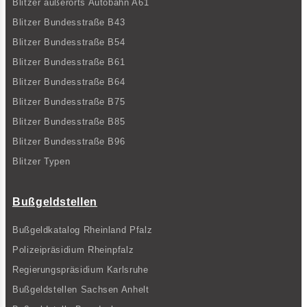
Blitzer außerorts Autobahn A61
Blitzer Bundesstraße B43
Blitzer Bundesstraße B54
Blitzer Bundesstraße B61
Blitzer Bundesstraße B64
Blitzer Bundesstraße B75
Blitzer Bundesstraße B85
Blitzer Bundesstraße B96
Blitzer Typen
Bußgeldstellen
Bußgeldkatalog Rheinland Pfalz
Polizeipräsidium Rheinpfalz
Regierungspräsidium Karlsruhe
Bußgeldstellen Sachsen Anhelt