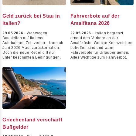
Geld zurück bei Stau in
Fahrverbote auf der
Italien?
Amalfitana 2026
29.05.2026
- Wer wegen
22.05.2026
- Italien begrenzt
Baustellen auf Italiens
erneut den Verkehr an der
Autobahnen Zeit verliert, kann ab
Amalfiküste. Welche Kennzeichen
Juni 2026 Maut zurückerhalten.
betroffen sind und wann
Doch die neue Regel gilt nur
Fahrverbote für Urlauber gelten.
unter bestimmten Bedingungen.
Alles Wichtige zum Fahrverbot.
Griechenland verschärft
Bußgelder