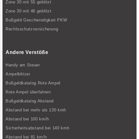
Zone 30 mit 55 geblitzt
Zone 30 mit 46 geblitzt
Bußgeld Geschwindigkeit PKW
Rechtsschutzversicherung
Andere Verstöße
Handy am Steuer
Ampelblitzer
Bußgeldkatalog Rote Ampel
Rote Ampel überfahren
Bußgeldkatalog Abstand
Abstand bei mehr als 130 kmh
Abstand bei 100 km/h
Sicherheitsabstand bei 140 kmh
Abstand bei 81 km/h