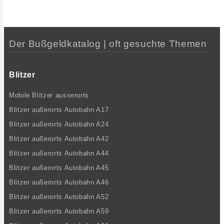
Der Bußgeldkatalog | oft gesuchte Themen
Blitzer
Mobile Blitzer ausserorts
Blitzer außerorts Autobahn A17
Blitzer außerorts Autobahn A24
Blitzer außerorts Autobahn A42
Blitzer außerorts Autobahn A44
Blitzer außerorts Autobahn A45
Blitzer außerorts Autobahn A46
Blitzer außerorts Autobahn A52
Blitzer außerorts Autobahn A59