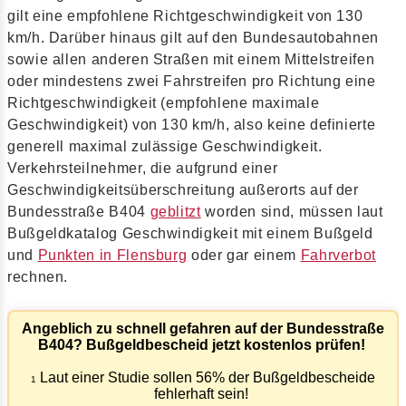
gilt eine empfohlene Richtgeschwindigkeit von 130
km/h. Darüber hinaus gilt auf den Bundesautobahnen
sowie allen anderen Straßen mit einem Mittelstreifen
oder mindestens zwei Fahrstreifen pro Richtung eine
Richtgeschwindigkeit (empfohlene maximale
Geschwindigkeit) von 130 km/h, also keine definierte
generell maximal zulässige Geschwindigkeit.
Verkehrsteilnehmer, die aufgrund einer
Geschwindigkeitsüberschreitung außerorts auf der
Bundesstraße B404
geblitzt
worden sind, müssen laut
Bußgeldkatalog Geschwindigkeit mit einem Bußgeld
und
Punkten in Flensburg
oder gar einem
Fahrverbot
rechnen.
Angeblich zu schnell gefahren auf der Bundesstraße
B404? Bußgeldbescheid jetzt kostenlos prüfen!
Laut einer Studie sollen 56% der Bußgeldbescheide
1
fehlerhaft sein!