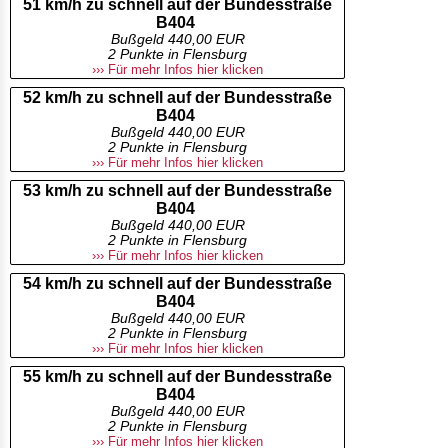
51 km/h zu schnell auf der Bundesstraße
B404
Bußgeld 440,00 EUR
2 Punkte in Flensburg
››› Für mehr Infos hier klicken
52 km/h zu schnell auf der Bundesstraße
B404
Bußgeld 440,00 EUR
2 Punkte in Flensburg
››› Für mehr Infos hier klicken
53 km/h zu schnell auf der Bundesstraße
B404
Bußgeld 440,00 EUR
2 Punkte in Flensburg
››› Für mehr Infos hier klicken
54 km/h zu schnell auf der Bundesstraße
B404
Bußgeld 440,00 EUR
2 Punkte in Flensburg
››› Für mehr Infos hier klicken
55 km/h zu schnell auf der Bundesstraße
B404
Bußgeld 440,00 EUR
2 Punkte in Flensburg
››› Für mehr Infos hier klicken