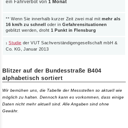
ein Fahrverbot von
1 Monat
** Wenn Sie innerhalb kurzer Zeit zwei mal mit
mehr als
16 km/h zu schnell
oder in
Gefahrensituationen
geblitzt werden, droht
1 Punkt in Flensburg
Studie
der VUT Sachverständigengesellschaft mbH &
1
Co. KG, Januar 2013
Blitzer auf der Bundesstraße B404
alphabetisch sortiert
Wir bemühen uns, die Tabelle der Messstellen so aktuell wie
möglich zu halten. Dennoch kann es vorkommen, dass einige
Daten nicht mehr aktuell sind. Alle Angaben sind ohne
Gewähr.