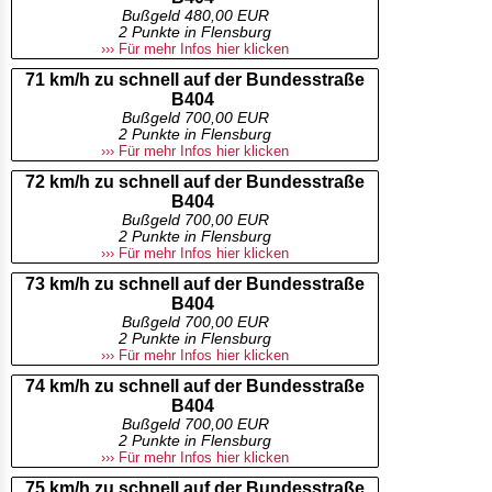
Bußgeld 480,00 EUR
2 Punkte in Flensburg
››› Für mehr Infos hier klicken
71 km/h zu schnell auf der Bundesstraße
B404
Bußgeld 700,00 EUR
2 Punkte in Flensburg
››› Für mehr Infos hier klicken
72 km/h zu schnell auf der Bundesstraße
B404
Bußgeld 700,00 EUR
2 Punkte in Flensburg
››› Für mehr Infos hier klicken
73 km/h zu schnell auf der Bundesstraße
B404
Bußgeld 700,00 EUR
2 Punkte in Flensburg
››› Für mehr Infos hier klicken
74 km/h zu schnell auf der Bundesstraße
B404
Bußgeld 700,00 EUR
2 Punkte in Flensburg
››› Für mehr Infos hier klicken
75 km/h zu schnell auf der Bundesstraße