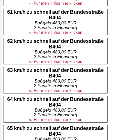
››› Für mehr Infos hier klicken
61 km/h zu schnell auf der Bundesstraße
B404
Bußgeld 480,00 EUR
2 Punkte in Flensburg
››› Für mehr Infos hier klicken
62 km/h zu schnell auf der Bundesstraße
B404
Bußgeld 480,00 EUR
2 Punkte in Flensburg
››› Für mehr Infos hier klicken
63 km/h zu schnell auf der Bundesstraße
B404
Bußgeld 480,00 EUR
2 Punkte in Flensburg
››› Für mehr Infos hier klicken
64 km/h zu schnell auf der Bundesstraße
B404
Bußgeld 480,00 EUR
2 Punkte in Flensburg
››› Für mehr Infos hier klicken
65 km/h zu schnell auf der Bundesstraße
B404
Bußgeld 480,00 EUR