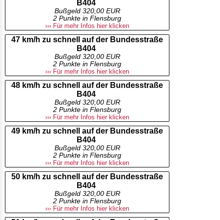
B404
Bußgeld 320,00 EUR
2 Punkte in Flensburg
››› Für mehr Infos hier klicken
47 km/h zu schnell auf der Bundesstraße
B404
Bußgeld 320,00 EUR
2 Punkte in Flensburg
››› Für mehr Infos hier klicken
48 km/h zu schnell auf der Bundesstraße
B404
Bußgeld 320,00 EUR
2 Punkte in Flensburg
››› Für mehr Infos hier klicken
49 km/h zu schnell auf der Bundesstraße
B404
Bußgeld 320,00 EUR
2 Punkte in Flensburg
››› Für mehr Infos hier klicken
50 km/h zu schnell auf der Bundesstraße
B404
Bußgeld 320,00 EUR
2 Punkte in Flensburg
››› Für mehr Infos hier klicken