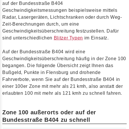
auf der Bundesstraße B404
Geschwindigkeitsmessungen beispielsweise mittels
Radar, Lasergeräten, Lichtschranken oder durch Weg-
Zeit-Berechnungen durch, um eine
Geschwindigkeitsüberschreitung festzustellen. Dafür
sind unterschiedlichen
Blitzer Typen
im Einsatz.
Auf der Bundesstraße B404 wird eine
Geschwindigkeitsüberschreitung häufig in der Zone 100
begangen. Die folgende Übersicht zeigt Ihnen das
Bußgeld, Punkte in Flensburg und drohende
Fahrverbote, wenn Sie auf der Bundesstraße B404 in
einer 100er Zone mit mehr als 21 kmh, also anstatt der
erlaubten 100 mit mehr als 121 kmh zu schnell fahren.
Zone 100 außerorts oder auf der
Bundesstraße B404 zu schnell