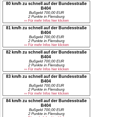
80 km/h zu schnell auf der Bundesstraße
B404
Bußgeld 700,00 EUR
2 Punkte in Flensburg
››› Für mehr Infos hier klicken
81 km/h zu schnell auf der Bundesstraße
B404
Bußgeld 700,00 EUR
2 Punkte in Flensburg
››› Für mehr Infos hier klicken
82 km/h zu schnell auf der Bundesstraße
B404
Bußgeld 700,00 EUR
2 Punkte in Flensburg
››› Für mehr Infos hier klicken
83 km/h zu schnell auf der Bundesstraße
B404
Bußgeld 700,00 EUR
2 Punkte in Flensburg
››› Für mehr Infos hier klicken
84 km/h zu schnell auf der Bundesstraße
B404
Bußgeld 700,00 EUR
2 Punkte in Flensburg