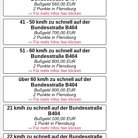
Bußgeld 560,00 EUR
2 Punkte in Flensburg
››› Für mehr Infos hier klicken
41 - 50 km/h zu schnell auf der
Bundesstraße B404
Bußgeld 700,00 EUR
2 Punkte in Flensburg
››› Für mehr Infos hier klicken
51 - 60 km/h zu schnell auf der
Bundesstraße B404
Bußgeld 800,00 EUR
2 Punkte in Flensburg
››› Für mehr Infos hier klicken
über 60 km/h zu schnell auf der
Bundesstraße B404
Bußgeld 900,00 EUR
2 Punkte in Flensburg
››› Für mehr Infos hier klicken
21 km/h zu schnell auf der Bundesstraße
B404
Bußgeld 100,00 EUR
1 Punkt in Flensburg
››› Für mehr Infos hier klicken
22 km/h zu schnell auf der Bundesstraße