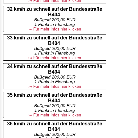
››› Für mehr Infos hier klicken
32 km/h zu schnell auf der Bundesstraße
B404
Bußgeld 200,00 EUR
1 Punkt in Flensburg
››› Für mehr Infos hier klicken
33 km/h zu schnell auf der Bundesstraße
B404
Bußgeld 200,00 EUR
1 Punkt in Flensburg
››› Für mehr Infos hier klicken
34 km/h zu schnell auf der Bundesstraße
B404
Bußgeld 200,00 EUR
1 Punkt in Flensburg
››› Für mehr Infos hier klicken
35 km/h zu schnell auf der Bundesstraße
B404
Bußgeld 200,00 EUR
1 Punkt in Flensburg
››› Für mehr Infos hier klicken
36 km/h zu schnell auf der Bundesstraße
B404
Bußgeld 200,00 EUR