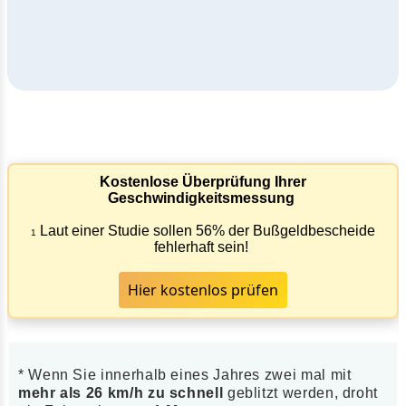
Kostenlose Überprüfung Ihrer
Geschwindigkeitsmessung
Laut einer Studie sollen 56% der Bußgeldbescheide
1
fehlerhaft sein!
Hier kostenlos prüfen
* Wenn Sie innerhalb eines Jahres zwei mal mit
mehr als 26 km/h zu schnell
geblitzt werden, droht