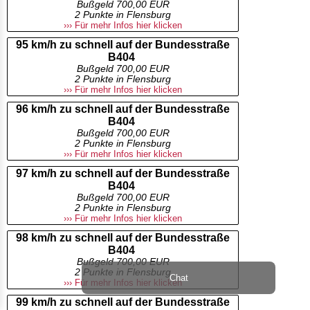
Bußgeld 700,00 EUR
2 Punkte in Flensburg
››› Für mehr Infos hier klicken
95 km/h zu schnell auf der Bundesstraße
B404
Bußgeld 700,00 EUR
2 Punkte in Flensburg
››› Für mehr Infos hier klicken
96 km/h zu schnell auf der Bundesstraße
B404
Bußgeld 700,00 EUR
2 Punkte in Flensburg
››› Für mehr Infos hier klicken
97 km/h zu schnell auf der Bundesstraße
B404
Bußgeld 700,00 EUR
2 Punkte in Flensburg
››› Für mehr Infos hier klicken
98 km/h zu schnell auf der Bundesstraße
B404
Bußgeld 700,00 EUR
2 Punkte in Flensburg
Chat
››› Für mehr Infos hier klicken
99 km/h zu schnell auf der Bundesstraße