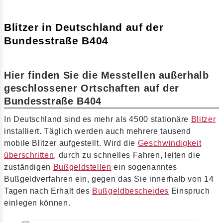
Blitzer in Deutschland auf der
Bundesstraße B404
Hier finden Sie die Messtellen außerhalb
geschlossener Ortschaften auf der
Bundesstraße B404
In Deutschland sind es mehr als 4500 stationäre
Blitzer
installiert. Täglich werden auch mehrere tausend
mobile Blitzer aufgestellt. Wird die
Geschwindigkeit
überschritten
, durch zu schnelles Fahren, leiten die
zuständigen
Bußgeldstellen
ein sogenanntes
Bußgeldverfahren ein, gegen das Sie innerhalb von 14
Tagen nach Erhalt des
Bußgeldbescheides
Einspruch
einlegen können.