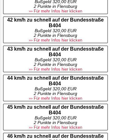
Bußgeld 320,00 EUR
2 Punkte in Flensburg
››› Für mehr Infos hier klicken
42 km/h zu schnell auf der Bundesstraße
B404
Bußgeld 320,00 EUR
2 Punkte in Flensburg
››› Für mehr Infos hier klicken
43 km/h zu schnell auf der Bundesstraße
B404
Bußgeld 320,00 EUR
2 Punkte in Flensburg
››› Für mehr Infos hier klicken
44 km/h zu schnell auf der Bundesstraße
B404
Bußgeld 320,00 EUR
2 Punkte in Flensburg
››› Für mehr Infos hier klicken
45 km/h zu schnell auf der Bundesstraße
B404
Bußgeld 320,00 EUR
2 Punkte in Flensburg
››› Für mehr Infos hier klicken
46 km/h zu schnell auf der Bundesstraße