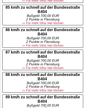
››› Für mehr Infos hier klicken
85 km/h zu schnell auf der Bundesstraße
B404
Bußgeld 700,00 EUR
2 Punkte in Flensburg
››› Für mehr Infos hier klicken
86 km/h zu schnell auf der Bundesstraße
B404
Bußgeld 700,00 EUR
2 Punkte in Flensburg
››› Für mehr Infos hier klicken
87 km/h zu schnell auf der Bundesstraße
B404
Bußgeld 700,00 EUR
2 Punkte in Flensburg
››› Für mehr Infos hier klicken
88 km/h zu schnell auf der Bundesstraße
B404
Bußgeld 700,00 EUR
2 Punkte in Flensburg
››› Für mehr Infos hier klicken
89 km/h zu schnell auf der Bundesstraße
B404
Bußgeld 700,00 EUR