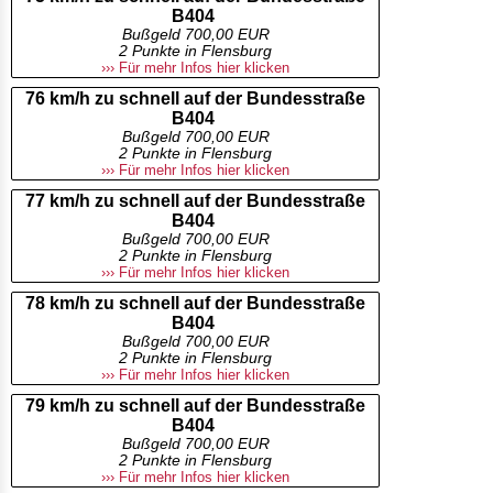
B404
Bußgeld 700,00 EUR
2 Punkte in Flensburg
››› Für mehr Infos hier klicken
76 km/h zu schnell auf der Bundesstraße
B404
Bußgeld 700,00 EUR
2 Punkte in Flensburg
››› Für mehr Infos hier klicken
77 km/h zu schnell auf der Bundesstraße
B404
Bußgeld 700,00 EUR
2 Punkte in Flensburg
››› Für mehr Infos hier klicken
78 km/h zu schnell auf der Bundesstraße
B404
Bußgeld 700,00 EUR
2 Punkte in Flensburg
››› Für mehr Infos hier klicken
79 km/h zu schnell auf der Bundesstraße
B404
Bußgeld 700,00 EUR
2 Punkte in Flensburg
››› Für mehr Infos hier klicken