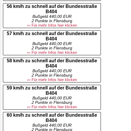
56 km/h zu schnell auf der Bundesstraße
B404
Bußgeld 440,00 EUR
2 Punkte in Flensburg
››› Für mehr Infos hier klicken
57 km/h zu schnell auf der Bundesstraße
B404
Bußgeld 440,00 EUR
2 Punkte in Flensburg
››› Für mehr Infos hier klicken
58 km/h zu schnell auf der Bundesstraße
B404
Bußgeld 440,00 EUR
2 Punkte in Flensburg
››› Für mehr Infos hier klicken
59 km/h zu schnell auf der Bundesstraße
B404
Bußgeld 440,00 EUR
2 Punkte in Flensburg
››› Für mehr Infos hier klicken
60 km/h zu schnell auf der Bundesstraße
B404
Bußgeld 440,00 EUR
2 Punkte in Flensburg