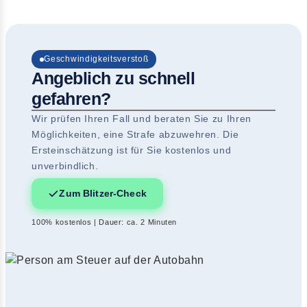
Geschwindigkeitsverstoß
Angeblich zu schnell
gefahren?
Wir prüfen Ihren Fall und beraten Sie zu Ihren
Möglichkeiten, eine Strafe abzuwehren. Die
Ersteinschätzung ist für Sie kostenlos und
unverbindlich.
Zum Blitzer-Check
100% kostenlos | Dauer: ca. 2 Minuten