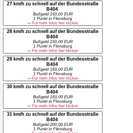
27 km/h zu schnell auf der Bundesstraße
B404
Bußgeld 150,00 EUR
1 Punkt in Flensburg
››› Für mehr Infos hier klicken
28 km/h zu schnell auf der Bundesstraße
B404
Bußgeld 150,00 EUR
1 Punkt in Flensburg
››› Für mehr Infos hier klicken
29 km/h zu schnell auf der Bundesstraße
B404
Bußgeld 150,00 EUR
1 Punkt in Flensburg
››› Für mehr Infos hier klicken
30 km/h zu schnell auf der Bundesstraße
B404
Bußgeld 150,00 EUR
1 Punkt in Flensburg
››› Für mehr Infos hier klicken
31 km/h zu schnell auf der Bundesstraße
B404
Bußgeld 200,00 EUR
1 Punkt in Flensburg