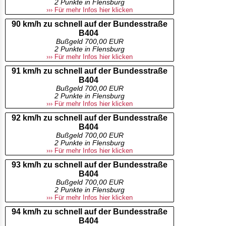
2 Punkte in Flensburg
››› Für mehr Infos hier klicken
90 km/h zu schnell auf der Bundesstraße
B404
Bußgeld 700,00 EUR
2 Punkte in Flensburg
››› Für mehr Infos hier klicken
91 km/h zu schnell auf der Bundesstraße
B404
Bußgeld 700,00 EUR
2 Punkte in Flensburg
››› Für mehr Infos hier klicken
92 km/h zu schnell auf der Bundesstraße
B404
Bußgeld 700,00 EUR
2 Punkte in Flensburg
››› Für mehr Infos hier klicken
93 km/h zu schnell auf der Bundesstraße
B404
Bußgeld 700,00 EUR
2 Punkte in Flensburg
››› Für mehr Infos hier klicken
94 km/h zu schnell auf der Bundesstraße
B404