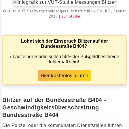
Quelle: VUT Sachverständigengesellschaft mbH & Co. KG, Januar
2013 |
zur Studie
Lohnt sich der Einspruch Blitzer auf der
Bundesstraße B404?
Laut einer Studie sollen 56% der Bußgeldbescheide
1
fehlerhaft sein!
Hier kostenlos prüfen
Blitzer auf der Bundesstraße B404 -
Geschwindigkeitsüberschreitung
Bundesstraße B404
Die Polizei oder die kommunalen Dienststellen führen