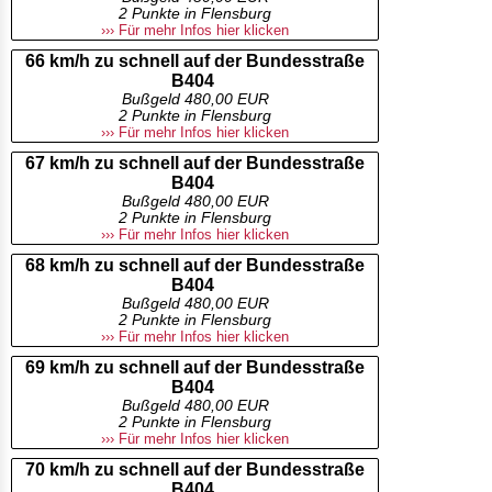
2 Punkte in Flensburg
››› Für mehr Infos hier klicken
66 km/h zu schnell auf der Bundesstraße
B404
Bußgeld 480,00 EUR
2 Punkte in Flensburg
››› Für mehr Infos hier klicken
67 km/h zu schnell auf der Bundesstraße
B404
Bußgeld 480,00 EUR
2 Punkte in Flensburg
››› Für mehr Infos hier klicken
68 km/h zu schnell auf der Bundesstraße
B404
Bußgeld 480,00 EUR
2 Punkte in Flensburg
››› Für mehr Infos hier klicken
69 km/h zu schnell auf der Bundesstraße
B404
Bußgeld 480,00 EUR
2 Punkte in Flensburg
››› Für mehr Infos hier klicken
70 km/h zu schnell auf der Bundesstraße
B404