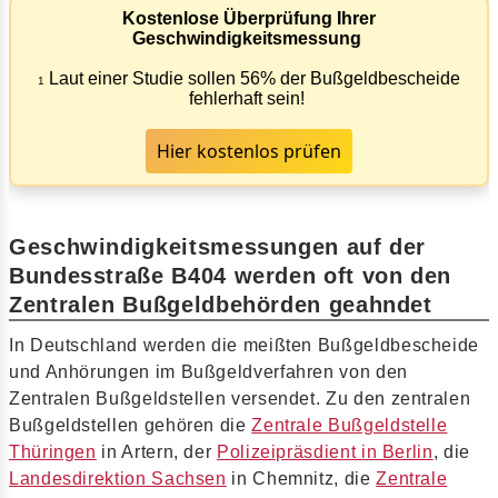
Kostenlose Überprüfung Ihrer
Geschwindigkeitsmessung
Laut einer Studie sollen 56% der Bußgeldbescheide
1
fehlerhaft sein!
Hier kostenlos prüfen
Geschwindigkeitsmessungen auf der
Bundesstraße B404 werden oft von den
Zentralen Bußgeldbehörden geahndet
In Deutschland werden die meißten Bußgeldbescheide
und Anhörungen im Bußgeldverfahren von den
Zentralen Bußgeldstellen versendet. Zu den zentralen
Bußgeldstellen gehören die
Zentrale Bußgeldstelle
Thüringen
in Artern, der
Polizeipräsdient in Berlin
, die
Landesdirektion Sachsen
in Chemnitz, die
Zentrale