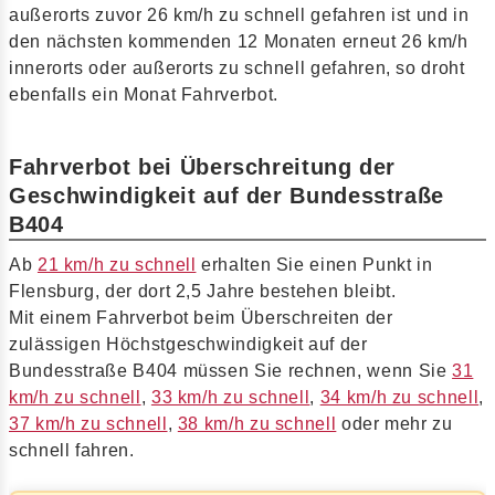
außerorts zuvor 26 km/h zu schnell gefahren ist und in
den nächsten kommenden 12 Monaten erneut 26 km/h
innerorts oder außerorts zu schnell gefahren, so droht
ebenfalls ein Monat Fahrverbot.
Fahrverbot bei Überschreitung der
Geschwindigkeit auf der Bundesstraße
B404
Ab
21 km/h zu schnell
erhalten Sie einen Punkt in
Flensburg, der dort 2,5 Jahre bestehen bleibt.
Mit einem Fahrverbot beim Überschreiten der
zulässigen Höchstgeschwindigkeit auf der
Bundesstraße B404 müssen Sie rechnen, wenn Sie
31
km/h zu schnell
,
33 km/h zu schnell
,
34 km/h zu schnell
,
37 km/h zu schnell
,
38 km/h zu schnell
oder mehr zu
schnell fahren.