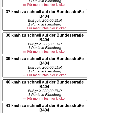
1 Punkt in Flensburg
››› Für mehr Infos hier klicken
37 km/h zu schnell auf der Bundesstraße
B404
Bußgeld 200,00 EUR
1 Punkt in Flensburg
››› Für mehr Infos hier klicken
38 km/h zu schnell auf der Bundesstraße
B404
Bußgeld 200,00 EUR
1 Punkt in Flensburg
››› Für mehr Infos hier klicken
39 km/h zu schnell auf der Bundesstraße
B404
Bußgeld 200,00 EUR
1 Punkt in Flensburg
››› Für mehr Infos hier klicken
40 km/h zu schnell auf der Bundesstraße
B404
Bußgeld 200,00 EUR
1 Punkt in Flensburg
››› Für mehr Infos hier klicken
41 km/h zu schnell auf der Bundesstraße
B404