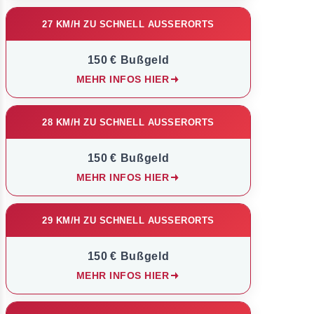
27 KM/H ZU SCHNELL AUSSERORTS
150 € Bußgeld
MEHR INFOS HIER
28 KM/H ZU SCHNELL AUSSERORTS
150 € Bußgeld
MEHR INFOS HIER
29 KM/H ZU SCHNELL AUSSERORTS
150 € Bußgeld
MEHR INFOS HIER