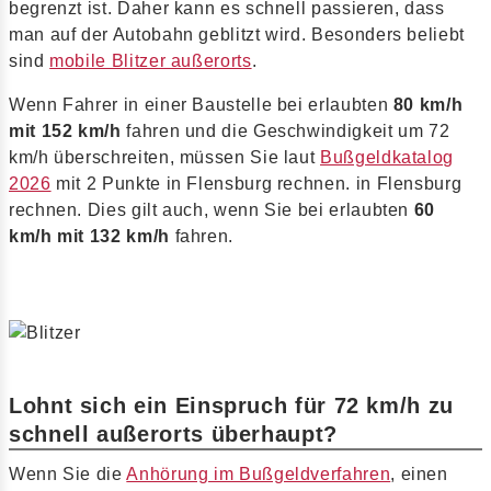
begrenzt ist. Daher kann es schnell passieren, dass
man auf der Autobahn geblitzt wird. Besonders beliebt
sind
mobile Blitzer außerorts
.
Wenn Fahrer in einer Baustelle bei erlaubten
80 km/h
mit 152 km/h
fahren und die Geschwindigkeit um 72
km/h überschreiten, müssen Sie laut
Bußgeldkatalog
2026
mit 2 Punkte in Flensburg rechnen. in Flensburg
rechnen. Dies gilt auch, wenn Sie bei erlaubten
60
km/h mit 132 km/h
fahren.
Lohnt sich ein Einspruch für 72 km/h zu
schnell außerorts überhaupt?
Wenn Sie die
Anhörung im Bußgeldverfahren
, einen