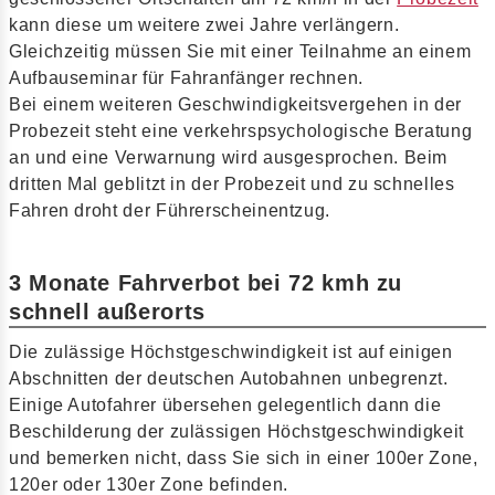
kann diese um weitere zwei Jahre verlängern.
Gleichzeitig müssen Sie mit einer Teilnahme an einem
Aufbauseminar für Fahranfänger rechnen.
Bei einem weiteren Geschwindigkeitsvergehen in der
Probezeit steht eine verkehrspsychologische Beratung
an und eine Verwarnung wird ausgesprochen. Beim
dritten Mal geblitzt in der Probezeit und zu schnelles
Fahren droht der Führerscheinentzug.
3 Monate Fahrverbot bei 72 kmh zu
schnell außerorts
Die zulässige Höchstgeschwindigkeit ist auf einigen
Abschnitten der deutschen Autobahnen unbegrenzt.
Einige Autofahrer übersehen gelegentlich dann die
Beschilderung der zulässigen Höchstgeschwindigkeit
und bemerken nicht, dass Sie sich in einer 100er Zone,
120er oder 130er Zone befinden.