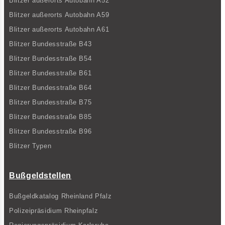
Blitzer außerorts Autobahn A52
Blitzer außerorts Autobahn A59
Blitzer außerorts Autobahn A61
Blitzer Bundesstraße B43
Blitzer Bundesstraße B54
Blitzer Bundesstraße B61
Blitzer Bundesstraße B64
Blitzer Bundesstraße B75
Blitzer Bundesstraße B85
Blitzer Bundesstraße B96
Blitzer Typen
Bußgeldstellen
Bußgeldkatalog Rheinland Pfalz
Polizeipräsidium Rheinpfalz