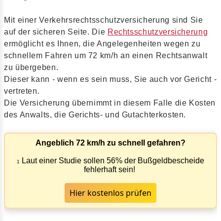
Mit einer Verkehrsrechtsschutzversicherung sind Sie
auf der sicheren Seite. Die
Rechtsschutzversicherung
ermöglicht es Ihnen, die Angelegenheiten wegen zu
schnellem Fahren um 72 km/h an einen Rechtsanwalt
zu übergeben.
Dieser kann - wenn es sein muss, Sie auch vor Gericht -
vertreten.
Die Versicherung übernimmt in diesem Falle die Kosten
des Anwalts, die Gerichts- und Gutachterkosten.
Angeblich 72 km/h zu schnell gefahren?
Laut einer Studie sollen 56% der Bußgeldbescheide
1
fehlerhaft sein!
Hier kostenlos prüfen