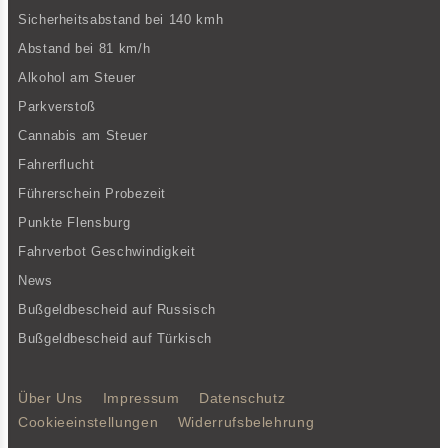
Sicherheitsabstand bei 140 kmh
Abstand bei 81 km/h
Alkohol am Steuer
Parkverstoß
Cannabis am Steuer
Fahrerflucht
Führerschein Probezeit
Punkte Flensburg
Fahrverbot Geschwindigkeit
News
Bußgeldbescheid auf Russisch
Bußgeldbescheid auf Türkisch
Über Uns
Impressum
Datenschutz
Cookieeinstellungen
Widerrufsbelehrung