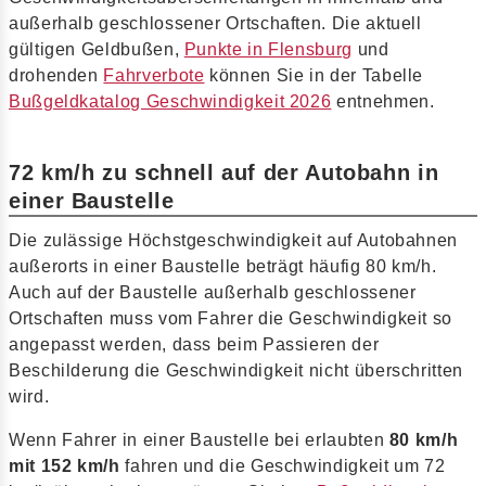
außerhalb geschlossener Ortschaften. Die aktuell
gültigen Geldbußen,
Punkte in Flensburg
und
drohenden
Fahrverbote
können Sie in der Tabelle
Bußgeldkatalog Geschwindigkeit 2026
entnehmen.
72 km/h zu schnell auf der Autobahn in
einer Baustelle
Die zulässige Höchstgeschwindigkeit auf Autobahnen
außerorts in einer Baustelle beträgt häufig 80 km/h.
Auch auf der Baustelle außerhalb geschlossener
Ortschaften muss vom Fahrer die Geschwindigkeit so
angepasst werden, dass beim Passieren der
Beschilderung die Geschwindigkeit nicht überschritten
wird.
Wenn Fahrer in einer Baustelle bei erlaubten
80 km/h
mit 152 km/h
fahren und die Geschwindigkeit um 72