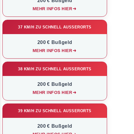
200 € Bußgeld
MEHR INFOS HIER
37 KM/H ZU SCHNELL AUSSERORTS
200 € Bußgeld
MEHR INFOS HIER
38 KM/H ZU SCHNELL AUSSERORTS
200 € Bußgeld
MEHR INFOS HIER
39 KM/H ZU SCHNELL AUSSERORTS
200 € Bußgeld