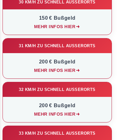
30 KM/H ZU SCHNELL AUSSERORTS
150 € Bußgeld
MEHR INFOS HIER
31 KM/H ZU SCHNELL AUSSERORTS
200 € Bußgeld
MEHR INFOS HIER
32 KM/H ZU SCHNELL AUSSERORTS
200 € Bußgeld
MEHR INFOS HIER
33 KM/H ZU SCHNELL AUSSERORTS