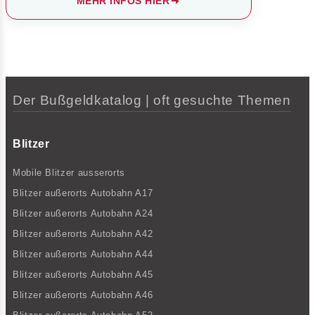
MEHR INFOS HIER
Der Bußgeldkatalog | oft gesuchte Themen
Blitzer
Mobile Blitzer ausserorts
Blitzer außerorts Autobahn A17
Blitzer außerorts Autobahn A24
Blitzer außerorts Autobahn A42
Blitzer außerorts Autobahn A44
Blitzer außerorts Autobahn A45
Blitzer außerorts Autobahn A46