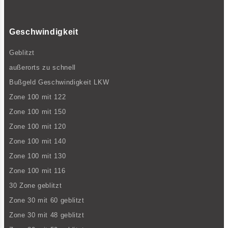
Geschwindigkeit
Geblitzt
außerorts zu schnell
Bußgeld Geschwindigkeit LKW
Zone 100 mit 122
Zone 100 mit 150
Zone 100 mit 120
Zone 100 mit 140
Zone 100 mit 130
Zone 100 mit 116
30 Zone geblitzt
Zone 30 mit 60 geblitzt
Zone 30 mit 48 geblitzt