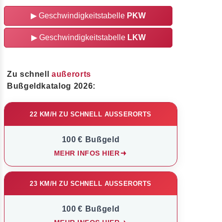
▶
Geschwindigkeitstabelle
PKW
▶
Geschwindigkeitstabelle
LKW
Zu schnell
außerorts
Bußgeldkatalog 2026:
22 KM/H ZU SCHNELL AUSSERORTS
100 € Bußgeld
MEHR INFOS HIER
23 KM/H ZU SCHNELL AUSSERORTS
100 € Bußgeld