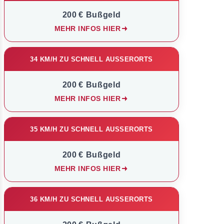
200 € Bußgeld
MEHR INFOS HIER
34 KM/H ZU SCHNELL AUSSERORTS
200 € Bußgeld
MEHR INFOS HIER
35 KM/H ZU SCHNELL AUSSERORTS
200 € Bußgeld
MEHR INFOS HIER
36 KM/H ZU SCHNELL AUSSERORTS