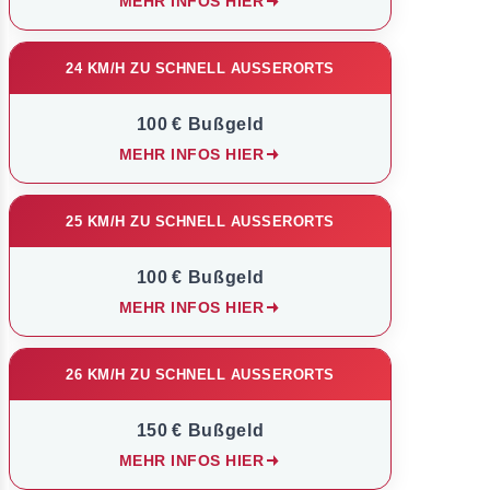
MEHR INFOS HIER
24 KM/H ZU SCHNELL AUSSERORTS
100 € Bußgeld
MEHR INFOS HIER
25 KM/H ZU SCHNELL AUSSERORTS
100 € Bußgeld
MEHR INFOS HIER
26 KM/H ZU SCHNELL AUSSERORTS
150 € Bußgeld
MEHR INFOS HIER