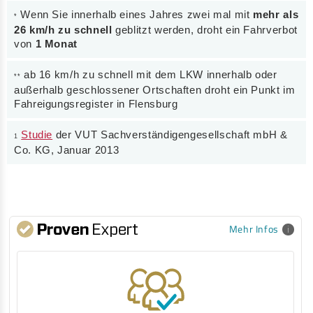
Wenn Sie innerhalb eines Jahres zwei mal mit
mehr als
*
26 km/h zu schnell
geblitzt werden, droht ein Fahrverbot
von
1 Monat
ab 16 km/h zu schnell mit dem LKW innerhalb oder
**
außerhalb geschlossener Ortschaften droht ein Punkt im
Fahreigungsregister in Flensburg
Studie
der VUT Sachverständigengesellschaft mbH &
1
Co. KG, Januar 2013
Mehr Infos