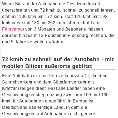
Wenn Sie auf der Autobahn die Geschwindigkeit
überschreiten und 72 km/h zu schnell zu schnell fahren,
statt mit 100 kmh mit 172 kmh, statt 120 kmh mit 192
kmh oder statt 130 mit 202 kmh fahren, droht ein
Fahrverbot
von 3 Monaten und Betroffene müssen
darüber hinaus mit 2 Punkten in Flensburg rechnen, die
dort 5 Jahre verweilen würden.
72 km/h zu schnell auf der Autobahn - mit
mobilen Blitzer außerorts geblitzt
Eine Autobahn ist eine Fernverkehrsstraße, die dem
Schnellverkehr und dem Güterfernverkehr mit
Kraftfahrzeugen dient. Fast alle Länder haben eine
Geschwindigkeitsbegrenzung zwischen 100 und 130
km/h für Autobahnen eingeführt. In Europa ist
Deutschland das einzige Land, in dem die
Geschwindigkeit auf Autobahnen nicht generell