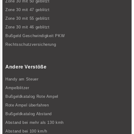
Zone 30 mit 50 geblitzt
Zone 30 mit 47 geblitzt
Zone 30 mit 55 geblitzt
Zone 30 mit 46 geblitzt
Bußgeld Geschwindigkeit PKW
Rechtsschutzversicherung
Andere Verstöße
Handy am Steuer
Ampelblitzer
Bußgeldkatalog Rote Ampel
Rote Ampel überfahren
Bußgeldkatalog Abstand
Abstand bei mehr als 130 kmh
Abstand bei 100 km/h