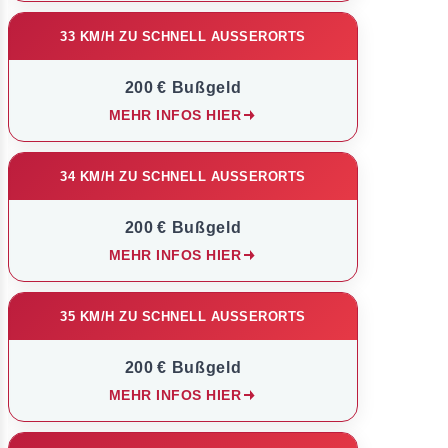
33 KM/H ZU SCHNELL AUSSERORTS
200 € Bußgeld
MEHR INFOS HIER
34 KM/H ZU SCHNELL AUSSERORTS
200 € Bußgeld
MEHR INFOS HIER
35 KM/H ZU SCHNELL AUSSERORTS
200 € Bußgeld
MEHR INFOS HIER