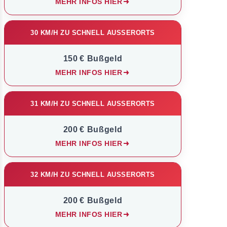
MEHR INFOS HIER
30 KM/H ZU SCHNELL AUSSERORTS
150 € Bußgeld
MEHR INFOS HIER
31 KM/H ZU SCHNELL AUSSERORTS
200 € Bußgeld
MEHR INFOS HIER
32 KM/H ZU SCHNELL AUSSERORTS
200 € Bußgeld
MEHR INFOS HIER