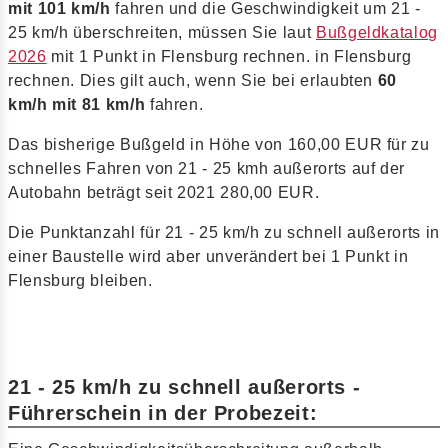
mit 101 km/h
fahren und die Geschwindigkeit um 21 -
25 km/h überschreiten, müssen Sie laut
Bußgeldkatalog
2026
mit 1 Punkt in Flensburg rechnen. in Flensburg
rechnen. Dies gilt auch, wenn Sie bei erlaubten
60
km/h mit 81 km/h
fahren.
Das bisherige Bußgeld in Höhe von 160,00 EUR für zu
schnelles Fahren von 21 - 25 kmh außerorts auf der
Autobahn beträgt seit 2021 280,00 EUR.
Die Punktanzahl für 21 - 25 km/h zu schnell außerorts in
einer Baustelle wird aber unverändert bei 1 Punkt in
Flensburg bleiben.
21 - 25 km/h zu schnell außerorts -
Führerschein in der Probezeit: