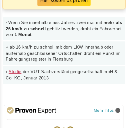
Hier kostenlos prüfen
Wenn Sie innerhalb eines Jahres zwei mal mit
mehr als
*
26 km/h zu schnell
geblitzt werden, droht ein Fahrverbot
von
1 Monat
ab 16 km/h zu schnell mit dem LKW innerhalb oder
**
außerhalb geschlossener Ortschaften droht ein Punkt im
Fahreigungsregister in Flensburg
Studie
der VUT Sachverständigengesellschaft mbH &
1
Co. KG, Januar 2013
Mehr Infos