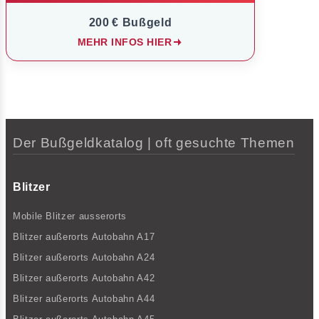
200 € Bußgeld
MEHR INFOS HIER
Der Bußgeldkatalog | oft gesuchte Themen
Blitzer
Mobile Blitzer ausserorts
Blitzer außerorts Autobahn A17
Blitzer außerorts Autobahn A24
Blitzer außerorts Autobahn A42
Blitzer außerorts Autobahn A44