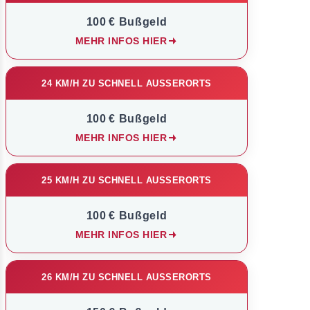
100 € Bußgeld
MEHR INFOS HIER
24 KM/H ZU SCHNELL AUSSERORTS
100 € Bußgeld
MEHR INFOS HIER
25 KM/H ZU SCHNELL AUSSERORTS
100 € Bußgeld
MEHR INFOS HIER
26 KM/H ZU SCHNELL AUSSERORTS