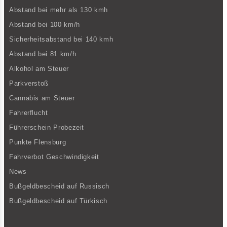
Abstand bei mehr als 130 kmh
Abstand bei 100 km/h
Sicherheitsabstand bei 140 kmh
Abstand bei 81 km/h
Alkohol am Steuer
Parkverstoß
Cannabis am Steuer
Fahrerflucht
Führerschein Probezeit
Punkte Flensburg
Fahrverbot Geschwindigkeit
News
Bußgeldbescheid auf Russisch
Bußgeldbescheid auf Türkisch