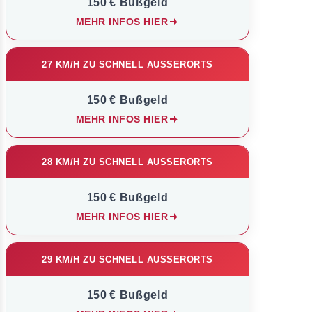
150 € Bußgeld
MEHR INFOS HIER
27 KM/H ZU SCHNELL AUSSERORTS
150 € Bußgeld
MEHR INFOS HIER
28 KM/H ZU SCHNELL AUSSERORTS
150 € Bußgeld
MEHR INFOS HIER
29 KM/H ZU SCHNELL AUSSERORTS
150 € Bußgeld