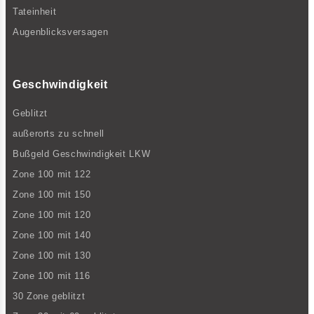
Tateinheit
Augenblicksversagen
Geschwindigkeit
Geblitzt
außerorts zu schnell
Bußgeld Geschwindigkeit LKW
Zone 100 mit 122
Zone 100 mit 150
Zone 100 mit 120
Zone 100 mit 140
Zone 100 mit 130
Zone 100 mit 116
30 Zone geblitzt