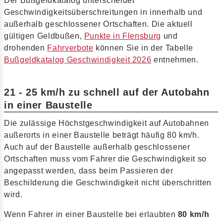
Der Bußgeldkatalog unterscheidet
Geschwindigkeitsüberschreitungen in innerhalb und
außerhalb geschlossener Ortschaften. Die aktuell
gültigen Geldbußen,
Punkte in Flensburg
und
drohenden
Fahrverbote
können Sie in der Tabelle
Bußgeldkatalog Geschwindigkeit 2026
entnehmen.
21 - 25 km/h zu schnell auf der Autobahn
in einer Baustelle
Die zulässige Höchstgeschwindigkeit auf Autobahnen
außerorts in einer Baustelle beträgt häufig 80 km/h.
Auch auf der Baustelle außerhalb geschlossener
Ortschaften muss vom Fahrer die Geschwindigkeit so
angepasst werden, dass beim Passieren der
Beschilderung die Geschwindigkeit nicht überschritten
wird.
Wenn Fahrer in einer Baustelle bei erlaubten
80 km/h