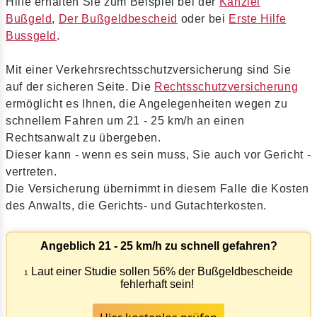
Hilfe erhalten Sie zum Beispiel bei der
Kanzlei
Bußgeld
,
Der Bußgeldbescheid
oder bei
Erste Hilfe
Bussgeld
.
Mit einer Verkehrsrechtsschutzversicherung sind Sie
auf der sicheren Seite. Die
Rechtsschutzversicherung
ermöglicht es Ihnen, die Angelegenheiten wegen zu
schnellem Fahren um 21 - 25 km/h an einen
Rechtsanwalt zu übergeben.
Dieser kann - wenn es sein muss, Sie auch vor Gericht -
vertreten.
Die Versicherung übernimmt in diesem Falle die Kosten
des Anwalts, die Gerichts- und Gutachterkosten.
Angeblich 21 - 25 km/h zu schnell gefahren?
Laut einer Studie sollen 56% der Bußgeldbescheide
1
fehlerhaft sein!