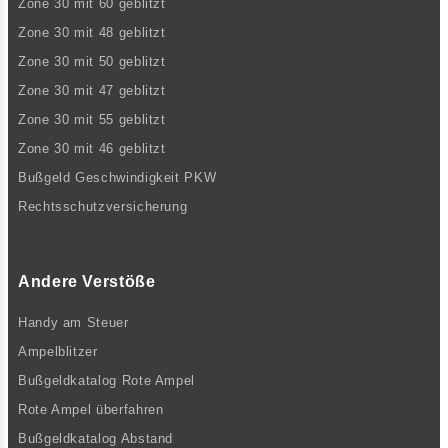
Zone 30 mit 60 geblitzt
Zone 30 mit 48 geblitzt
Zone 30 mit 50 geblitzt
Zone 30 mit 47 geblitzt
Zone 30 mit 55 geblitzt
Zone 30 mit 46 geblitzt
Bußgeld Geschwindigkeit PKW
Rechtsschutzversicherung
Andere Verstöße
Handy am Steuer
Ampelblitzer
Bußgeldkatalog Rote Ampel
Rote Ampel überfahren
Bußgeldkatalog Abstand