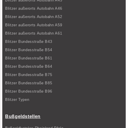
Blitzer außerorts Autobahn A45
Blitzer außerorts Autobahn A46
Blitzer außerorts Autobahn A52
Blitzer außerorts Autobahn A59
Blitzer außerorts Autobahn A61
Blitzer Bundesstraße B43
Blitzer Bundesstraße B54
Blitzer Bundesstraße B61
Blitzer Bundesstraße B64
Blitzer Bundesstraße B75
Blitzer Bundesstraße B85
Blitzer Bundesstraße B96
Blitzer Typen
Bußgeldstellen