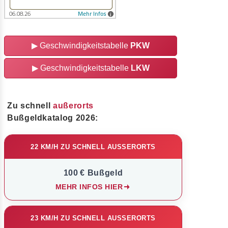
▶
Geschwindigkeitstabelle
PKW
▶
Geschwindigkeitstabelle
LKW
Zu schnell
außerorts
Bußgeldkatalog 2026:
22 KM/H ZU SCHNELL AUSSERORTS
100 € Bußgeld
MEHR INFOS HIER
23 KM/H ZU SCHNELL AUSSERORTS