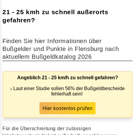
21 - 25 kmh zu schnell außerorts
gefahren?
Finden Sie hier Informationen über
Bußgelder und Punkte in Flensburg nach
aktuellem Bußgeldkatalog 2026
Angeblich 21 - 25 km/h zu schnell gefahren?
Laut einer Studie sollen 56% der Bußgeldbescheide
1
fehlerhaft sein!
Hier kostenlos prüfen
Für die Überschreitung der zulässigen