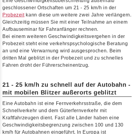
Eine Geschwindigkeitsüberschreitung außerhalb
geschlossener Ortschaften um 21 - 25 km/h in der
Probezeit
kann diese um weitere zwei Jahre verlängern.
Gleichzeitig müssen Sie mit einer Teilnahme an einem
Aufbauseminar für Fahranfänger rechnen.
Bei einem weiteren Geschwindigkeitsvergehen in der
Probezeit steht eine verkehrspsychologische Beratung
an und eine Verwarnung wird ausgesprochen. Beim
dritten Mal geblitzt in der Probezeit und zu schnelles
Fahren droht der Führerscheinentzug.
21 - 25 km/h zu schnell auf der Autobahn -
mit mobilen Blitzer außerorts geblitzt
Eine Autobahn ist eine Fernverkehrsstraße, die dem
Schnellverkehr und dem Güterfernverkehr mit
Kraftfahrzeugen dient. Fast alle Länder haben eine
Geschwindigkeitsbegrenzung zwischen 100 und 130
km/h für Autobahnen eingeführt. In Europa ist