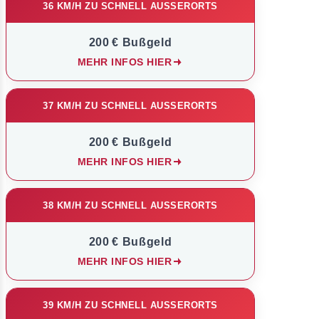
36 KM/H ZU SCHNELL AUSSERORTS
200 € Bußgeld
MEHR INFOS HIER
37 KM/H ZU SCHNELL AUSSERORTS
200 € Bußgeld
MEHR INFOS HIER
38 KM/H ZU SCHNELL AUSSERORTS
200 € Bußgeld
MEHR INFOS HIER
39 KM/H ZU SCHNELL AUSSERORTS