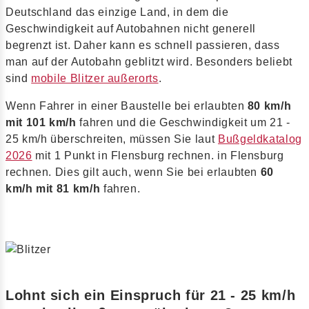
Deutschland das einzige Land, in dem die
Geschwindigkeit auf Autobahnen nicht generell
begrenzt ist. Daher kann es schnell passieren, dass
man auf der Autobahn geblitzt wird. Besonders beliebt
sind
mobile Blitzer außerorts
.
Wenn Fahrer in einer Baustelle bei erlaubten
80 km/h
mit 101 km/h
fahren und die Geschwindigkeit um 21 -
25 km/h überschreiten, müssen Sie laut
Bußgeldkatalog
2026
mit 1 Punkt in Flensburg rechnen. in Flensburg
rechnen. Dies gilt auch, wenn Sie bei erlaubten
60
km/h mit 81 km/h
fahren.
Lohnt sich ein Einspruch für 21 - 25 km/h