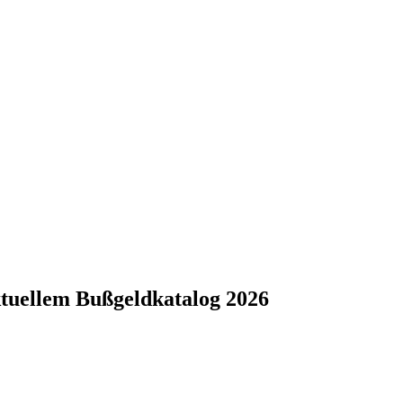
ktuellem Bußgeldkatalog 2026