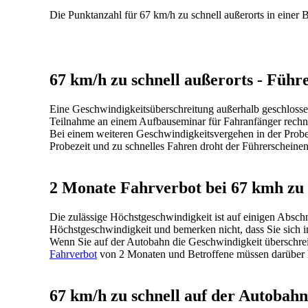
Die Punktanzahl für 67 km/h zu schnell außerorts in einer B
67 km/h zu schnell außerorts - Führe
Eine Geschwindigkeitsüberschreitung außerhalb geschlosse
Teilnahme an einem Aufbauseminar für Fahranfänger rechn
Bei einem weiteren Geschwindigkeitsvergehen in der Probez
Probezeit und zu schnelles Fahren droht der Führerscheinen
2 Monate Fahrverbot bei 67 kmh zu 
Die zulässige Höchstgeschwindigkeit ist auf einigen Absch
Höchstgeschwindigkeit und bemerken nicht, dass Sie sich i
Wenn Sie auf der Autobahn die Geschwindigkeit überschreit
Fahrverbot
von 2 Monaten und Betroffene müssen darüber hi
67 km/h zu schnell auf der Autobahn 