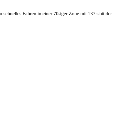
 schnelles Fahren in einer 70-iger Zone mit 137 statt der