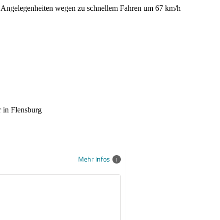
e Angelegenheiten wegen zu schnellem Fahren um 67 km/h
 in Flensburg
Mehr Infos