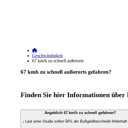
E-Mail
WhatsAp
Geschwindigkeit
67 km/h zu schnell außerorts
67 kmh zu schnell außerorts gefahren?
Finden Sie hier Informationen über
Angeblich 67 km/h zu schnell gefahren?
Laut einer Studie sollen 56% der Bußgeldbescheide fehlerhaft
1