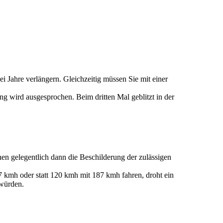
i Jahre verlängern. Gleichzeitig müssen Sie mit einer
g wird ausgesprochen. Beim dritten Mal geblitzt in der
en gelegentlich dann die Beschilderung der zulässigen
7 kmh oder statt 120 kmh mit 187 kmh fahren, droht ein
 würden.