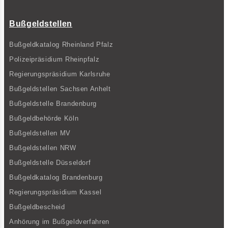
Bußgeldstellen
Bußgeldkatalog Rheinland Pfalz
Polizeipräsidium Rheinpfalz
Regierungspräsidium Karlsruhe
Bußgeldstellen Sachsen Anhelt
Bußgeldstelle Brandenburg
Bußgeldbehörde Köln
Bußgeldstellen MV
Bußgeldstellen NRW
Bußgeldstelle Düsseldorf
Bußgeldkatalog Brandenburg
Regierungspräsidium Kassel
Bußgeldbescheid
Anhörung im Bußgeldverfahren