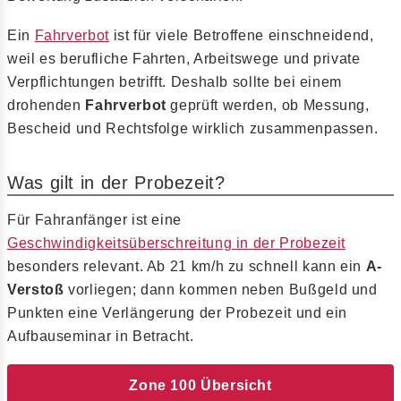
Ein
Fahrverbot
ist für viele Betroffene einschneidend,
weil es berufliche Fahrten, Arbeitswege und private
Verpflichtungen betrifft. Deshalb sollte bei einem
drohenden
Fahrverbot
geprüft werden, ob Messung,
Bescheid und Rechtsfolge wirklich zusammenpassen.
Was gilt in der Probezeit?
Für Fahranfänger ist eine
Geschwindigkeitsüberschreitung in der Probezeit
besonders relevant. Ab 21 km/h zu schnell kann ein
A-
Verstoß
vorliegen; dann kommen neben Bußgeld und
Punkten eine Verlängerung der Probezeit und ein
Aufbauseminar in Betracht.
Zone 100 Übersicht