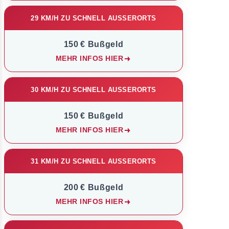
29 KM/H ZU SCHNELL AUSSERORTS
150 € Bußgeld
MEHR INFOS HIER
30 KM/H ZU SCHNELL AUSSERORTS
150 € Bußgeld
MEHR INFOS HIER
31 KM/H ZU SCHNELL AUSSERORTS
200 € Bußgeld
MEHR INFOS HIER