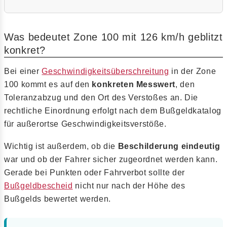
Was bedeutet Zone 100 mit 126 km/h geblitzt
konkret?
Bei einer
Geschwindigkeitsüberschreitung
in der Zone
100 kommt es auf den
konkreten Messwert
, den
Toleranzabzug und den Ort des Verstoßes an. Die
rechtliche Einordnung erfolgt nach dem Bußgeldkatalog
für außerortse Geschwindigkeitsverstöße.
Wichtig ist außerdem, ob die
Beschilderung eindeutig
war und ob der Fahrer sicher zugeordnet werden kann.
Gerade bei Punkten oder Fahrverbot sollte der
Bußgeldbescheid
nicht nur nach der Höhe des
Bußgelds bewertet werden.