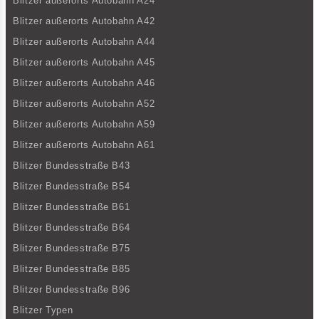
Blitzer außerorts Autobahn A24
Blitzer außerorts Autobahn A42
Blitzer außerorts Autobahn A44
Blitzer außerorts Autobahn A45
Blitzer außerorts Autobahn A46
Blitzer außerorts Autobahn A52
Blitzer außerorts Autobahn A59
Blitzer außerorts Autobahn A61
Blitzer Bundesstraße B43
Blitzer Bundesstraße B54
Blitzer Bundesstraße B61
Blitzer Bundesstraße B64
Blitzer Bundesstraße B75
Blitzer Bundesstraße B85
Blitzer Bundesstraße B96
Blitzer Typen