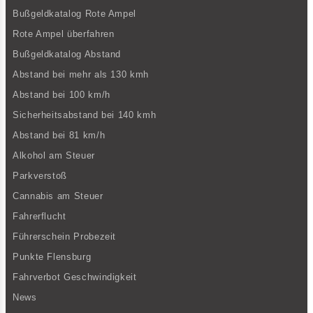
Bußgeldkatalog Rote Ampel
Rote Ampel überfahren
Bußgeldkatalog Abstand
Abstand bei mehr als 130 kmh
Abstand bei 100 km/h
Sicherheitsabstand bei 140 kmh
Abstand bei 81 km/h
Alkohol am Steuer
Parkverstoß
Cannabis am Steuer
Fahrerflucht
Führerschein Probezeit
Punkte Flensburg
Fahrverbot Geschwindigkeit
News