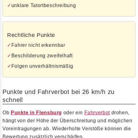
unklare Tatortbeschreibung
Rechtliche Punkte
Fahrer nicht erkennbar
Beschilderung zweifelhaft
Folgen unverhältnismäßig
Punkte und Fahrverbot bei 26 km/h zu
schnell
Ob
Punkte in Flensburg
oder ein
Fahrverbot
drohen,
hängt von der Höhe der Überschreitung und möglichen
Voreintragungen ab. Wiederholte Verstöße können die
Bewertung zusätzlich verschärfen.