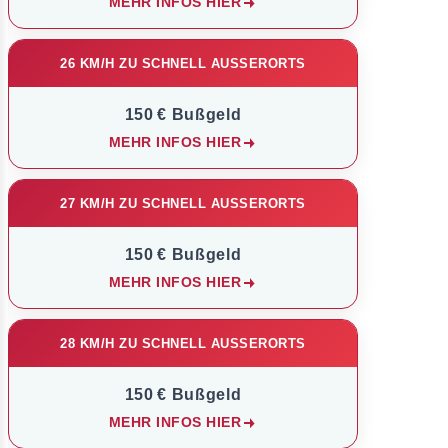
MEHR INFOS HIER
26 KM/H ZU SCHNELL AUSSERORTS
150 € Bußgeld
MEHR INFOS HIER
27 KM/H ZU SCHNELL AUSSERORTS
150 € Bußgeld
MEHR INFOS HIER
28 KM/H ZU SCHNELL AUSSERORTS
150 € Bußgeld
MEHR INFOS HIER