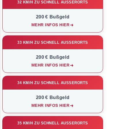
32 KM/H ZU SCHNELL AUSSERORTS
200 € Bußgeld
MEHR INFOS HIER
33 KM/H ZU SCHNELL AUSSERORTS
200 € Bußgeld
MEHR INFOS HIER
34 KM/H ZU SCHNELL AUSSERORTS
200 € Bußgeld
MEHR INFOS HIER
35 KM/H ZU SCHNELL AUSSERORTS