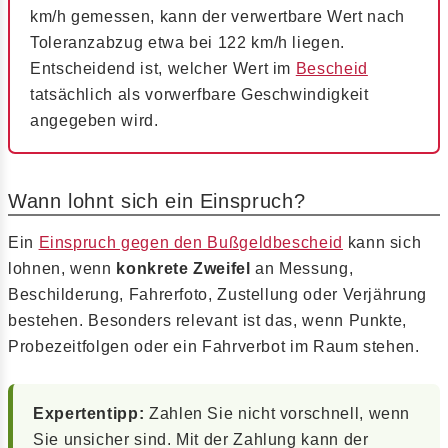
km/h gemessen, kann der verwertbare Wert nach
Toleranzabzug etwa bei 122 km/h liegen.
Entscheidend ist, welcher Wert im
Bescheid
tatsächlich als vorwerfbare Geschwindigkeit
angegeben wird.
Wann lohnt sich ein Einspruch?
Ein
Einspruch gegen den Bußgeldbescheid
kann sich
lohnen, wenn
konkrete Zweifel
an Messung,
Beschilderung, Fahrerfoto, Zustellung oder Verjährung
bestehen. Besonders relevant ist das, wenn Punkte,
Probezeitfolgen oder ein Fahrverbot im Raum stehen.
Expertentipp:
Zahlen Sie nicht vorschnell, wenn
Sie unsicher sind. Mit der Zahlung kann der