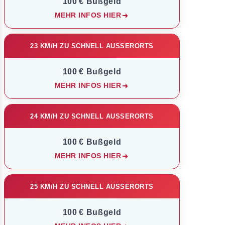
100 € Bußgeld
MEHR INFOS HIER
23 KM/H ZU SCHNELL AUSSERORTS
100 € Bußgeld
MEHR INFOS HIER
24 KM/H ZU SCHNELL AUSSERORTS
100 € Bußgeld
MEHR INFOS HIER
25 KM/H ZU SCHNELL AUSSERORTS
100 € Bußgeld