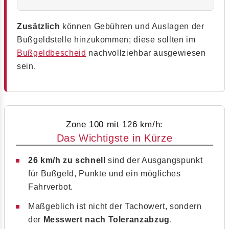
Zusätzlich
können Gebühren und Auslagen der
Bußgeldstelle hinzukommen; diese sollten im
Bußgeldbescheid
nachvollziehbar ausgewiesen
sein.
Zone 100 mit 126 km/h:
Das Wichtigste in Kürze
26 km/h zu schnell
sind der Ausgangspunkt
für Bußgeld, Punkte und ein mögliches
Fahrverbot.
Maßgeblich ist nicht der Tachowert, sondern
der
Messwert nach Toleranzabzug
.