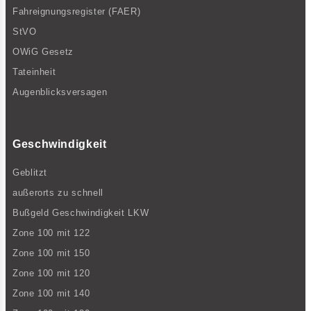
Fahreignungsregister (FAER)
StVO
OWiG Gesetz
Tateinheit
Augenblicksversagen
Geschwindigkeit
Geblitzt
außerorts zu schnell
Bußgeld Geschwindigkeit LKW
Zone 100 mit 122
Zone 100 mit 150
Zone 100 mit 120
Zone 100 mit 140