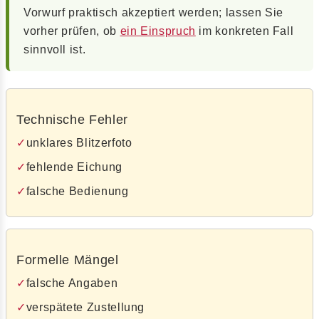
Vorwurf praktisch akzeptiert werden; lassen Sie
vorher prüfen, ob
ein Einspruch
im konkreten Fall
sinnvoll ist.
Technische Fehler
unklares Blitzerfoto
fehlende Eichung
falsche Bedienung
Formelle Mängel
falsche Angaben
verspätete Zustellung