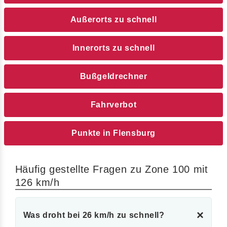
Außerorts zu schnell
Innerorts zu schnell
Bußgeldrechner
Fahrverbot
Punkte in Flensburg
Häufig gestellte Fragen zu Zone 100 mit
126 km/h
×
Was droht bei 26 km/h zu schnell?