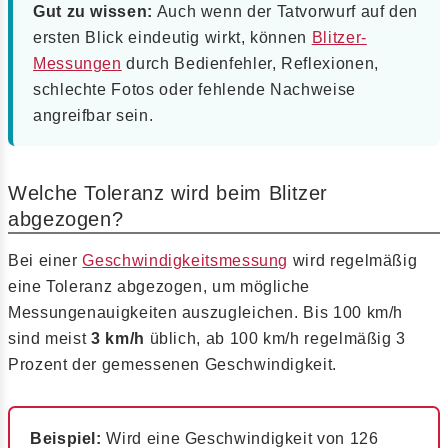
Gut zu wissen:
Auch wenn der Tatvorwurf auf den
ersten Blick eindeutig wirkt, können
Blitzer-
Messungen
durch Bedienfehler, Reflexionen,
schlechte Fotos oder fehlende Nachweise
angreifbar sein.
Welche Toleranz wird beim Blitzer
abgezogen?
Bei einer
Geschwindigkeitsmessung
wird regelmäßig
eine Toleranz abgezogen, um mögliche
Messungenauigkeiten auszugleichen. Bis 100 km/h
sind meist
3 km/h
üblich, ab 100 km/h regelmäßig 3
Prozent der gemessenen Geschwindigkeit.
Beispiel:
Wird eine Geschwindigkeit von 126