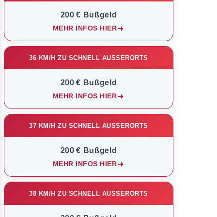
200 € Bußgeld
MEHR INFOS HIER
36 KM/H ZU SCHNELL AUSSERORTS
200 € Bußgeld
MEHR INFOS HIER
37 KM/H ZU SCHNELL AUSSERORTS
200 € Bußgeld
MEHR INFOS HIER
38 KM/H ZU SCHNELL AUSSERORTS