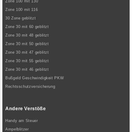
Zone 100 mit 130
Zone 100 mit 116
30 Zone geblitzt
Zone 30 mit 60 geblitzt
Zone 30 mit 48 geblitzt
Zone 30 mit 50 geblitzt
Zone 30 mit 47 geblitzt
Zone 30 mit 55 geblitzt
Zone 30 mit 46 geblitzt
Bußgeld Geschwindigkeit PKW
Rechtsschutzversicherung
Andere Verstöße
Handy am Steuer
Ampelblitzer