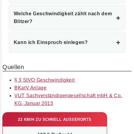
Welche Geschwindigkeit zählt nach dem
+
Blitzer?
+
Kann ich Einspruch einlegen?
Quellen
§ 3 StVO Geschwindigkeit
BKatV Anlage
VUT Sachverständigengesellschaft mbH & Co.
KG, Januar 2013
22 KM/H ZU SCHNELL AUSSERORTS