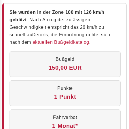
Sie wurden in der Zone 100 mit 126 km/h
geblitzt.
Nach Abzug der zulässigen
Geschwindigkeit entspricht das 26 km/h zu
schnell außerorts; die Einordnung richtet sich
nach dem
aktuellen Bußgeldkatalog
.
Bußgeld
150,00 EUR
Punkte
1 Punkt
Fahrverbot
1 Monat*