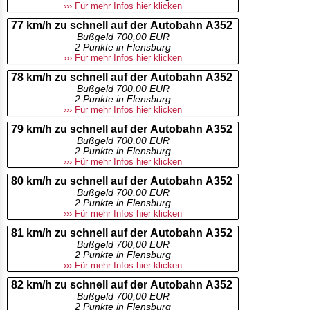
››› Für mehr Infos hier klicken
77 km/h zu schnell auf der Autobahn A352
Bußgeld 700,00 EUR
2 Punkte in Flensburg
››› Für mehr Infos hier klicken
78 km/h zu schnell auf der Autobahn A352
Bußgeld 700,00 EUR
2 Punkte in Flensburg
››› Für mehr Infos hier klicken
79 km/h zu schnell auf der Autobahn A352
Bußgeld 700,00 EUR
2 Punkte in Flensburg
››› Für mehr Infos hier klicken
80 km/h zu schnell auf der Autobahn A352
Bußgeld 700,00 EUR
2 Punkte in Flensburg
››› Für mehr Infos hier klicken
81 km/h zu schnell auf der Autobahn A352
Bußgeld 700,00 EUR
2 Punkte in Flensburg
››› Für mehr Infos hier klicken
82 km/h zu schnell auf der Autobahn A352
Bußgeld 700,00 EUR
2 Punkte in Flensburg