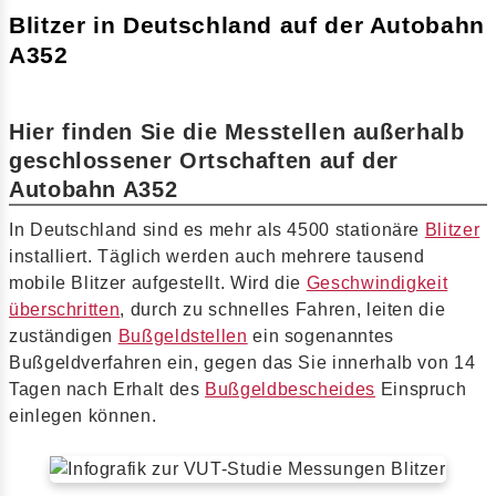
Blitzer in Deutschland auf der Autobahn
A352
Hier finden Sie die Messtellen außerhalb
geschlossener Ortschaften auf der
Autobahn A352
In Deutschland sind es mehr als 4500 stationäre
Blitzer
installiert. Täglich werden auch mehrere tausend
mobile Blitzer aufgestellt. Wird die
Geschwindigkeit
überschritten
, durch zu schnelles Fahren, leiten die
zuständigen
Bußgeldstellen
ein sogenanntes
Bußgeldverfahren ein, gegen das Sie innerhalb von 14
Tagen nach Erhalt des
Bußgeldbescheides
Einspruch
einlegen können.