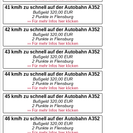
41 km/h zu schnell auf der Autobahn A352
Bußgeld 320,00 EUR
2 Punkte in Flensburg
››› Für mehr Infos hier klicken
42 km/h zu schnell auf der Autobahn A352
Bußgeld 320,00 EUR
2 Punkte in Flensburg
››› Für mehr Infos hier klicken
43 km/h zu schnell auf der Autobahn A352
Bußgeld 320,00 EUR
2 Punkte in Flensburg
››› Für mehr Infos hier klicken
44 km/h zu schnell auf der Autobahn A352
Bußgeld 320,00 EUR
2 Punkte in Flensburg
››› Für mehr Infos hier klicken
45 km/h zu schnell auf der Autobahn A352
Bußgeld 320,00 EUR
2 Punkte in Flensburg
››› Für mehr Infos hier klicken
46 km/h zu schnell auf der Autobahn A352
Bußgeld 320,00 EUR
2 Punkte in Flensburg
››› Für mehr Infos hier klicken