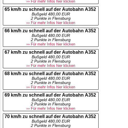
››› Für mehr Infos hier klicken
65 km/h zu schnell auf der Autobahn A352
Bußgeld 480,00 EUR
2 Punkte in Flensburg
››› Für mehr Infos hier klicken
66 km/h zu schnell auf der Autobahn A352
Bußgeld 480,00 EUR
2 Punkte in Flensburg
››› Für mehr Infos hier klicken
67 km/h zu schnell auf der Autobahn A352
Bußgeld 480,00 EUR
2 Punkte in Flensburg
››› Für mehr Infos hier klicken
68 km/h zu schnell auf der Autobahn A352
Bußgeld 480,00 EUR
2 Punkte in Flensburg
››› Für mehr Infos hier klicken
69 km/h zu schnell auf der Autobahn A352
Bußgeld 480,00 EUR
2 Punkte in Flensburg
››› Für mehr Infos hier klicken
70 km/h zu schnell auf der Autobahn A352
Bußgeld 480,00 EUR
2 Punkte in Flensburg