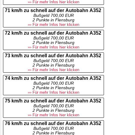
››› Für mehr Infos hier klicken
71 km/h zu schnell auf der Autobahn A352
Bußgeld 700,00 EUR
2 Punkte in Flensburg
››› Für mehr Infos hier klicken
72 km/h zu schnell auf der Autobahn A352
Bußgeld 700,00 EUR
2 Punkte in Flensburg
››› Für mehr Infos hier klicken
73 km/h zu schnell auf der Autobahn A352
Bußgeld 700,00 EUR
2 Punkte in Flensburg
››› Für mehr Infos hier klicken
74 km/h zu schnell auf der Autobahn A352
Bußgeld 700,00 EUR
2 Punkte in Flensburg
››› Für mehr Infos hier klicken
75 km/h zu schnell auf der Autobahn A352
Bußgeld 700,00 EUR
2 Punkte in Flensburg
››› Für mehr Infos hier klicken
76 km/h zu schnell auf der Autobahn A352
Bußgeld 700,00 EUR
2 Punkte in Flensburg