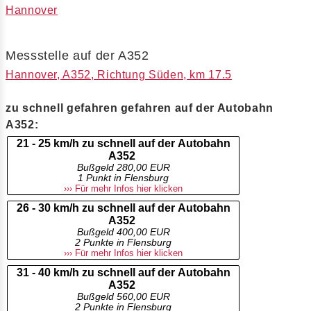
Hannover
Messstelle auf der A352
Hannover, A352, Richtung Süden, km 17.5
zu schnell gefahren gefahren auf der Autobahn
A352:
21 - 25 km/h zu schnell auf der Autobahn
A352
Bußgeld 280,00 EUR
1 Punkt in Flensburg
››› Für mehr Infos hier klicken
26 - 30 km/h zu schnell auf der Autobahn
A352
Bußgeld 400,00 EUR
2 Punkte in Flensburg
››› Für mehr Infos hier klicken
31 - 40 km/h zu schnell auf der Autobahn
A352
Bußgeld 560,00 EUR
2 Punkte in Flensburg