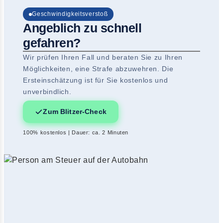
Geschwindigkeitsverstoß
Angeblich zu schnell
gefahren?
Wir prüfen Ihren Fall und beraten Sie zu Ihren
Möglichkeiten, eine Strafe abzuwehren. Die
Ersteinschätzung ist für Sie kostenlos und
unverbindlich.
Zum Blitzer-Check
100% kostenlos | Dauer: ca. 2 Minuten