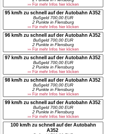
››› Für mehr Infos hier klicken
95 km/h zu schnell auf der Autobahn A352
Bußgeld 700,00 EUR
2 Punkte in Flensburg
››› Für mehr Infos hier klicken
96 km/h zu schnell auf der Autobahn A352
Bußgeld 700,00 EUR
2 Punkte in Flensburg
››› Für mehr Infos hier klicken
97 km/h zu schnell auf der Autobahn A352
Bußgeld 700,00 EUR
2 Punkte in Flensburg
››› Für mehr Infos hier klicken
98 km/h zu schnell auf der Autobahn A352
Bußgeld 700,00 EUR
2 Punkte in Flensburg
››› Für mehr Infos hier klicken
99 km/h zu schnell auf der Autobahn A352
Bußgeld 700,00 EUR
2 Punkte in Flensburg
››› Für mehr Infos hier klicken
100 km/h zu schnell auf der Autobahn
A352