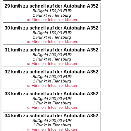
29 km/h zu schnell auf der Autobahn A352
Bußgeld 150,00 EUR
1 Punkt in Flensburg
››› Für mehr Infos hier klicken
30 km/h zu schnell auf der Autobahn A352
Bußgeld 150,00 EUR
1 Punkt in Flensburg
››› Für mehr Infos hier klicken
31 km/h zu schnell auf der Autobahn A352
Bußgeld 200,00 EUR
1 Punkt in Flensburg
››› Für mehr Infos hier klicken
32 km/h zu schnell auf der Autobahn A352
Bußgeld 200,00 EUR
1 Punkt in Flensburg
››› Für mehr Infos hier klicken
33 km/h zu schnell auf der Autobahn A352
Bußgeld 200,00 EUR
1 Punkt in Flensburg
››› Für mehr Infos hier klicken
34 km/h zu schnell auf der Autobahn A352
Bußgeld 200,00 EUR
1 Punkt in Flensburg
››› Für mehr Infos hier klicken