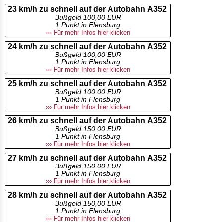
23 km/h zu schnell auf der Autobahn A352
Bußgeld 100,00 EUR
1 Punkt in Flensburg
››› Für mehr Infos hier klicken
24 km/h zu schnell auf der Autobahn A352
Bußgeld 100,00 EUR
1 Punkt in Flensburg
››› Für mehr Infos hier klicken
25 km/h zu schnell auf der Autobahn A352
Bußgeld 100,00 EUR
1 Punkt in Flensburg
››› Für mehr Infos hier klicken
26 km/h zu schnell auf der Autobahn A352
Bußgeld 150,00 EUR
1 Punkt in Flensburg
››› Für mehr Infos hier klicken
27 km/h zu schnell auf der Autobahn A352
Bußgeld 150,00 EUR
1 Punkt in Flensburg
››› Für mehr Infos hier klicken
28 km/h zu schnell auf der Autobahn A352
Bußgeld 150,00 EUR
1 Punkt in Flensburg
››› Für mehr Infos hier klicken