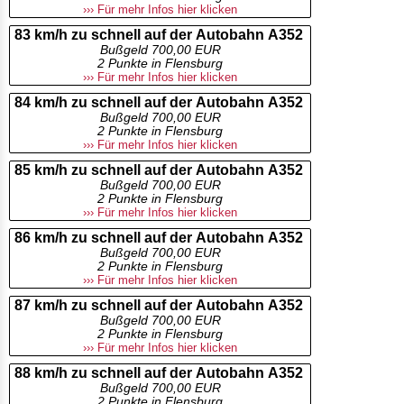
››› Für mehr Infos hier klicken
83 km/h zu schnell auf der Autobahn A352
Bußgeld 700,00 EUR
2 Punkte in Flensburg
››› Für mehr Infos hier klicken
84 km/h zu schnell auf der Autobahn A352
Bußgeld 700,00 EUR
2 Punkte in Flensburg
››› Für mehr Infos hier klicken
85 km/h zu schnell auf der Autobahn A352
Bußgeld 700,00 EUR
2 Punkte in Flensburg
››› Für mehr Infos hier klicken
86 km/h zu schnell auf der Autobahn A352
Bußgeld 700,00 EUR
2 Punkte in Flensburg
››› Für mehr Infos hier klicken
87 km/h zu schnell auf der Autobahn A352
Bußgeld 700,00 EUR
2 Punkte in Flensburg
››› Für mehr Infos hier klicken
88 km/h zu schnell auf der Autobahn A352
Bußgeld 700,00 EUR
2 Punkte in Flensburg