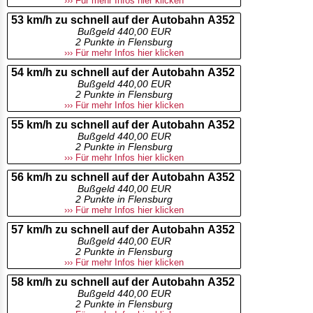
››› Für mehr Infos hier klicken
53 km/h zu schnell auf der Autobahn A352
Bußgeld 440,00 EUR
2 Punkte in Flensburg
››› Für mehr Infos hier klicken
54 km/h zu schnell auf der Autobahn A352
Bußgeld 440,00 EUR
2 Punkte in Flensburg
››› Für mehr Infos hier klicken
55 km/h zu schnell auf der Autobahn A352
Bußgeld 440,00 EUR
2 Punkte in Flensburg
››› Für mehr Infos hier klicken
56 km/h zu schnell auf der Autobahn A352
Bußgeld 440,00 EUR
2 Punkte in Flensburg
››› Für mehr Infos hier klicken
57 km/h zu schnell auf der Autobahn A352
Bußgeld 440,00 EUR
2 Punkte in Flensburg
››› Für mehr Infos hier klicken
58 km/h zu schnell auf der Autobahn A352
Bußgeld 440,00 EUR
2 Punkte in Flensburg