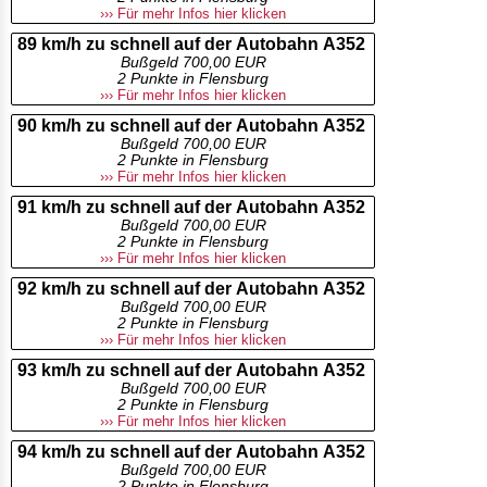
››› Für mehr Infos hier klicken
89 km/h zu schnell auf der Autobahn A352
Bußgeld 700,00 EUR
2 Punkte in Flensburg
››› Für mehr Infos hier klicken
90 km/h zu schnell auf der Autobahn A352
Bußgeld 700,00 EUR
2 Punkte in Flensburg
››› Für mehr Infos hier klicken
91 km/h zu schnell auf der Autobahn A352
Bußgeld 700,00 EUR
2 Punkte in Flensburg
››› Für mehr Infos hier klicken
92 km/h zu schnell auf der Autobahn A352
Bußgeld 700,00 EUR
2 Punkte in Flensburg
››› Für mehr Infos hier klicken
93 km/h zu schnell auf der Autobahn A352
Bußgeld 700,00 EUR
2 Punkte in Flensburg
››› Für mehr Infos hier klicken
94 km/h zu schnell auf der Autobahn A352
Bußgeld 700,00 EUR
2 Punkte in Flensburg