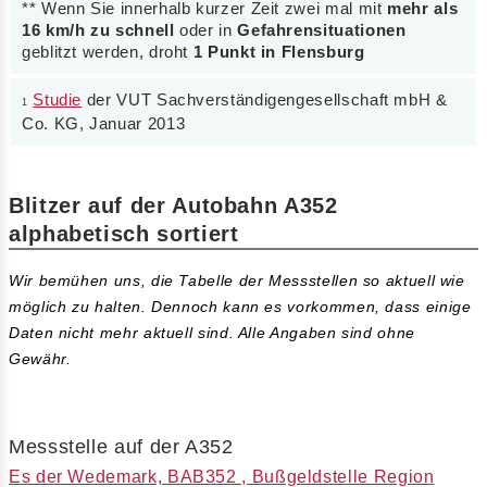
** Wenn Sie innerhalb kurzer Zeit zwei mal mit
mehr als
16 km/h zu schnell
oder in
Gefahrensituationen
geblitzt werden, droht
1 Punkt in Flensburg
Studie
der VUT Sachverständigengesellschaft mbH &
1
Co. KG, Januar 2013
Blitzer auf der Autobahn A352
alphabetisch sortiert
Wir bemühen uns, die Tabelle der Messstellen so aktuell wie
möglich zu halten. Dennoch kann es vorkommen, dass einige
Daten nicht mehr aktuell sind. Alle Angaben sind ohne
Gewähr.
Messstelle auf der A352
Es der Wedemark, BAB352 , Bußgeldstelle Region