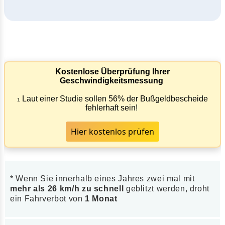
Kostenlose Überprüfung Ihrer
Geschwindigkeitsmessung
Laut einer Studie sollen 56% der Bußgeldbescheide
1
fehlerhaft sein!
Hier kostenlos prüfen
* Wenn Sie innerhalb eines Jahres zwei mal mit
mehr als 26 km/h zu schnell
geblitzt werden, droht
ein Fahrverbot von
1 Monat