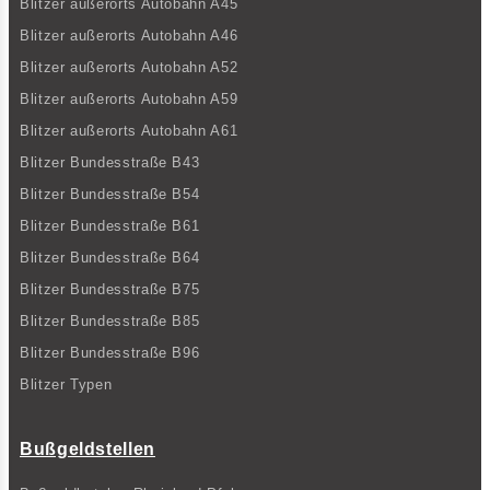
Blitzer außerorts Autobahn A45
Blitzer außerorts Autobahn A46
Blitzer außerorts Autobahn A52
Blitzer außerorts Autobahn A59
Blitzer außerorts Autobahn A61
Blitzer Bundesstraße B43
Blitzer Bundesstraße B54
Blitzer Bundesstraße B61
Blitzer Bundesstraße B64
Blitzer Bundesstraße B75
Blitzer Bundesstraße B85
Blitzer Bundesstraße B96
Blitzer Typen
Bußgeldstellen