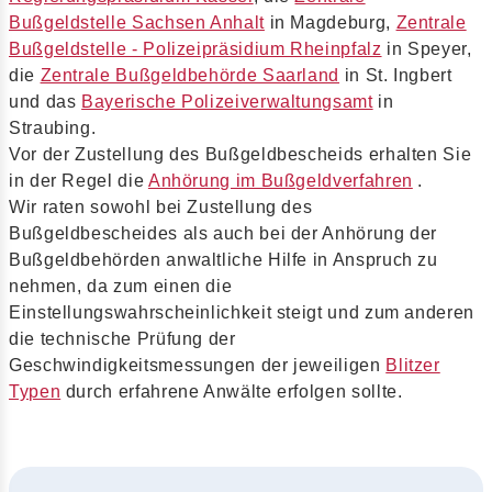
Bußgeldstelle Sachsen Anhalt
in Magdeburg,
Zentrale
Bußgeldstelle - Polizeipräsidium Rheinpfalz
in Speyer,
die
Zentrale Bußgeldbehörde Saarland
in St. Ingbert
und das
Bayerische Polizeiverwaltungsamt
in
Straubing.
Vor der Zustellung des Bußgeldbescheids erhalten Sie
in der Regel die
Anhörung im Bußgeldverfahren
.
Wir raten sowohl bei Zustellung des
Bußgeldbescheides als auch bei der Anhörung der
Bußgeldbehörden anwaltliche Hilfe in Anspruch zu
nehmen, da zum einen die
Einstellungswahrscheinlichkeit steigt und zum anderen
die technische Prüfung der
Geschwindigkeitsmessungen der jeweiligen
Blitzer
Typen
durch erfahrene Anwälte erfolgen sollte.