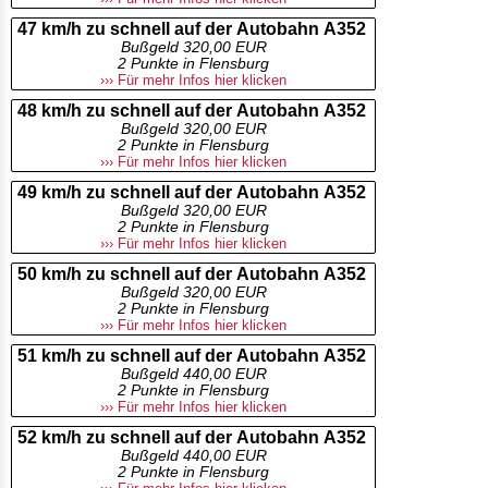
47 km/h zu schnell auf der Autobahn A352
Bußgeld 320,00 EUR
2 Punkte in Flensburg
››› Für mehr Infos hier klicken
48 km/h zu schnell auf der Autobahn A352
Bußgeld 320,00 EUR
2 Punkte in Flensburg
››› Für mehr Infos hier klicken
49 km/h zu schnell auf der Autobahn A352
Bußgeld 320,00 EUR
2 Punkte in Flensburg
››› Für mehr Infos hier klicken
50 km/h zu schnell auf der Autobahn A352
Bußgeld 320,00 EUR
2 Punkte in Flensburg
››› Für mehr Infos hier klicken
51 km/h zu schnell auf der Autobahn A352
Bußgeld 440,00 EUR
2 Punkte in Flensburg
››› Für mehr Infos hier klicken
52 km/h zu schnell auf der Autobahn A352
Bußgeld 440,00 EUR
2 Punkte in Flensburg