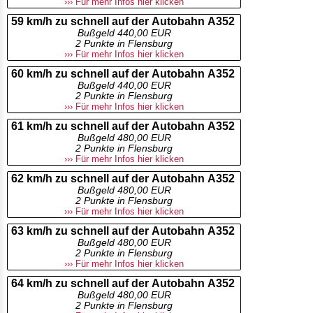
››› Für mehr Infos hier klicken
59 km/h zu schnell auf der Autobahn A352
Bußgeld 440,00 EUR
2 Punkte in Flensburg
››› Für mehr Infos hier klicken
60 km/h zu schnell auf der Autobahn A352
Bußgeld 440,00 EUR
2 Punkte in Flensburg
››› Für mehr Infos hier klicken
61 km/h zu schnell auf der Autobahn A352
Bußgeld 480,00 EUR
2 Punkte in Flensburg
››› Für mehr Infos hier klicken
62 km/h zu schnell auf der Autobahn A352
Bußgeld 480,00 EUR
2 Punkte in Flensburg
››› Für mehr Infos hier klicken
63 km/h zu schnell auf der Autobahn A352
Bußgeld 480,00 EUR
2 Punkte in Flensburg
››› Für mehr Infos hier klicken
64 km/h zu schnell auf der Autobahn A352
Bußgeld 480,00 EUR
2 Punkte in Flensburg