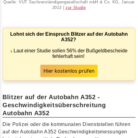
Quelle: VUT Sachverständigengesellschaft mbH & Co. KG, Januar
2013 |
zur Studie
Lohnt sich der Einspruch Blitzer auf der Autobahn
A352?
Laut einer Studie sollen 56% der Bußgeldbescheide
1
fehlerhaft sein!
Hier kostenlos prüfen
Blitzer auf der Autobahn A352 -
Geschwindigkeitsüberschreitung
Autobahn A352
Die Polizei oder die kommunalen Dienststellen führen
auf der Autobahn A352 Geschwindigkeitsmessungen