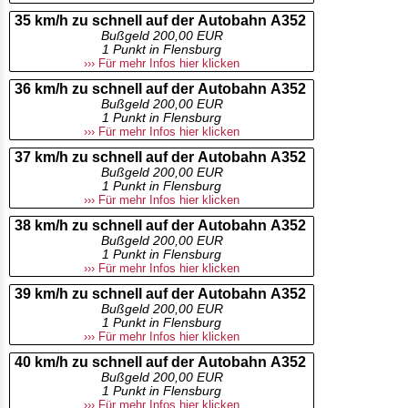
35 km/h zu schnell auf der Autobahn A352
Bußgeld 200,00 EUR
1 Punkt in Flensburg
››› Für mehr Infos hier klicken
36 km/h zu schnell auf der Autobahn A352
Bußgeld 200,00 EUR
1 Punkt in Flensburg
››› Für mehr Infos hier klicken
37 km/h zu schnell auf der Autobahn A352
Bußgeld 200,00 EUR
1 Punkt in Flensburg
››› Für mehr Infos hier klicken
38 km/h zu schnell auf der Autobahn A352
Bußgeld 200,00 EUR
1 Punkt in Flensburg
››› Für mehr Infos hier klicken
39 km/h zu schnell auf der Autobahn A352
Bußgeld 200,00 EUR
1 Punkt in Flensburg
››› Für mehr Infos hier klicken
40 km/h zu schnell auf der Autobahn A352
Bußgeld 200,00 EUR
1 Punkt in Flensburg
››› Für mehr Infos hier klicken