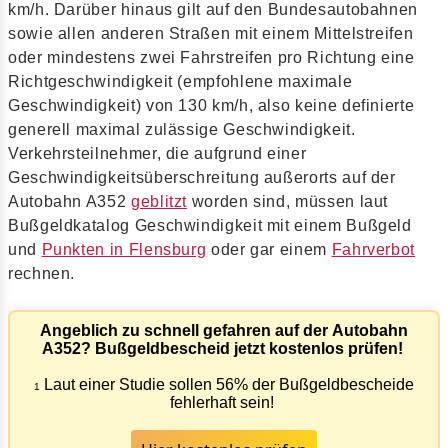
km/h. Darüber hinaus gilt auf den Bundesautobahnen
sowie allen anderen Straßen mit einem Mittelstreifen
oder mindestens zwei Fahrstreifen pro Richtung eine
Richtgeschwindigkeit (empfohlene maximale
Geschwindigkeit) von 130 km/h, also keine definierte
generell maximal zulässige Geschwindigkeit.
Verkehrsteilnehmer, die aufgrund einer
Geschwindigkeitsüberschreitung außerorts auf der
Autobahn A352
geblitzt
worden sind, müssen laut
Bußgeldkatalog Geschwindigkeit mit einem Bußgeld
und
Punkten in Flensburg
oder gar einem
Fahrverbot
rechnen.
Angeblich zu schnell gefahren auf der Autobahn
A352? Bußgeldbescheid jetzt kostenlos prüfen!
Laut einer Studie sollen 56% der Bußgeldbescheide
1
fehlerhaft sein!