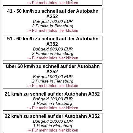
››› Für mehr Infos hier klicken
41 - 50 km/h zu schnell auf der Autobahn
A352
Bußgeld 700,00 EUR
2 Punkte in Flensburg
››› Für mehr Infos hier klicken
51 - 60 km/h zu schnell auf der Autobahn
A352
Bußgeld 800,00 EUR
2 Punkte in Flensburg
››› Für mehr Infos hier klicken
über 60 km/h zu schnell auf der Autobahn
A352
Bußgeld 900,00 EUR
2 Punkte in Flensburg
››› Für mehr Infos hier klicken
21 km/h zu schnell auf der Autobahn A352
Bußgeld 100,00 EUR
1 Punkt in Flensburg
››› Für mehr Infos hier klicken
22 km/h zu schnell auf der Autobahn A352
Bußgeld 100,00 EUR
1 Punkt in Flensburg
››› Für mehr Infos hier klicken