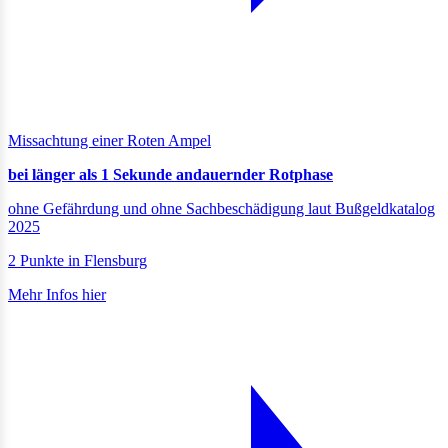
Missachtung einer Roten Ampel
bei länger als 1 Sekunde andauernder Rotphase
ohne Gefährdung und ohne Sachbeschädigung laut Bußgeldkatalog
2025
2 Punkte in Flensburg
Mehr Infos hier