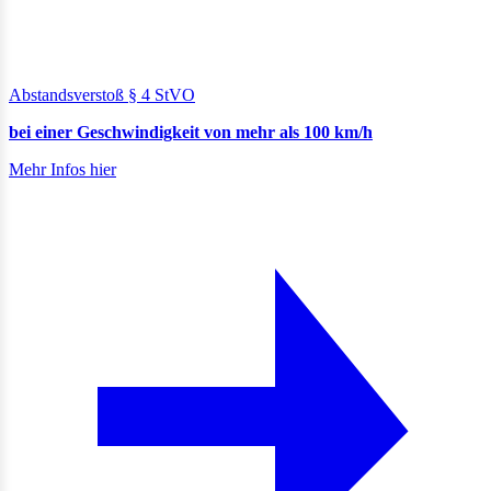
Abstandsverstoß § 4 StVO
bei einer Geschwindigkeit von mehr als 100 km/h
Mehr Infos hier