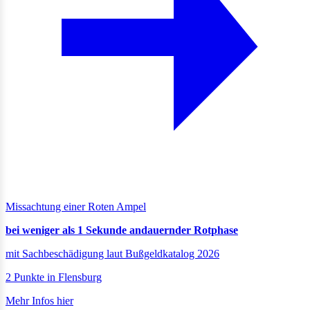
Missachtung einer Roten Ampel
bei weniger als 1 Sekunde andauernder Rotphase
mit Sachbeschädigung laut Bußgeldkatalog 2026
2 Punkte in Flensburg
Mehr Infos hier