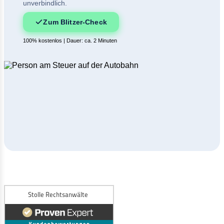
unverbindlich.
Zum Blitzer-Check
100% kostenlos | Dauer: ca. 2 Minuten