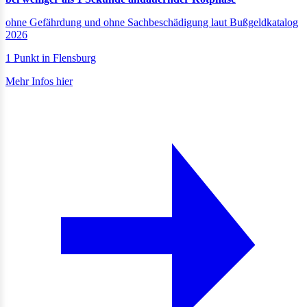
ohne Gefährdung und ohne Sachbeschädigung laut Bußgeldkatalog
2026
1 Punkt in Flensburg
Mehr Infos hier