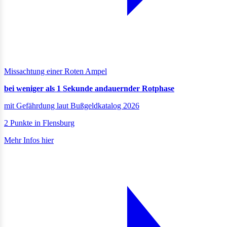
Missachtung einer Roten Ampel
bei weniger als 1 Sekunde andauernder Rotphase
mit Gefährdung laut Bußgeldkatalog 2026
2 Punkte in Flensburg
Mehr Infos hier