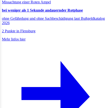
Missachtung einer Roten Ampel
bei weniger als 1 Sekunde andauernder Rotphase
ohne Gefährdung und ohne Sachbeschädigung laut Bußgeldkatalog
2026
2 Punkte in Flensburg
Mehr Infos hier