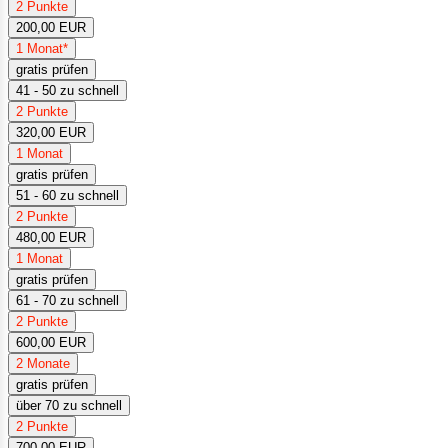
2 Punkte
200,00 EUR
1 Monat*
gratis prüfen
41 - 50 zu schnell
2 Punkte
320,00 EUR
1 Monat
gratis prüfen
51 - 60 zu schnell
2 Punkte
480,00 EUR
1 Monat
gratis prüfen
61 - 70 zu schnell
2 Punkte
600,00 EUR
2 Monate
gratis prüfen
über 70 zu schnell
2 Punkte
700,00 EUR