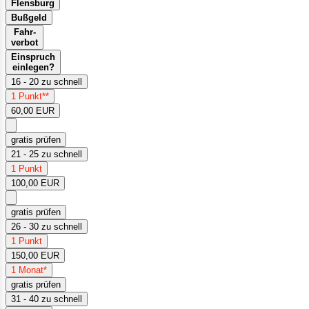
Flensburg
Bußgeld
Fahr-
verbot
Einspruch
einlegen?
16 - 20 zu schnell
1 Punkt**
60,00 EUR
gratis prüfen
21 - 25 zu schnell
1 Punkt
100,00 EUR
gratis prüfen
26 - 30 zu schnell
1 Punkt
150,00 EUR
1 Monat*
gratis prüfen
31 - 40 zu schnell