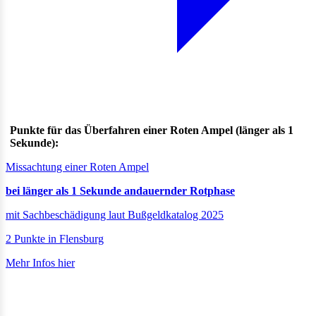
Punkte für das Überfahren einer Roten Ampel (länger als 1
Sekunde):
Missachtung einer Roten Ampel
bei länger als 1 Sekunde andauernder Rotphase
mit Sachbeschädigung laut Bußgeldkatalog 2025
2 Punkte in Flensburg
Mehr Infos hier