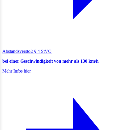
Abstandsverstoß § 4 StVO
bei einer Geschwindigkeit von mehr als 130 km/h
Mehr Infos hier