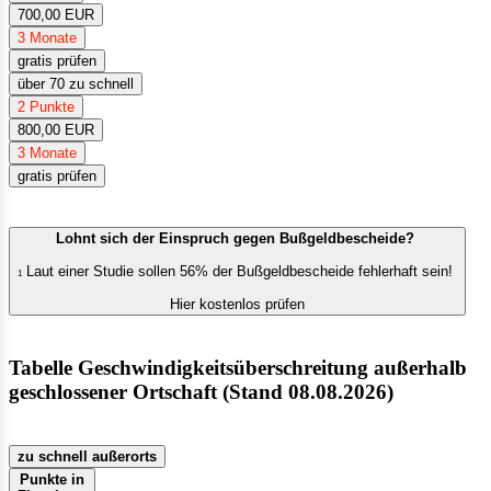
700,00 EUR
3 Monate
gratis prüfen
über 70 zu schnell
2 Punkte
800,00 EUR
3 Monate
gratis prüfen
Lohnt sich der Einspruch gegen Bußgeldbescheide?
Laut einer Studie sollen 56% der Bußgeldbescheide fehlerhaft sein!
1
Hier kostenlos prüfen
Tabelle Geschwindigkeitsüberschreitung außerhalb
geschlossener Ortschaft (Stand 08.08.2026)
zu schnell außerorts
Punkte in