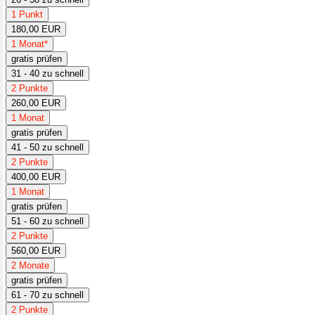
1 Punkt
180,00 EUR
1 Monat*
gratis prüfen
31 - 40 zu schnell
2 Punkte
260,00 EUR
1 Monat
gratis prüfen
41 - 50 zu schnell
2 Punkte
400,00 EUR
1 Monat
gratis prüfen
51 - 60 zu schnell
2 Punkte
560,00 EUR
2 Monate
gratis prüfen
61 - 70 zu schnell
2 Punkte