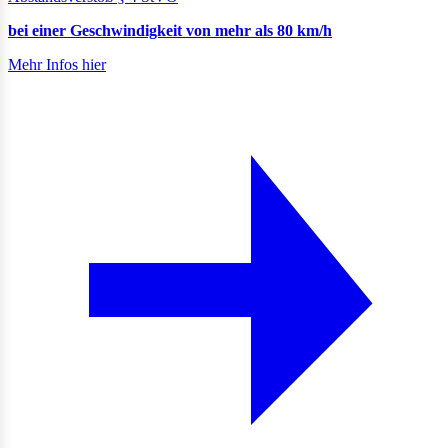
bei einer Geschwindigkeit von mehr als 80 km/h
Mehr Infos hier