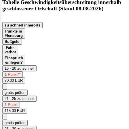
Tabelle Geschwindigkeitsüberschreitung innerhalb
geschlossener Ortschaft (Stand 08.08.2026)
zu schnell innerorts
Punkte in
Flensburg
Bußgeld
Fahr-
verbot
Einspruch
einlegen?
16 - 20 zu schnell
1 Punkt**
70,00 EUR
gratis prüfen
21 - 25 zu schnell
1 Punkt
115,00 EUR
gratis prüfen
26 - 30 zu schnell