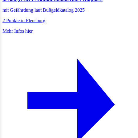
mit Gefährdung laut Bußgeldkatalog 2025
2 Punkte in Flensburg
Mehr Infos hier