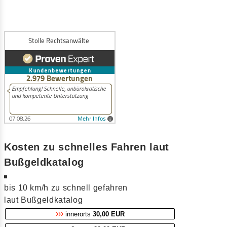
Kosten zu schnelles Fahren laut
Bußgeldkatalog
bis 10 km/h zu schnell gefahren
laut Bußgeldkatalog
›››
innerorts
30,00 EUR