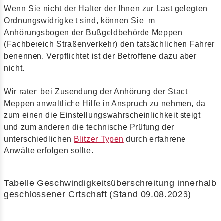
Wenn Sie nicht der Halter der Ihnen zur Last gelegten
Ordnungswidrigkeit sind, können Sie im
Anhörungsbogen der Bußgeldbehörde Meppen
(Fachbereich Straßenverkehr) den tatsächlichen Fahrer
benennen. Verpflichtet ist der Betroffene dazu aber
nicht.
Wir raten bei Zusendung der Anhörung der Stadt
Meppen anwaltliche Hilfe in Anspruch zu nehmen, da
zum einen die Einstellungswahrscheinlichkeit steigt
und zum anderen die technische Prüfung der
unterschiedlichen
Blitzer Typen
durch erfahrene
Anwälte erfolgen sollte.
Tabelle Geschwindigkeitsüberschreitung innerhalb
geschlossener Ortschaft (Stand 09.08.2026)