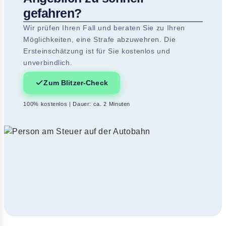
gefahren?
Wir prüfen Ihren Fall und beraten Sie zu Ihren
Möglichkeiten, eine Strafe abzuwehren. Die
Ersteinschätzung ist für Sie kostenlos und
unverbindlich.
Zum Blitzer-Check
100% kostenlos | Dauer: ca. 2 Minuten