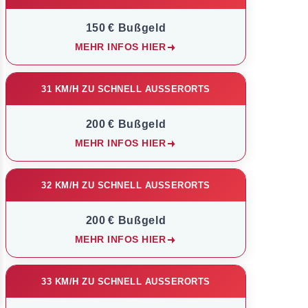
150 € Bußgeld
MEHR INFOS HIER
31 KM/H ZU SCHNELL AUSSERORTS
200 € Bußgeld
MEHR INFOS HIER
32 KM/H ZU SCHNELL AUSSERORTS
200 € Bußgeld
MEHR INFOS HIER
33 KM/H ZU SCHNELL AUSSERORTS