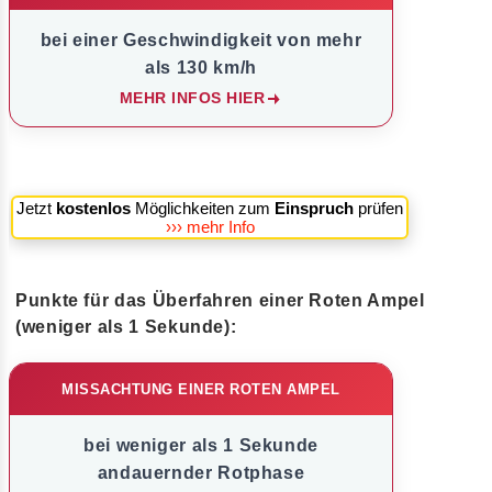
bei einer Geschwindigkeit von mehr
als 130 km/h
MEHR INFOS HIER
Jetzt
kostenlos
Möglichkeiten zum
Einspruch
prüfen
››› mehr Info
Punkte für das Überfahren einer Roten Ampel
(weniger als 1 Sekunde):
MISSACHTUNG EINER ROTEN AMPEL
bei weniger als 1 Sekunde
andauernder Rotphase