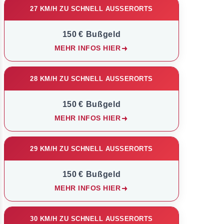
27 KM/H ZU SCHNELL AUSSERORTS
150 € Bußgeld
MEHR INFOS HIER
28 KM/H ZU SCHNELL AUSSERORTS
150 € Bußgeld
MEHR INFOS HIER
29 KM/H ZU SCHNELL AUSSERORTS
150 € Bußgeld
MEHR INFOS HIER
30 KM/H ZU SCHNELL AUSSERORTS