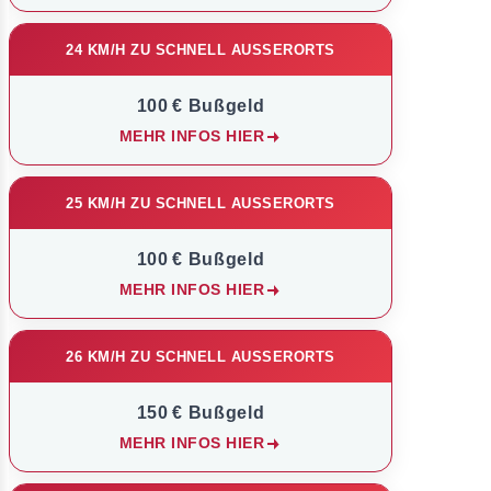
24 KM/H ZU SCHNELL AUSSERORTS
100 € Bußgeld
MEHR INFOS HIER
25 KM/H ZU SCHNELL AUSSERORTS
100 € Bußgeld
MEHR INFOS HIER
26 KM/H ZU SCHNELL AUSSERORTS
150 € Bußgeld
MEHR INFOS HIER