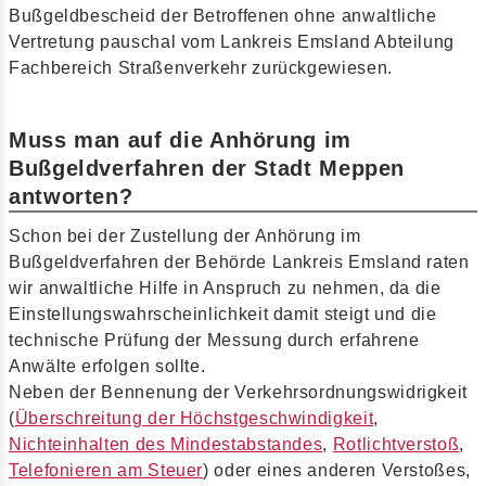
Bußgeldbescheid der Betroffenen ohne anwaltliche
Vertretung pauschal vom Lankreis Emsland Abteilung
Fachbereich Straßenverkehr zurückgewiesen.
Muss man auf die Anhörung im
Bußgeldverfahren der Stadt Meppen
antworten?
Schon bei der Zustellung der Anhörung im
Bußgeldverfahren der Behörde Lankreis Emsland raten
wir anwaltliche Hilfe in Anspruch zu nehmen, da die
Einstellungswahrscheinlichkeit damit steigt und die
technische Prüfung der Messung durch erfahrene
Anwälte erfolgen sollte.
Neben der Bennenung der Verkehrsordnungswidrigkeit
(
Überschreitung der Höchstgeschwindigkeit
,
Nichteinhalten des Mindestabstandes
,
Rotlichtverstoß
,
Telefonieren am Steuer
) oder eines anderen Verstoßes,