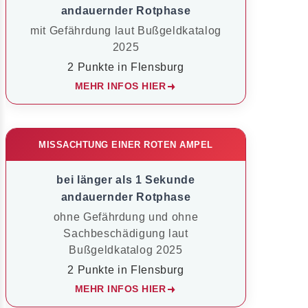
andauernder Rotphase
mit Gefährdung laut Bußgeldkatalog
2025
2 Punkte in Flensburg
MEHR INFOS HIER
MISSACHTUNG EINER ROTEN AMPEL
bei länger als 1 Sekunde
andauernder Rotphase
ohne Gefährdung und ohne
Sachbeschädigung laut
Bußgeldkatalog 2025
2 Punkte in Flensburg
MEHR INFOS HIER