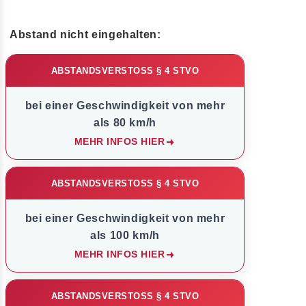
Abstand nicht eingehalten:
ABSTANDSVERSTOSS § 4 STVO
bei einer Geschwindigkeit von mehr
als 80 km/h
MEHR INFOS HIER
ABSTANDSVERSTOSS § 4 STVO
bei einer Geschwindigkeit von mehr
als 100 km/h
MEHR INFOS HIER
ABSTANDSVERSTOSS § 4 STVO