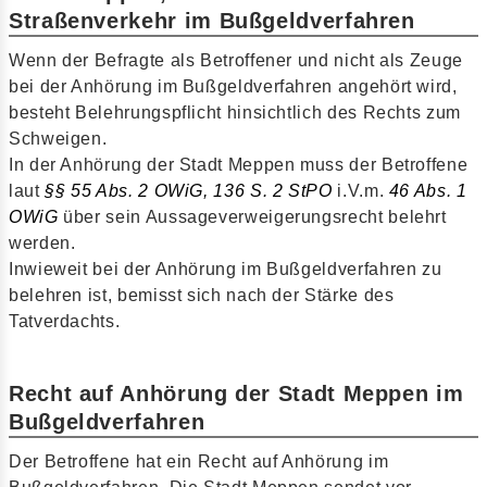
Straßenverkehr im Bußgeldverfahren
Wenn der Befragte als Betroffener und nicht als Zeuge
bei der Anhörung im Bußgeldverfahren angehört wird,
besteht Belehrungspflicht hinsichtlich des Rechts zum
Schweigen.
In der Anhörung der Stadt Meppen muss der Betroffene
laut
§§ 55 Abs. 2 OWiG,
136 S. 2 StPO
i.V.m.
46 Abs. 1
OWiG
über sein Aussageverweigerungsrecht belehrt
werden.
Inwieweit bei der Anhörung im Bußgeldverfahren zu
belehren ist, bemisst sich nach der Stärke des
Tatverdachts.
Recht auf Anhörung der Stadt Meppen im
Bußgeldverfahren
Der Betroffene hat ein Recht auf Anhörung im