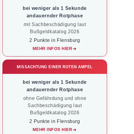
bei weniger als 1 Sekunde
andauernder Rotphase
mit Sachbeschädigung laut
Bußgeldkatalog 2026
2 Punkte in Flensburg
MEHR INFOS HIER
MISSACHTUNG EINER ROTEN AMPEL
bei weniger als 1 Sekunde
andauernder Rotphase
ohne Gefährdung und ohne
Sachbeschädigung laut
Bußgeldkatalog 2026
2 Punkte in Flensburg
MEHR INFOS HIER