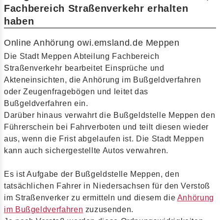
Fachbereich Straßenverkehr erhalten
haben
Online Anhörung owi.emsland.de Meppen
Die Stadt Meppen Abteilung Fachbereich
Straßenverkehr bearbeitet Einsprüche und
Akteneinsichten, die Anhörung im Bußgeldverfahren
oder Zeugenfragebögen und leitet das
Bußgeldverfahren ein.
Darüber hinaus verwahrt die Bußgeldstelle Meppen den
Führerschein bei Fahrverboten und teilt diesen wieder
aus, wenn die Frist abgelaufen ist. Die Stadt Meppen
kann auch sichergestellte Autos verwahren.
Es ist Aufgabe der Bußgeldstelle Meppen, den
tatsächlichen Fahrer in Niedersachsen für den Verstoß
im Straßenverker zu ermitteln und diesem die
Anhörung
im Bußgeldverfahren
zuzusenden.