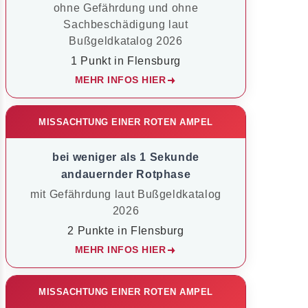
ohne Gefährdung und ohne
Sachbeschädigung laut
Bußgeldkatalog 2026
1 Punkt in Flensburg
MEHR INFOS HIER
MISSACHTUNG EINER ROTEN AMPEL
bei weniger als 1 Sekunde
andauernder Rotphase
mit Gefährdung laut Bußgeldkatalog
2026
2 Punkte in Flensburg
MEHR INFOS HIER
MISSACHTUNG EINER ROTEN AMPEL