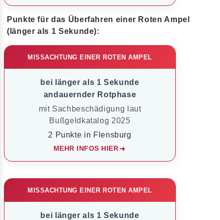
Punkte für das Überfahren einer Roten Ampel
(länger als 1 Sekunde):
MISSACHTUNG EINER ROTEN AMPEL
bei länger als 1 Sekunde
andauernder Rotphase
mit Sachbeschädigung laut
Bußgeldkatalog 2025
2 Punkte in Flensburg
MEHR INFOS HIER
MISSACHTUNG EINER ROTEN AMPEL
bei länger als 1 Sekunde