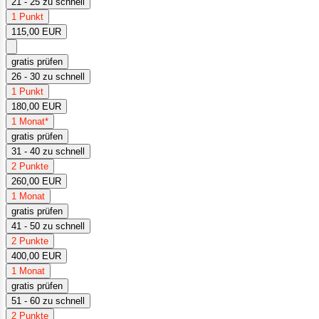
21 - 25 zu schnell
1 Punkt
115,00 EUR
gratis prüfen
26 - 30 zu schnell
1 Punkt
180,00 EUR
1 Monat*
gratis prüfen
31 - 40 zu schnell
2 Punkte
260,00 EUR
1 Monat
gratis prüfen
41 - 50 zu schnell
2 Punkte
400,00 EUR
1 Monat
gratis prüfen
51 - 60 zu schnell
2 Punkte