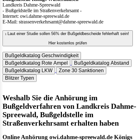
Landkreis Dahme-Spreewald
- Bußgeldstelle im Straßenverkehrsamt -
Internet: owi.dahme-spreewald.de
E-Mail: strassenverkehrsamt@dahme-spreewald.de
Laut einer Studie sollen 56% der Bußgeldbescheide fehlerhaft sein!
1
Hier kostenlos prüfen
Bußgeldkatalog Geschwindigkeit
Bußgeldkatalog Rote Ampel
Bußgeldkatalog Abstand
Bußgeldkatalog LKW
Zone 30 Sanktionen
Blitzer Typen
Weshalb Sie die Anhörung im
Bußgeldverfahren von Landkreis Dahme-
Spreewald, Bußgeldstelle im
Straßenverkehrsamt erhalten haben
Online Anhörung owi.dahme-spreewald.de Königs