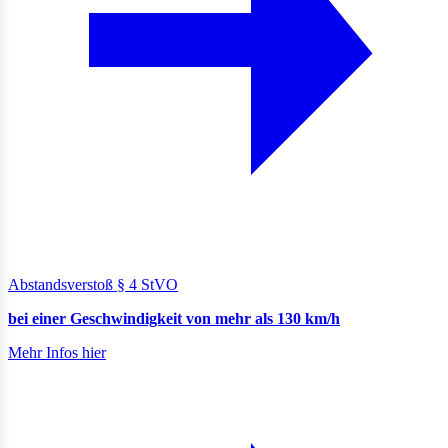
Abstandsverstoß § 4 StVO
bei einer Geschwindigkeit von mehr als 130 km/h
Mehr Infos hier