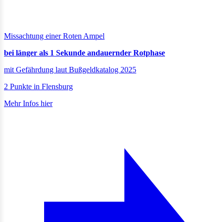
Missachtung einer Roten Ampel
bei länger als 1 Sekunde andauernder Rotphase
mit Gefährdung laut Bußgeldkatalog 2025
2 Punkte in Flensburg
Mehr Infos hier