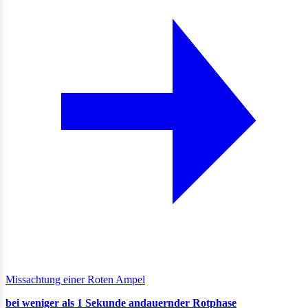
Missachtung einer Roten Ampel
bei weniger als 1 Sekunde andauernder Rotphase