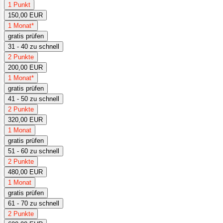
1 Punkt
150,00 EUR
1 Monat*
gratis prüfen
31 - 40 zu schnell
2 Punkte
200,00 EUR
1 Monat*
gratis prüfen
41 - 50 zu schnell
2 Punkte
320,00 EUR
1 Monat
gratis prüfen
51 - 60 zu schnell
2 Punkte
480,00 EUR
1 Monat
gratis prüfen
61 - 70 zu schnell
2 Punkte