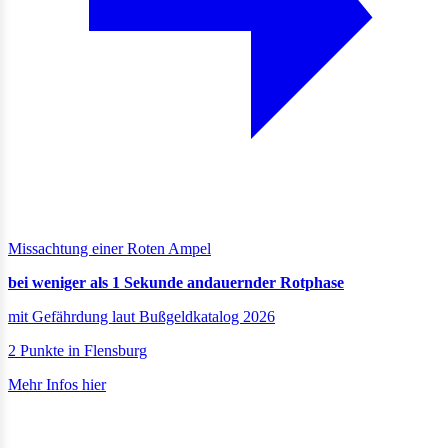
Missachtung einer Roten Ampel
bei weniger als 1 Sekunde andauernder Rotphase
mit Gefährdung laut Bußgeldkatalog 2026
2 Punkte in Flensburg
Mehr Infos hier