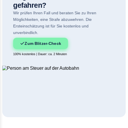
gefahren?
Wir prüfen Ihren Fall und beraten Sie zu Ihren
Möglichkeiten, eine Strafe abzuwehren. Die
Ersteinschätzung ist für Sie kostenlos und
unverbindlich.
Zum Blitzer-Check
100% kostenlos | Dauer: ca. 2 Minuten