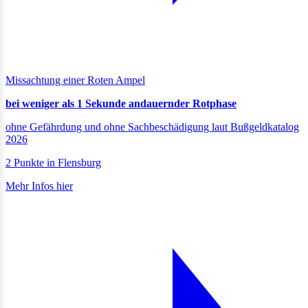
Missachtung einer Roten Ampel
bei weniger als 1 Sekunde andauernder Rotphase
ohne Gefährdung und ohne Sachbeschädigung laut Bußgeldkatalog
2026
2 Punkte in Flensburg
Mehr Infos hier