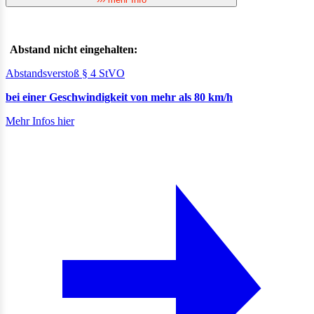
Abstand nicht eingehalten:
Abstandsverstoß § 4 StVO
bei einer Geschwindigkeit von mehr als 80 km/h
Mehr Infos hier