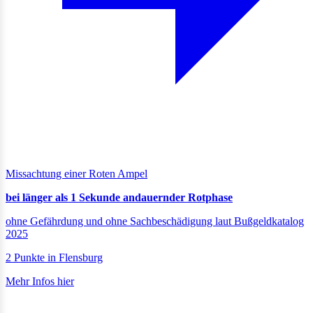
Missachtung einer Roten Ampel
bei länger als 1 Sekunde andauernder Rotphase
ohne Gefährdung und ohne Sachbeschädigung laut Bußgeldkatalog
2025
2 Punkte in Flensburg
Mehr Infos hier