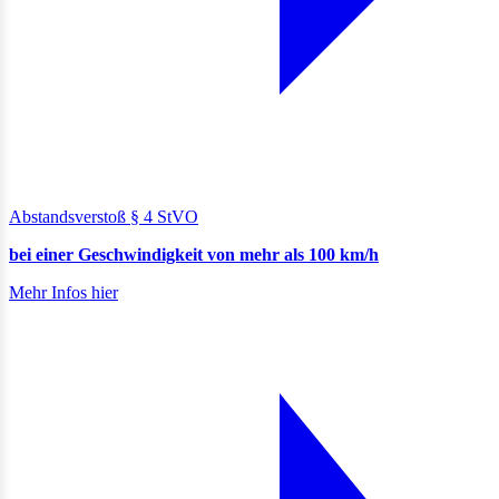
Abstandsverstoß § 4 StVO
bei einer Geschwindigkeit von mehr als 100 km/h
Mehr Infos hier