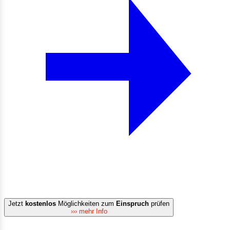
Jetzt
kostenlos
Möglichkeiten zum
Einspruch
prüfen
››› mehr Info