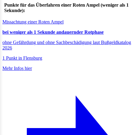
Punkte für das Überfahren einer Roten Ampel (weniger als 1
Sekunde):
Missachtung einer Roten Ampel
bei weniger als 1 Sekunde andauernder Rotphase
ohne Gefährdung und ohne Sachbeschädigung laut Bußgeldkatalog
2026
1 Punkt in Flensburg
Mehr Infos hier