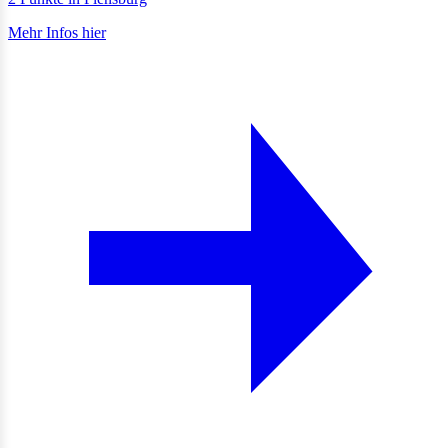
Mehr Infos hier