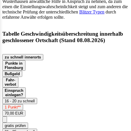
Wusterhausen anwaltliche Hilfe in Anspruch zu nehmen, da zum
einen die Einstellungswahrscheinlichkeit steigt und zum anderen die
technische Prüfung der unterschiedlichen
Blitzer Typen
durch
erfahrene Anwälte erfolgen sollte.
Tabelle Geschwindigkeitsüberschreitung innerhalb
geschlossener Ortschaft (Stand 08.08.2026)
zu schnell innerorts
Punkte in
Flensburg
Bußgeld
Fahr-
verbot
Einspruch
einlegen?
16 - 20 zu schnell
1 Punkt**
70,00 EUR
gratis prüfen