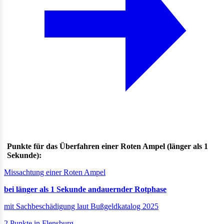
Punkte für das Überfahren einer Roten Ampel (länger als 1
Sekunde):
Missachtung einer Roten Ampel
bei länger als 1 Sekunde andauernder Rotphase
mit Sachbeschädigung laut Bußgeldkatalog 2025
2 Punkte in Flensburg