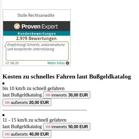
Kosten zu schnelles Fahren laut Bußgeldkatalog
bis 10 km/h zu schnell gefahren
laut Bußgeldkatalog
›››
innerorts
30,00 EUR
›››
außerorts
20,00 EUR
....................................................................
11 - 15 km/h zu schnell gefahren
laut Bußgeldkatalog
›››
innerorts
50,00 EUR
›››
außerorts
40,00 EUR