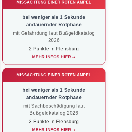
MISSACHTUNG EINER ROTEN AMPEL
bei weniger als 1 Sekunde
andauernder Rotphase
mit Gefährdung laut Bußgeldkatalog
2026
2 Punkte in Flensburg
MEHR INFOS HIER
MISSACHTUNG EINER ROTEN AMPEL
bei weniger als 1 Sekunde
andauernder Rotphase
mit Sachbeschädigung laut
Bußgeldkatalog 2026
2 Punkte in Flensburg
MEHR INFOS HIER