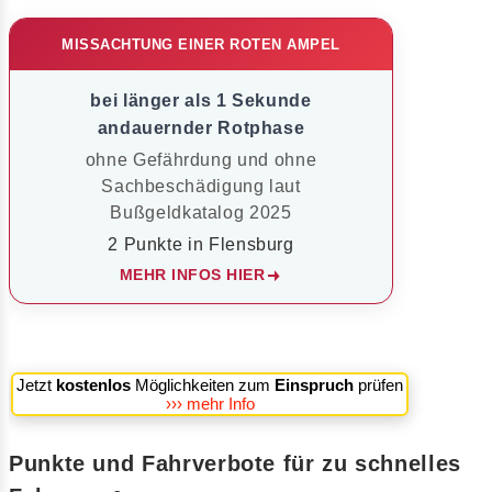
MISSACHTUNG EINER ROTEN AMPEL
bei länger als 1 Sekunde
andauernder Rotphase
ohne Gefährdung und ohne
Sachbeschädigung laut
Bußgeldkatalog 2025
2 Punkte in Flensburg
MEHR INFOS HIER
Jetzt
kostenlos
Möglichkeiten zum
Einspruch
prüfen
››› mehr Info
Punkte und Fahrverbote für zu schnelles