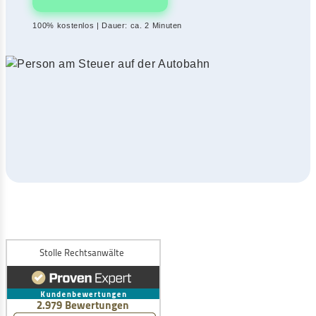
100% kostenlos | Dauer: ca. 2 Minuten