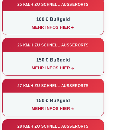
25 KM/H ZU SCHNELL AUSSERORTS
100 € Bußgeld
MEHR INFOS HIER
26 KM/H ZU SCHNELL AUSSERORTS
150 € Bußgeld
MEHR INFOS HIER
27 KM/H ZU SCHNELL AUSSERORTS
150 € Bußgeld
MEHR INFOS HIER
28 KM/H ZU SCHNELL AUSSERORTS