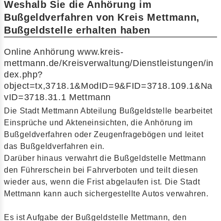
Weshalb Sie die Anhörung im
Bußgeldverfahren von Kreis Mettmann,
Bußgeldstelle erhalten haben
Online Anhörung www.kreis-
mettmann.de/Kreisverwaltung/Dienstleistungen/in
dex.php?
object=tx,3718.1&ModID=9&FID=3718.109.1&Na
vID=3718.31.1 Mettmann
Die Stadt Mettmann Abteilung Bußgeldstelle bearbeitet
Einsprüche und Akteneinsichten, die Anhörung im
Bußgeldverfahren oder Zeugenfragebögen und leitet
das Bußgeldverfahren ein.
Darüber hinaus verwahrt die Bußgeldstelle Mettmann
den Führerschein bei Fahrverboten und teilt diesen
wieder aus, wenn die Frist abgelaufen ist. Die Stadt
Mettmann kann auch sichergestellte Autos verwahren.
Es ist Aufgabe der Bußgeldstelle Mettmann, den