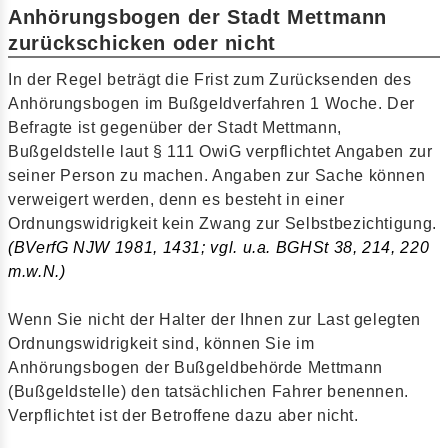
Anhörungsbogen der Stadt Mettmann
zurückschicken oder nicht
In der Regel beträgt die Frist zum Zurücksenden des
Anhörungsbogen im Bußgeldverfahren 1 Woche. Der
Befragte ist gegenüber der Stadt Mettmann,
Bußgeldstelle laut § 111 OwiG verpflichtet Angaben zur
seiner Person zu machen. Angaben zur Sache können
verweigert werden, denn es besteht in einer
Ordnungswidrigkeit kein Zwang zur Selbstbezichtigung.
(BVerfG NJW 1981, 1431; vgl. u.a. BGHSt 38, 214, 220
m.w.N.)
Wenn Sie nicht der Halter der Ihnen zur Last gelegten
Ordnungswidrigkeit sind, können Sie im
Anhörungsbogen der Bußgeldbehörde Mettmann
(Bußgeldstelle) den tatsächlichen Fahrer benennen.
Verpflichtet ist der Betroffene dazu aber nicht.