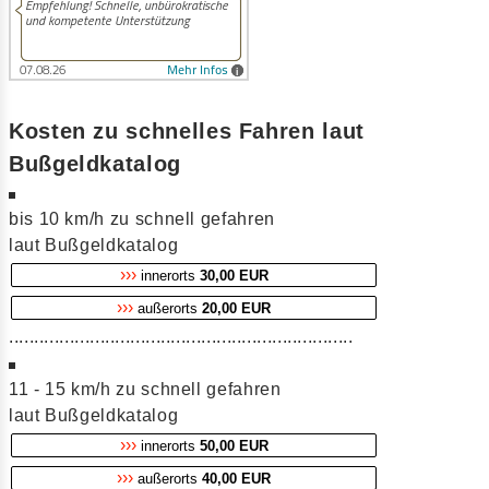
Kosten zu schnelles Fahren laut
Bußgeldkatalog
bis 10 km/h zu schnell gefahren
laut Bußgeldkatalog
›››
innerorts
30,00 EUR
›››
außerorts
20,00 EUR
....................................................................
11 - 15 km/h zu schnell gefahren
laut Bußgeldkatalog
›››
innerorts
50,00 EUR
›››
außerorts
40,00 EUR