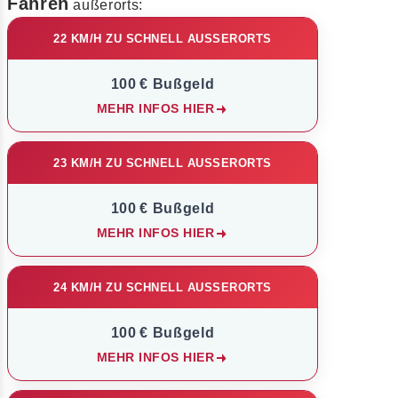
Fahren
außerorts:
22 KM/H ZU SCHNELL AUSSERORTS
100 € Bußgeld
MEHR INFOS HIER
23 KM/H ZU SCHNELL AUSSERORTS
100 € Bußgeld
MEHR INFOS HIER
24 KM/H ZU SCHNELL AUSSERORTS
100 € Bußgeld
MEHR INFOS HIER