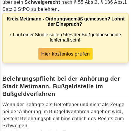
über sein
Schweigerecht
nach § 55 Abs.2, § 136 Abs.1
Satz 2 StPO zu belehren.
Kreis Mettmann - Ordnungsgemäß gemessen? Lohnt
der Einspruch?
Laut einer Studie sollen 56% der Bußgeldbescheide
1
fehlerhaft sein!
Hier kostenlos prüfen
Belehrungspflicht bei der Anhörung der
Stadt Mettmann, Bußgeldstelle im
Bußgeldverfahren
Wenn der Befragte als Betroffener und nicht als Zeuge
bei der Anhörung im Bußgeldverfahren angehört wird,
besteht Belehrungspflicht hinsichtlich des Rechts zum
Schweigen.