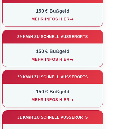
150 € Bußgeld
MEHR INFOS HIER
29 KM/H ZU SCHNELL AUSSERORTS
150 € Bußgeld
MEHR INFOS HIER
30 KM/H ZU SCHNELL AUSSERORTS
150 € Bußgeld
MEHR INFOS HIER
31 KM/H ZU SCHNELL AUSSERORTS