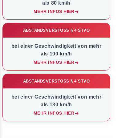
als 80 km/h
MEHR INFOS HIER
ABSTANDSVERSTOSS § 4 STVO
bei einer Geschwindigkeit von mehr
als 100 km/h
MEHR INFOS HIER
ABSTANDSVERSTOSS § 4 STVO
bei einer Geschwindigkeit von mehr
als 130 km/h
MEHR INFOS HIER