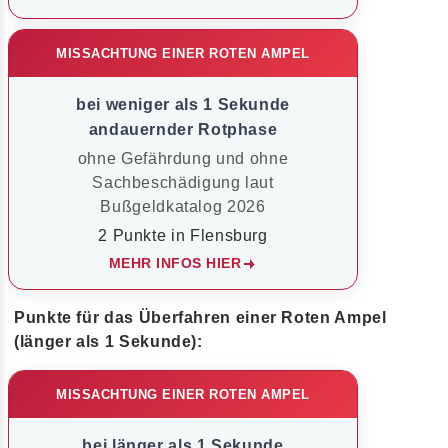
MISSACHTUNG EINER ROTEN AMPEL
bei weniger als 1 Sekunde
andauernder Rotphase
ohne Gefährdung und ohne
Sachbeschädigung laut
Bußgeldkatalog 2026
2 Punkte in Flensburg
MEHR INFOS HIER
Punkte für das Überfahren einer Roten Ampel
(länger als 1 Sekunde):
MISSACHTUNG EINER ROTEN AMPEL
bei länger als 1 Sekunde