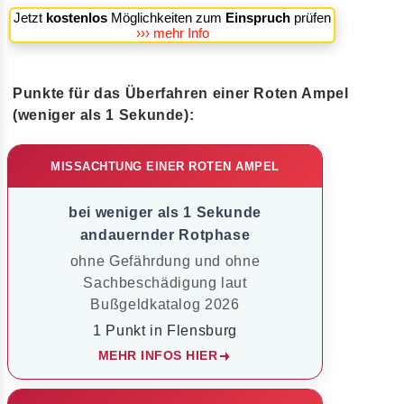
Jetzt
kostenlos
Möglichkeiten zum
Einspruch
prüfen
››› mehr Info
Punkte für das Überfahren einer Roten Ampel
(weniger als 1 Sekunde):
MISSACHTUNG EINER ROTEN AMPEL
bei weniger als 1 Sekunde
andauernder Rotphase
ohne Gefährdung und ohne
Sachbeschädigung laut
Bußgeldkatalog 2026
1 Punkt in Flensburg
MEHR INFOS HIER