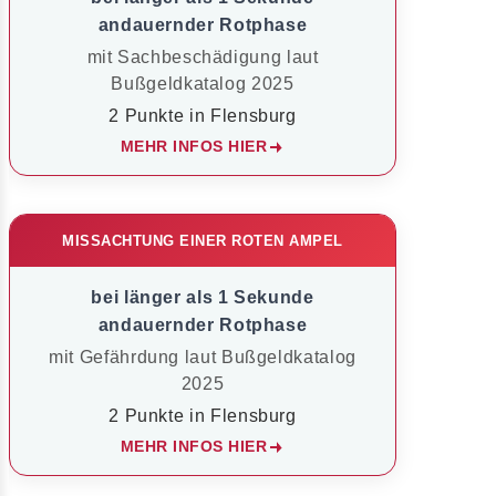
andauernder Rotphase
mit Sachbeschädigung laut
Bußgeldkatalog 2025
2 Punkte in Flensburg
MEHR INFOS HIER
MISSACHTUNG EINER ROTEN AMPEL
bei länger als 1 Sekunde
andauernder Rotphase
mit Gefährdung laut Bußgeldkatalog
2025
2 Punkte in Flensburg
MEHR INFOS HIER