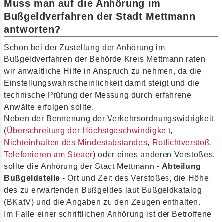
Muss man auf die Anhörung im
Bußgeldverfahren der Stadt Mettmann
antworten?
Schon bei der Zustellung der Anhörung im
Bußgeldverfahren der Behörde Kreis Mettmann raten
wir anwaltliche Hilfe in Anspruch zu nehmen, da die
Einstellungswahrscheinlichkeit damit steigt und die
technische Prüfung der Messung durch erfahrene
Anwälte erfolgen sollte.
Neben der Bennenung der Verkehrsordnungswidrigkeit
(
Überschreitung der Höchstgeschwindigkeit
,
Nichteinhalten des Mindestabstandes
,
Rotlichtverstoß
,
Telefonieren am Steuer
) oder eines anderen Verstoßes,
sollte die Anhörung der Stadt Mettmann -
Abteilung
Bußgeldstelle
- Ort und Zeit des Verstoßes, die Höhe
des zu erwartenden Bußgeldes laut Bußgeldkatalog
(BKatV) und die Angaben zu den Zeugen enthalten.
Im Falle einer schriftlichen Anhörung ist der Betroffene