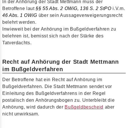
In der Anhörung der Stadt Mettmann muss der
Betroffene laut
§§ 55 Abs. 2 OWiG,
136 S. 2 StPO
i.V.m.
46 Abs. 1 OWiG
über sein Aussageverweigerungsrecht
belehrt werden.
Inwieweit bei der Anhörung im Bußgeldverfahren zu
belehren ist, bemisst sich nach der Stärke des
Tatverdachts.
Recht auf Anhörung der Stadt Mettmann
im Bußgeldverfahren
Der Betroffene hat ein Recht auf Anhörung im
Bußgeldverfahren. Die Stadt Mettmann sendet vor
Einleitung des Bußgeldverfahrens in der Regel
postalisch den Anhörungsbogen zu. Unterbleibt die
Anhörung, wird dadurch der
Bußgeldbescheid
aber
nicht unwirksam.