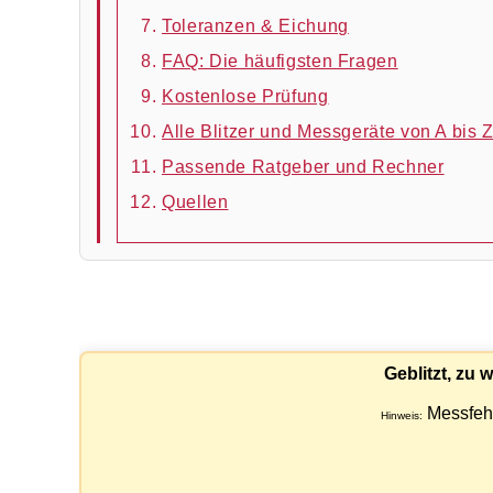
Toleranzen & Eichung
FAQ: Die häufigsten Fragen
Kostenlose Prüfung
Alle Blitzer und Messgeräte von A bis 
Passende Ratgeber und Rechner
Quellen
Geblitzt, zu
Messfehl
Hinweis: