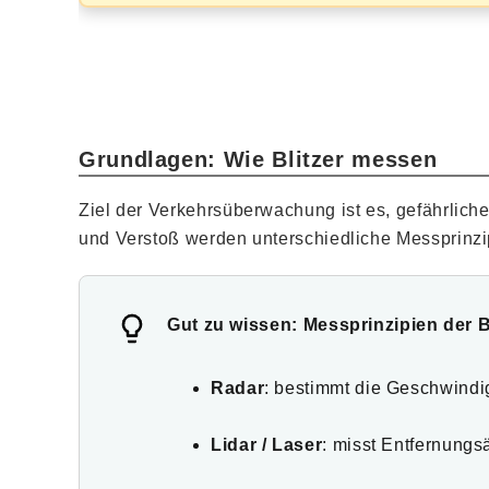
Grundlagen: Wie Blitzer messen
Ziel der Verkehrsüberwachung ist es, gefährlich
und Verstoß werden unterschiedliche Messprinzi
Gut zu wissen: Messprinzipien der B
Radar
: bestimmt die Geschwindi
Lidar / Laser
: misst Entfernung