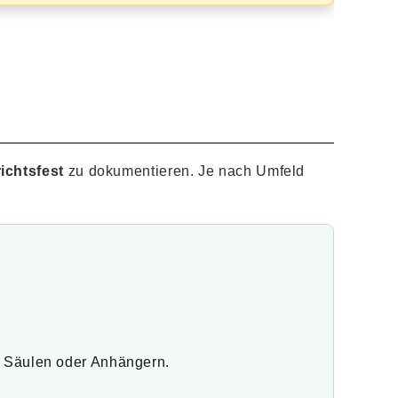
ichtsfest
zu dokumentieren. Je nach Umfeld
i Säulen oder Anhängern.