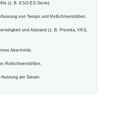
file (z. B. ESO ES-Serie).
Erfassung von Tempo und Rotlichtverstößen.
windigkeit und Abstand (z. B. Provida, VKS,
ines Abschnitts.
on Rotlichtverstößen.
e-Nutzung am Steuer.