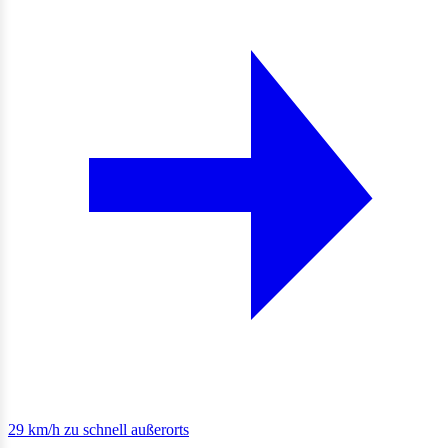
29 km/h zu schnell außerorts