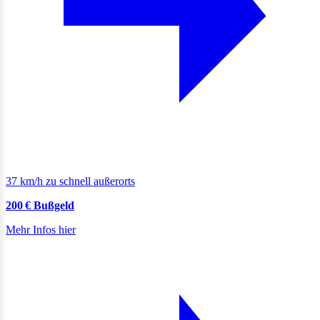
37 km/h zu schnell außerorts
200 € Bußgeld
Mehr Infos hier