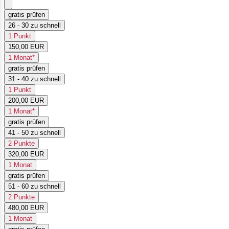
gratis prüfen
26 - 30 zu schnell
1 Punkt
150,00 EUR
1 Monat*
gratis prüfen
31 - 40 zu schnell
1 Punkt
200,00 EUR
1 Monat*
gratis prüfen
41 - 50 zu schnell
2 Punkte
320,00 EUR
1 Monat
gratis prüfen
51 - 60 zu schnell
2 Punkte
480,00 EUR
1 Monat