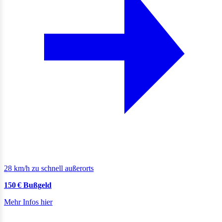
28 km/h zu schnell außerorts
150 € Bußgeld
Mehr Infos hier