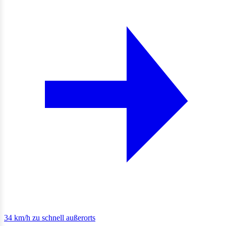
34 km/h zu schnell außerorts