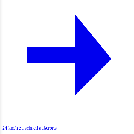
24 km/h zu schnell außerorts