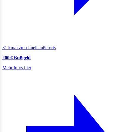
31 km/h zu schnell außerorts
200 € Bußgeld
Mehr Infos hier