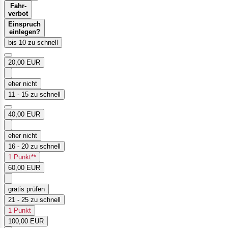
Fahr-
verbot
Einspruch
einlegen?
bis 10 zu schnell
20,00 EUR
eher nicht
11 - 15 zu schnell
40,00 EUR
eher nicht
16 - 20 zu schnell
1 Punkt**
60,00 EUR
gratis prüfen
21 - 25 zu schnell
1 Punkt
100,00 EUR