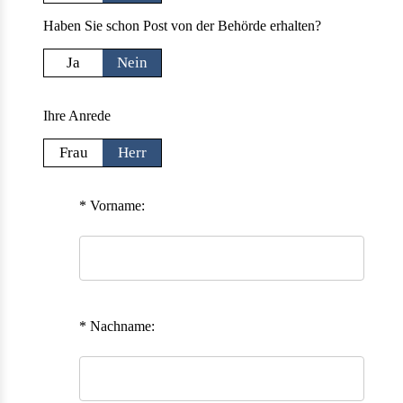
Haben Sie schon Post von der Behörde erhalten?
Ja
Nein
Ihre Anrede
Frau
Herr
* Vorname:
* Nachname: