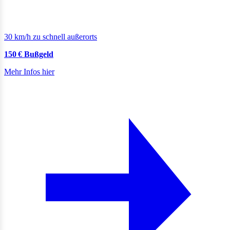
30 km/h zu schnell außerorts
150 € Bußgeld
Mehr Infos hier