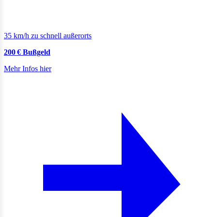
35 km/h zu schnell außerorts
200 € Bußgeld
Mehr Infos hier