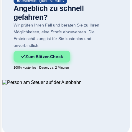
Geschwindigkeitsverstoß
Angeblich zu schnell
gefahren?
Wir prüfen Ihren Fall und beraten Sie zu Ihren
Möglichkeiten, eine Strafe abzuwehren. Die
Ersteinschätzung ist für Sie kostenlos und
unverbindlich.
Zum Blitzer-Check
100% kostenlos | Dauer: ca. 2 Minuten