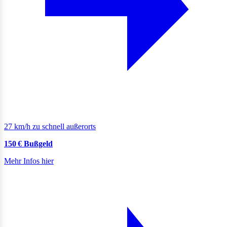
27 km/h zu schnell außerorts
150 € Bußgeld
Mehr Infos hier