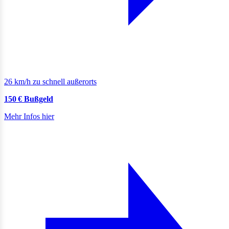
26 km/h zu schnell außerorts
150 € Bußgeld
Mehr Infos hier