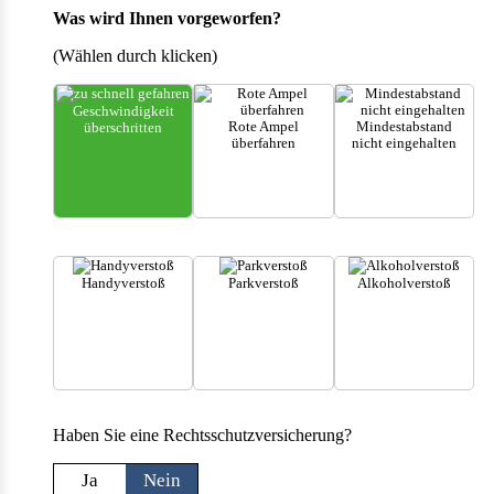
Was wird Ihnen vorgeworfen?
(Wählen durch klicken)
Geschwindigkeit
Rote Ampel
Mindestabstand
überschritten
überfahren
nicht eingehalten
Handyverstoß
Parkverstoß
Alkoholverstoß
Haben Sie eine Rechtsschutzversicherung?
Ja
Nein