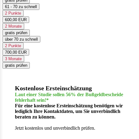
gratis prüfen
61 - 70 zu schnell
2 Punkte
600,00 EUR
2 Monate
gratis prüfen
über 70 zu schnell
2 Punkte
700,00 EUR
3 Monate
gratis prüfen
Kostenlose Ersteinschätzung
Laut einer Studie sollen 56% der Bußgeldbescheide
fehlerhaft sein!*
Für eine kostenlose Ersteinschätzung benötigen wir
lediglich Ihre Kontaktdaten, um Sie unverbindlich
beraten zu können.
Jetzt kostenlos und unverbindlich prüfen.