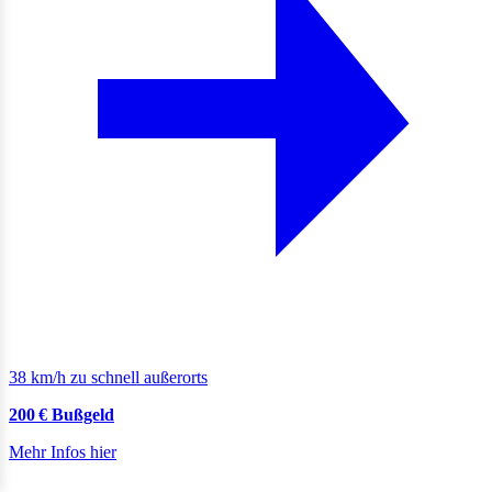
38 km/h zu schnell außerorts
200 € Bußgeld
Mehr Infos hier