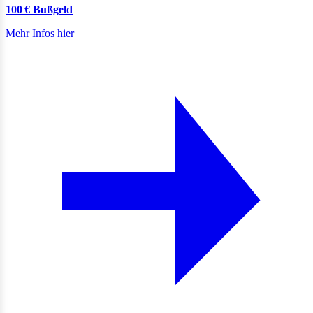
100 € Bußgeld
Mehr Infos hier