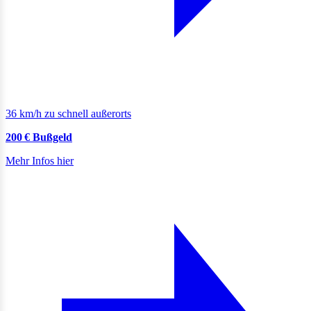
36 km/h zu schnell außerorts
200 € Bußgeld
Mehr Infos hier