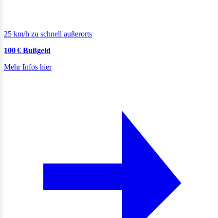
25 km/h zu schnell außerorts
100 € Bußgeld
Mehr Infos hier