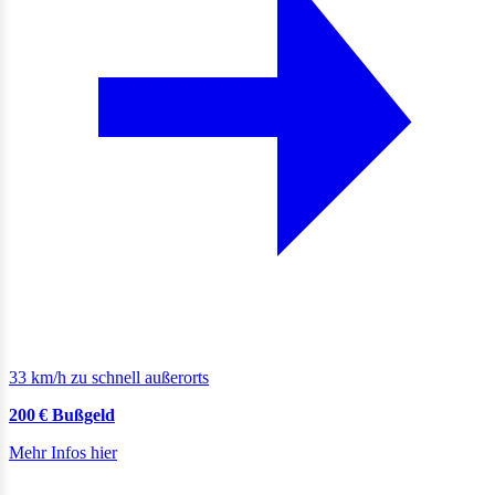
33 km/h zu schnell außerorts
200 € Bußgeld
Mehr Infos hier