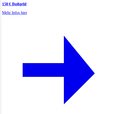
150 € Bußgeld
Mehr Infos hier