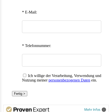
* E-Mail:
* Telefonnummer:
Ich willige der Verarbeitung, Verwendung und
Nutzung meiner
personenbezogenen Daten
ein.
Fertig >
Mehr Infos