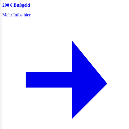
200 € Bußgeld
Mehr Infos hier