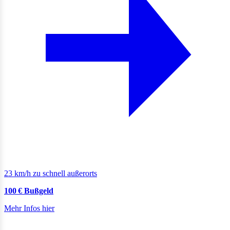
23 km/h zu schnell außerorts
100 € Bußgeld
Mehr Infos hier