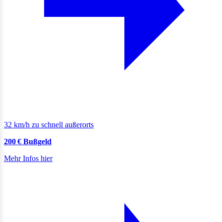
32 km/h zu schnell außerorts
200 € Bußgeld
Mehr Infos hier