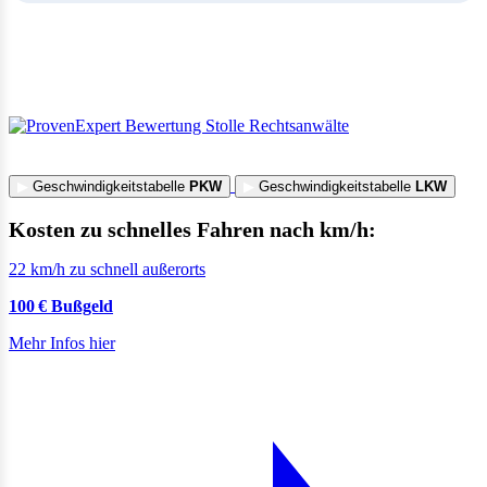
▶
Geschwindigkeitstabelle
PKW
▶
Geschwindigkeitstabelle
LKW
Kosten zu schnelles Fahren nach km/h:
22 km/h zu schnell außerorts
100 € Bußgeld
Mehr Infos hier