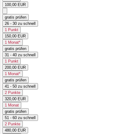
100,00 EUR
gratis prüfen
26 - 30 zu schnell
1 Punkt
150,00 EUR
1 Monat*
gratis prüfen
31 - 40 zu schnell
1 Punkt
200,00 EUR
1 Monat*
gratis prüfen
41 - 50 zu schnell
2 Punkte
320,00 EUR
1 Monat
gratis prüfen
51 - 60 zu schnell
2 Punkte
480,00 EUR