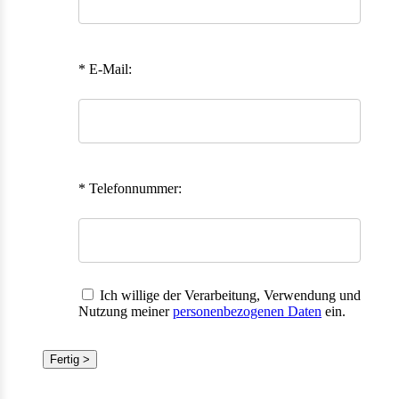
* E-Mail:
* Telefonnummer:
Ich willige der Verarbeitung, Verwendung und
Nutzung meiner
personenbezogenen Daten
ein.
Fertig >