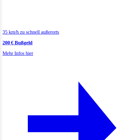
35 km/h zu schnell außerorts
200 € Bußgeld
Mehr Infos hier