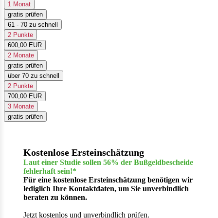
1 Monat
gratis prüfen
61 - 70 zu schnell
2 Punkte
600,00 EUR
2 Monate
gratis prüfen
über 70 zu schnell
2 Punkte
700,00 EUR
3 Monate
gratis prüfen
Kostenlose Ersteinschätzung
Laut einer Studie sollen 56% der Bußgeldbescheide
fehlerhaft sein!*
Für eine kostenlose Ersteinschätzung benötigen wir
lediglich Ihre Kontaktdaten, um Sie unverbindlich
beraten zu können.
Jetzt kostenlos und unverbindlich prüfen.