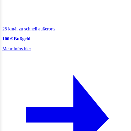
25 km/h zu schnell außerorts
100 € Bußgeld
Mehr Infos hier