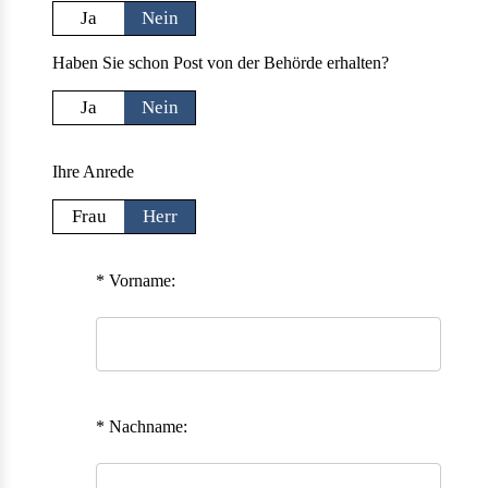
Ja
Nein
Haben Sie schon Post von der Behörde erhalten?
Ja
Nein
Ihre Anrede
Frau
Herr
* Vorname:
* Nachname: