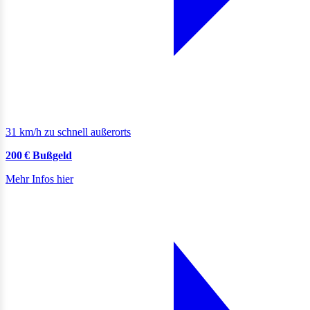
31 km/h zu schnell außerorts
200 € Bußgeld
Mehr Infos hier