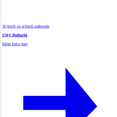
30 km/h zu schnell außerorts
150 € Bußgeld
Mehr Infos hier