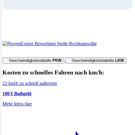
▶
Geschwindigkeitstabelle
PKW
▶
Geschwindigkeitstabelle
LKW
Kosten zu schnelles Fahren nach km/h:
22 km/h zu schnell außerorts
100 € Bußgeld
Mehr Infos hier