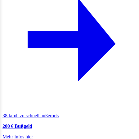
38 km/h zu schnell außerorts
200 € Bußgeld
Mehr Infos hier