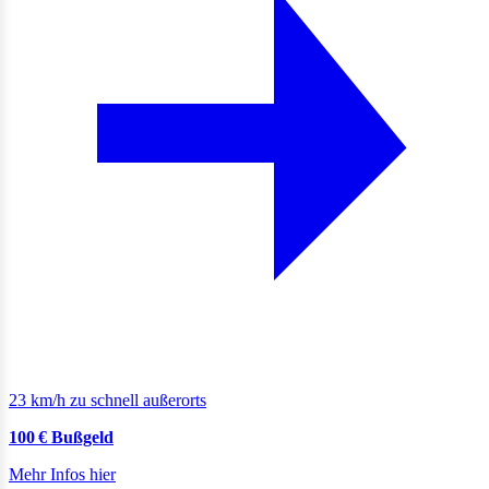
23 km/h zu schnell außerorts
100 € Bußgeld
Mehr Infos hier