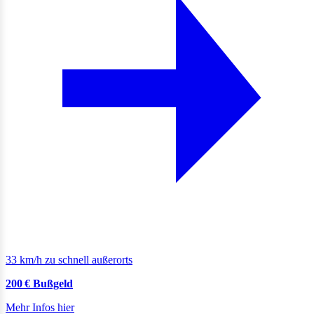
33 km/h zu schnell außerorts
200 € Bußgeld
Mehr Infos hier