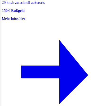
29 km/h zu schnell außerorts
150 € Bußgeld
Mehr Infos hier