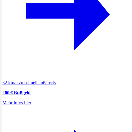
32 km/h zu schnell außerorts
200 € Bußgeld
Mehr Infos hier