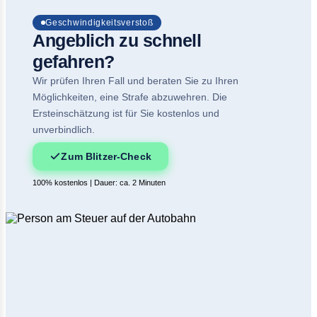
Geschwindigkeitsverstoß
Angeblich zu schnell
gefahren?
Wir prüfen Ihren Fall und beraten Sie zu Ihren
Möglichkeiten, eine Strafe abzuwehren. Die
Ersteinschätzung ist für Sie kostenlos und
unverbindlich.
Zum Blitzer-Check
100% kostenlos | Dauer: ca. 2 Minuten