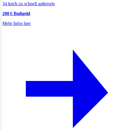
34 km/h zu schnell außerorts
200 € Bußgeld
Mehr Infos hier