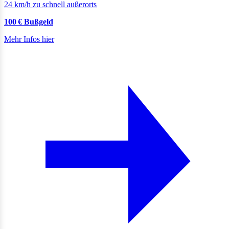
24 km/h zu schnell außerorts
100 € Bußgeld
Mehr Infos hier