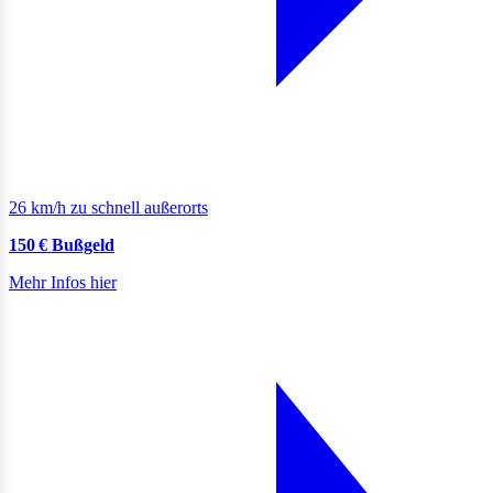
26 km/h zu schnell außerorts
150 € Bußgeld
Mehr Infos hier