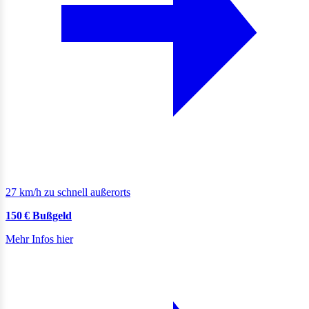
27 km/h zu schnell außerorts
150 € Bußgeld
Mehr Infos hier