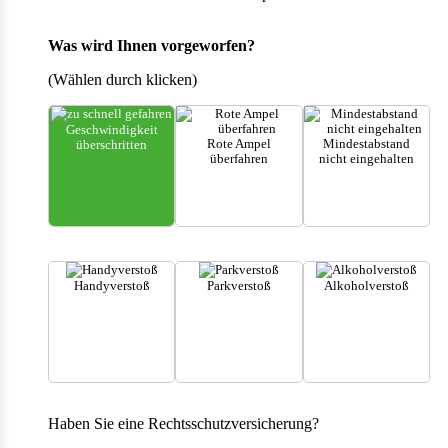
Was wird Ihnen vorgeworfen?
(Wählen durch klicken)
Geschwindigkeit
Rote Ampel
Mindestabstand
überschritten
überfahren
nicht eingehalten
Handyverstoß
Parkverstoß
Alkoholverstoß
Haben Sie eine Rechtsschutzversicherung?