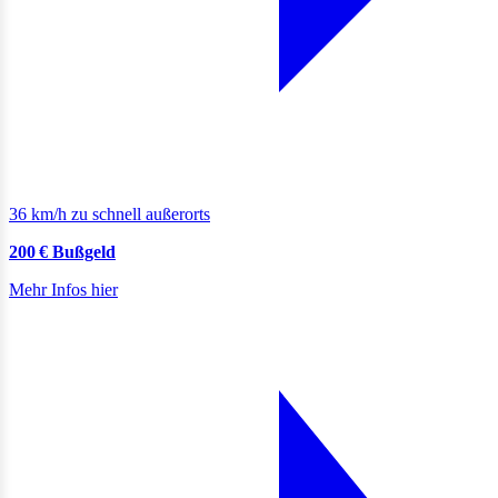
36 km/h zu schnell außerorts
200 € Bußgeld
Mehr Infos hier