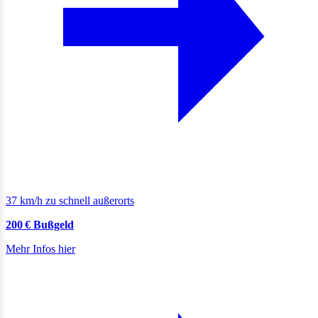
37 km/h zu schnell außerorts
200 € Bußgeld
Mehr Infos hier