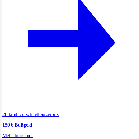
28 km/h zu schnell außerorts
150 € Bußgeld
Mehr Infos hier