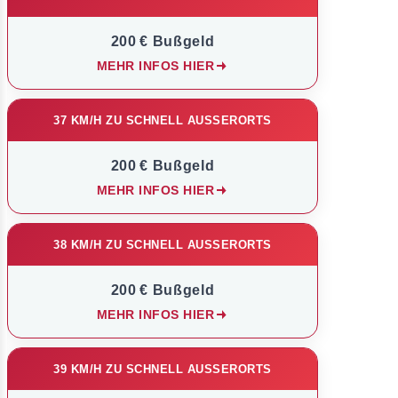
200 € Bußgeld
MEHR INFOS HIER
37 KM/H ZU SCHNELL AUSSERORTS
200 € Bußgeld
MEHR INFOS HIER
38 KM/H ZU SCHNELL AUSSERORTS
200 € Bußgeld
MEHR INFOS HIER
39 KM/H ZU SCHNELL AUSSERORTS