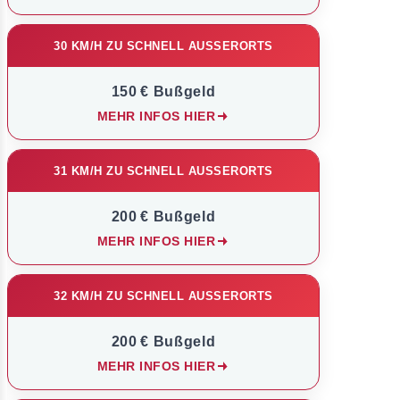
30 KM/H ZU SCHNELL AUSSERORTS
150 € Bußgeld
MEHR INFOS HIER
31 KM/H ZU SCHNELL AUSSERORTS
200 € Bußgeld
MEHR INFOS HIER
32 KM/H ZU SCHNELL AUSSERORTS
200 € Bußgeld
MEHR INFOS HIER