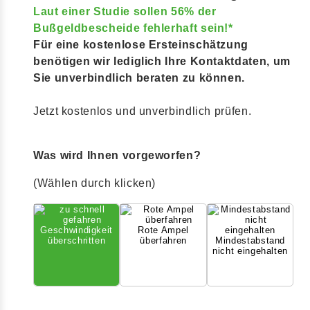
Laut einer Studie sollen 56% der
Bußgeldbescheide fehlerhaft sein!*
Für eine kostenlose Ersteinschätzung
benötigen wir lediglich Ihre Kontaktdaten, um
Sie unverbindlich beraten zu können.
Jetzt kostenlos und unverbindlich prüfen.
Was wird Ihnen vorgeworfen?
(Wählen durch klicken)
Geschwindigkeit
Rote Ampel
überschritten
überfahren
Mindestabstand
nicht eingehalten