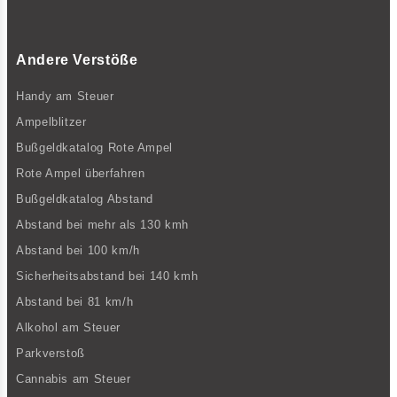
Andere Verstöße
Handy am Steuer
Ampelblitzer
Bußgeldkatalog Rote Ampel
Rote Ampel überfahren
Bußgeldkatalog Abstand
Abstand bei mehr als 130 kmh
Abstand bei 100 km/h
Sicherheitsabstand bei 140 kmh
Abstand bei 81 km/h
Alkohol am Steuer
Parkverstoß
Cannabis am Steuer