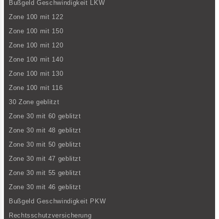
Bußgeld Geschwindigkeit LKW
Zone 100 mit 122
Zone 100 mit 150
Zone 100 mit 120
Zone 100 mit 140
Zone 100 mit 130
Zone 100 mit 116
30 Zone geblitzt
Zone 30 mit 60 geblitzt
Zone 30 mit 48 geblitzt
Zone 30 mit 50 geblitzt
Zone 30 mit 47 geblitzt
Zone 30 mit 55 geblitzt
Zone 30 mit 46 geblitzt
Bußgeld Geschwindigkeit PKW
Rechtsschutzversicherung