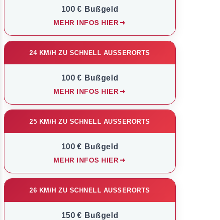
100 € Bußgeld
MEHR INFOS HIER
24 KM/H ZU SCHNELL AUSSERORTS
100 € Bußgeld
MEHR INFOS HIER
25 KM/H ZU SCHNELL AUSSERORTS
100 € Bußgeld
MEHR INFOS HIER
26 KM/H ZU SCHNELL AUSSERORTS
150 € Bußgeld