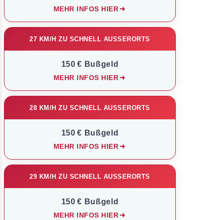
MEHR INFOS HIER
27 KM/H ZU SCHNELL AUSSERORTS
150 € Bußgeld
MEHR INFOS HIER
28 KM/H ZU SCHNELL AUSSERORTS
150 € Bußgeld
MEHR INFOS HIER
29 KM/H ZU SCHNELL AUSSERORTS
150 € Bußgeld
MEHR INFOS HIER