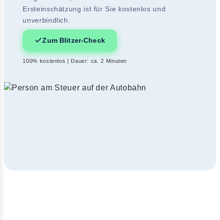
Ersteinschätzung ist für Sie kostenlos und
unverbindlich.
Zum Blitzer-Check
100% kostenlos | Dauer: ca. 2 Minuten