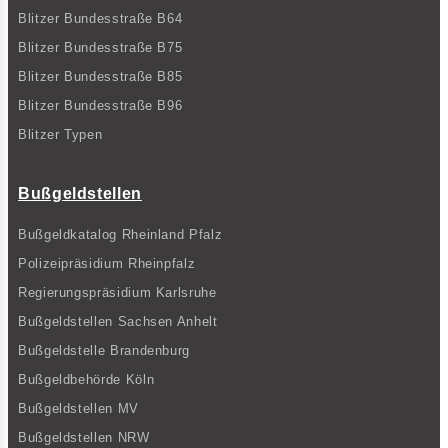
Blitzer Bundesstraße B64
Blitzer Bundesstraße B75
Blitzer Bundesstraße B85
Blitzer Bundesstraße B96
Blitzer Typen
Bußgeldstellen
Bußgeldkatalog Rheinland Pfalz
Polizeipräsidium Rheinpfalz
Regierungspräsidium Karlsruhe
Bußgeldstellen Sachsen Anhelt
Bußgeldstelle Brandenburg
Bußgeldbehörde Köln
Bußgeldstellen MV
Bußgeldstellen NRW