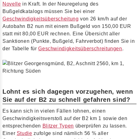
Novelle
in Kraft. In der Neuregelung des
Bußgeldkatalogs müssen Sie bei einer
Geschwindigkeitsüberscheitung
von 26 km/h auf der
Autobahn B2 nun mit einem Bußgeld von 150,00 EUR
statt mit 80,00 EUR rechnen. Eine Übersicht aller
Sanktionen (Punkte, Bußgeld, Fahrverbot) finden Sie in
der Tabelle für
Geschwindigkeitsüberschreitungen
.
Lohnt es sich dagegen vorzugehen, wenn
Sie auf der B2 zu schnell gefahren sind?
Es kann sich in vielen Fällen lohnen, einen
Geschwindigkeitsverstoß auf der B2 km 1 sowie den
entsprechenden
Blitzer Typen
überprüfen zu lassen.
Einer
Studie
zufolge sind nämlich 56 % aller