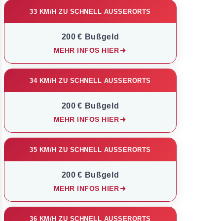
33 KM/H ZU SCHNELL AUSSERORTS
200 € Bußgeld
MEHR INFOS HIER
34 KM/H ZU SCHNELL AUSSERORTS
200 € Bußgeld
MEHR INFOS HIER
35 KM/H ZU SCHNELL AUSSERORTS
200 € Bußgeld
MEHR INFOS HIER
36 KM/H ZU SCHNELL AUSSERORTS