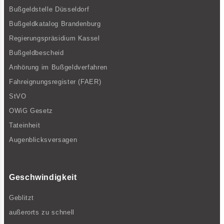
Bußgeldstelle Düsseldorf
Bußgeldkatalog Brandenburg
Regierungspräsidium Kassel
Bußgeldbescheid
Anhörung im Bußgeldverfahren
Fahreignungsregister (FAER)
StVO
OWiG Gesetz
Tateinheit
Augenblicksversagen
Geschwindigkeit
Geblitzt
außerorts zu schnell