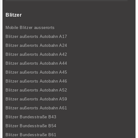
Blitzer
Mobile Blitzer ausserorts
Blitzer außerorts Autobahn A17
Blitzer außerorts Autobahn A24
Blitzer außerorts Autobahn A42
Blitzer außerorts Autobahn A44
Blitzer außerorts Autobahn A45
Blitzer außerorts Autobahn A46
Blitzer außerorts Autobahn A52
Blitzer außerorts Autobahn A59
Blitzer außerorts Autobahn A61
Blitzer Bundesstraße B43
Blitzer Bundesstraße B54
Blitzer Bundesstraße B61