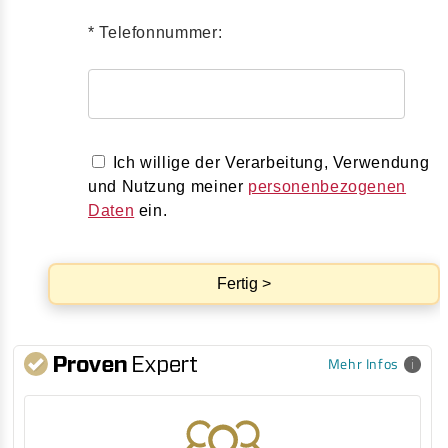
* Telefonnummer:
Ich willige der Verarbeitung, Verwendung
und Nutzung meiner
personenbezogenen
Daten
ein.
Fertig >
Mehr Infos