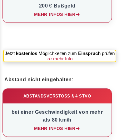
200 € Bußgeld
MEHR INFOS HIER
Jetzt
kostenlos
Möglichkeiten zum
Einspruch
prüfen
››› mehr Info
Abstand nicht eingehalten:
ABSTANDSVERSTOSS § 4 STVO
bei einer Geschwindigkeit von mehr
als 80 km/h
MEHR INFOS HIER