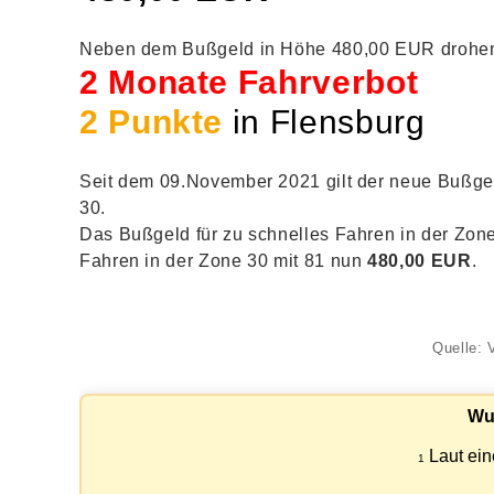
Neben dem Bußgeld in Höhe 480,00 EUR drohen 
2 Monate Fahrverbot
2 Punkte
in Flensburg
Seit dem 09.November 2021 gilt der neue Bußgel
30.
Das Bußgeld für zu schnelles Fahren in der Zone
Fahren in der Zone 30 mit 81 nun
480,00 EUR
.
Quelle: 
Wu
Laut ein
1