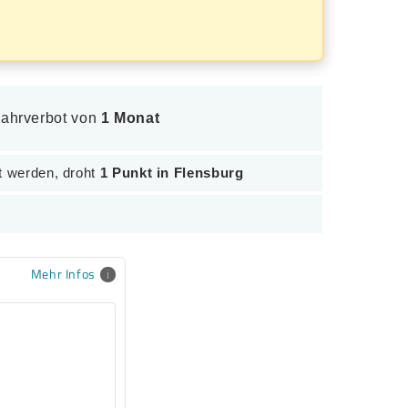
 Fahrverbot von
1 Monat
t werden, droht
1 Punkt in Flensburg
Mehr Infos