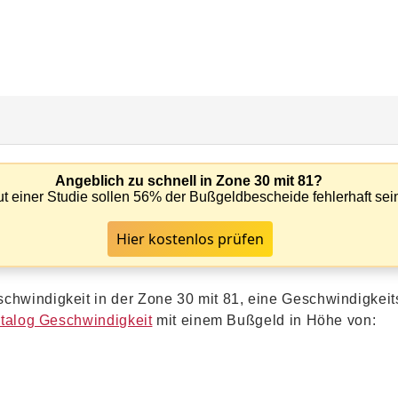
Angeblich zu schnell in Zone 30 mit 81?
t einer Studie sollen 56% der Bußgeldbescheide fehlerhaft sei
Hier kostenlos prüfen
chwindigkeit in der Zone 30 mit 81, eine Geschwindigkeit
talog Geschwindigkeit
mit einem Bußgeld in Höhe von: