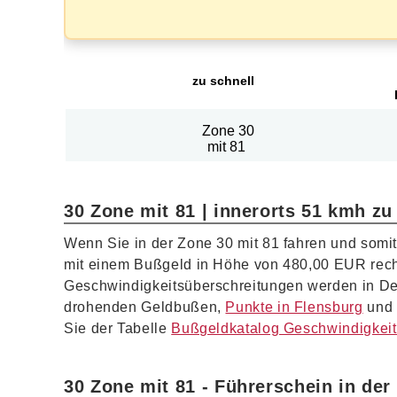
zu schnell
Zone 30
mit 81
30 Zone mit 81 | innerorts 51 kmh zu
Wenn Sie in der Zone 30 mit 81 fahren und somi
mit einem Bußgeld in Höhe von 480,00 EUR rec
Geschwindigkeitsüberschreitungen werden in Deut
drohenden Geldbußen,
Punkte in Flensburg
und 
Sie der Tabelle
Bußgeldkatalog Geschwindigkei
30 Zone mit 81 - Führerschein in der