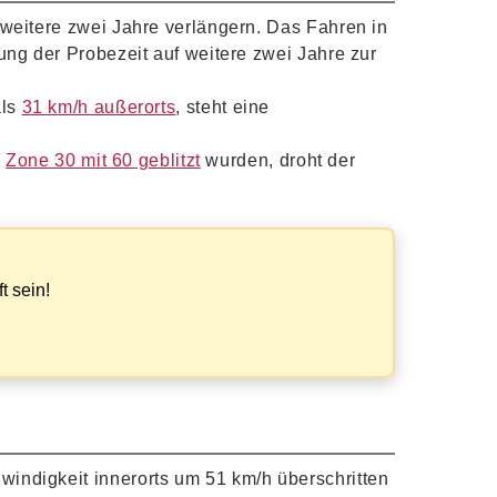
weitere zwei Jahre verlängern. Das Fahren in
ung der Probezeit auf weitere zwei Jahre zur
als
31 km/h außerorts
, steht eine
r
Zone 30 mit 60 geblitzt
wurden, droht der
?
t sein!
windigkeit innerorts um 51 km/h überschritten