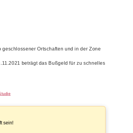
 geschlossener Ortschaften und in der Zone
.11.2021 beträgt das Bußgeld für zu schnelles
Studie
?
t sein!