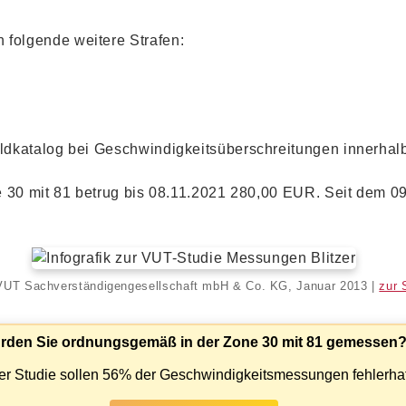
folgende weitere Strafen:
dkatalog bei Geschwindigkeitsüberschreitungen innerhalb
 30 mit 81 betrug bis 08.11.2021 280,00 EUR. Seit dem 09
VUT Sachverständigengesellschaft mbH & Co. KG, Januar 2013 |
zur 
rden Sie ordnungsgemäß in der Zone 30 mit 81 gemessen
er Studie sollen 56% der Geschwindigkeitsmessungen fehlerhaf