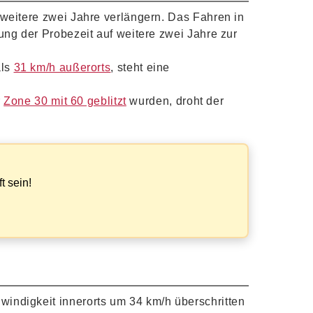
weitere zwei Jahre verlängern. Das Fahren in
ung der Probezeit auf weitere zwei Jahre zur
als
31 km/h außerorts
, steht eine
r
Zone 30 mit 60 geblitzt
wurden, droht der
?
t sein!
windigkeit innerorts um 34 km/h überschritten