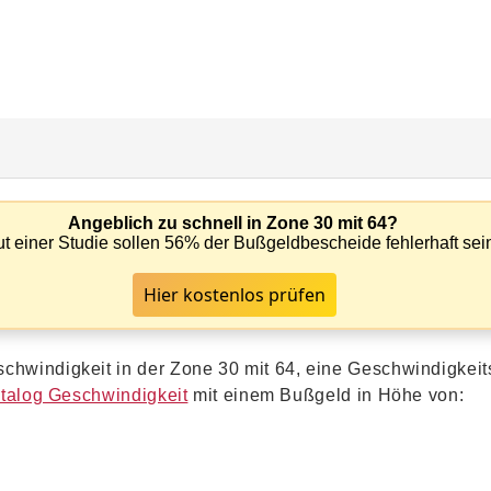
Angeblich zu schnell in Zone 30 mit 64?
t einer Studie sollen 56% der Bußgeldbescheide fehlerhaft sei
Hier kostenlos prüfen
chwindigkeit in der Zone 30 mit 64, eine Geschwindigkeit
talog Geschwindigkeit
mit einem Bußgeld in Höhe von: