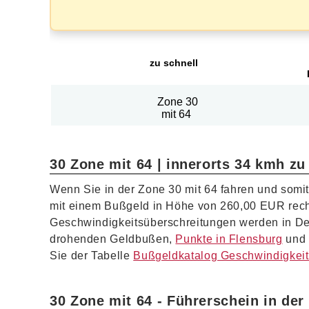
zu schnell
Zone 30
mit 64
30 Zone mit 64 | innerorts 34 kmh zu
Wenn Sie in der Zone 30 mit 64 fahren und somi
mit einem Bußgeld in Höhe von 260,00 EUR rec
Geschwindigkeitsüberschreitungen werden in Deut
drohenden Geldbußen,
Punkte in Flensburg
und 
Sie der Tabelle
Bußgeldkatalog Geschwindigkei
30 Zone mit 64 - Führerschein in der