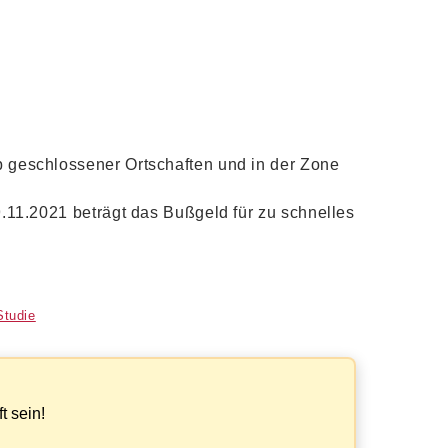
 geschlossener Ortschaften und in der Zone
.11.2021 beträgt das Bußgeld für zu schnelles
Studie
?
t sein!