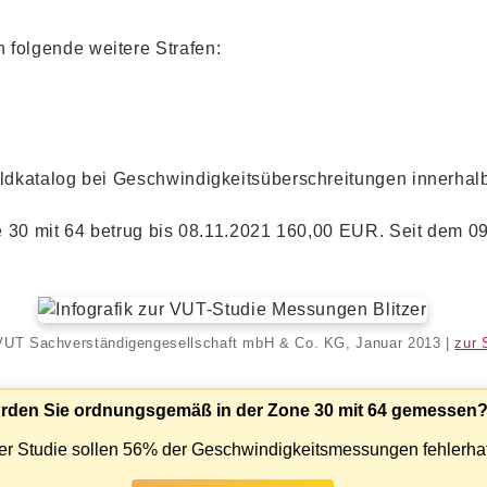
folgende weitere Strafen:
dkatalog bei Geschwindigkeitsüberschreitungen innerhalb
 30 mit 64 betrug bis 08.11.2021 160,00 EUR. Seit dem 09
VUT Sachverständigengesellschaft mbH & Co. KG, Januar 2013 |
zur 
rden Sie ordnungsgemäß in der Zone 30 mit 64 gemessen
er Studie sollen 56% der Geschwindigkeitsmessungen fehlerhaf