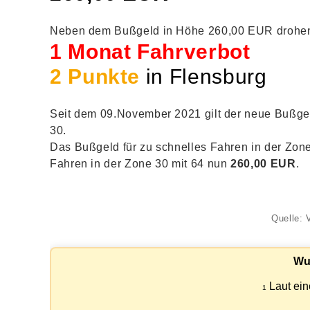
Neben dem Bußgeld in Höhe 260,00 EUR drohen 
1 Monat Fahrverbot
2 Punkte
in Flensburg
Seit dem 09.November 2021 gilt der neue Bußgel
30.
Das Bußgeld für zu schnelles Fahren in der Zone
Fahren in der Zone 30 mit 64 nun
260,00 EUR
.
Quelle: 
Wu
Laut ein
1