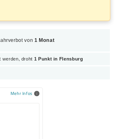
 Fahrverbot von
1 Monat
t werden, droht
1 Punkt in Flensburg
Mehr Infos