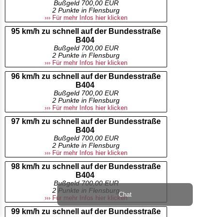
Bußgeld 700,00 EUR
2 Punkte in Flensburg
››› Für mehr Infos hier klicken
95 km/h zu schnell auf der Bundesstraße
B404
Bußgeld 700,00 EUR
2 Punkte in Flensburg
››› Für mehr Infos hier klicken
96 km/h zu schnell auf der Bundesstraße
B404
Bußgeld 700,00 EUR
2 Punkte in Flensburg
››› Für mehr Infos hier klicken
97 km/h zu schnell auf der Bundesstraße
B404
Bußgeld 700,00 EUR
2 Punkte in Flensburg
››› Für mehr Infos hier klicken
98 km/h zu schnell auf der Bundesstraße
B404
Bußgeld 700,00 EUR
2 Punkte in Flensburg
Chat
››› Für mehr Infos hier klicken
99 km/h zu schnell auf der Bundesstraße