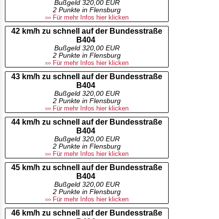
Bußgeld 320,00 EUR
2 Punkte in Flensburg
››› Für mehr Infos hier klicken
42 km/h zu schnell auf der Bundesstraße
B404
Bußgeld 320,00 EUR
2 Punkte in Flensburg
››› Für mehr Infos hier klicken
43 km/h zu schnell auf der Bundesstraße
B404
Bußgeld 320,00 EUR
2 Punkte in Flensburg
››› Für mehr Infos hier klicken
44 km/h zu schnell auf der Bundesstraße
B404
Bußgeld 320,00 EUR
2 Punkte in Flensburg
››› Für mehr Infos hier klicken
45 km/h zu schnell auf der Bundesstraße
B404
Bußgeld 320,00 EUR
2 Punkte in Flensburg
››› Für mehr Infos hier klicken
46 km/h zu schnell auf der Bundesstraße