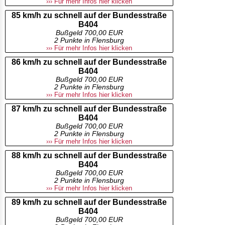
››› Für mehr Infos hier klicken
85 km/h zu schnell auf der Bundesstraße
B404
Bußgeld 700,00 EUR
2 Punkte in Flensburg
››› Für mehr Infos hier klicken
86 km/h zu schnell auf der Bundesstraße
B404
Bußgeld 700,00 EUR
2 Punkte in Flensburg
››› Für mehr Infos hier klicken
87 km/h zu schnell auf der Bundesstraße
B404
Bußgeld 700,00 EUR
2 Punkte in Flensburg
››› Für mehr Infos hier klicken
88 km/h zu schnell auf der Bundesstraße
B404
Bußgeld 700,00 EUR
2 Punkte in Flensburg
››› Für mehr Infos hier klicken
89 km/h zu schnell auf der Bundesstraße
B404
Bußgeld 700,00 EUR