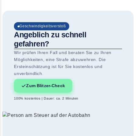
Geschwindigkeitsverstoß
Angeblich zu schnell
gefahren?
Wir prüfen Ihren Fall und beraten Sie zu Ihren
Möglichkeiten, eine Strafe abzuwehren. Die
Ersteinschätzung ist für Sie kostenlos und
unverbindlich.
Zum Blitzer-Check
100% kostenlos | Dauer: ca. 2 Minuten