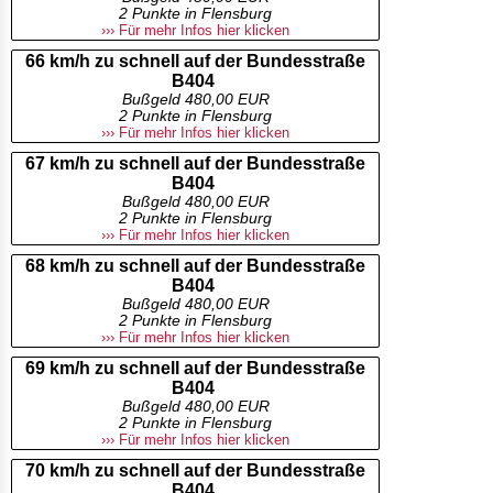
2 Punkte in Flensburg
››› Für mehr Infos hier klicken
66 km/h zu schnell auf der Bundesstraße
B404
Bußgeld 480,00 EUR
2 Punkte in Flensburg
››› Für mehr Infos hier klicken
67 km/h zu schnell auf der Bundesstraße
B404
Bußgeld 480,00 EUR
2 Punkte in Flensburg
››› Für mehr Infos hier klicken
68 km/h zu schnell auf der Bundesstraße
B404
Bußgeld 480,00 EUR
2 Punkte in Flensburg
››› Für mehr Infos hier klicken
69 km/h zu schnell auf der Bundesstraße
B404
Bußgeld 480,00 EUR
2 Punkte in Flensburg
››› Für mehr Infos hier klicken
70 km/h zu schnell auf der Bundesstraße
B404