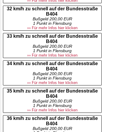
››› Für mehr Infos hier klicken
32 km/h zu schnell auf der Bundesstraße
B404
Bußgeld 200,00 EUR
1 Punkt in Flensburg
››› Für mehr Infos hier klicken
33 km/h zu schnell auf der Bundesstraße
B404
Bußgeld 200,00 EUR
1 Punkt in Flensburg
››› Für mehr Infos hier klicken
34 km/h zu schnell auf der Bundesstraße
B404
Bußgeld 200,00 EUR
1 Punkt in Flensburg
››› Für mehr Infos hier klicken
35 km/h zu schnell auf der Bundesstraße
B404
Bußgeld 200,00 EUR
1 Punkt in Flensburg
››› Für mehr Infos hier klicken
36 km/h zu schnell auf der Bundesstraße
B404
Bußgeld 200,00 EUR