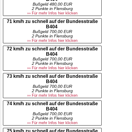
Bußgeld 480,00 EUR
2 Punkte in Flensburg
››› Für mehr Infos hier klicken
71 km/h zu schnell auf der Bundesstraße
B404
Bußgeld 700,00 EUR
2 Punkte in Flensburg
››› Für mehr Infos hier klicken
72 km/h zu schnell auf der Bundesstraße
B404
Bußgeld 700,00 EUR
2 Punkte in Flensburg
››› Für mehr Infos hier klicken
73 km/h zu schnell auf der Bundesstraße
B404
Bußgeld 700,00 EUR
2 Punkte in Flensburg
››› Für mehr Infos hier klicken
74 km/h zu schnell auf der Bundesstraße
B404
Bußgeld 700,00 EUR
2 Punkte in Flensburg
››› Für mehr Infos hier klicken
75 km/h zu schnell auf der Bundesstraße