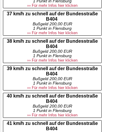
1 Punkt in Flensburg
››› Für mehr Infos hier klicken
37 km/h zu schnell auf der Bundesstraße
B404
Bußgeld 200,00 EUR
1 Punkt in Flensburg
››› Für mehr Infos hier klicken
38 km/h zu schnell auf der Bundesstraße
B404
Bußgeld 200,00 EUR
1 Punkt in Flensburg
››› Für mehr Infos hier klicken
39 km/h zu schnell auf der Bundesstraße
B404
Bußgeld 200,00 EUR
1 Punkt in Flensburg
››› Für mehr Infos hier klicken
40 km/h zu schnell auf der Bundesstraße
B404
Bußgeld 200,00 EUR
1 Punkt in Flensburg
››› Für mehr Infos hier klicken
41 km/h zu schnell auf der Bundesstraße
B404