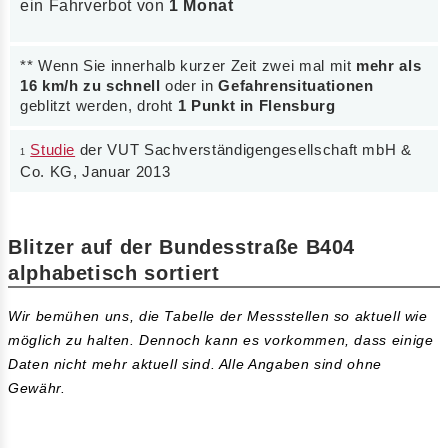
ein Fahrverbot von
1 Monat
** Wenn Sie innerhalb kurzer Zeit zwei mal mit
mehr als
16 km/h zu schnell
oder in
Gefahrensituationen
geblitzt werden, droht
1 Punkt in Flensburg
Studie
der VUT Sachverständigengesellschaft mbH &
1
Co. KG, Januar 2013
Blitzer auf der Bundesstraße B404
alphabetisch sortiert
Wir bemühen uns, die Tabelle der Messstellen so aktuell wie
möglich zu halten. Dennoch kann es vorkommen, dass einige
Daten nicht mehr aktuell sind. Alle Angaben sind ohne
Gewähr.