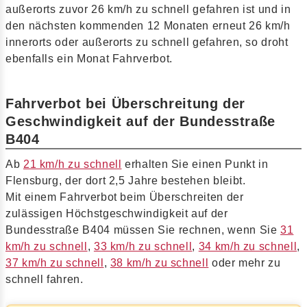
außerorts zuvor 26 km/h zu schnell gefahren ist und in
den nächsten kommenden 12 Monaten erneut 26 km/h
innerorts oder außerorts zu schnell gefahren, so droht
ebenfalls ein Monat Fahrverbot.
Fahrverbot bei Überschreitung der
Geschwindigkeit auf der Bundesstraße
B404
Ab
21 km/h zu schnell
erhalten Sie einen Punkt in
Flensburg, der dort 2,5 Jahre bestehen bleibt.
Mit einem Fahrverbot beim Überschreiten der
zulässigen Höchstgeschwindigkeit auf der
Bundesstraße B404 müssen Sie rechnen, wenn Sie
31
km/h zu schnell
,
33 km/h zu schnell
,
34 km/h zu schnell
,
37 km/h zu schnell
,
38 km/h zu schnell
oder mehr zu
schnell fahren.