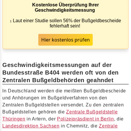
Kostenlose Überprüfung Ihrer
Geschwindigkeitsmessung
Laut einer Studie sollen 56% der Bußgeldbescheide
1
fehlerhaft sein!
Hier kostenlos prüfen
Geschwindigkeitsmessungen auf der
Bundesstraße B404 werden oft von den
Zentralen Bußgeldbehörden geahndet
In Deutschland werden die meißten Bußgeldbescheide
und Anhörungen im Bußgeldverfahren von den
Zentralen Bußgeldstellen versendet. Zu den zentralen
Bußgeldstellen gehören die
Zentrale Bußgeldstelle
Thüringen
in Artern, der
Polizeipräsdient in Berlin
, die
Landesdirektion Sachsen
in Chemnitz, die
Zentrale