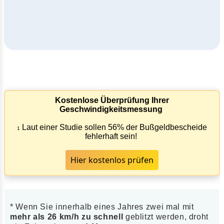
Kostenlose Überprüfung Ihrer
Geschwindigkeitsmessung
Laut einer Studie sollen 56% der Bußgeldbescheide
1
fehlerhaft sein!
Hier kostenlos prüfen
* Wenn Sie innerhalb eines Jahres zwei mal mit
mehr als 26 km/h zu schnell
geblitzt werden, droht