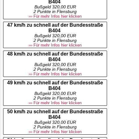
B404
Bußgeld 320,00 EUR
2 Punkte in Flensburg
››› Für mehr Infos hier klicken
47 km/h zu schnell auf der Bundesstraße
B404
Bußgeld 320,00 EUR
2 Punkte in Flensburg
››› Für mehr Infos hier klicken
48 km/h zu schnell auf der Bundesstraße
B404
Bußgeld 320,00 EUR
2 Punkte in Flensburg
››› Für mehr Infos hier klicken
49 km/h zu schnell auf der Bundesstraße
B404
Bußgeld 320,00 EUR
2 Punkte in Flensburg
››› Für mehr Infos hier klicken
50 km/h zu schnell auf der Bundesstraße
B404
Bußgeld 320,00 EUR
2 Punkte in Flensburg
››› Für mehr Infos hier klicken