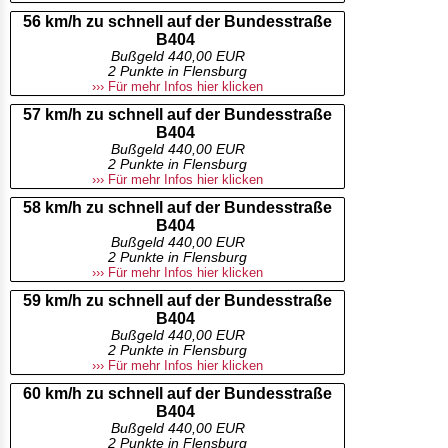
56 km/h zu schnell auf der Bundesstraße
B404
Bußgeld 440,00 EUR
2 Punkte in Flensburg
››› Für mehr Infos hier klicken
57 km/h zu schnell auf der Bundesstraße
B404
Bußgeld 440,00 EUR
2 Punkte in Flensburg
››› Für mehr Infos hier klicken
58 km/h zu schnell auf der Bundesstraße
B404
Bußgeld 440,00 EUR
2 Punkte in Flensburg
››› Für mehr Infos hier klicken
59 km/h zu schnell auf der Bundesstraße
B404
Bußgeld 440,00 EUR
2 Punkte in Flensburg
››› Für mehr Infos hier klicken
60 km/h zu schnell auf der Bundesstraße
B404
Bußgeld 440,00 EUR
2 Punkte in Flensburg