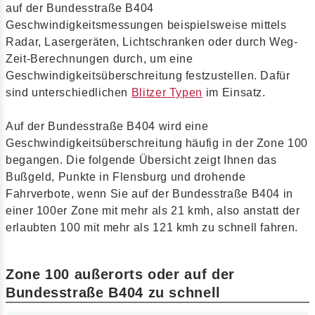
auf der Bundesstraße B404
Geschwindigkeitsmessungen beispielsweise mittels
Radar, Lasergeräten, Lichtschranken oder durch Weg-
Zeit-Berechnungen durch, um eine
Geschwindigkeitsüberschreitung festzustellen. Dafür
sind unterschiedlichen
Blitzer Typen
im Einsatz.
Auf der Bundesstraße B404 wird eine
Geschwindigkeitsüberschreitung häufig in der Zone 100
begangen. Die folgende Übersicht zeigt Ihnen das
Bußgeld, Punkte in Flensburg und drohende
Fahrverbote, wenn Sie auf der Bundesstraße B404 in
einer 100er Zone mit mehr als 21 kmh, also anstatt der
erlaubten 100 mit mehr als 121 kmh zu schnell fahren.
Zone 100 außerorts oder auf der
Bundesstraße B404 zu schnell