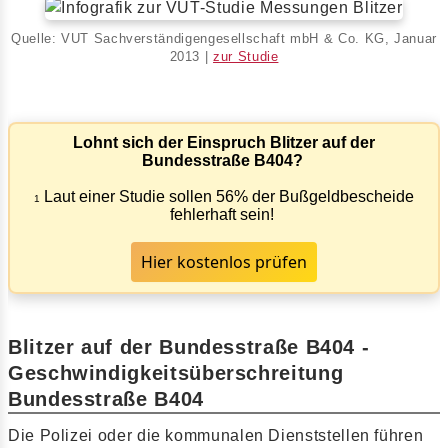
Quelle: VUT Sachverständigengesellschaft mbH & Co. KG, Januar
2013 |
zur Studie
Lohnt sich der Einspruch Blitzer auf der
Bundesstraße B404?
Laut einer Studie sollen 56% der Bußgeldbescheide
1
fehlerhaft sein!
Hier kostenlos prüfen
Blitzer auf der Bundesstraße B404 -
Geschwindigkeitsüberschreitung
Bundesstraße B404
Die Polizei oder die kommunalen Dienststellen führen