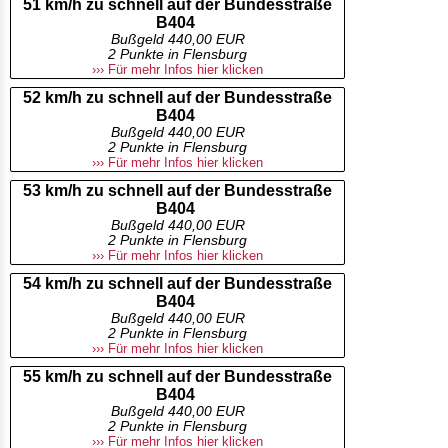
51 km/h zu schnell auf der Bundesstraße
B404
Bußgeld 440,00 EUR
2 Punkte in Flensburg
››› Für mehr Infos hier klicken
52 km/h zu schnell auf der Bundesstraße
B404
Bußgeld 440,00 EUR
2 Punkte in Flensburg
››› Für mehr Infos hier klicken
53 km/h zu schnell auf der Bundesstraße
B404
Bußgeld 440,00 EUR
2 Punkte in Flensburg
››› Für mehr Infos hier klicken
54 km/h zu schnell auf der Bundesstraße
B404
Bußgeld 440,00 EUR
2 Punkte in Flensburg
››› Für mehr Infos hier klicken
55 km/h zu schnell auf der Bundesstraße
B404
Bußgeld 440,00 EUR
2 Punkte in Flensburg
››› Für mehr Infos hier klicken