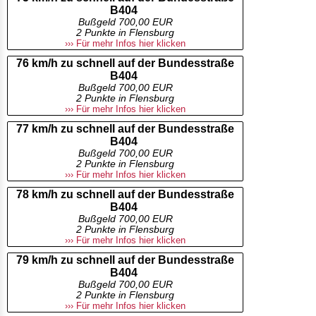
B404
Bußgeld 700,00 EUR
2 Punkte in Flensburg
››› Für mehr Infos hier klicken
76 km/h zu schnell auf der Bundesstraße
B404
Bußgeld 700,00 EUR
2 Punkte in Flensburg
››› Für mehr Infos hier klicken
77 km/h zu schnell auf der Bundesstraße
B404
Bußgeld 700,00 EUR
2 Punkte in Flensburg
››› Für mehr Infos hier klicken
78 km/h zu schnell auf der Bundesstraße
B404
Bußgeld 700,00 EUR
2 Punkte in Flensburg
››› Für mehr Infos hier klicken
79 km/h zu schnell auf der Bundesstraße
B404
Bußgeld 700,00 EUR
2 Punkte in Flensburg
››› Für mehr Infos hier klicken