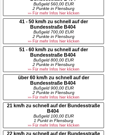
Bußgeld 560,00 EUR
2 Punkte in Flensburg
››› Für mehr Infos hier klicken
41 - 50 km/h zu schnell auf der
Bundesstraße B404
Bußgeld 700,00 EUR
2 Punkte in Flensburg
››› Für mehr Infos hier klicken
51 - 60 km/h zu schnell auf der
Bundesstraße B404
Bußgeld 800,00 EUR
2 Punkte in Flensburg
››› Für mehr Infos hier klicken
über 60 km/h zu schnell auf der
Bundesstraße B404
Bußgeld 900,00 EUR
2 Punkte in Flensburg
››› Für mehr Infos hier klicken
21 km/h zu schnell auf der Bundesstraße
B404
Bußgeld 100,00 EUR
1 Punkt in Flensburg
››› Für mehr Infos hier klicken
22 km/h zu schnell auf der Bundesstraße