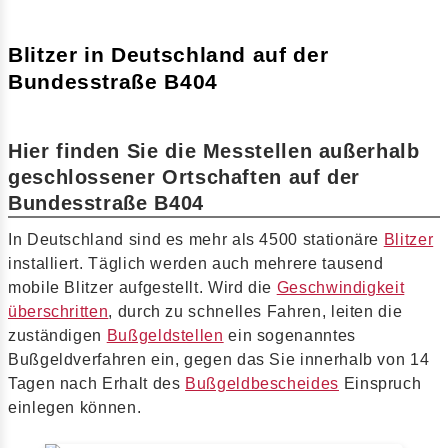
Blitzer in Deutschland auf der
Bundesstraße B404
Hier finden Sie die Messtellen außerhalb
geschlossener Ortschaften auf der
Bundesstraße B404
In Deutschland sind es mehr als 4500 stationäre
Blitzer
installiert. Täglich werden auch mehrere tausend
mobile Blitzer aufgestellt. Wird die
Geschwindigkeit
überschritten
, durch zu schnelles Fahren, leiten die
zuständigen
Bußgeldstellen
ein sogenanntes
Bußgeldverfahren ein, gegen das Sie innerhalb von 14
Tagen nach Erhalt des
Bußgeldbescheides
Einspruch
einlegen können.