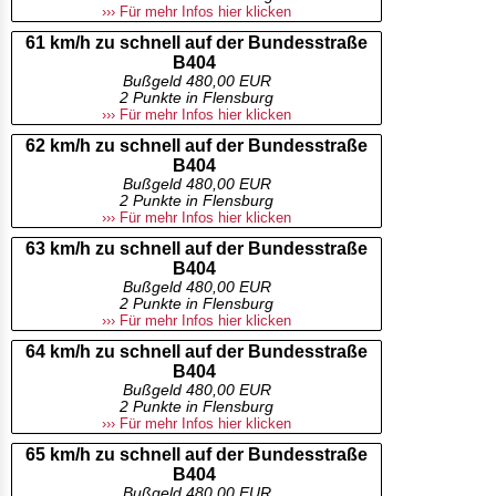
››› Für mehr Infos hier klicken
61 km/h zu schnell auf der Bundesstraße
B404
Bußgeld 480,00 EUR
2 Punkte in Flensburg
››› Für mehr Infos hier klicken
62 km/h zu schnell auf der Bundesstraße
B404
Bußgeld 480,00 EUR
2 Punkte in Flensburg
››› Für mehr Infos hier klicken
63 km/h zu schnell auf der Bundesstraße
B404
Bußgeld 480,00 EUR
2 Punkte in Flensburg
››› Für mehr Infos hier klicken
64 km/h zu schnell auf der Bundesstraße
B404
Bußgeld 480,00 EUR
2 Punkte in Flensburg
››› Für mehr Infos hier klicken
65 km/h zu schnell auf der Bundesstraße
B404
Bußgeld 480,00 EUR