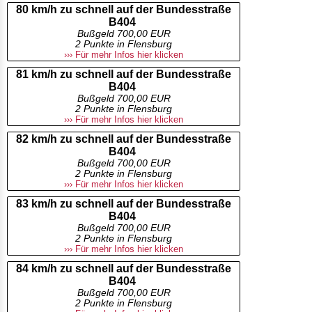
80 km/h zu schnell auf der Bundesstraße
B404
Bußgeld 700,00 EUR
2 Punkte in Flensburg
››› Für mehr Infos hier klicken
81 km/h zu schnell auf der Bundesstraße
B404
Bußgeld 700,00 EUR
2 Punkte in Flensburg
››› Für mehr Infos hier klicken
82 km/h zu schnell auf der Bundesstraße
B404
Bußgeld 700,00 EUR
2 Punkte in Flensburg
››› Für mehr Infos hier klicken
83 km/h zu schnell auf der Bundesstraße
B404
Bußgeld 700,00 EUR
2 Punkte in Flensburg
››› Für mehr Infos hier klicken
84 km/h zu schnell auf der Bundesstraße
B404
Bußgeld 700,00 EUR
2 Punkte in Flensburg