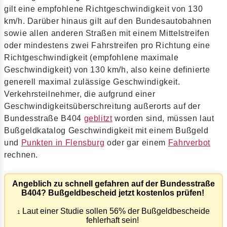
gilt eine empfohlene Richtgeschwindigkeit von 130
km/h. Darüber hinaus gilt auf den Bundesautobahnen
sowie allen anderen Straßen mit einem Mittelstreifen
oder mindestens zwei Fahrstreifen pro Richtung eine
Richtgeschwindigkeit (empfohlene maximale
Geschwindigkeit) von 130 km/h, also keine definierte
generell maximal zulässige Geschwindigkeit.
Verkehrsteilnehmer, die aufgrund einer
Geschwindigkeitsüberschreitung außerorts auf der
Bundesstraße B404
geblitzt
worden sind, müssen laut
Bußgeldkatalog Geschwindigkeit mit einem Bußgeld
und
Punkten in Flensburg
oder gar einem
Fahrverbot
rechnen.
Angeblich zu schnell gefahren auf der Bundesstraße
B404? Bußgeldbescheid jetzt kostenlos prüfen!
Laut einer Studie sollen 56% der Bußgeldbescheide
1
fehlerhaft sein!