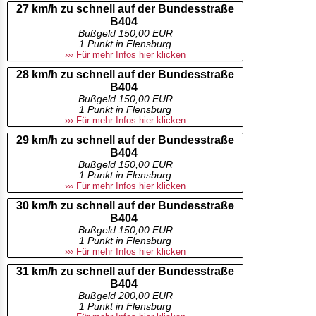
27 km/h zu schnell auf der Bundesstraße
B404
Bußgeld 150,00 EUR
1 Punkt in Flensburg
››› Für mehr Infos hier klicken
28 km/h zu schnell auf der Bundesstraße
B404
Bußgeld 150,00 EUR
1 Punkt in Flensburg
››› Für mehr Infos hier klicken
29 km/h zu schnell auf der Bundesstraße
B404
Bußgeld 150,00 EUR
1 Punkt in Flensburg
››› Für mehr Infos hier klicken
30 km/h zu schnell auf der Bundesstraße
B404
Bußgeld 150,00 EUR
1 Punkt in Flensburg
››› Für mehr Infos hier klicken
31 km/h zu schnell auf der Bundesstraße
B404
Bußgeld 200,00 EUR
1 Punkt in Flensburg