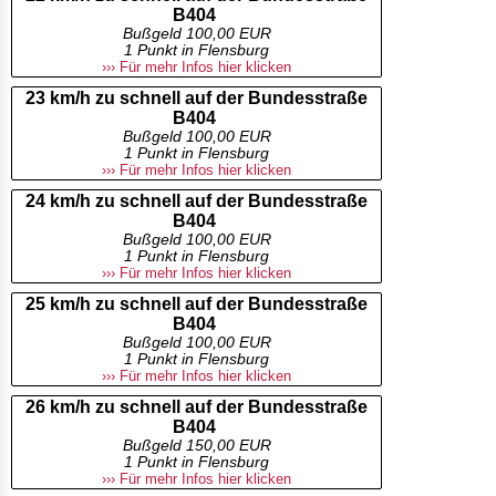
B404
Bußgeld 100,00 EUR
1 Punkt in Flensburg
››› Für mehr Infos hier klicken
23 km/h zu schnell auf der Bundesstraße
B404
Bußgeld 100,00 EUR
1 Punkt in Flensburg
››› Für mehr Infos hier klicken
24 km/h zu schnell auf der Bundesstraße
B404
Bußgeld 100,00 EUR
1 Punkt in Flensburg
››› Für mehr Infos hier klicken
25 km/h zu schnell auf der Bundesstraße
B404
Bußgeld 100,00 EUR
1 Punkt in Flensburg
››› Für mehr Infos hier klicken
26 km/h zu schnell auf der Bundesstraße
B404
Bußgeld 150,00 EUR
1 Punkt in Flensburg
››› Für mehr Infos hier klicken