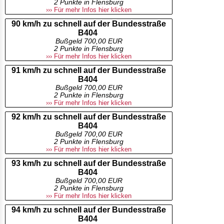
2 Punkte in Flensburg
››› Für mehr Infos hier klicken
90 km/h zu schnell auf der Bundesstraße
B404
Bußgeld 700,00 EUR
2 Punkte in Flensburg
››› Für mehr Infos hier klicken
91 km/h zu schnell auf der Bundesstraße
B404
Bußgeld 700,00 EUR
2 Punkte in Flensburg
››› Für mehr Infos hier klicken
92 km/h zu schnell auf der Bundesstraße
B404
Bußgeld 700,00 EUR
2 Punkte in Flensburg
››› Für mehr Infos hier klicken
93 km/h zu schnell auf der Bundesstraße
B404
Bußgeld 700,00 EUR
2 Punkte in Flensburg
››› Für mehr Infos hier klicken
94 km/h zu schnell auf der Bundesstraße
B404