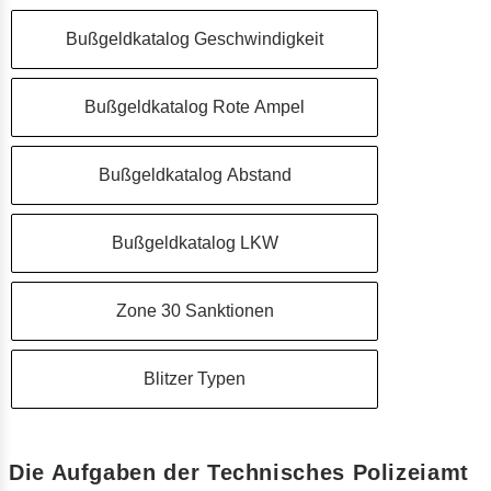
Bußgeldkatalog Geschwindigkeit
Bußgeldkatalog Rote Ampel
Bußgeldkatalog Abstand
Bußgeldkatalog LKW
Zone 30 Sanktionen
Blitzer Typen
Die Aufgaben der Technisches Polizeiamt