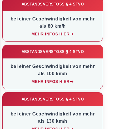
ABSTANDSVERSTOSS § 4 STVO
bei einer Geschwindigkeit von mehr
als 80 km/h
MEHR INFOS HIER
ABSTANDSVERSTOSS § 4 STVO
bei einer Geschwindigkeit von mehr
als 100 km/h
MEHR INFOS HIER
ABSTANDSVERSTOSS § 4 STVO
bei einer Geschwindigkeit von mehr
als 130 km/h
MEHR INFOS HIER