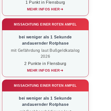
1 Punkt in Flensburg
MEHR INFOS HIER
MISSACHTUNG EINER ROTEN AMPEL
bei weniger als 1 Sekunde
andauernder Rotphase
mit Gefährdung laut Bußgeldkatalog
2026
2 Punkte in Flensburg
MEHR INFOS HIER
MISSACHTUNG EINER ROTEN AMPEL
bei weniger als 1 Sekunde
andauernder Rotphase