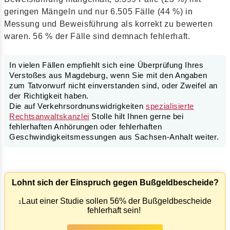
geringen Mängeln und nur 6.505 Fälle (44 %) in
Messung und Beweisführung als korrekt zu bewerten
waren. 56 % der Fälle sind demnach fehlerhaft.
In vielen Fällen empfiehlt sich eine Überprüfung Ihres
Verstoßes aus Magdeburg, wenn Sie mit den Angaben
zum Tatvorwurf nicht einverstanden sind, oder Zweifel an
der Richtigkeit haben.
Die auf Verkehrsordnunswidrigkeiten
spezialisierte
Rechtsanwaltskanzlei
Stolle hilt Ihnen gerne bei
fehlerhaften Anhörungen oder fehlerhaften
Geschwindigkeitsmessungen aus Sachsen-Anhalt weiter.
Lohnt sich der Einspruch gegen Bußgeldbescheide?
Laut einer Studie sollen 56% der Bußgeldbescheide
1
fehlerhaft sein!