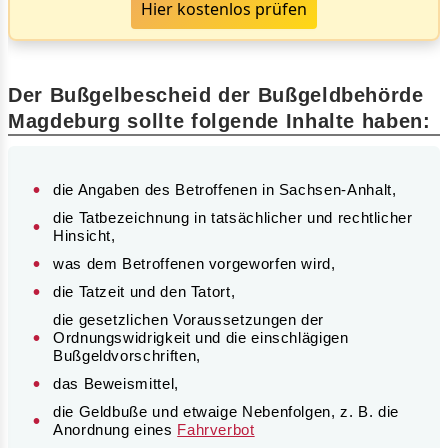
Hier kostenlos prüfen
Der Bußgelbescheid der Bußgeldbehörde
Magdeburg sollte folgende Inhalte haben:
die Angaben des Betroffenen in Sachsen-Anhalt,
die Tatbezeichnung in tatsächlicher und rechtlicher
Hinsicht,
was dem Betroffenen vorgeworfen wird,
die Tatzeit und den Tatort,
die gesetzlichen Voraussetzungen der
Ordnungswidrigkeit und die einschlägigen
Bußgeldvorschriften,
das Beweismittel,
die Geldbuße und etwaige Nebenfolgen, z. B. die
Anordnung eines
Fahrverbot