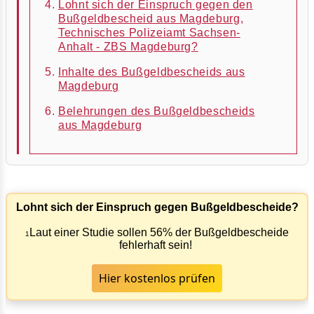
Lohnt sich der Einspruch gegen den
Bußgeldbescheid aus Magdeburg,
Technisches Polizeiamt Sachsen-
Anhalt - ZBS Magdeburg?
Inhalte des Bußgeldbescheids aus
Magdeburg
Belehrungen des Bußgeldbescheids
aus Magdeburg
Lohnt sich der Einspruch gegen Bußgeldbescheide?
Laut einer Studie sollen 56% der Bußgeldbescheide
1
fehlerhaft sein!
Hier kostenlos prüfen