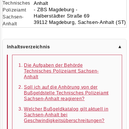
Anhalt
- ZBS Magdeburg -
Halberstädter Straße 69
39112 Magdeburg, Sachsen-Anhalt (ST)
Inhaltsverzeichnis
▼
Die Aufgaben der Behörde
Technisches Polizeiamt Sachsen-
Anhalt
Soll ich auf die Anhörung von der
Bußgeldstelle Technisches Polizeiamt
Sachsen-Anhalt reagieren?
Welcher Bußgeldkatalog gilt aktuell in
Sachsen-Anhalt bei
Geschwindigkeitsüberschreitungen?