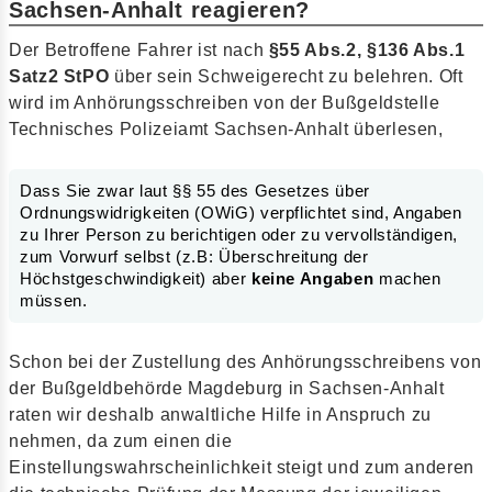
Sachsen-Anhalt reagieren?
Der Betroffene Fahrer ist nach
§55 Abs.2, §136 Abs.1
Satz2 StPO
über sein Schweigerecht zu belehren. Oft
wird im Anhörungsschreiben von der Bußgeldstelle
Technisches Polizeiamt Sachsen-Anhalt überlesen,
Dass Sie zwar laut §§ 55 des Gesetzes über
Ordnungswidrigkeiten (OWiG) verpflichtet sind, Angaben
zu Ihrer Person zu berichtigen oder zu vervollständigen,
zum Vorwurf selbst (z.B: Überschreitung der
Höchstgeschwindigkeit) aber
keine Angaben
machen
müssen.
Schon bei der Zustellung des Anhörungsschreibens von
der Bußgeldbehörde Magdeburg in Sachsen-Anhalt
raten wir deshalb anwaltliche Hilfe in Anspruch zu
nehmen, da zum einen die
Einstellungswahrscheinlichkeit steigt und zum anderen