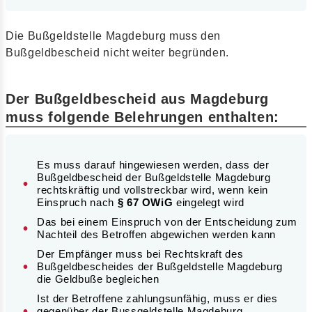
Die Bußgeldstelle Magdeburg muss den
Bußgeldbescheid nicht weiter begründen.
Der Bußgeldbescheid aus Magdeburg
muss folgende Belehrungen enthalten:
Es muss darauf hingewiesen werden, dass der
Bußgeldbescheid der Bußgeldstelle Magdeburg
rechtskräftig und vollstreckbar wird, wenn kein
Einspruch nach
§ 67 OWiG
eingelegt wird
Das bei einem Einspruch von der Entscheidung zum
Nachteil des Betroffen abgewichen werden kann
Der Empfänger muss bei Rechtskraft des
Bußgeldbescheides der Bußgeldstelle Magdeburg
die Geldbuße begleichen
Ist der Betroffene zahlungsunfähig, muss er dies
gegenüber der Bussgeldstelle Magdeburg