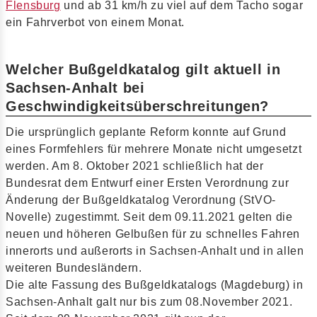
Flensburg
und ab 31 km/h zu viel auf dem Tacho sogar
ein Fahrverbot von einem Monat.
Welcher Bußgeldkatalog gilt aktuell in
Sachsen-Anhalt bei
Geschwindigkeitsüberschreitungen?
Die ursprünglich geplante Reform konnte auf Grund
eines Formfehlers für mehrere Monate nicht umgesetzt
werden. Am 8. Oktober 2021 schließlich hat der
Bundesrat dem Entwurf einer Ersten Verordnung zur
Änderung der Bußgeldkatalog Verordnung (StVO-
Novelle) zugestimmt. Seit dem 09.11.2021 gelten die
neuen und höheren Gelbußen für zu schnelles Fahren
innerorts und außerorts in Sachsen-Anhalt und in allen
weiteren Bundesländern.
Die alte Fassung des Bußgeldkatalogs (Magdeburg) in
Sachsen-Anhalt galt nur bis zum 08.November 2021.