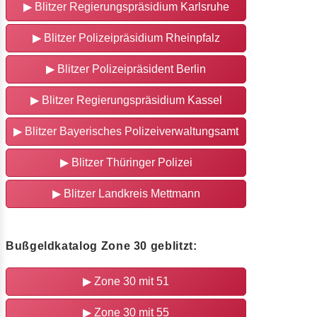
▶ Blitzer Regierungspräsidium Karlsruhe
▶ Blitzer Polizeipräsidium Rheinpfalz
▶ Blitzer Polizeipräsident Berlin
▶ Blitzer Regierungspräsidium Kassel
▶ Blitzer Bayerisches Polizeiverwaltungsamt
▶ Blitzer Thüringer Polizei
▶ Blitzer Landkreis Mettmann
Bußgeldkatalog Zone 30 geblitzt:
▶ Zone 30 mit 51
▶ Zone 30 mit 55