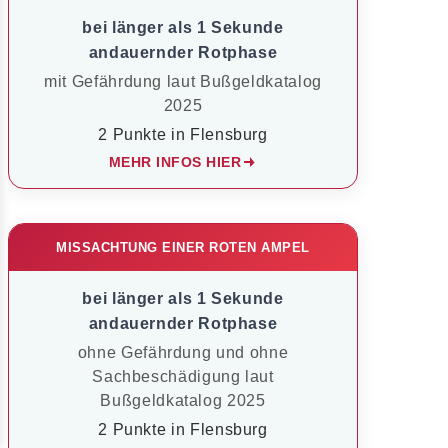
bei länger als 1 Sekunde
andauernder Rotphase
mit Gefährdung laut Bußgeldkatalog
2025
2 Punkte in Flensburg
MEHR INFOS HIER
MISSACHTUNG EINER ROTEN AMPEL
bei länger als 1 Sekunde
andauernder Rotphase
ohne Gefährdung und ohne
Sachbeschädigung laut
Bußgeldkatalog 2025
2 Punkte in Flensburg