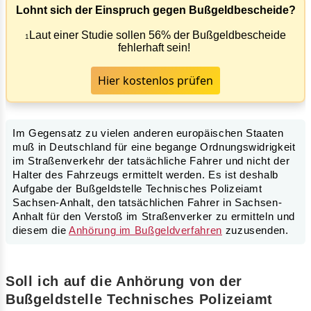
Lohnt sich der Einspruch gegen Bußgeldbescheide?
Laut einer Studie sollen 56% der Bußgeldbescheide
1
fehlerhaft sein!
Hier kostenlos prüfen
Im Gegensatz zu vielen anderen europäischen Staaten
muß in Deutschland für eine begange Ordnungswidrigkeit
im Straßenverkehr der tatsächliche Fahrer und nicht der
Halter des Fahrzeugs ermittelt werden. Es ist deshalb
Aufgabe der Bußgeldstelle Technisches Polizeiamt
Sachsen-Anhalt, den tatsächlichen Fahrer in Sachsen-
Anhalt für den Verstoß im Straßenverker zu ermitteln und
diesem die
Anhörung im Bußgeldverfahren
zuzusenden.
Soll ich auf die Anhörung von der
Bußgeldstelle Technisches Polizeiamt