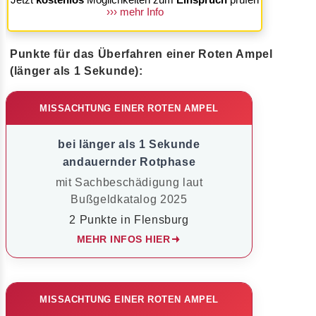
››› mehr Info
Punkte für das Überfahren einer Roten Ampel
(länger als 1 Sekunde):
MISSACHTUNG EINER ROTEN AMPEL
bei länger als 1 Sekunde
andauernder Rotphase
mit Sachbeschädigung laut
Bußgeldkatalog 2025
2 Punkte in Flensburg
MEHR INFOS HIER
MISSACHTUNG EINER ROTEN AMPEL