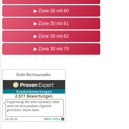
▶ Zone 30 mit 60
▶ Zone 30 mit 61
▶ Zone 30 mit 62
▶ Zone 30 mit 70