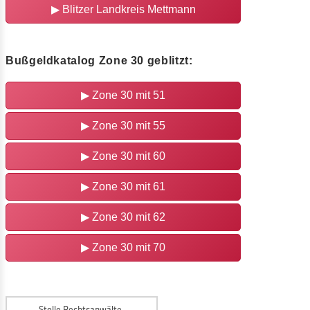
▶ Blitzer Landkreis Mettmann
Bußgeldkatalog Zone 30 geblitzt:
▶ Zone 30 mit 51
▶ Zone 30 mit 55
▶ Zone 30 mit 60
▶ Zone 30 mit 61
▶ Zone 30 mit 62
▶ Zone 30 mit 70