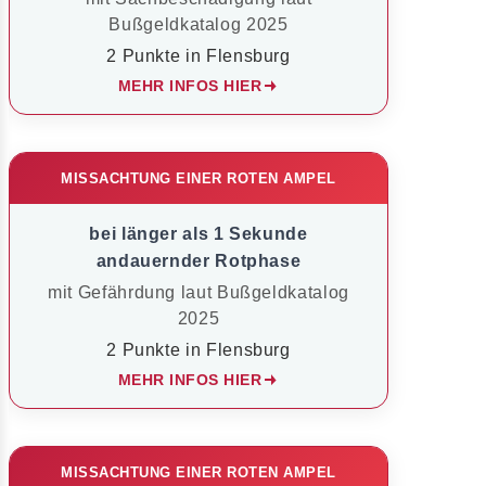
Bußgeldkatalog 2025
2 Punkte in Flensburg
MEHR INFOS HIER
MISSACHTUNG EINER ROTEN AMPEL
bei länger als 1 Sekunde
andauernder Rotphase
mit Gefährdung laut Bußgeldkatalog
2025
2 Punkte in Flensburg
MEHR INFOS HIER
MISSACHTUNG EINER ROTEN AMPEL