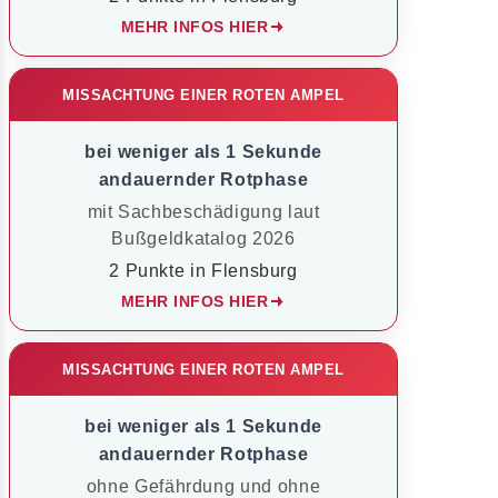
MEHR INFOS HIER
MISSACHTUNG EINER ROTEN AMPEL
bei weniger als 1 Sekunde
andauernder Rotphase
mit Sachbeschädigung laut
Bußgeldkatalog 2026
2 Punkte in Flensburg
MEHR INFOS HIER
MISSACHTUNG EINER ROTEN AMPEL
bei weniger als 1 Sekunde
andauernder Rotphase
ohne Gefährdung und ohne