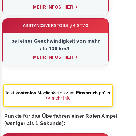
MEHR INFOS HIER
ABSTANDSVERSTOSS § 4 STVO
bei einer Geschwindigkeit von mehr
als 130 km/h
MEHR INFOS HIER
Jetzt
kostenlos
Möglichkeiten zum
Einspruch
prüfen
››› mehr Info
Punkte für das Überfahren einer Roten Ampel
(weniger als 1 Sekunde):