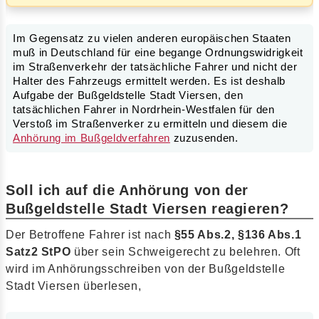
Im Gegensatz zu vielen anderen europäischen Staaten
muß in Deutschland für eine begange Ordnungswidrigkeit
im Straßenverkehr der tatsächliche Fahrer und nicht der
Halter des Fahrzeugs ermittelt werden. Es ist deshalb
Aufgabe der Bußgeldstelle Stadt Viersen, den
tatsächlichen Fahrer in Nordrhein-Westfalen für den
Verstoß im Straßenverker zu ermitteln und diesem die
Anhörung im Bußgeldverfahren
zuzusenden.
Soll ich auf die Anhörung von der
Bußgeldstelle Stadt Viersen reagieren?
Der Betroffene Fahrer ist nach
§55 Abs.2, §136 Abs.1
Satz2 StPO
über sein Schweigerecht zu belehren. Oft
wird im Anhörungsschreiben von der Bußgeldstelle
Stadt Viersen überlesen,