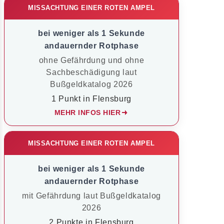
MISSACHTUNG EINER ROTEN AMPEL
bei weniger als 1 Sekunde
andauernder Rotphase
ohne Gefährdung und ohne
Sachbeschädigung laut
Bußgeldkatalog 2026
1 Punkt in Flensburg
MEHR INFOS HIER
MISSACHTUNG EINER ROTEN AMPEL
bei weniger als 1 Sekunde
andauernder Rotphase
mit Gefährdung laut Bußgeldkatalog
2026
2 Punkte in Flensburg