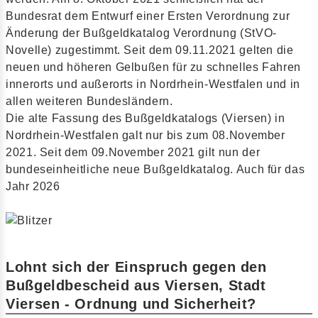
Bundesrat dem Entwurf einer Ersten Verordnung zur
Änderung der Bußgeldkatalog Verordnung (StVO-
Novelle) zugestimmt. Seit dem 09.11.2021 gelten die
neuen und höheren Gelbußen für zu schnelles Fahren
innerorts und außerorts in Nordrhein-Westfalen und in
allen weiteren Bundesländern.
Die alte Fassung des Bußgeldkatalogs (Viersen) in
Nordrhein-Westfalen galt nur bis zum 08.November
2021. Seit dem 09.November 2021 gilt nun der
bundeseinheitliche neue Bußgeldkatalog. Auch für das
Jahr 2026
Lohnt sich der Einspruch gegen den
Bußgeldbescheid aus Viersen, Stadt
Viersen - Ordnung und Sicherheit?