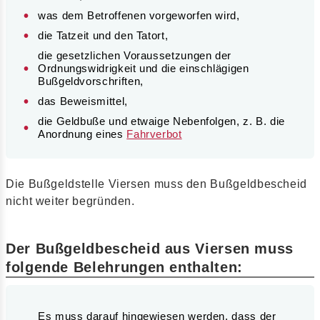
was dem Betroffenen vorgeworfen wird,
die Tatzeit und den Tatort,
die gesetzlichen Voraussetzungen der
Ordnungswidrigkeit und die einschlägigen
Bußgeldvorschriften,
das Beweismittel,
die Geldbuße und etwaige Nebenfolgen, z. B. die
Anordnung eines
Fahrverbot
Die Bußgeldstelle Viersen muss den Bußgeldbescheid
nicht weiter begründen.
Der Bußgeldbescheid aus Viersen muss
folgende Belehrungen enthalten:
Es muss darauf hingewiesen werden, dass der