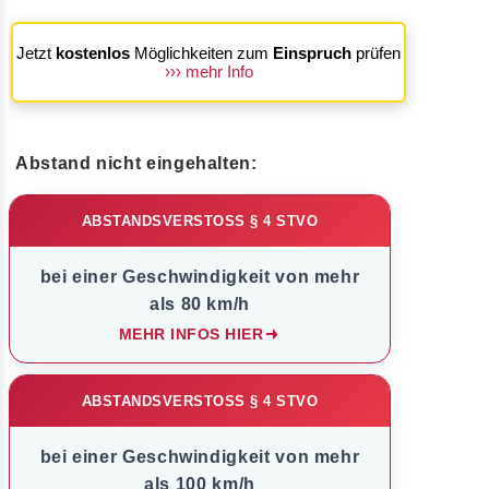
Jetzt
kostenlos
Möglichkeiten zum
Einspruch
prüfen
››› mehr Info
Abstand nicht eingehalten:
ABSTANDSVERSTOSS § 4 STVO
bei einer Geschwindigkeit von mehr
als 80 km/h
MEHR INFOS HIER
ABSTANDSVERSTOSS § 4 STVO
bei einer Geschwindigkeit von mehr
als 100 km/h