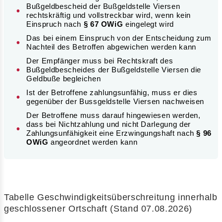
Bußgeldbescheid der Bußgeldstelle Viersen
rechtskräftig und vollstreckbar wird, wenn kein
Einspruch nach
§ 67 OWiG
eingelegt wird
Das bei einem Einspruch von der Entscheidung zum
Nachteil des Betroffen abgewichen werden kann
Der Empfänger muss bei Rechtskraft des
Bußgeldbescheides der Bußgeldstelle Viersen die
Geldbuße begleichen
Ist der Betroffene zahlungsunfähig, muss er dies
gegenüber der Bussgeldstelle Viersen nachweisen
Der Betroffene muss darauf hingewiesen werden,
dass bei Nichtzahlung und nicht Darlegung der
Zahlungsunfähigkeit eine Erzwingungshaft nach
§ 96
OWiG
angeordnet werden kann
Tabelle Geschwindigkeitsüberschreitung innerhalb
geschlossener Ortschaft (Stand 07.08.2026)