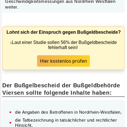
Geschwindigkeitsmessungen aus Nordrhein Westfalen
weiter.
Lohnt sich der Einspruch gegen Bußgeldbescheide?
Laut einer Studie sollen 56% der Bußgeldbescheide
1
fehlerhaft sein!
Hier kostenlos prüfen
Der Bußgelbescheid der Bußgeldbehörde
Viersen sollte folgende Inhalte haben:
die Angaben des Betroffenen in Nordrhein-Westfalen,
die Tatbezeichnung in tatsächlicher und rechtlicher
Hinsicht,