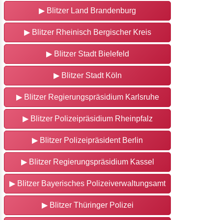
▶ Blitzer Land Brandenburg
▶ Blitzer Rheinisch Bergischer Kreis
▶ Blitzer Stadt Bielefeld
▶ Blitzer Stadt Köln
▶ Blitzer Regierungspräsidium Karlsruhe
▶ Blitzer Polizeipräsidium Rheinpfalz
▶ Blitzer Polizeipräsident Berlin
▶ Blitzer Regierungspräsidium Kassel
▶ Blitzer Bayerisches Polizeiverwaltungsamt
▶ Blitzer Thüringer Polizei