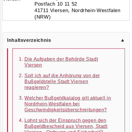
Postfach 10 11 52
41711 Viersen, Nordrhein-Westfalen
(NRW)
Inhaltsverzeichnis
▼
Die Aufgaben der Behörde Stadt
Viersen
Soll ich auf die Anhörung von der
Bußgeldstelle Stadt Viersen
reagieren?
Welcher Bußgeldkatalog gilt aktuell in
Nordrhein-Westfalen bei
Geschwindigkeitsüberschreitungen?
Lohnt sich der Einspruch gegen den
Bußgeldbescheid aus Viersen, Stadt