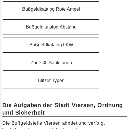
Bußgeldkatalog Rote Ampel
Bußgeldkatalog Abstand
Bußgeldkatalog LKW
Zone 30 Sanktionen
Blitzer Typen
Die Aufgaben der Stadt Viersen, Ordnung
und Sicherheit
Die Bußgeldstelle Viersen ahndet und verfolgt