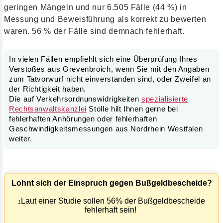
geringen Mängeln und nur 6.505 Fälle (44 %) in
Messung und Beweisführung als korrekt zu bewerten
waren. 56 % der Fälle sind demnach fehlerhaft.
In vielen Fällen empfiehlt sich eine Überprüfung Ihres
Verstoßes aus Grevenbroich, wenn Sie mit den Angaben
zum Tatvorwurf nicht einverstanden sind, oder Zweifel an
der Richtigkeit haben.
Die auf Verkehrsordnunswidrigkeiten
spezialisierte
Rechtsanwaltskanzlei
Stolle hilt Ihnen gerne bei
fehlerhaften Anhörungen oder fehlerhaften
Geschwindigkeitsmessungen aus Nordrhein Westfalen
weiter.
Lohnt sich der Einspruch gegen Bußgeldbescheide?
Laut einer Studie sollen 56% der Bußgeldbescheide
1
fehlerhaft sein!