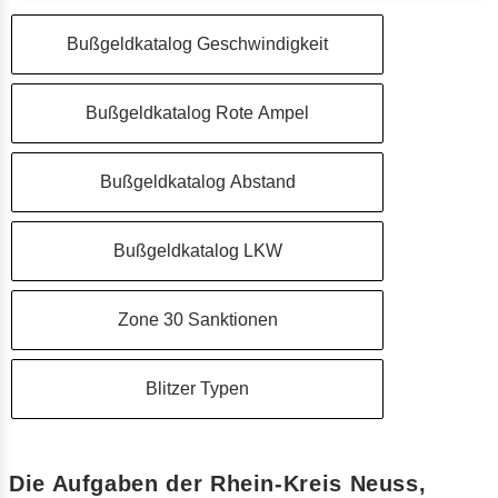
Bußgeldkatalog Geschwindigkeit
Bußgeldkatalog Rote Ampel
Bußgeldkatalog Abstand
Bußgeldkatalog LKW
Zone 30 Sanktionen
Blitzer Typen
Die Aufgaben der Rhein-Kreis Neuss,