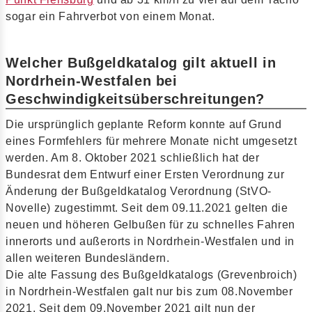
sogar ein Fahrverbot von einem Monat.
Welcher Bußgeldkatalog gilt aktuell in
Nordrhein-Westfalen bei
Geschwindigkeitsüberschreitungen?
Die ursprünglich geplante Reform konnte auf Grund
eines Formfehlers für mehrere Monate nicht umgesetzt
werden. Am 8. Oktober 2021 schließlich hat der
Bundesrat dem Entwurf einer Ersten Verordnung zur
Änderung der Bußgeldkatalog Verordnung (StVO-
Novelle) zugestimmt. Seit dem 09.11.2021 gelten die
neuen und höheren Gelbußen für zu schnelles Fahren
innerorts und außerorts in Nordrhein-Westfalen und in
allen weiteren Bundesländern.
Die alte Fassung des Bußgeldkatalogs (Grevenbroich)
in Nordrhein-Westfalen galt nur bis zum 08.November
2021. Seit dem 09.November 2021 gilt nun der