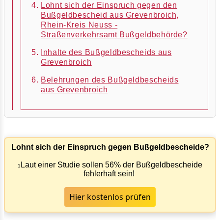
Lohnt sich der Einspruch gegen den
Bußgeldbescheid aus Grevenbroich,
Rhein-Kreis Neuss -
Straßenverkehrsamt Bußgeldbehörde?
Inhalte des Bußgeldbescheids aus
Grevenbroich
Belehrungen des Bußgeldbescheids
aus Grevenbroich
Lohnt sich der Einspruch gegen Bußgeldbescheide?
Laut einer Studie sollen 56% der Bußgeldbescheide
1
fehlerhaft sein!
Hier kostenlos prüfen