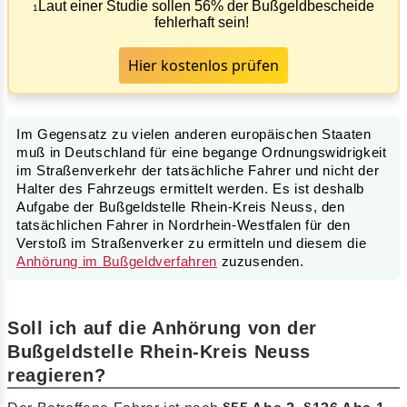
Laut einer Studie sollen 56% der Bußgeldbescheide
1
fehlerhaft sein!
Hier kostenlos prüfen
Im Gegensatz zu vielen anderen europäischen Staaten
muß in Deutschland für eine begange Ordnungswidrigkeit
im Straßenverkehr der tatsächliche Fahrer und nicht der
Halter des Fahrzeugs ermittelt werden. Es ist deshalb
Aufgabe der Bußgeldstelle Rhein-Kreis Neuss, den
tatsächlichen Fahrer in Nordrhein-Westfalen für den
Verstoß im Straßenverker zu ermitteln und diesem die
Anhörung im Bußgeldverfahren
zuzusenden.
Soll ich auf die Anhörung von der
Bußgeldstelle Rhein-Kreis Neuss
reagieren?