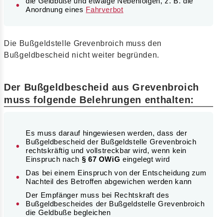
die Geldbuße und etwaige Nebenfolgen, z. B. die
Anordnung eines
Fahrverbot
Die Bußgeldstelle Grevenbroich muss den
Bußgeldbescheid nicht weiter begründen.
Der Bußgeldbescheid aus Grevenbroich
muss folgende Belehrungen enthalten:
Es muss darauf hingewiesen werden, dass der
Bußgeldbescheid der Bußgeldstelle Grevenbroich
rechtskräftig und vollstreckbar wird, wenn kein
Einspruch nach
§ 67 OWiG
eingelegt wird
Das bei einem Einspruch von der Entscheidung zum
Nachteil des Betroffen abgewichen werden kann
Der Empfänger muss bei Rechtskraft des
Bußgeldbescheides der Bußgeldstelle Grevenbroich
die Geldbuße begleichen