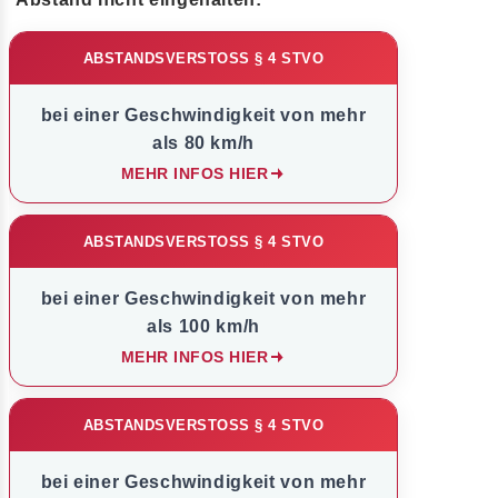
ABSTANDSVERSTOSS § 4 STVO
bei einer Geschwindigkeit von mehr
als 80 km/h
MEHR INFOS HIER
ABSTANDSVERSTOSS § 4 STVO
bei einer Geschwindigkeit von mehr
als 100 km/h
MEHR INFOS HIER
ABSTANDSVERSTOSS § 4 STVO
bei einer Geschwindigkeit von mehr