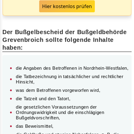
Hier kostenlos prüfen
Der Bußgelbescheid der Bußgeldbehörde
Grevenbroich sollte folgende Inhalte
haben:
die Angaben des Betroffenen in Nordrhein-Westfalen,
die Tatbezeichnung in tatsächlicher und rechtlicher
Hinsicht,
was dem Betroffenen vorgeworfen wird,
die Tatzeit und den Tatort,
die gesetzlichen Voraussetzungen der
Ordnungswidrigkeit und die einschlägigen
Bußgeldvorschriften,
das Beweismittel,