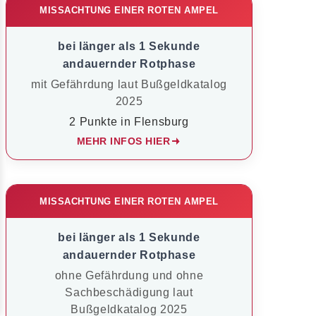
MISSACHTUNG EINER ROTEN AMPEL
bei länger als 1 Sekunde
andauernder Rotphase
mit Gefährdung laut Bußgeldkatalog
2025
2 Punkte in Flensburg
MEHR INFOS HIER
MISSACHTUNG EINER ROTEN AMPEL
bei länger als 1 Sekunde
andauernder Rotphase
ohne Gefährdung und ohne
Sachbeschädigung laut
Bußgeldkatalog 2025