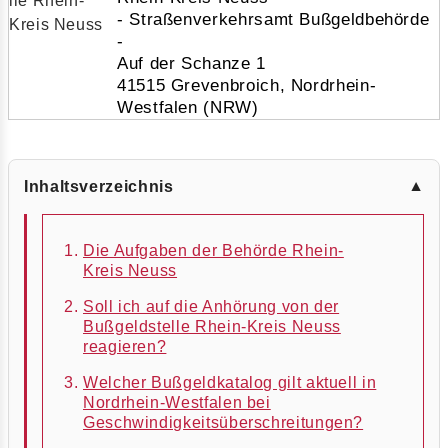
- Straßenverkehrsamt Bußgeldbehörde
-
Auf der Schanze 1
41515 Grevenbroich, Nordrhein-
Westfalen (NRW)
Inhaltsverzeichnis
▼
Die Aufgaben der Behörde Rhein-
Kreis Neuss
Soll ich auf die Anhörung von der
Bußgeldstelle Rhein-Kreis Neuss
reagieren?
Welcher Bußgeldkatalog gilt aktuell in
Nordrhein-Westfalen bei
Geschwindigkeitsüberschreitungen?