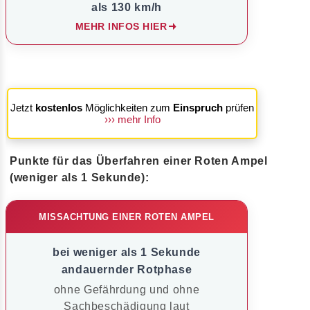
als 130 km/h
MEHR INFOS HIER
Jetzt
kostenlos
Möglichkeiten zum
Einspruch
prüfen
››› mehr Info
Punkte für das Überfahren einer Roten Ampel
(weniger als 1 Sekunde):
MISSACHTUNG EINER ROTEN AMPEL
bei weniger als 1 Sekunde
andauernder Rotphase
ohne Gefährdung und ohne
Sachbeschädigung laut