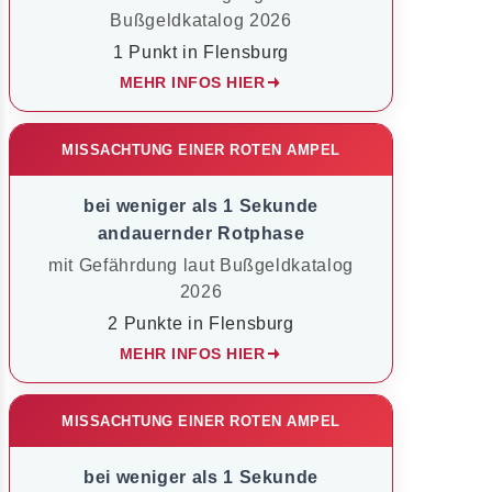
Bußgeldkatalog 2026
1 Punkt in Flensburg
MEHR INFOS HIER
MISSACHTUNG EINER ROTEN AMPEL
bei weniger als 1 Sekunde
andauernder Rotphase
mit Gefährdung laut Bußgeldkatalog
2026
2 Punkte in Flensburg
MEHR INFOS HIER
MISSACHTUNG EINER ROTEN AMPEL
bei weniger als 1 Sekunde