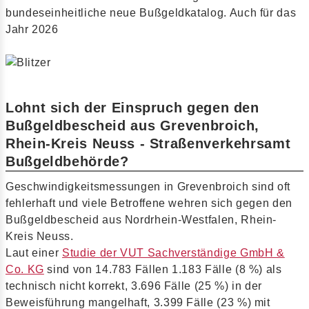
bundeseinheitliche neue Bußgeldkatalog. Auch für das
Jahr 2026
Lohnt sich der Einspruch gegen den
Bußgeldbescheid aus Grevenbroich,
Rhein-Kreis Neuss - Straßenverkehrsamt
Bußgeldbehörde?
Geschwindigkeitsmessungen in Grevenbroich sind oft
fehlerhaft und viele Betroffene wehren sich gegen den
Bußgeldbescheid aus Nordrhein-Westfalen, Rhein-
Kreis Neuss.
Laut einer
Studie der VUT Sachverständige GmbH &
Co. KG
sind von 14.783 Fällen 1.183 Fälle (8 %) als
technisch nicht korrekt, 3.696 Fälle (25 %) in der
Beweisführung mangelhaft, 3.399 Fälle (23 %) mit