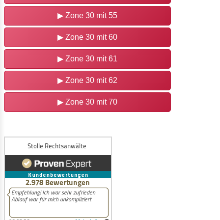
▶ Zone 30 mit 55
▶ Zone 30 mit 60
▶ Zone 30 mit 61
▶ Zone 30 mit 62
▶ Zone 30 mit 70