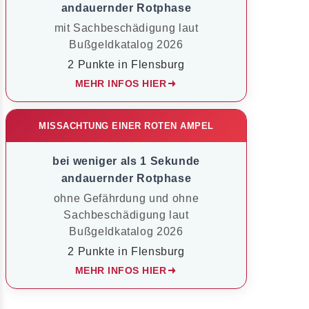
andauernder Rotphase
mit Sachbeschädigung laut
Bußgeldkatalog 2026
2 Punkte in Flensburg
MEHR INFOS HIER
MISSACHTUNG EINER ROTEN AMPEL
bei weniger als 1 Sekunde
andauernder Rotphase
ohne Gefährdung und ohne
Sachbeschädigung laut
Bußgeldkatalog 2026
2 Punkte in Flensburg
MEHR INFOS HIER