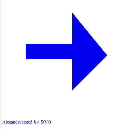
Abstandsverstoß § 4 StVO