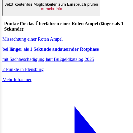
Jetzt
kostenlos
Möglichkeiten zum
Einspruch
prüfen
››› mehr Info
Punkte für das Überfahren einer Roten Ampel (länger als 1
Sekunde):
Missachtung einer Roten Ampel
bei länger als 1 Sekunde andauernder Rotphase
mit Sachbeschädigung laut Bußgeldkatalog 2025
2 Punkte in Flensburg
Mehr Infos hier