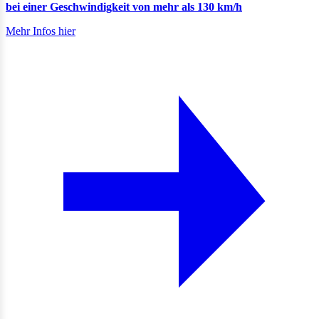
bei einer Geschwindigkeit von mehr als 130 km/h
Mehr Infos hier