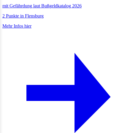
mit Gefährdung laut Bußgeldkatalog 2026
2 Punkte in Flensburg
Mehr Infos hier