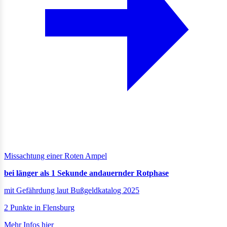
Missachtung einer Roten Ampel
bei länger als 1 Sekunde andauernder Rotphase
mit Gefährdung laut Bußgeldkatalog 2025
2 Punkte in Flensburg
Mehr Infos hier