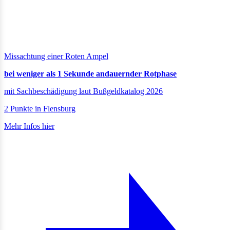
Missachtung einer Roten Ampel
bei weniger als 1 Sekunde andauernder Rotphase
mit Sachbeschädigung laut Bußgeldkatalog 2026
2 Punkte in Flensburg
Mehr Infos hier