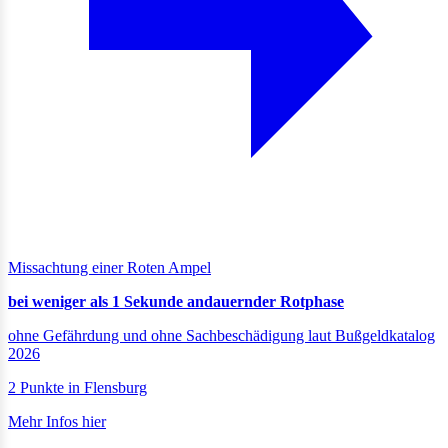
Missachtung einer Roten Ampel
bei weniger als 1 Sekunde andauernder Rotphase
ohne Gefährdung und ohne Sachbeschädigung laut Bußgeldkatalog
2026
2 Punkte in Flensburg
Mehr Infos hier