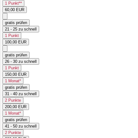
1 Punkt**
60,00 EUR
gratis prüfen
21 - 25 zu schnell
1 Punkt
100,00 EUR
gratis prüfen
26 - 30 zu schnell
1 Punkt
150,00 EUR
1 Monat*
gratis prüfen
31 - 40 zu schnell
2 Punkte
200,00 EUR
1 Monat*
gratis prüfen
41 - 50 zu schnell
2 Punkte