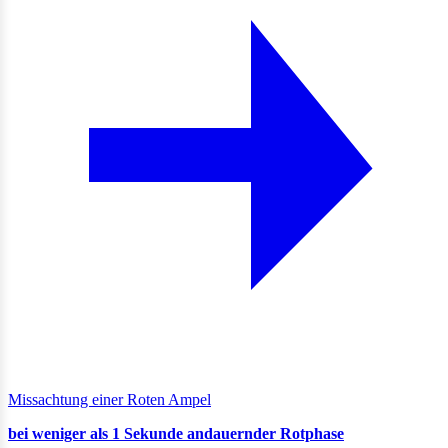
Missachtung einer Roten Ampel
bei weniger als 1 Sekunde andauernder Rotphase