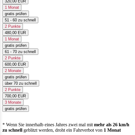
320,00 EUR
1 Monat
gratis prüfen
51 - 60 zu schnell
2 Punkte
480,00 EUR
1 Monat
gratis prüfen
61 - 70 zu schnell
2 Punkte
600,00 EUR
2 Monate
gratis prüfen
über 70 zu schnell
2 Punkte
700,00 EUR
3 Monate
gratis prüfen
* Wenn Sie innerhalb eines Jahres zwei mal mit
mehr als 26 km/h
zu schnell
geblitzt werden, droht ein Fahrverbot von
1 Monat