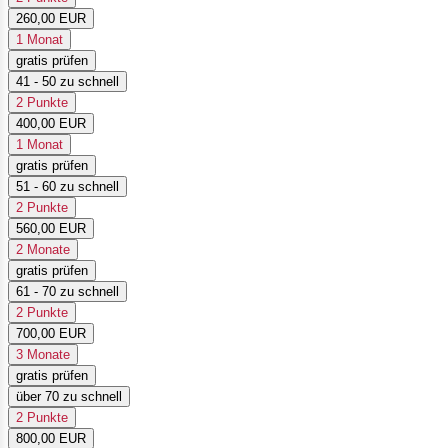
260,00 EUR
1 Monat
gratis prüfen
41 - 50 zu schnell
2 Punkte
400,00 EUR
1 Monat
gratis prüfen
51 - 60 zu schnell
2 Punkte
560,00 EUR
2 Monate
gratis prüfen
61 - 70 zu schnell
2 Punkte
700,00 EUR
3 Monate
gratis prüfen
über 70 zu schnell
2 Punkte
800,00 EUR