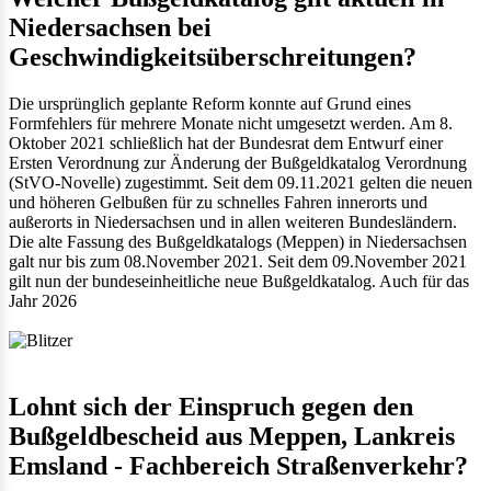
Niedersachsen bei
Geschwindigkeitsüberschreitungen?
Die ursprünglich geplante Reform konnte auf Grund eines
Formfehlers für mehrere Monate nicht umgesetzt werden. Am 8.
Oktober 2021 schließlich hat der Bundesrat dem Entwurf einer
Ersten Verordnung zur Änderung der Bußgeldkatalog Verordnung
(StVO-Novelle) zugestimmt. Seit dem 09.11.2021 gelten die neuen
und höheren Gelbußen für zu schnelles Fahren innerorts und
außerorts in Niedersachsen und in allen weiteren Bundesländern.
Die alte Fassung des Bußgeldkatalogs (Meppen) in Niedersachsen
galt nur bis zum 08.November 2021. Seit dem 09.November 2021
gilt nun der bundeseinheitliche neue Bußgeldkatalog. Auch für das
Jahr 2026
Lohnt sich der Einspruch gegen den
Bußgeldbescheid aus Meppen, Lankreis
Emsland - Fachbereich Straßenverkehr?