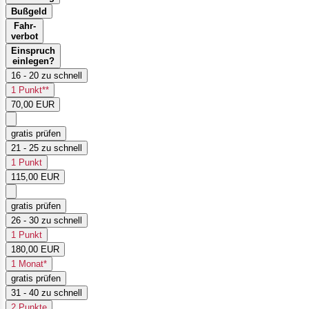
Bußgeld
Fahr-
verbot
Einspruch
einlegen?
16 - 20 zu schnell
1 Punkt**
70,00 EUR
gratis prüfen
21 - 25 zu schnell
1 Punkt
115,00 EUR
gratis prüfen
26 - 30 zu schnell
1 Punkt
180,00 EUR
1 Monat*
gratis prüfen
31 - 40 zu schnell
2 Punkte