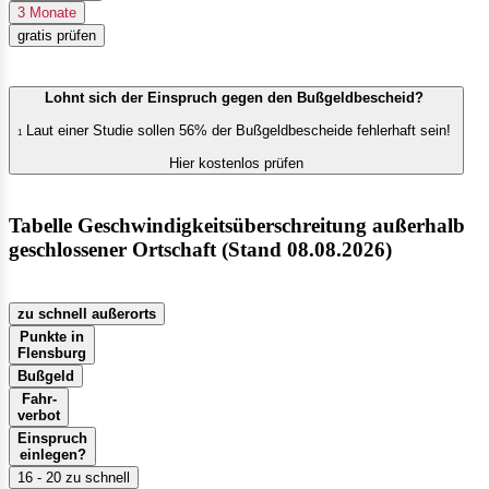
3 Monate
gratis prüfen
Lohnt sich der Einspruch gegen den Bußgeldbescheid?
Laut einer Studie sollen 56% der Bußgeldbescheide fehlerhaft sein!
1
Hier kostenlos prüfen
Tabelle Geschwindigkeitsüberschreitung außerhalb
geschlossener Ortschaft (Stand 08.08.2026)
zu schnell außerorts
Punkte in
Flensburg
Bußgeld
Fahr-
verbot
Einspruch
einlegen?
16 - 20 zu schnell