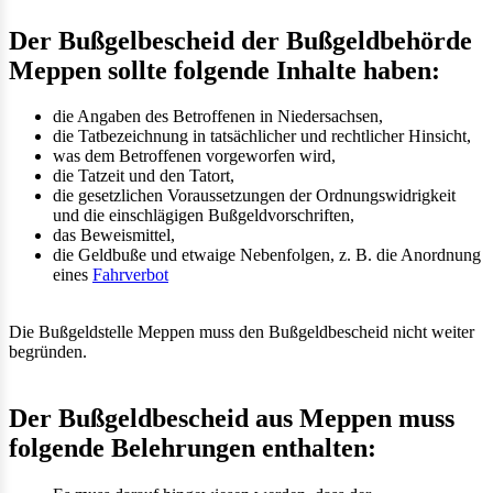
Der Bußgelbescheid der Bußgeldbehörde
Meppen sollte folgende Inhalte haben:
die Angaben des Betroffenen in Niedersachsen,
die Tatbezeichnung in tatsächlicher und rechtlicher Hinsicht,
was dem Betroffenen vorgeworfen wird,
die Tatzeit und den Tatort,
die gesetzlichen Voraussetzungen der Ordnungswidrigkeit
und die einschlägigen Bußgeldvorschriften,
das Beweismittel,
die Geldbuße und etwaige Nebenfolgen, z. B. die Anordnung
eines
Fahrverbot
Die Bußgeldstelle Meppen muss den Bußgeldbescheid nicht weiter
begründen.
Der Bußgeldbescheid aus Meppen muss
folgende Belehrungen enthalten: