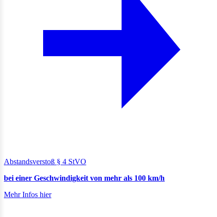
Abstandsverstoß § 4 StVO
bei einer Geschwindigkeit von mehr als 100 km/h
Mehr Infos hier