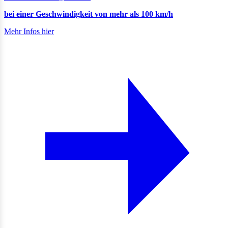
bei einer Geschwindigkeit von mehr als 100 km/h
Mehr Infos hier