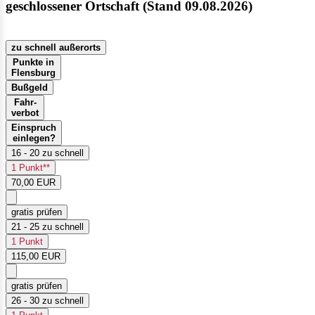
geschlossener Ortschaft (Stand 09.08.2026)
zu schnell außerorts
Punkte in
Flensburg
Bußgeld
Fahr-
verbot
Einspruch
einlegen?
16 - 20 zu schnell
1 Punkt**
70,00 EUR
gratis prüfen
21 - 25 zu schnell
1 Punkt
115,00 EUR
gratis prüfen
26 - 30 zu schnell