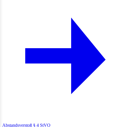
Abstandsverstoß § 4 StVO