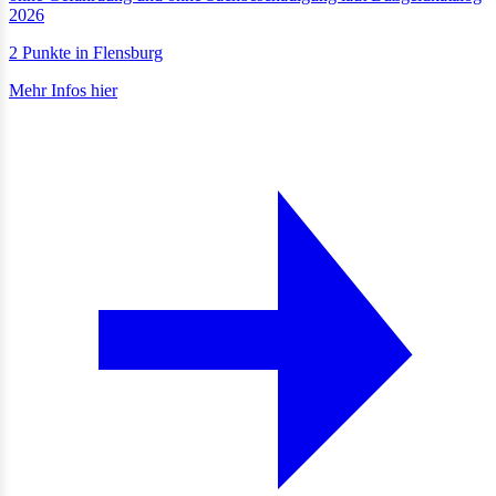
2026
2 Punkte in Flensburg
Mehr Infos hier