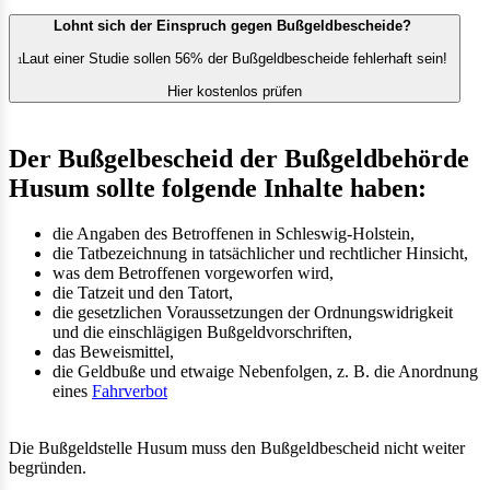
Lohnt sich der Einspruch gegen Bußgeldbescheide?
Laut einer Studie sollen 56% der Bußgeldbescheide fehlerhaft sein!
1
Hier kostenlos prüfen
Der Bußgelbescheid der Bußgeldbehörde
Husum sollte folgende Inhalte haben:
die Angaben des Betroffenen in Schleswig-Holstein,
die Tatbezeichnung in tatsächlicher und rechtlicher Hinsicht,
was dem Betroffenen vorgeworfen wird,
die Tatzeit und den Tatort,
die gesetzlichen Voraussetzungen der Ordnungswidrigkeit
und die einschlägigen Bußgeldvorschriften,
das Beweismittel,
die Geldbuße und etwaige Nebenfolgen, z. B. die Anordnung
eines
Fahrverbot
Die Bußgeldstelle Husum muss den Bußgeldbescheid nicht weiter
begründen.