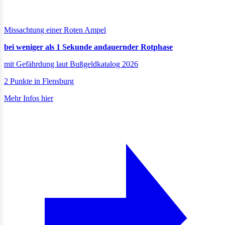
Missachtung einer Roten Ampel
bei weniger als 1 Sekunde andauernder Rotphase
mit Gefährdung laut Bußgeldkatalog 2026
2 Punkte in Flensburg
Mehr Infos hier