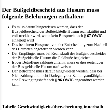
Der Bußgeldbescheid aus Husum muss
folgende Belehrungen enthalten:
Es muss darauf hingewiesen werden, dass der
Bußgeldbescheid der Bußgeldstelle Husum rechtskräftig und
vollstreckbar wird, wenn kein Einspruch nach
§ 67 OWiG
eingelegt wird
Das bei einem Einspruch von der Entscheidung zum Nachteil
des Betroffen abgewichen werden kann
Der Empfänger muss bei Rechtskraft des Bußgeldbescheides
der Bußgeldstelle Husum die Geldbuße begleichen
Ist der Betroffene zahlungsunfähig, muss er dies gegenüber
der Bussgeldstelle Husum nachweisen
Der Betroffene muss darauf hingewiesen werden, dass bei
Nichtzahlung und nicht Darlegung der Zahlungsunfähigkeit
eine Erzwingungshaft nach
§ 96 OWiG
angeordnet werden
kann
Tabelle Geschwindigkeitsüberschreitung innerhalb