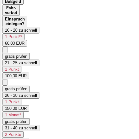
Bußgeld
Fahr-
verbot
Einspruch
einlegen?
16 - 20 zu schnell
1 Punkt**
60,00 EUR
gratis prüfen
21 - 25 zu schnell
1 Punkt
100,00 EUR
gratis prüfen
26 - 30 zu schnell
1 Punkt
150,00 EUR
1 Monat*
gratis prüfen
31 - 40 zu schnell
2 Punkte