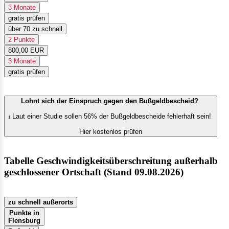
3 Monate
gratis prüfen
über 70 zu schnell
2 Punkte
800,00 EUR
3 Monate
gratis prüfen
Lohnt sich der Einspruch gegen den Bußgeldbescheid?
Laut einer Studie sollen 56% der Bußgeldbescheide fehlerhaft sein!
1
Hier kostenlos prüfen
Tabelle Geschwindigkeitsüberschreitung außerhalb
geschlossener Ortschaft (Stand 09.08.2026)
zu schnell außerorts
Punkte in
Flensburg