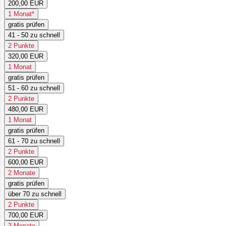
200,00 EUR
1 Monat*
gratis prüfen
41 - 50 zu schnell
2 Punkte
320,00 EUR
1 Monat
gratis prüfen
51 - 60 zu schnell
2 Punkte
480,00 EUR
1 Monat
gratis prüfen
61 - 70 zu schnell
2 Punkte
600,00 EUR
2 Monate
gratis prüfen
über 70 zu schnell
2 Punkte
700,00 EUR
3 Monate