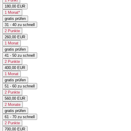
1 Punkt
180,00 EUR
1 Monat*
gratis prüfen
31 - 40 zu schnell
2 Punkte
260,00 EUR
1 Monat
gratis prüfen
41 - 50 zu schnell
2 Punkte
400,00 EUR
1 Monat
gratis prüfen
51 - 60 zu schnell
2 Punkte
560,00 EUR
2 Monate
gratis prüfen
61 - 70 zu schnell
2 Punkte
700,00 EUR