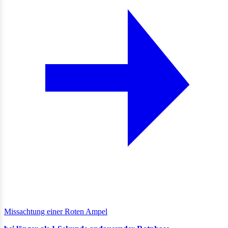
Missachtung einer Roten Ampel