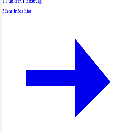
1 Punkt in Flensburg
Mehr Infos hier