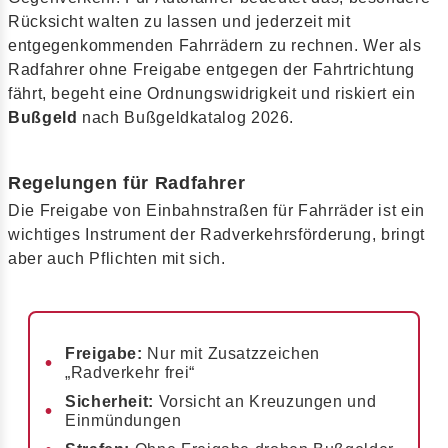
Rücksicht walten zu lassen und jederzeit mit
entgegenkommenden Fahrrädern zu rechnen. Wer als
Radfahrer ohne Freigabe entgegen der Fahrtrichtung
fährt, begeht eine Ordnungswidrigkeit und riskiert ein
Bußgeld
nach Bußgeldkatalog 2026.
Regelungen für Radfahrer
Die Freigabe von Einbahnstraßen für Fahrräder ist ein
wichtiges Instrument der Radverkehrsförderung, bringt
aber auch Pflichten mit sich.
Freigabe:
Nur mit Zusatzzeichen
„Radverkehr frei“
Sicherheit:
Vorsicht an Kreuzungen und
Einmündungen