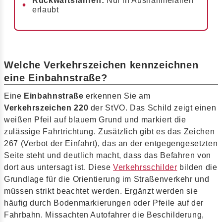
Rückwärtsfahren:
Nur in Ausnahmefällen
erlaubt
Welche Verkehrszeichen kennzeichnen
eine Einbahnstraße?
Eine
Einbahnstraße
erkennen Sie am
Verkehrszeichen 220
der StVO. Das Schild zeigt einen
weißen Pfeil auf blauem Grund und markiert die
zulässige Fahrtrichtung. Zusätzlich gibt es das Zeichen
267 (Verbot der Einfahrt), das an der entgegengesetzten
Seite steht und deutlich macht, dass das Befahren von
dort aus untersagt ist. Diese
Verkehrsschilder
bilden die
Grundlage für die Orientierung im Straßenverkehr und
müssen strikt beachtet werden. Ergänzt werden sie
häufig durch Bodenmarkierungen oder Pfeile auf der
Fahrbahn. Missachten Autofahrer die Beschilderung,