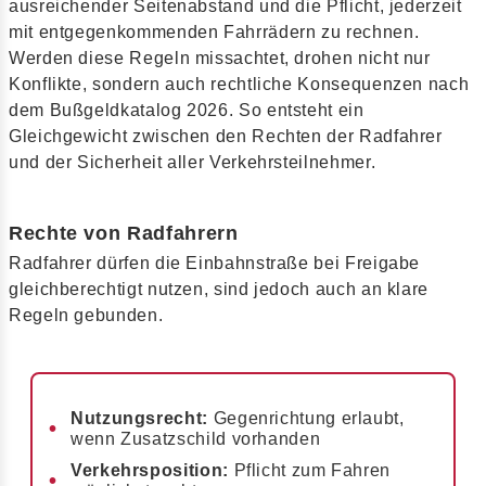
ausreichender Seitenabstand und die Pflicht, jederzeit
mit entgegenkommenden Fahrrädern zu rechnen.
Werden diese Regeln missachtet, drohen nicht nur
Konflikte, sondern auch rechtliche Konsequenzen nach
dem Bußgeldkatalog 2026. So entsteht ein
Gleichgewicht zwischen den Rechten der Radfahrer
und der Sicherheit aller Verkehrsteilnehmer.
Rechte von Radfahrern
Radfahrer dürfen die Einbahnstraße bei Freigabe
gleichberechtigt nutzen, sind jedoch auch an klare
Regeln gebunden.
Nutzungsrecht:
Gegenrichtung erlaubt,
wenn Zusatzschild vorhanden
Verkehrsposition:
Pflicht zum Fahren