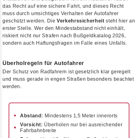
das Recht auf eine sichere Fahrt, und dieses Recht
muss durch umsichtiges Verhalten der Autofahrer
geschützt werden. Die
Verkehrssicherheit
steht hier an
erster Stelle. Wer den Mindestabstand nicht einhält,
riskiert nicht nur Strafen nach Bußgeldkatalog 2026,
sondern auch Haftungsfragen im Falle eines Unfalls.
Überholregeln für Autofahrer
Der Schutz von Radfahrern ist gesetzlich klar geregelt
und muss gerade in engen Straßen besonders beachtet
werden.
Abstand:
Mindestens 1,5 Meter innerorts
Vorsicht:
Überholen nur bei ausreichender
Fahrbahnbreite