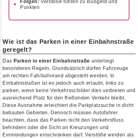
Folgen:
Verstöße führen zu Bußgeld und
Punkten
Wie ist das Parken in einer Einbahnstraße
geregelt?
Das
Parken in einer Einbahnstraße
unterliegt
besonderen Regeln. Grundsätzlich dürfen Fahrzeuge
am rechten Fahrbahnrand abgestellt werden. In
Einbahnstraßen ist es jedoch auch erlaubt, links zu
parken, wenn keine Verkehrsschilder dies verbieten und
ausreichend Platz für den fließenden Verkehr bleibt.
Diese Ausnahme erleichtert die Parkplatzsuche in dicht
bebauten Gebieten. Dennoch müssen Autofahrer
beachten, dass das Parken nicht den Verkehrsfluss
behindern oder die Sicht an Kreuzungen und
Einmündungen einschränken darf. Verstöße werden als