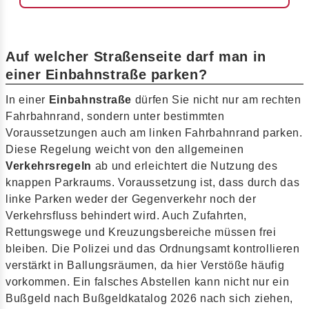
Auf welcher Straßenseite darf man in
einer Einbahnstraße parken?
In einer
Einbahnstraße
dürfen Sie nicht nur am rechten
Fahrbahnrand, sondern unter bestimmten
Voraussetzungen auch am linken Fahrbahnrand parken.
Diese Regelung weicht von den allgemeinen
Verkehrsregeln
ab und erleichtert die Nutzung des
knappen Parkraums. Voraussetzung ist, dass durch das
linke Parken weder der Gegenverkehr noch der
Verkehrsfluss behindert wird. Auch Zufahrten,
Rettungswege und Kreuzungsbereiche müssen frei
bleiben. Die Polizei und das Ordnungsamt kontrollieren
verstärkt in Ballungsräumen, da hier Verstöße häufig
vorkommen. Ein falsches Abstellen kann nicht nur ein
Bußgeld nach Bußgeldkatalog 2026 nach sich ziehen,