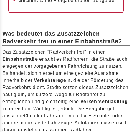
Strafen:
Ohne Freigabe drohen Bußgelder
Was bedeutet das Zusatzzeichen
Radverkehr frei in einer Einbahnstraße?
Das Zusatzzeichen "Radverkehr frei" in einer
Einbahnstraße
erlaubt es Radfahrern, die Straße auch
entgegen der vorgegebenen Fahrtrichtung zu nutzen.
Es handelt sich hierbei um eine gezielte Ausnahme
innerhalb der
Verkehrsregeln
, die der Förderung des
Radverkehrs dient. Städte setzen dieses Zusatzzeichen
häufig ein, um kürzere Wege für Radfahrer zu
ermöglichen und gleichzeitig eine
Verkehrsentlastung
zu erreichen. Wichtig ist jedoch: Die Freigabe gilt
ausschließlich für Fahrräder, nicht für E-Scooter oder
andere motorisierte Fahrzeuge. Autofahrer müssen sich
darauf einstellen, dass ihnen Radfahrer