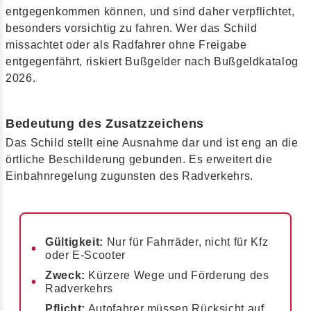
entgegenkommen können, und sind daher verpflichtet,
besonders vorsichtig zu fahren. Wer das Schild
missachtet oder als Radfahrer ohne Freigabe
entgegenfährt, riskiert Bußgelder nach Bußgeldkatalog
2026.
Bedeutung des Zusatzzeichens
Das Schild stellt eine Ausnahme dar und ist eng an die
örtliche Beschilderung gebunden. Es erweitert die
Einbahnregelung zugunsten des Radverkehrs.
Gültigkeit:
Nur für Fahrräder, nicht für Kfz
oder E-Scooter
Zweck:
Kürzere Wege und Förderung des
Radverkehrs
Pflicht:
Autofahrer müssen Rücksicht auf