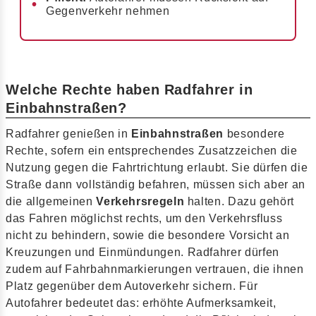
Gegenverkehr nehmen
Welche Rechte haben Radfahrer in
Einbahnstraßen?
Radfahrer genießen in
Einbahnstraßen
besondere
Rechte, sofern ein entsprechendes Zusatzzeichen die
Nutzung gegen die Fahrtrichtung erlaubt. Sie dürfen die
Straße dann vollständig befahren, müssen sich aber an
die allgemeinen
Verkehrsregeln
halten. Dazu gehört
das Fahren möglichst rechts, um den Verkehrsfluss
nicht zu behindern, sowie die besondere Vorsicht an
Kreuzungen und Einmündungen. Radfahrer dürfen
zudem auf Fahrbahnmarkierungen vertrauen, die ihnen
Platz gegenüber dem Autoverkehr sichern. Für
Autofahrer bedeutet das: erhöhte Aufmerksamkeit,