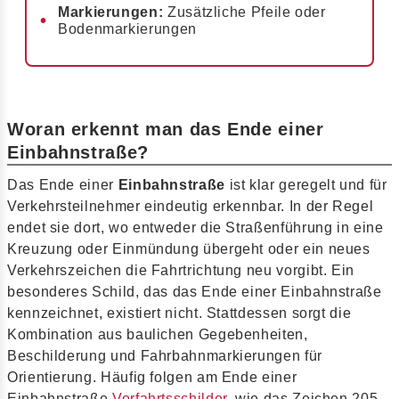
Markierungen:
Zusätzliche Pfeile oder
Bodenmarkierungen
Woran erkennt man das Ende einer
Einbahnstraße?
Das Ende einer
Einbahnstraße
ist klar geregelt und für
Verkehrsteilnehmer eindeutig erkennbar. In der Regel
endet sie dort, wo entweder die Straßenführung in eine
Kreuzung oder Einmündung übergeht oder ein neues
Verkehrszeichen die Fahrtrichtung neu vorgibt. Ein
besonderes Schild, das das Ende einer Einbahnstraße
kennzeichnet, existiert nicht. Stattdessen sorgt die
Kombination aus baulichen Gegebenheiten,
Beschilderung und Fahrbahnmarkierungen für
Orientierung. Häufig folgen am Ende einer
Einbahnstraße
Vorfahrtsschilder
, wie das Zeichen 205