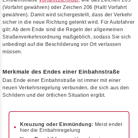
(Vorfahrt gewähren) oder Zeichen 206 (Halt! Vorfahrt
gewähren). Damit wird sichergestellt, dass der Verkehr
sicher in die neue Richtung gelenkt wird. Für Autofahrer
gilt: Ab dem Ende sind die Regeln der allgemeinen
Straßenverkehrsordnung maßgeblich, sodass Sie sich
unbedingt auf die Beschilderung vor Ort verlassen
müssen.
Merkmale des Endes einer Einbahnstraße
Das Ende einer Einbahnstraße ist immer mit einer
neuen Verkehrsregelung verbunden, die sich aus den
Schildern und der örtlichen Situation ergibt.
Kreuzung oder Einmündung:
Meist endet
hier die Einbahnregelung