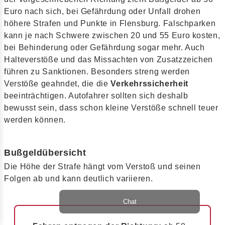
Euro nach sich, bei Gefährdung oder Unfall drohen
höhere Strafen und Punkte in Flensburg. Falschparken
kann je nach Schwere zwischen 20 und 55 Euro kosten,
bei Behinderung oder Gefährdung sogar mehr. Auch
Halteverstöße und das Missachten von Zusatzzeichen
führen zu Sanktionen. Besonders streng werden
Verstöße geahndet, die die
Verkehrssicherheit
beeinträchtigen. Autofahrer sollten sich deshalb
bewusst sein, dass schon kleine Verstöße schnell teuer
werden können.
Bußgeldübersicht
Die Höhe der Strafe hängt vom Verstoß und seinen
Folgen ab und kann deutlich variieren.
Chat