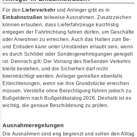
Für den
Lieferverkehr
und Anlieger gibt es in
Einbahnstraßen
teilweise Ausnahmen. Zusatzzeichen
können erlauben, dass Lieferfahrzeuge kurzfristig
entgegen der Fahrtrichtung fahren dürfen, um Geschäfte
oder Anwohner zu erreichen. Auch das Halten zum Be-
und Entladen kann unter Umständen erlaubt sein, wenn
es durch Schilder oder Sondergenehmigungen geregelt
ist. Dennoch gilt: Der Vorrang des fließenden Verkehrs
bleibt bestehen, und die Sicherheit darf nicht
beeinträchtigt werden. Anlieger genießen ebenfalls
Erleichterungen, wenn sie ihre Grundstücke erreichen
müssen. Verstöße ohne Berechtigung führen jedoch zu
Bußgeldern nach Bußgeldkatalog 2026. Deshalb ist es
wichtig, die genaue Beschilderung zu prüfen.
Ausnahmeregelungen
Die Ausnahmen sind eng begrenzt und sollen den Alltag