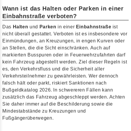
Wann ist das Halten oder Parken in einer
Einbahnstraße verboten?
Das
Halten
und
Parken
in einer
Einbahnstraße
ist
nicht überall gestattet. Verboten ist es insbesondere vor
Einmündungen, an Kreuzungen, in engen Kurven oder
an Stellen, die die Sicht einschränken. Auch auf
markierten Busspuren oder in Feuerwehrzufahrten darf
kein Fahrzeug abgestellt werden. Ziel dieser Regeln ist
es, den Verkehrsfluss und die Sicherheit aller
Verkehrsteilnehmer zu gewährleisten. Wer dennoch
falsch hält oder parkt, riskiert Sanktionen nach
Bußgeldkatalog 2026. In schwereren Fällen kann
zusätzlich das Fahrzeug abgeschleppt werden. Achten
Sie daher immer auf die Beschilderung sowie die
Mindestabstände zu Kreuzungen und
Fußgängerüberwegen.