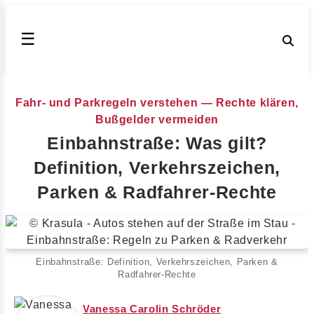
☰
Fahr- und Parkregeln verstehen — Rechte klären,
Bußgelder vermeiden
Einbahnstraße: Was gilt?
Definition, Verkehrszeichen,
Parken & Radfahrer-Rechte
Einbahnstraße: Definition, Verkehrszeichen, Parken &
Radfahrer‑Rechte
Vanessa Carolin Schröder