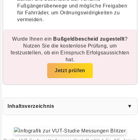
Fußgängerüberwege und mögliche Freigaben
für Fahrräder, um Ordnungswidrigkeiten zu
vermeiden.
Wurde Ihnen ein
Bußgeldbescheid zugestellt
?
Nutzen Sie die kostenlose Prüfung, um
festzustellen, ob ein Einspruch Erfolgsaussichten
hat.
Jetzt prüfen
Inhaltsverzeichnis
▼