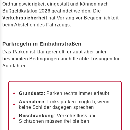
Ordnungswidrigkeit eingestuft und können nach
Bußgeldkatalog 2026 geahndet werden. Die
Verkehrssicherheit
hat Vorrang vor Bequemlichkeit
beim Abstellen des Fahrzeugs.
Parkregeln in Einbahnstraßen
Das Parken ist klar geregelt, erlaubt aber unter
bestimmten Bedingungen auch flexible Lösungen für
Autofahrer.
Grundsatz:
Parken rechts immer erlaubt
Ausnahme:
Links parken möglich, wenn
keine Schilder dagegen sprechen
Beschränkung:
Verkehrsfluss und
Sichtzonen müssen frei bleiben