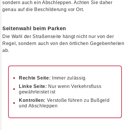
sondern auch ein Abschleppen. Achten Sie daher
genau auf die Beschilderung vor Ort.
Seitenwahl beim Parken
Die Wahl der Straßenseite hängt nicht nur von der
Regel, sondern auch von den örtlichen Gegebenheiten
ab.
Rechte Seite:
Immer zulässig
Linke Seite:
Nur wenn Verkehrsfluss
gewährleistet ist
Kontrollen:
Verstoße führen zu Bußgeld
und Abschleppen