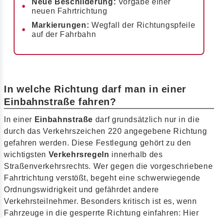
Neue Beschilderung:
Vorgabe einer
neuen Fahrtrichtung
Markierungen:
Wegfall der Richtungspfeile
auf der Fahrbahn
In welche Richtung darf man in einer
Einbahnstraße fahren?
In einer
Einbahnstraße
darf grundsätzlich nur in die
durch das Verkehrszeichen 220 angegebene Richtung
gefahren werden. Diese Festlegung gehört zu den
wichtigsten
Verkehrsregeln
innerhalb des
Straßenverkehrsrechts. Wer gegen die vorgeschriebene
Fahrtrichtung verstößt, begeht eine schwerwiegende
Ordnungswidrigkeit und gefährdet andere
Verkehrsteilnehmer. Besonders kritisch ist es, wenn
Fahrzeuge in die gesperrte Richtung einfahren: Hier