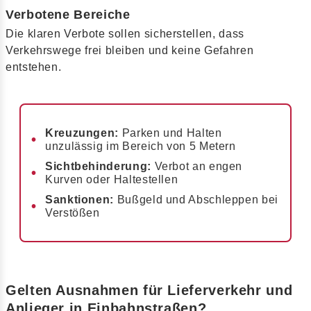
Verbotene Bereiche
Die klaren Verbote sollen sicherstellen, dass
Verkehrswege frei bleiben und keine Gefahren
entstehen.
Kreuzungen:
Parken und Halten
unzulässig im Bereich von 5 Metern
Sichtbehinderung:
Verbot an engen
Kurven oder Haltestellen
Sanktionen:
Bußgeld und Abschleppen bei
Verstößen
Gelten Ausnahmen für Lieferverkehr und
Anlieger in Einbahnstraßen?