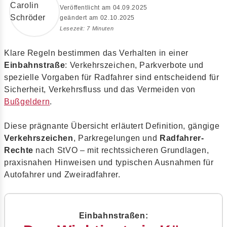
Veröffentlicht am 04.09.2025
geändert am 02.10.2025
Lesezeit: 7 Minuten
Klare Regeln bestimmen das Verhalten in einer
Einbahnstraße
: Verkehrszeichen, Parkverbote und
spezielle Vorgaben für Radfahrer sind entscheidend für
Sicherheit, Verkehrsfluss und das Vermeiden von
Bußgeldern
.
Diese prägnante Übersicht erläutert Definition, gängige
Verkehrszeichen
, Parkregelungen und
Radfahrer-
Rechte
nach StVO – mit rechtssicheren Grundlagen,
praxisnahen Hinweisen und typischen Ausnahmen für
Autofahrer und Zweiradfahrer.
Einbahnstraßen: