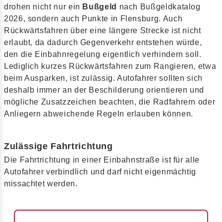
drohen nicht nur ein
Bußgeld
nach Bußgeldkatalog
2026, sondern auch Punkte in Flensburg. Auch
Rückwärtsfahren über eine längere Strecke ist nicht
erlaubt, da dadurch Gegenverkehr entstehen würde,
den die Einbahnregelung eigentlich verhindern soll.
Lediglich kurzes Rückwärtsfahren zum Rangieren, etwa
beim Ausparken, ist zulässig. Autofahrer sollten sich
deshalb immer an der Beschilderung orientieren und
mögliche Zusatzzeichen beachten, die Radfahrern oder
Anliegern abweichende Regeln erlauben können.
Zulässige Fahrtrichtung
Die Fahrtrichtung in einer Einbahnstraße ist für alle
Autofahrer verbindlich und darf nicht eigenmächtig
missachtet werden.