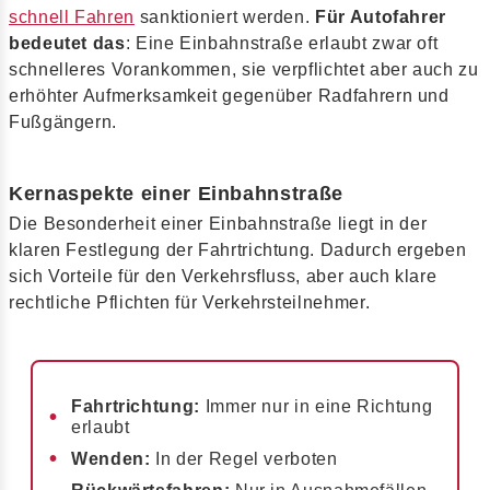
schnell Fahren
sanktioniert werden.
Für Autofahrer
bedeutet das
: Eine Einbahnstraße erlaubt zwar oft
schnelleres Vorankommen, sie verpflichtet aber auch zu
erhöhter Aufmerksamkeit gegenüber Radfahrern und
Fußgängern.
Kernaspekte einer Einbahnstraße
Die Besonderheit einer Einbahnstraße liegt in der
klaren Festlegung der Fahrtrichtung. Dadurch ergeben
sich Vorteile für den Verkehrsfluss, aber auch klare
rechtliche Pflichten für Verkehrsteilnehmer.
Fahrtrichtung:
Immer nur in eine Richtung
erlaubt
Wenden:
In der Regel verboten