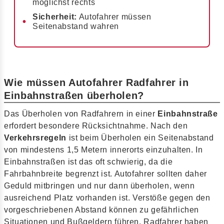
möglichst rechts
Sicherheit:
Autofahrer müssen
Seitenabstand wahren
Wie müssen Autofahrer Radfahrer in
Einbahnstraßen überholen?
Das Überholen von Radfahrern in einer
Einbahnstraße
erfordert besondere Rücksichtnahme. Nach den
Verkehrsregeln
ist beim Überholen ein Seitenabstand
von mindestens 1,5 Metern innerorts einzuhalten. In
Einbahnstraßen ist das oft schwierig, da die
Fahrbahnbreite begrenzt ist. Autofahrer sollten daher
Geduld mitbringen und nur dann überholen, wenn
ausreichend Platz vorhanden ist. Verstöße gegen den
vorgeschriebenen Abstand können zu gefährlichen
Situationen und Bußgeldern führen. Radfahrer haben