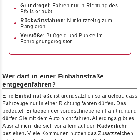
Grundregel:
Fahren nur in Richtung des
Pfeils erlaubt
Rückwärtsfahren:
Nur kurzzeitig zum
Rangieren
Verstöße:
Bußgeld und Punkte im
Fahreignungsregister
Wer darf in einer Einbahnstraße
entgegenfahren?
Eine
Einbahnstraße
ist grundsätzlich so angelegt, dass
Fahrzeuge nur in einer Richtung fahren dürfen. Das
bedeutet: Entgegen der vorgeschriebenen Fahrtrichtung
dürfen Sie mit dem Auto nicht fahren. Allerdings gibt es
Ausnahmen, die sich vor allem auf den
Radverkehr
beziehen. Viele Kommunen nutzen das Zusatzzeichen