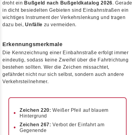
droht ein
Bußgeld nach Bußgeldkatalog 2026
. Gerade
in dicht besiedelten Gebieten sind Einbahnstraßen ein
wichtiges Instrument der Verkehrslenkung und tragen
dazu bei,
Unfälle
zu vermeiden.
Erkennungsmerkmale
Die Kennzeichnung einer Einbahnstraße erfolgt immer
eindeutig, sodass keine Zweifel über die Fahrtrichtung
bestehen sollten. Wer die Zeichen missachtet,
gefährdet nicht nur sich selbst, sondern auch andere
Verkehrsteilnehmer.
Zeichen 220:
Weißer Pfeil auf blauem
Hintergrund
Zeichen 267:
Verbot der Einfahrt am
Gegenende