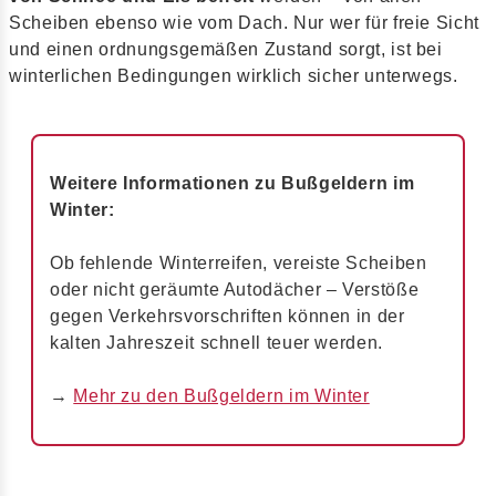
Scheiben ebenso wie vom Dach. Nur wer für freie Sicht
und einen ordnungsgemäßen Zustand sorgt, ist bei
winterlichen Bedingungen wirklich sicher unterwegs.
Weitere Informationen zu Bußgeldern im
Winter:
Ob fehlende Winterreifen, vereiste Scheiben
oder nicht geräumte Autodächer – Verstöße
gegen Verkehrsvorschriften können in der
kalten Jahreszeit schnell teuer werden.
→
Mehr zu den Bußgeldern im Winter