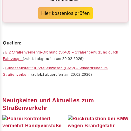
Hier kostenlos prüfen
Quellen:
§ 2 Straßenverkehrs-Ordnung (StVO) – Straßenbenutzung durch
1
Fahrzeuge
(zuletzt abgerufen am 20.02.2026)
Bundesanstalt für Straßenwesen (BASt) – Winterrisiken im
2
Straßenverkehr
(zuletzt abgerufen am 20.02.2026)
Neuigkeiten und Aktuelles zum
Straßenverkehr