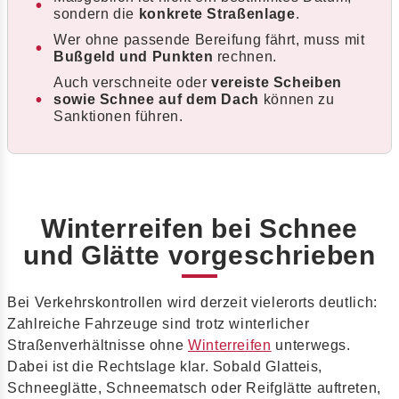
sondern die
konkrete Straßenlage
.
Wer ohne passende Bereifung fährt, muss mit
Bußgeld und Punkten
rechnen.
Auch verschneite oder
vereiste Scheiben
sowie Schnee auf dem Dach
können zu
Sanktionen führen.
Winterreifen bei Schnee
und Glätte vorgeschrieben
Bei Verkehrskontrollen wird derzeit vielerorts deutlich:
Zahlreiche Fahrzeuge sind trotz winterlicher
Straßenverhältnisse ohne
Winterreifen
unterwegs.
Dabei ist die Rechtslage klar. Sobald Glatteis,
Schneeglätte, Schneematsch oder Reifglätte auftreten,