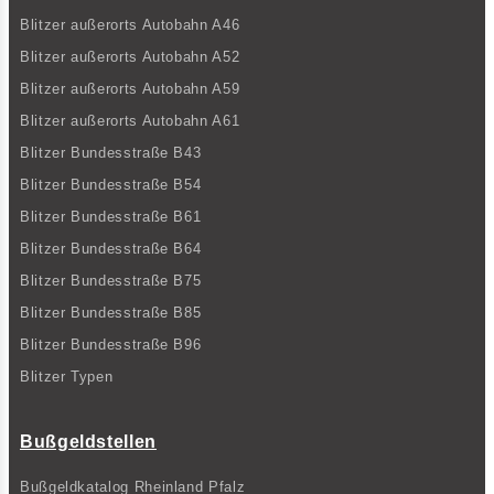
Blitzer außerorts Autobahn A46
Blitzer außerorts Autobahn A52
Blitzer außerorts Autobahn A59
Blitzer außerorts Autobahn A61
Blitzer Bundesstraße B43
Blitzer Bundesstraße B54
Blitzer Bundesstraße B61
Blitzer Bundesstraße B64
Blitzer Bundesstraße B75
Blitzer Bundesstraße B85
Blitzer Bundesstraße B96
Blitzer Typen
Bußgeldstellen
Bußgeldkatalog Rheinland Pfalz