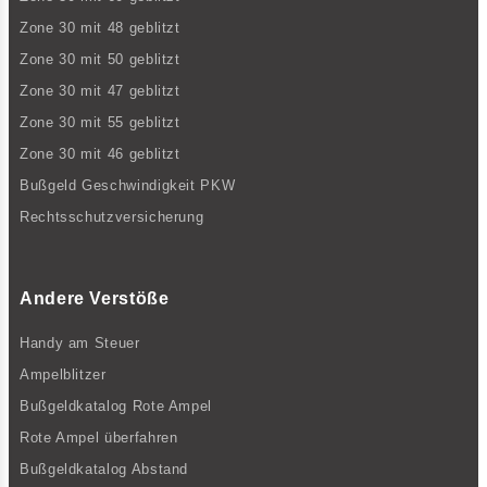
Zone 30 mit 48 geblitzt
Zone 30 mit 50 geblitzt
Zone 30 mit 47 geblitzt
Zone 30 mit 55 geblitzt
Zone 30 mit 46 geblitzt
Bußgeld Geschwindigkeit PKW
Rechtsschutzversicherung
Andere Verstöße
Handy am Steuer
Ampelblitzer
Bußgeldkatalog Rote Ampel
Rote Ampel überfahren
Bußgeldkatalog Abstand