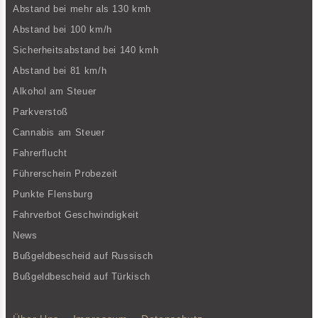
Abstand bei mehr als 130 kmh
Abstand bei 100 km/h
Sicherheitsabstand bei 140 kmh
Abstand bei 81 km/h
Alkohol am Steuer
Parkverstoß
Cannabis am Steuer
Fahrerflucht
Führerschein Probezeit
Punkte Flensburg
Fahrverbot Geschwindigkeit
News
Bußgeldbescheid auf Russisch
Bußgeldbescheid auf Türkisch