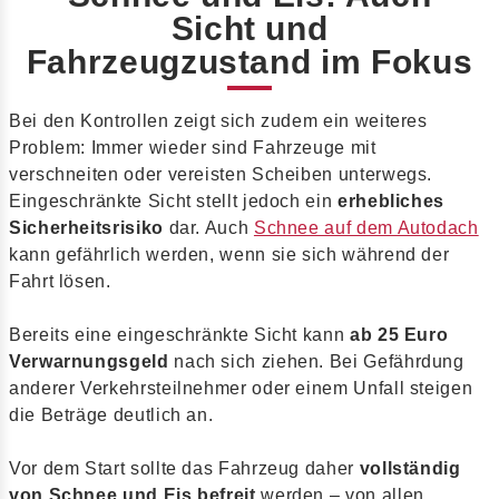
Sicht und
Fahrzeugzustand im Fokus
Bei den Kontrollen zeigt sich zudem ein weiteres
Problem: Immer wieder sind Fahrzeuge mit
verschneiten oder vereisten Scheiben unterwegs.
Eingeschränkte Sicht stellt jedoch ein
erhebliches
Sicherheitsrisiko
dar. Auch
Schnee auf dem Autodach
kann gefährlich werden, wenn sie sich während der
Fahrt lösen.
Bereits eine eingeschränkte Sicht kann
ab 25 Euro
Verwarnungsgeld
nach sich ziehen. Bei Gefährdung
anderer Verkehrsteilnehmer oder einem Unfall steigen
die Beträge deutlich an.
Vor dem Start sollte das Fahrzeug daher
vollständig
von Schnee und Eis befreit
werden – von allen