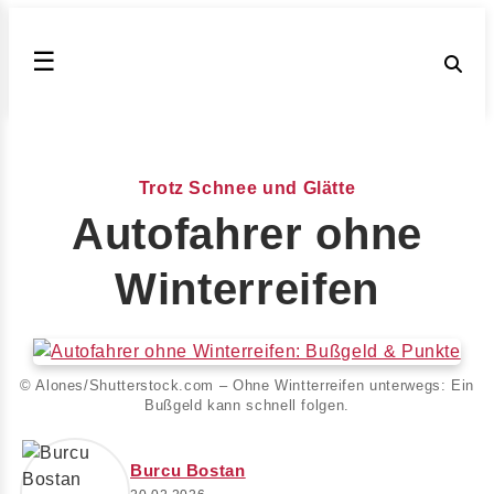
☰
Trotz Schnee und Glätte
Autofahrer ohne
Winterreifen
© Alones/Shutterstock.com – Ohne Wintterreifen unterwegs: Ein
Bußgeld kann schnell folgen.
Burcu Bostan