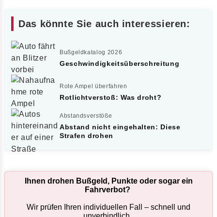
Das könnte Sie auch interessieren:
Bußgeldkatalog 2026
Geschwindigkeitsüberschreitung
Rote Ampel überfahren
Rotlichtverstoß: Was droht?
Abstandsverstöße
Abstand nicht eingehalten: Diese
Strafen drohen
Ihnen drohen Bußgeld, Punkte oder sogar ein
Fahrverbot?
Wir prüfen Ihren individuellen Fall – schnell und
unverbindlich.