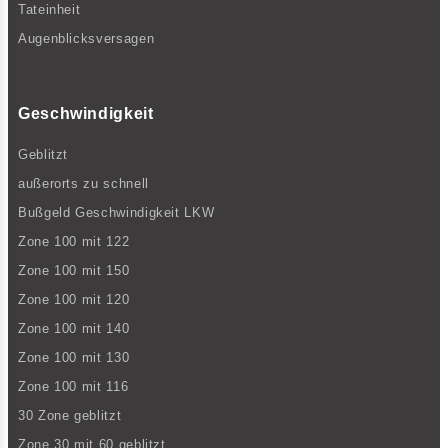
Tateinheit
Augenblicksversagen
Geschwindigkeit
Geblitzt
außerorts zu schnell
Bußgeld Geschwindigkeit LKW
Zone 100 mit 122
Zone 100 mit 150
Zone 100 mit 120
Zone 100 mit 140
Zone 100 mit 130
Zone 100 mit 116
30 Zone geblitzt
Zone 30 mit 60 geblitzt