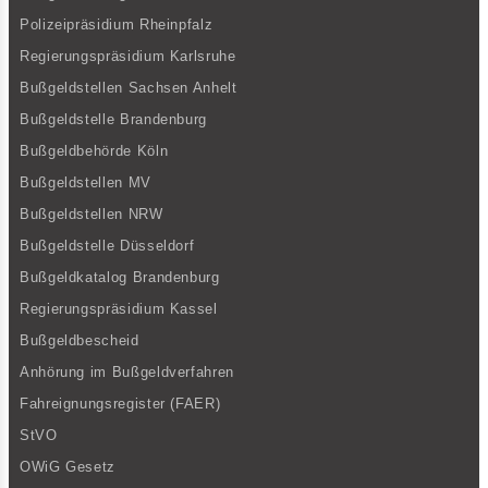
Polizeipräsidium Rheinpfalz
Regierungspräsidium Karlsruhe
Bußgeldstellen Sachsen Anhelt
Bußgeldstelle Brandenburg
Bußgeldbehörde Köln
Bußgeldstellen MV
Bußgeldstellen NRW
Bußgeldstelle Düsseldorf
Bußgeldkatalog Brandenburg
Regierungspräsidium Kassel
Bußgeldbescheid
Anhörung im Bußgeldverfahren
Fahreignungsregister (FAER)
StVO
OWiG Gesetz