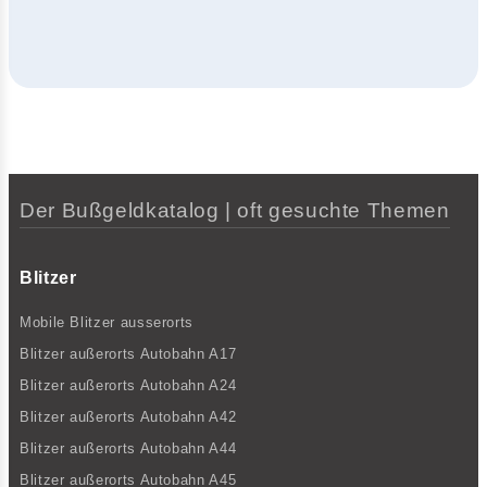
Der Bußgeldkatalog | oft gesuchte Themen
Blitzer
Mobile Blitzer ausserorts
Blitzer außerorts Autobahn A17
Blitzer außerorts Autobahn A24
Blitzer außerorts Autobahn A42
Blitzer außerorts Autobahn A44
Blitzer außerorts Autobahn A45