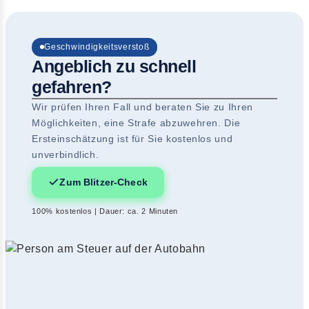
Geschwindigkeitsverstoß
Angeblich zu schnell
gefahren?
Wir prüfen Ihren Fall und beraten Sie zu Ihren
Möglichkeiten, eine Strafe abzuwehren. Die
Ersteinschätzung ist für Sie kostenlos und
unverbindlich.
Zum Blitzer-Check
100% kostenlos | Dauer: ca. 2 Minuten