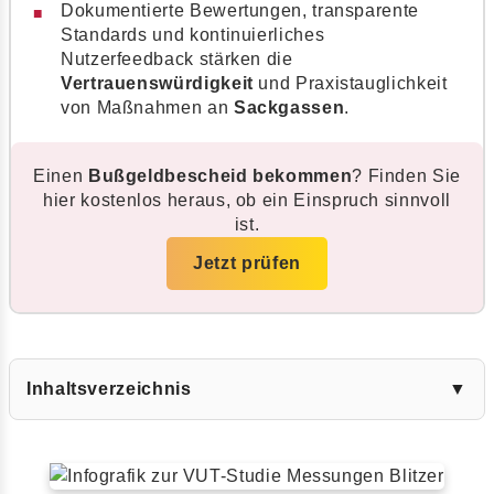
Dokumentierte Bewertungen, transparente
Standards und kontinuierliches
Nutzerfeedback stärken die
Vertrauenswürdigkeit
und Praxistauglichkeit
von Maßnahmen an
Sackgassen
.
Einen
Bußgeldbescheid bekommen
? Finden Sie
hier kostenlos heraus, ob ein Einspruch sinnvoll
ist.
Jetzt prüfen
Inhaltsverzeichnis
▼