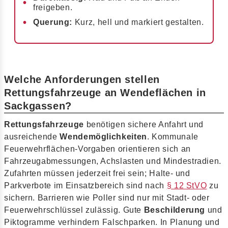
freigeben.
Querung:
Kurz, hell und markiert gestalten.
Welche Anforderungen stellen
Rettungsfahrzeuge an Wendeflächen in
Sackgassen?
Rettungsfahrzeuge
benötigen sichere Anfahrt und
ausreichende
Wendemöglichkeiten
. Kommunale
Feuerwehrflächen-Vorgaben orientieren sich an
Fahrzeugabmessungen, Achslasten und Mindestradien.
Zufahrten müssen jederzeit frei sein; Halte- und
Parkverbote im Einsatzbereich sind nach
§ 12 StVO
zu
sichern. Barrieren wie Poller sind nur mit Stadt- oder
Feuerwehrschlüssel zulässig. Gute
Beschilderung
und
Piktogramme verhindern Falschparken. In Planung und