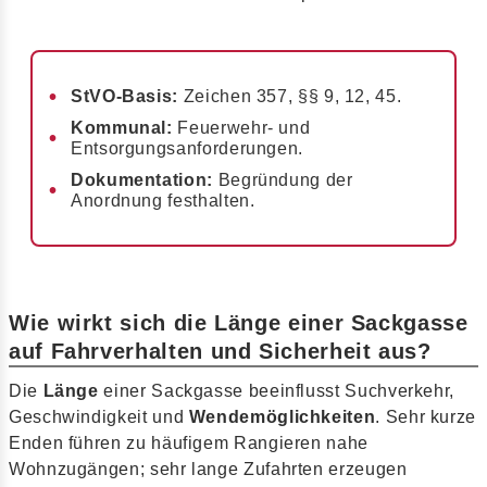
StVO-Basis:
Zeichen 357, §§ 9, 12, 45.
Kommunal:
Feuerwehr- und
Entsorgungsanforderungen.
Dokumentation:
Begründung der
Anordnung festhalten.
Wie wirkt sich die Länge einer Sackgasse
auf Fahrverhalten und Sicherheit aus?
Die
Länge
einer Sackgasse beeinflusst Suchverkehr,
Geschwindigkeit und
Wendemöglichkeiten
. Sehr kurze
Enden führen zu häufigem Rangieren nahe
Wohnzugängen; sehr lange Zufahrten erzeugen