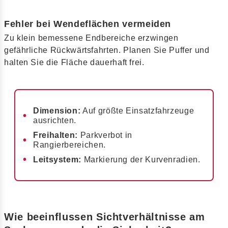
Fehler bei Wendeflächen vermeiden
Zu klein bemessene Endbereiche erzwingen
gefährliche Rückwärtsfahrten. Planen Sie Puffer und
halten Sie die Fläche dauerhaft frei.
Dimension:
Auf größte Einsatzfahrzeuge
ausrichten.
Freihalten:
Parkverbot in
Rangierbereichen.
Leitsystem:
Markierung der Kurvenradien.
Wie beeinflussen Sichtverhältnisse am