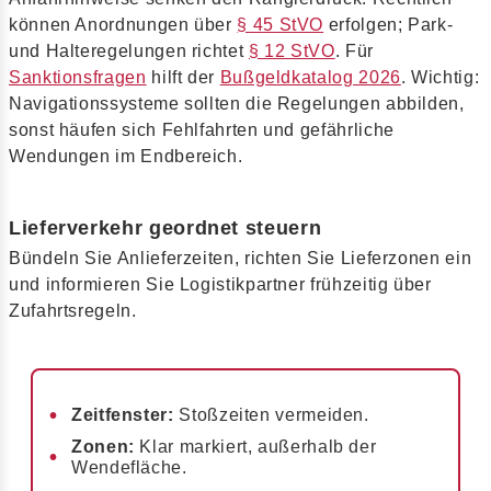
können Anordnungen über
§ 45 StVO
erfolgen; Park-
und Halteregelungen richtet
§ 12 StVO
. Für
Sanktionsfragen
hilft der
Bußgeldkatalog 2026
. Wichtig:
Navigationssysteme sollten die Regelungen abbilden,
sonst häufen sich Fehlfahrten und gefährliche
Wendungen im Endbereich.
Lieferverkehr geordnet steuern
Bündeln Sie Anlieferzeiten, richten Sie Lieferzonen ein
und informieren Sie Logistikpartner frühzeitig über
Zufahrtsregeln.
Zeitfenster:
Stoßzeiten vermeiden.
Zonen:
Klar markiert, außerhalb der
Wendefläche.