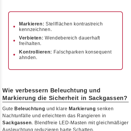
Markieren:
Stellflächen kontrastreich
kennzeichnen.
Verbieten:
Wendebereich dauerhaft
freihalten.
Kontrollieren:
Falschparken konsequent
ahnden.
Wie verbessern Beleuchtung und
Markierung die Sicherheit in Sackgassen?
Gute
Beleuchtung
und klare
Markierung
senken
Nachtunfälle und erleichtern das Rangieren in
Sackgassen
. Blendfreie LED-Masten mit gleichmäßiger
Ausleuchtung reduzieren harte Schatten.