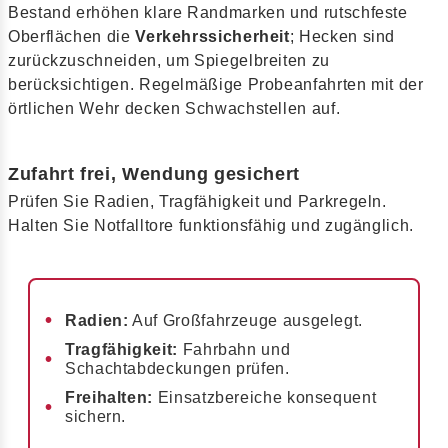
Bestand erhöhen klare Randmarken und rutschfeste
Oberflächen die
Verkehrssicherheit
; Hecken sind
zurückzuschneiden, um Spiegelbreiten zu
berücksichtigen. Regelmäßige Probeanfahrten mit der
örtlichen Wehr decken Schwachstellen auf.
Zufahrt frei, Wendung gesichert
Prüfen Sie Radien, Tragfähigkeit und Parkregeln.
Halten Sie Notfalltore funktionsfähig und zugänglich.
Radien:
Auf Großfahrzeuge ausgelegt.
Tragfähigkeit:
Fahrbahn und
Schachtabdeckungen prüfen.
Freihalten:
Einsatzbereiche konsequent
sichern.