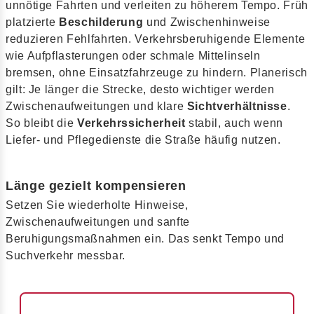
unnötige Fahrten und verleiten zu höherem Tempo. Früh
platzierte
Beschilderung
und Zwischenhinweise
reduzieren Fehlfahrten. Verkehrsberuhigende Elemente
wie Aufpflasterungen oder schmale Mittelinseln
bremsen, ohne Einsatzfahrzeuge zu hindern. Planerisch
gilt: Je länger die Strecke, desto wichtiger werden
Zwischenaufweitungen und klare
Sichtverhältnisse
.
So bleibt die
Verkehrssicherheit
stabil, auch wenn
Liefer- und Pflegedienste die Straße häufig nutzen.
Länge gezielt kompensieren
Setzen Sie wiederholte Hinweise,
Zwischenaufweitungen und sanfte
Beruhigungsmaßnahmen ein. Das senkt Tempo und
Suchverkehr messbar.