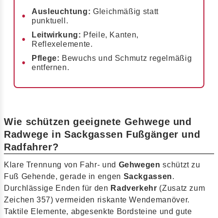
Ausleuchtung:
Gleichmäßig statt
punktuell.
Leitwirkung:
Pfeile, Kanten,
Reflexelemente.
Pflege:
Bewuchs und Schmutz regelmäßig
entfernen.
Wie schützen geeignete Gehwege und
Radwege in Sackgassen Fußgänger und
Radfahrer?
Klare Trennung von Fahr- und
Gehwegen
schützt zu
Fuß Gehende, gerade in engen
Sackgassen
.
Durchlässige Enden für den
Radverkehr
(Zusatz zum
Zeichen 357) vermeiden riskante Wendemanöver.
Taktile Elemente, abgesenkte Bordsteine und gute