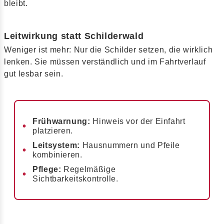
bleibt.
Leitwirkung statt Schilderwald
Weniger ist mehr: Nur die Schilder setzen, die wirklich
lenken. Sie müssen verständlich und im Fahrtverlauf
gut lesbar sein.
Frühwarnung:
Hinweis vor der Einfahrt
platzieren.
Leitsystem:
Hausnummern und Pfeile
kombinieren.
Pflege:
Regelmäßige
Sichtbarkeitskontrolle.