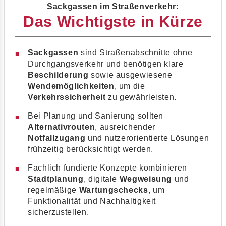
Sackgassen im Straßenverkehr:
Das Wichtigste in Kürze
Sackgassen
sind Straßenabschnitte ohne
Durchgangsverkehr und benötigen klare
Beschilderung
sowie ausgewiesene
Wendemöglichkeiten
, um die
Verkehrssicherheit
zu gewährleisten.
Bei Planung und Sanierung sollten
Alternativrouten
, ausreichender
Notfallzugang
und nutzerorientierte Lösungen
frühzeitig berücksichtigt werden.
Fachlich fundierte Konzepte kombinieren
Stadtplanung
, digitale
Wegweisung
und
regelmäßige
Wartungschecks
, um
Funktionalität und Nachhaltigkeit
sicherzustellen.