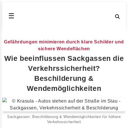
☰
Gefährdungen minimieren durch klare Schilder und
sichere Wendeflächen
Wie beeinflussen Sackgassen die
Verkehrssicherheit?
Beschilderung &
Wendemöglichkeiten
Sackgassen: Beschilderung & Wendemöglichkeiten für höhere
Verkehrssicherheit