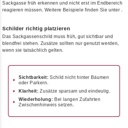
Sackgasse früh erkennen und nicht erst im Endbereich
reagieren müssen. Weitere Beispiele finden Sie unter .
Schilder richtig platzieren
Das Sackgassenschild muss früh, gut sichtbar und
blendfrei stehen. Zusätze sollten nur genutzt werden,
wenn sie tatsächlich gelten.
Sichtbarkeit:
Schild nicht hinter Bäumen
oder Parkern.
Klarheit:
Zusätze sparsam und eindeutig.
Wiederholung:
Bei langen Zufahrten
Zwischenhinweis setzen.