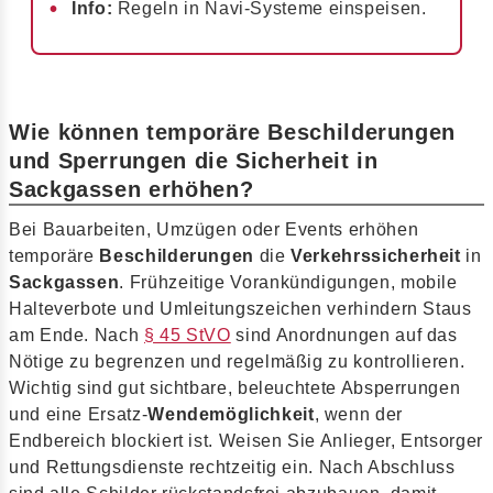
Info:
Regeln in Navi-Systeme einspeisen.
Wie können temporäre Beschilderungen
und Sperrungen die Sicherheit in
Sackgassen erhöhen?
Bei Bauarbeiten, Umzügen oder Events erhöhen
temporäre
Beschilderungen
die
Verkehrssicherheit
in
Sackgassen
. Frühzeitige Vorankündigungen, mobile
Halteverbote und Umleitungszeichen verhindern Staus
am Ende. Nach
§ 45 StVO
sind Anordnungen auf das
Nötige zu begrenzen und regelmäßig zu kontrollieren.
Wichtig sind gut sichtbare, beleuchtete Absperrungen
und eine Ersatz-
Wendemöglichkeit
, wenn der
Endbereich blockiert ist. Weisen Sie Anlieger, Entsorger
und Rettungsdienste rechtzeitig ein. Nach Abschluss