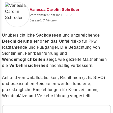
Vanessa Carolin Schröder
Veröffentlicht am 02.10.2025
Lesezeit: 7 Minuten
Unübersichtliche
Sackgassen
und unzureichende
Beschilderung
erhöhen das Unfallrisiko für Pkw,
Radfahrende und Fußgänger. Die Betrachtung von
Sichtlinien, Fahrbahnführung und
Wendemöglichkeiten
zeigt, wie gezielte Maßnahmen
die
Verkehrssicherheit
nachhaltig verbessern.
Anhand von Unfallstatistiken, Richtlinien (z. B. StVO)
und praxisnahen Beispielen werden fundierte,
praxistaugliche Empfehlungen für Kennzeichnung,
Wendeplätze und Verkehrsführung vorgestellt.