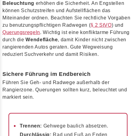
Beleuchtung
erhöhen die Sicherheit. An Engstellen
können Schutzstreifen und Aufstellflächen das
Miteinander ordnen. Beachten Sie rechtliche Vorgaben
zu benutzungspflichtigen Radwegen (
§ 2 StVO
) und
Querungsregeln
. Wichtig ist eine konfliktarme Führung
durch die
Wendefläche
, damit Kinder nicht zwischen
rangierenden Autos geraten. Gute Wegweisung
reduziert Suchverkehr und damit Risiken.
Sichere Führung im Endbereich
Führen Sie Geh- und Radwege außerhalb der
Rangierzone. Querungen sollten kurz, beleuchtet und
markiert sein.
Trennen:
Gehwege baulich absetzen.
Durchlässig:
Rad und Fuß an Enden