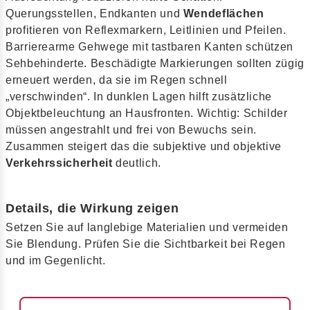
Querungsstellen, Endkanten und
Wendeflächen
profitieren von Reflexmarkern, Leitlinien und Pfeilen.
Barrierearme Gehwege mit tastbaren Kanten schützen
Sehbehinderte. Beschädigte Markierungen sollten zügig
erneuert werden, da sie im Regen schnell
„verschwinden“. In dunklen Lagen hilft zusätzliche
Objektbeleuchtung an Hausfronten. Wichtig: Schilder
müssen angestrahlt und frei von Bewuchs sein.
Zusammen steigert das die subjektive und objektive
Verkehrssicherheit
deutlich.
Details, die Wirkung zeigen
Setzen Sie auf langlebige Materialien und vermeiden
Sie Blendung. Prüfen Sie die Sichtbarkeit bei Regen
und im Gegenlicht.