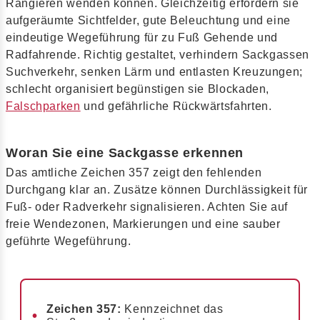
Rangieren wenden können. Gleichzeitig erfordern sie
aufgeräumte Sichtfelder, gute Beleuchtung und eine
eindeutige Wegeführung für zu Fuß Gehende und
Radfahrende. Richtig gestaltet, verhindern Sackgassen
Suchverkehr, senken Lärm und entlasten Kreuzungen;
schlecht organisiert begünstigen sie Blockaden,
Falschparken
und gefährliche Rückwärtsfahrten.
Woran Sie eine Sackgasse erkennen
Das amtliche Zeichen 357 zeigt den fehlenden
Durchgang klar an. Zusätze können Durchlässigkeit für
Fuß- oder Radverkehr signalisieren. Achten Sie auf
freie Wendezonen, Markierungen und eine sauber
geführte Wegeführung.
Zeichen 357:
Kennzeichnet das