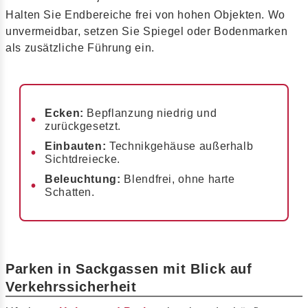
Halten Sie Endbereiche frei von hohen Objekten. Wo
unvermeidbar, setzen Sie Spiegel oder Bodenmarken
als zusätzliche Führung ein.
Ecken:
Bepflanzung niedrig und
zurückgesetzt.
Einbauten:
Technikgehäuse außerhalb
Sichtdreiecke.
Beleuchtung:
Blendfrei, ohne harte
Schatten.
Parken in Sackgassen mit Blick auf
Verkehrssicherheit