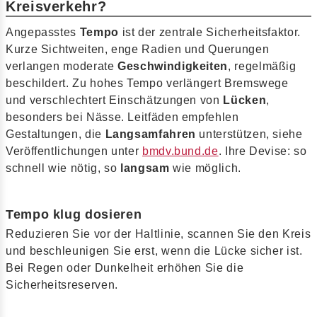
Kreisverkehr?
Angepasstes
Tempo
ist der zentrale Sicherheitsfaktor.
Kurze Sichtweiten, enge Radien und Querungen
verlangen moderate
Geschwindigkeiten
, regelmäßig
beschildert. Zu hohes Tempo verlängert Bremswege
und verschlechtert Einschätzungen von
Lücken
,
besonders bei Nässe. Leitfäden empfehlen
Gestaltungen, die
Langsamfahren
unterstützen, siehe
Veröffentlichungen unter
bmdv.bund.de
. Ihre Devise: so
schnell wie nötig, so
langsam
wie möglich.
Tempo klug dosieren
Reduzieren Sie vor der Haltlinie, scannen Sie den Kreis
und beschleunigen Sie erst, wenn die Lücke sicher ist.
Bei Regen oder Dunkelheit erhöhen Sie die
Sicherheitsreserven.