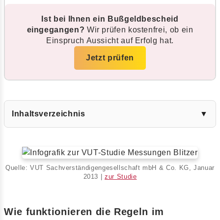
Ist bei Ihnen ein Bußgeldbescheid
eingegangen?
Wir prüfen kostenfrei, ob ein
Einspruch Aussicht auf Erfolg hat.
Jetzt prüfen
Inhaltsverzeichnis
▼
Quelle: VUT Sachverständigengesellschaft mbH & Co. KG, Januar
2013 |
zur Studie
Wie funktionieren die Regeln im