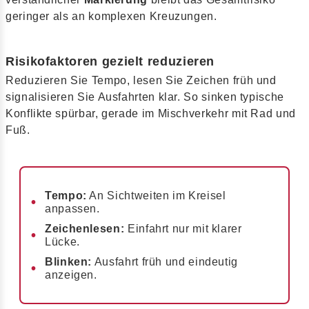
geringer als an komplexen Kreuzungen.
Risikofaktoren gezielt reduzieren
Reduzieren Sie Tempo, lesen Sie Zeichen früh und
signalisieren Sie Ausfahrten klar. So sinken typische
Konflikte spürbar, gerade im Mischverkehr mit Rad und
Fuß.
Tempo:
An Sichtweiten im Kreisel
anpassen.
Zeichenlesen:
Einfahrt nur mit klarer
Lücke.
Blinken:
Ausfahrt früh und eindeutig
anzeigen.