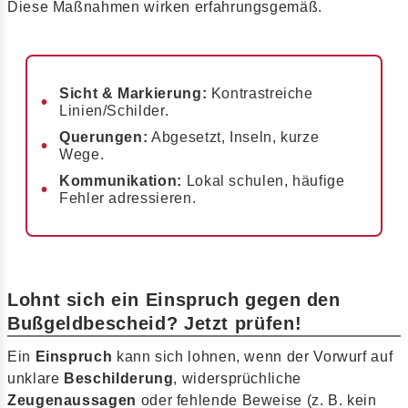
Diese Maßnahmen wirken erfahrungsgemäß.
Sicht & Markierung:
Kontrastreiche
Linien/Schilder.
Querungen:
Abgesetzt, Inseln, kurze
Wege.
Kommunikation:
Lokal schulen, häufige
Fehler adressieren.
Lohnt sich ein Einspruch gegen den
Bußgeldbescheid? Jetzt prüfen!
Ein
Einspruch
kann sich lohnen, wenn der Vorwurf auf
unklare
Beschilderung
, widersprüchliche
Zeugenaussagen
oder fehlende Beweise (z. B. kein