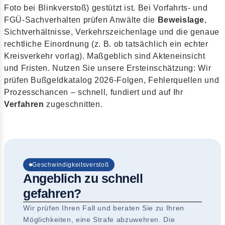
Foto bei Blinkverstoß) gestützt ist. Bei Vorfahrts- und
FGÜ-Sachverhalten prüfen Anwälte die
Beweislage
,
Sichtverhältnisse, Verkehrszeichenlage und die genaue
rechtliche Einordnung (z. B. ob tatsächlich ein echter
Kreisverkehr vorlag). Maßgeblich sind Akteneinsicht
und Fristen. Nutzen Sie unsere Ersteinschätzung: Wir
prüfen Bußgeldkatalog 2026-Folgen, Fehlerquellen und
Prozesschancen – schnell, fundiert und auf Ihr
Verfahren
zugeschnitten.
Geschwindigkeitsverstoß
Angeblich zu schnell
gefahren?
Wir prüfen Ihren Fall und beraten Sie zu Ihren
Möglichkeiten, eine Strafe abzuwehren. Die