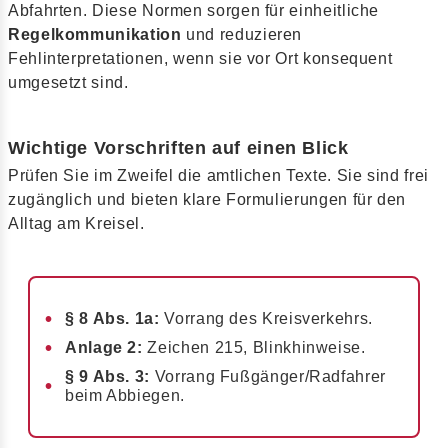
Abfahrten. Diese Normen sorgen für einheitliche
Regelkommunikation
und reduzieren
Fehlinterpretationen, wenn sie vor Ort konsequent
umgesetzt sind.
Wichtige Vorschriften auf einen Blick
Prüfen Sie im Zweifel die amtlichen Texte. Sie sind frei
zugänglich und bieten klare Formulierungen für den
Alltag am Kreisel.
§ 8 Abs. 1a:
Vorrang des Kreisverkehrs.
Anlage 2:
Zeichen 215, Blinkhinweise.
§ 9 Abs. 3:
Vorrang Fußgänger/Radfahrer
beim Abbiegen.