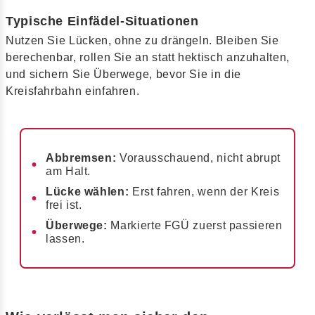
Typische Einfädel-Situationen
Nutzen Sie Lücken, ohne zu drängeln. Bleiben Sie
berechenbar, rollen Sie an statt hektisch anzuhalten,
und sichern Sie Überwege, bevor Sie in die
Kreisfahrbahn einfahren.
Abbremsen:
Vorausschauend, nicht abrupt
am Halt.
Lücke wählen:
Erst fahren, wenn der Kreis
frei ist.
Überwege:
Markierte FGÜ zuerst passieren
lassen.