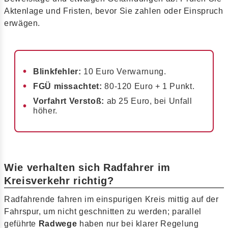
Aktenlage und Fristen, bevor Sie zahlen oder Einspruch
erwägen.
Blinkfehler:
10 Euro Verwarnung.
FGÜ missachtet:
80-120 Euro + 1 Punkt.
Vorfahrt Verstoß:
ab 25 Euro, bei Unfall
höher.
Wie verhalten sich Radfahrer im
Kreisverkehr richtig?
Radfahrende fahren im einspurigen Kreis mittig auf der
Fahrspur, um nicht geschnitten zu werden; parallel
geführte
Radwege
haben nur bei klarer Regelung