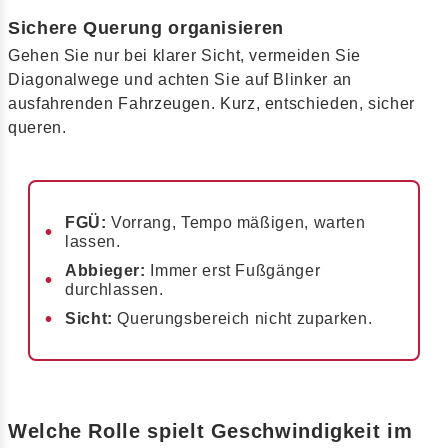
Sichere Querung organisieren
Gehen Sie nur bei klarer Sicht, vermeiden Sie
Diagonalwege und achten Sie auf Blinker an
ausfahrenden Fahrzeugen. Kurz, entschieden, sicher
queren.
FGÜ:
Vorrang, Tempo mäßigen, warten
lassen.
Abbieger:
Immer erst Fußgänger
durchlassen.
Sicht:
Querungsbereich nicht zuparken.
Welche Rolle spielt Geschwindigkeit im