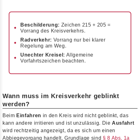
Beschilderung:
Zeichen 215 + 205 =
Vorrang des Kreisverkehrs.
Radverkehr:
Vorrang nur bei klarer
Regelung am Weg.
Unechter Kreisel:
Allgemeine
Vorfahrtszeichen beachten.
Wann muss im Kreisverkehr geblinkt
werden?
Beim
Einfahren
in den Kreis wird nicht geblinkt, das
kann andere irritieren und ist unzulässig. Die
Ausfahrt
wird rechtzeitig angezeigt, da es sich um einen
Abbiegevorgang handelt. Grundlage sind
§ 8 Abs. 1a