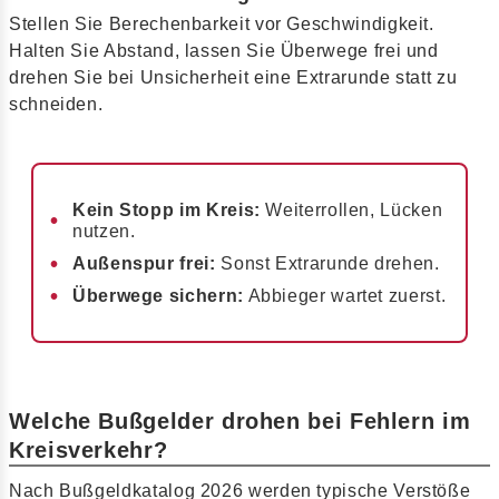
Stellen Sie Berechenbarkeit vor Geschwindigkeit.
Halten Sie Abstand, lassen Sie Überwege frei und
drehen Sie bei Unsicherheit eine Extrarunde statt zu
schneiden.
Kein Stopp im Kreis:
Weiterrollen, Lücken
nutzen.
Außenspur frei:
Sonst Extrarunde drehen.
Überwege sichern:
Abbieger wartet zuerst.
Welche Bußgelder drohen bei Fehlern im
Kreisverkehr?
Nach Bußgeldkatalog 2026 werden typische Verstöße