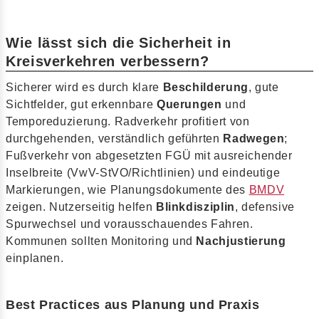
Wie lässt sich die Sicherheit in
Kreisverkehren verbessern?
Sicherer wird es durch klare
Beschilderung
, gute
Sichtfelder, gut erkennbare
Querungen
und
Temporeduzierung. Radverkehr profitiert von
durchgehenden, verständlich geführten
Radwegen
;
Fußverkehr von abgesetzten FGÜ mit ausreichender
Inselbreite (VwV-StVO/Richtlinien) und eindeutige
Markierungen, wie Planungsdokumente des
BMDV
zeigen. Nutzerseitig helfen
Blinkdisziplin
, defensive
Spurwechsel und vorausschauendes Fahren.
Kommunen sollten Monitoring und
Nachjustierung
einplanen.
Best Practices aus Planung und Praxis