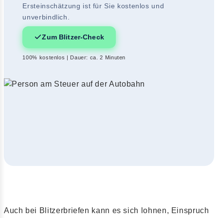
Ersteinschätzung ist für Sie kostenlos und
unverbindlich.
Zum Blitzer-Check
100% kostenlos | Dauer: ca. 2 Minuten
Auch bei Blitzerbriefen kann es sich lohnen, Einspruch