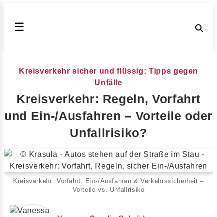
☰
Kreisverkehr sicher und flüssig: Tipps gegen
Unfälle
Kreisverkehr: Regeln, Vorfahrt
und Ein-/Ausfahren – Vorteile oder
Unfallrisiko?
Kreisverkehr: Vorfahrt, Ein-/Ausfahren & Verkehrssicherheit –
Vorteile vs. Unfallrisiko