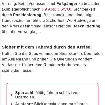
Vorrang. Beim Verlassen sind
Fußgänger
zu beachten
(Abbiegerpflicht nach
§ 9 Abs. 3 StVO
). Sichtbarkeit
durch
Positionierung
, Blickkontakt und eindeutige
Handzeichen erhöht die Sicherheit. Wo Radwege um
den Kreis geführt sind, entscheidet die
Beschilderung
über die Vorranglage.
Sicher mit dem Fahrrad durch den Kreisel
Halten Sie die Spur, vermeiden Sie riskantes Überholen
am Außenrand und prüfen Sie Querungen vor dem
Verlassen. Lieber eine Runde mehr drehen als
schneiden lassen.
Spurwahl:
Mittig fahren schützt vor
Überholen.
Ausfahrt:
Blickkontakt, dann rausfahren.