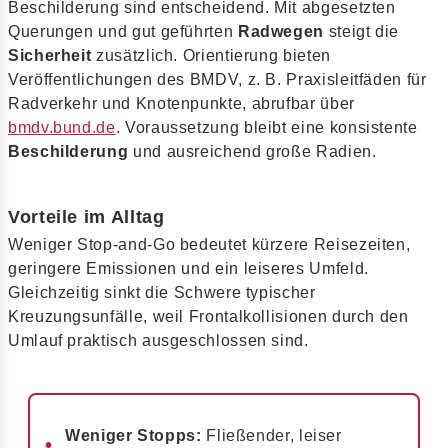
Beschilderung sind entscheidend. Mit abgesetzten
Querungen und gut geführten
Radwegen
steigt die
Sicherheit
zusätzlich. Orientierung bieten
Veröffentlichungen des BMDV, z. B. Praxisleitfäden für
Radverkehr und Knotenpunkte, abrufbar über
bmdv.bund.de
. Voraussetzung bleibt eine konsistente
Beschilderung
und ausreichend große Radien.
Vorteile im Alltag
Weniger Stop-and-Go bedeutet kürzere Reisezeiten,
geringere Emissionen und ein leiseres Umfeld.
Gleichzeitig sinkt die Schwere typischer
Kreuzungsunfälle, weil Frontalkollisionen durch den
Umlauf praktisch ausgeschlossen sind.
Weniger Stopps:
Fließender, leiser