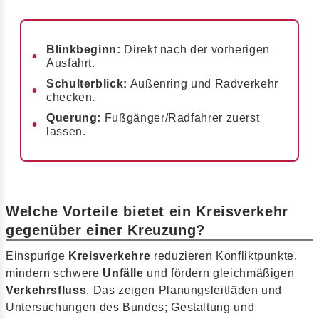
Blinkbeginn:
Direkt nach der vorherigen
Ausfahrt.
Schulterblick:
Außenring und Radverkehr
checken.
Querung:
Fußgänger/Radfahrer zuerst
lassen.
Welche Vorteile bietet ein Kreisverkehr
gegenüber einer Kreuzung?
Einspurige
Kreisverkehre
reduzieren Konfliktpunkte,
mindern schwere
Unfälle
und fördern gleichmäßigen
Verkehrsfluss
. Das zeigen Planungsleitfäden und
Untersuchungen des Bundes; Gestaltung und