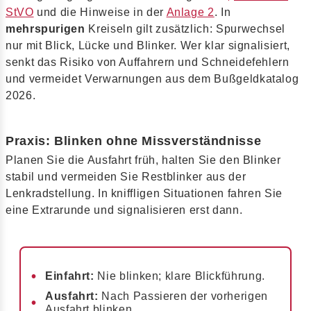
StVO
und die Hinweise in der
Anlage 2
. In
mehrspurigen
Kreiseln gilt zusätzlich: Spurwechsel
nur mit Blick, Lücke und Blinker. Wer klar signalisiert,
senkt das Risiko von Auffahrern und Schneidefehlern
und vermeidet Verwarnungen aus dem Bußgeldkatalog
2026.
Praxis: Blinken ohne Missverständnisse
Planen Sie die Ausfahrt früh, halten Sie den Blinker
stabil und vermeiden Sie Restblinker aus der
Lenkradstellung. In kniffligen Situationen fahren Sie
eine Extrarunde und signalisieren erst dann.
Einfahrt:
Nie blinken; klare Blickführung.
Ausfahrt:
Nach Passieren der vorherigen
Ausfahrt blinken.