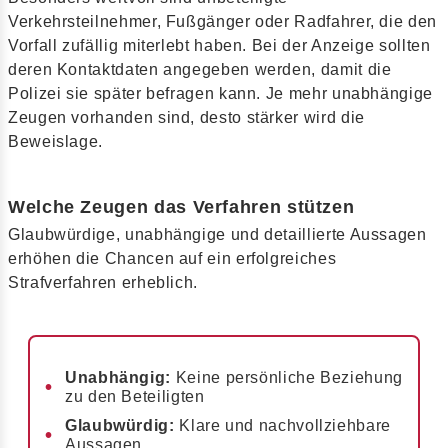
Verkehrsteilnehmer, Fußgänger oder Radfahrer, die den
Vorfall zufällig miterlebt haben. Bei der Anzeige sollten
deren Kontaktdaten angegeben werden, damit die
Polizei sie später befragen kann. Je mehr unabhängige
Zeugen vorhanden sind, desto stärker wird die
Beweislage.
Welche Zeugen das Verfahren stützen
Glaubwürdige, unabhängige und detaillierte Aussagen
erhöhen die Chancen auf ein erfolgreiches
Strafverfahren erheblich.
Unabhängig:
Keine persönliche Beziehung
zu den Beteiligten
Glaubwürdig:
Klare und nachvollziehbare
Aussagen