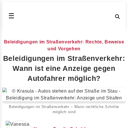
☰
Beleidigungen im Straßenverkehr: Rechte, Beweise
und Vorgehen
Beleidigungen im Straßenverkehr:
Wann ist eine Anzeige gegen
Autofahrer möglich?
Beleidigungen im Straßenverkehr – Wann rechtliche Schritte
möglich sind