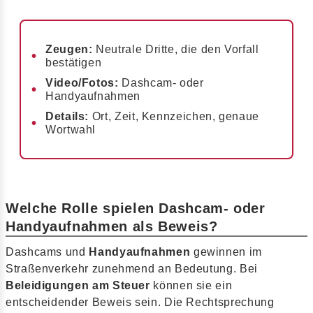
Zeugen:
Neutrale Dritte, die den Vorfall
bestätigen
Video/Fotos:
Dashcam- oder
Handyaufnahmen
Details:
Ort, Zeit, Kennzeichen, genaue
Wortwahl
Welche Rolle spielen Dashcam- oder
Handyaufnahmen als Beweis?
Dashcams und
Handyaufnahmen
gewinnen im
Straßenverkehr zunehmend an Bedeutung. Bei
Beleidigungen am Steuer
können sie ein
entscheidender Beweis sein. Die Rechtsprechung