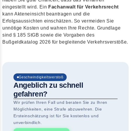
eingestellt wird. Ein
Fachanwalt für Verkehrsrecht
kann Akteneinsicht beantragen und die
Erfolgsaussichten einschätzen. So vermeiden Sie
unnötige Kosten und wahren Ihre Rechte. Grundlage
sind § 185 StGB sowie die Vorgaben des
Bußgeldkatalog 2026 für begleitende Verkehrsverstöße.
Geschwindigkeitsverstoß
Angeblich zu schnell
gefahren?
Wir prüfen Ihren Fall und beraten Sie zu Ihren
Möglichkeiten, eine Strafe abzuwehren. Die
Ersteinschätzung ist für Sie kostenlos und
unverbindlich.