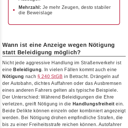
Mehrzahl:
Je mehr Zeugen, desto stabiler
die Beweislage
Wann ist eine Anzeige wegen Nötigung
statt Beleidigung möglich?
Nicht jede aggressive Handlung im Straßenverkehr ist
eine
Beleidigung
. In vielen Fällen kommt auch eine
Nötigung
nach
§ 240 StGB
in Betracht. Drängeln auf
der Autobahn, dichtes Auffahren oder das Ausbremsen
eines anderen Fahrers gelten als typische Beispiele.
Der Unterschied: Während Beleidigungen die Ehre
verletzen, greift Nötigung in die
Handlungsfreiheit
ein.
Beide Delikte können einzeln oder kombiniert angezeigt
werden. Bei Nötigung drohen empfindliche Strafen, die
bis zu einer Freiheitsstrafe reichen können. Autofahrer