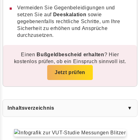
Vermeiden Sie Gegenbeleidigungen und
setzen Sie auf
Deeskalation
sowie
gegebenenfalls rechtliche Schritte, um Ihre
Sicherheit zu erhöhen und Ansprüche
durchzusetzen.
Einen
Bußgeldbescheid erhalten
? Hier
kostenlos prüfen, ob ein Einspruch sinnvoll ist.
Jetzt prüfen
Inhaltsverzeichnis
▼