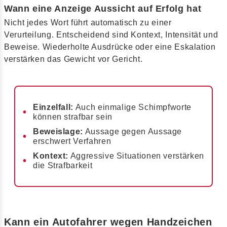
Wann eine Anzeige Aussicht auf Erfolg hat
Nicht jedes Wort führt automatisch zu einer
Verurteilung. Entscheidend sind Kontext, Intensität und
Beweise. Wiederholte Ausdrücke oder eine Eskalation
verstärken das Gewicht vor Gericht.
Einzelfall:
Auch einmalige Schimpfworte
können strafbar sein
Beweislage:
Aussage gegen Aussage
erschwert Verfahren
Kontext:
Aggressive Situationen verstärken
die Strafbarkeit
Kann ein Autofahrer wegen Handzeichen