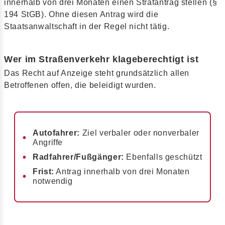
innerhalb von drei Monaten einen Strafantrag stellen (§
194 StGB). Ohne diesen Antrag wird die
Staatsanwaltschaft in der Regel nicht tätig.
Wer im Straßenverkehr klageberechtigt ist
Das Recht auf Anzeige steht grundsätzlich allen
Betroffenen offen, die beleidigt wurden.
Autofahrer:
Ziel verbaler oder nonverbaler
Angriffe
Radfahrer/Fußgänger:
Ebenfalls geschützt
Frist:
Antrag innerhalb von drei Monaten
notwendig