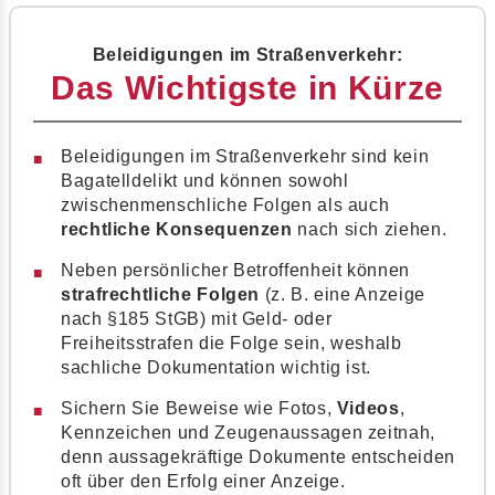
Beleidigungen im Straßenverkehr:
Das Wichtigste in Kürze
Beleidigungen im Straßenverkehr sind kein
Bagatelldelikt und können sowohl
zwischenmenschliche Folgen als auch
rechtliche Konsequenzen
nach sich ziehen.
Neben persönlicher Betroffenheit können
strafrechtliche Folgen
(z. B. eine Anzeige
nach §185 StGB) mit Geld- oder
Freiheitsstrafen die Folge sein, weshalb
sachliche Dokumentation wichtig ist.
Sichern Sie Beweise wie Fotos,
Videos
,
Kennzeichen und Zeugenaussagen zeitnah,
denn aussagekräftige Dokumente entscheiden
oft über den Erfolg einer Anzeige.