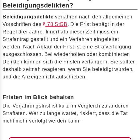
Beleidigungsdelikten?
Beleidigungsdelikte
verjähren nach den allgemeinen
Vorschriften des
§ 78 StGB
. Die Frist beträgt in der
Regel drei Jahre. Innerhalb dieser Zeit muss ein
Strafantrag gestellt und ein Verfahren eingeleitet
werden. Nach Ablauf der Frist ist eine Strafverfolgung
ausgeschlossen. Bei wiederholten oder kombinierten
Delikten können sich die Fristen verlängern. Sie sollten
deshalb zeitnah reagieren, wenn Sie beleidigt wurden,
und die Anzeige nicht aufschieben.
Fristen im Blick behalten
Die Verjährungsfrist ist kurz im Vergleich zu anderen
Straftaten. Wer zu lange wartet, riskiert, dass die Tat
nicht mehr verfolgt werden kann.