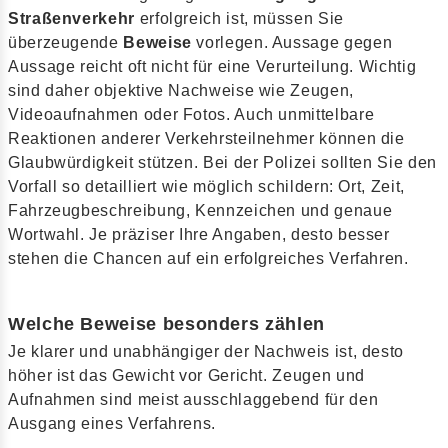
Straßenverkehr
erfolgreich ist, müssen Sie
überzeugende
Beweise
vorlegen. Aussage gegen
Aussage reicht oft nicht für eine Verurteilung. Wichtig
sind daher objektive Nachweise wie Zeugen,
Videoaufnahmen oder Fotos. Auch unmittelbare
Reaktionen anderer Verkehrsteilnehmer können die
Glaubwürdigkeit stützen. Bei der Polizei sollten Sie den
Vorfall so detailliert wie möglich schildern: Ort, Zeit,
Fahrzeugbeschreibung, Kennzeichen und genaue
Wortwahl. Je präziser Ihre Angaben, desto besser
stehen die Chancen auf ein erfolgreiches Verfahren.
Welche Beweise besonders zählen
Je klarer und unabhängiger der Nachweis ist, desto
höher ist das Gewicht vor Gericht. Zeugen und
Aufnahmen sind meist ausschlaggebend für den
Ausgang eines Verfahrens.