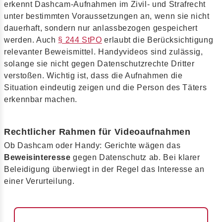
erkennt Dashcam-Aufnahmen im Zivil- und Strafrecht
unter bestimmten Voraussetzungen an, wenn sie nicht
dauerhaft, sondern nur anlassbezogen gespeichert
werden. Auch
§ 244 StPO
erlaubt die Berücksichtigung
relevanter Beweismittel. Handyvideos sind zulässig,
solange sie nicht gegen Datenschutzrechte Dritter
verstoßen. Wichtig ist, dass die Aufnahmen die
Situation eindeutig zeigen und die Person des Täters
erkennbar machen.
Rechtlicher Rahmen für Videoaufnahmen
Ob Dashcam oder Handy: Gerichte wägen das
Beweisinteresse
gegen Datenschutz ab. Bei klarer
Beleidigung überwiegt in der Regel das Interesse an
einer Verurteilung.