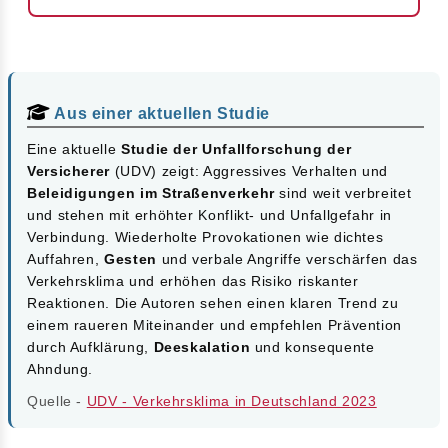
Aus einer aktuellen Studie
Eine aktuelle
Studie der Unfallforschung der
Versicherer
(UDV) zeigt: Aggressives Verhalten und
Beleidigungen im Straßenverkehr
sind weit verbreitet
und stehen mit erhöhter Konflikt- und Unfallgefahr in
Verbindung. Wiederholte Provokationen wie dichtes
Auffahren,
Gesten
und verbale Angriffe verschärfen das
Verkehrsklima und erhöhen das Risiko riskanter
Reaktionen. Die Autoren sehen einen klaren Trend zu
einem raueren Miteinander und empfehlen Prävention
durch Aufklärung,
Deeskalation
und konsequente
Ahndung.
Quelle -
UDV - Verkehrsklima in Deutschland 2023