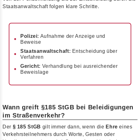
Staatsanwaltschaft folgen klare Schritte.
Polizei:
Aufnahme der Anzeige und
Beweise
Staatsanwaltschaft:
Entscheidung über
Verfahren
Gericht:
Verhandlung bei ausreichender
Beweislage
Wann greift §185 StGB bei Beleidigungen
im Straßenverkehr?
Der
§ 185 StGB
gilt immer dann, wenn die
Ehre
eines
Verkehrsteilnehmers durch Worte, Gesten oder