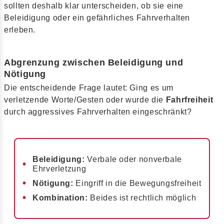
sollten deshalb klar unterscheiden, ob sie eine
Beleidigung oder ein gefährliches Fahrverhalten
erleben.
Abgrenzung zwischen Beleidigung und
Nötigung
Die entscheidende Frage lautet: Ging es um
verletzende Worte/Gesten oder wurde die
Fahrfreiheit
durch aggressives Fahrverhalten eingeschränkt?
Beleidigung:
Verbale oder nonverbale
Ehrverletzung
Nötigung:
Eingriff in die Bewegungsfreiheit
Kombination:
Beides ist rechtlich möglich