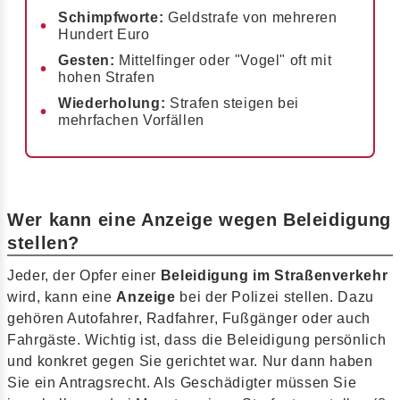
Schimpfworte:
Geldstrafe von mehreren
Hundert Euro
Gesten:
Mittelfinger oder "Vogel" oft mit
hohen Strafen
Wiederholung:
Strafen steigen bei
mehrfachen Vorfällen
Wer kann eine Anzeige wegen Beleidigung
stellen?
Jeder, der Opfer einer
Beleidigung im Straßenverkehr
wird, kann eine
Anzeige
bei der Polizei stellen. Dazu
gehören Autofahrer, Radfahrer, Fußgänger oder auch
Fahrgäste. Wichtig ist, dass die Beleidigung persönlich
und konkret gegen Sie gerichtet war. Nur dann haben
Sie ein Antragsrecht. Als Geschädigter müssen Sie