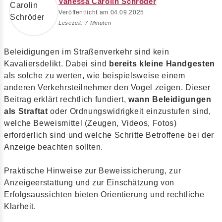
Vanessa Carolin Schröder
Veröffentlicht am 04.09.2025
Lesezeit: 7 Minuten
Beleidigungen im Straßenverkehr sind kein
Kavaliersdelikt. Dabei sind
bereits kleine Handgesten
als solche zu werten, wie beispielsweise einem
anderen Verkehrsteilnehmer den Vogel zeigen. Dieser
Beitrag erklärt rechtlich fundiert,
wann Beleidigungen
als Straftat
oder Ordnungswidrigkeit einzustufen sind,
welche Beweismittel (Zeugen, Videos, Fotos)
erforderlich sind und welche Schritte Betroffene bei der
Anzeige beachten sollten.
Praktische Hinweise zur Beweissicherung, zur
Anzeigeerstattung und zur Einschätzung von
Erfolgsaussichten bieten Orientierung und rechtliche
Klarheit.