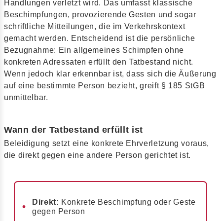
Handlungen verletzt wird. Das umfasst klassische
Beschimpfungen, provozierende Gesten und sogar
schriftliche Mitteilungen, die im Verkehrskontext
gemacht werden. Entscheidend ist die persönliche
Bezugnahme: Ein allgemeines Schimpfen ohne
konkreten Adressaten erfüllt den Tatbestand nicht.
Wenn jedoch klar erkennbar ist, dass sich die Äußerung
auf eine bestimmte Person bezieht, greift § 185 StGB
unmittelbar.
Wann der Tatbestand erfüllt ist
Beleidigung setzt eine konkrete Ehrverletzung voraus,
die direkt gegen eine andere Person gerichtet ist.
Direkt:
Konkrete Beschimpfung oder Geste
gegen Person