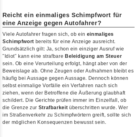
Reicht ein einmaliges Schimpfwort für
eine Anzeige gegen Autofahrer?
Viele Autofahrer fragen sich, ob ein
einmaliges
Schimpfwort
bereits für eine Anzeige ausreicht.
Grundsätzlich gilt: Ja, schon ein einziger Ausruf wie
"Idiot" kann eine strafbare
Beleidigung am Steuer
sein. Ob eine Verurteilung erfolgt, hängt aber von der
Beweislage ab. Ohne Zeugen oder Aufnahmen bleibt es
häufig bei Aussage gegen Aussage. Dennoch können
selbst einmalige Vorfälle ein Verfahren nach sich
ziehen, wenn der Betroffene die Äußerung glaubhaft
schildert. Die Gerichte prüfen immer im Einzelfall, ob
die Grenze zur
Strafbarkeit
überschritten wurde. Wer
im Straßenverkehr zu Schimpfwörtern greift, sollte sich
der möglichen Konsequenzen bewusst sein.