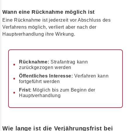
Wann eine Rücknahme möglich ist
Eine Rücknahme ist jederzeit vor Abschluss des
Verfahrens möglich, verliert aber nach der
Hauptverhandlung ihre Wirkung.
Rücknahme:
Strafantrag kann
zurückgezogen werden
Öffentliches Interesse:
Verfahren kann
fortgeführt werden
Frist:
Möglich bis zum Beginn der
Hauptverhandlung
Wie lange ist die Verjährungsfrist bei