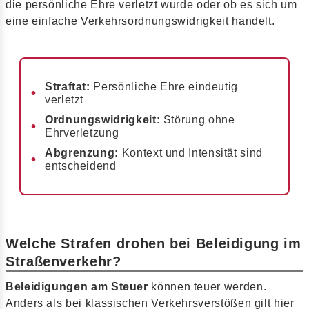
die persönliche Ehre verletzt wurde oder ob es sich um
eine einfache Verkehrsordnungswidrigkeit handelt.
Straftat:
Persönliche Ehre eindeutig
verletzt
Ordnungswidrigkeit:
Störung ohne
Ehrverletzung
Abgrenzung:
Kontext und Intensität sind
entscheidend
Welche Strafen drohen bei Beleidigung im
Straßenverkehr?
Beleidigungen am Steuer
können teuer werden.
Anders als bei klassischen Verkehrsverstößen gilt hier