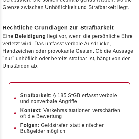
Grenze zwischen Unhöflichkeit und Strafbarkeit liegt.
Rechtliche Grundlagen zur Strafbarkeit
Eine
Beleidigung
liegt vor, wenn die persönliche Ehre
verletzt wird. Das umfasst verbale Ausdrücke,
Handzeichen oder provokante Gesten. Ob die Aussage
"nur" unhöflich oder bereits strafbar ist, hängt von den
Umständen ab.
Strafbarkeit:
§ 185 StGB erfasst verbale
und nonverbale Angriffe
Kontext:
Verkehrssituationen verschärfen
oft die Bewertung
Folgen:
Geldstrafen statt einfacher
Bußgelder möglich