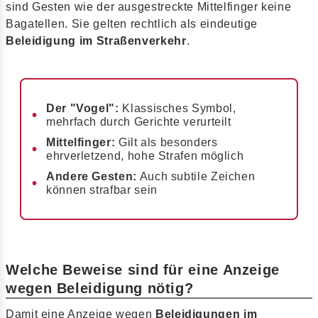
sind Gesten wie der ausgestreckte Mittelfinger keine
Bagatellen. Sie gelten rechtlich als eindeutige
Beleidigung im Straßenverkehr
.
Der "Vogel":
Klassisches Symbol,
mehrfach durch Gerichte verurteilt
Mittelfinger:
Gilt als besonders
ehrverletzend, hohe Strafen möglich
Andere Gesten:
Auch subtile Zeichen
können strafbar sein
Welche Beweise sind für eine Anzeige
wegen Beleidigung nötig?
Damit eine Anzeige wegen
Beleidigungen im