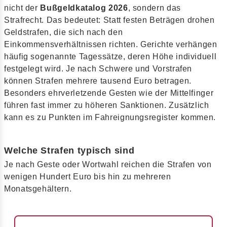
nicht der
Bußgeldkatalog 2026
, sondern das
Strafrecht. Das bedeutet: Statt festen Beträgen drohen
Geldstrafen, die sich nach den
Einkommensverhältnissen richten. Gerichte verhängen
häufig sogenannte Tagessätze, deren Höhe individuell
festgelegt wird. Je nach Schwere und Vorstrafen
können Strafen mehrere tausend Euro betragen.
Besonders ehrverletzende Gesten wie der Mittelfinger
führen fast immer zu höheren Sanktionen. Zusätzlich
kann es zu Punkten im Fahreignungsregister kommen.
Welche Strafen typisch sind
Je nach Geste oder Wortwahl reichen die Strafen von
wenigen Hundert Euro bis hin zu mehreren
Monatsgehältern.