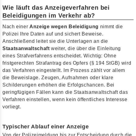
Wie läuft das Anzeigeverfahren bei
Beleidigungen im Verkehr ab?
Nach einer
Anzeige wegen Beleidigung
nimmt die
Polizei Ihre Daten auf und sichert Beweise.
Anschließend leitet sie die Unterlagen an die
Staatsanwaltschaft
weiter, die über die Einleitung
eines Strafverfahrens entscheidet. Wichtig: Ohne
fristgerechten Strafantrag des Opfers (§ 194 StGB) wird
das Verfahren eingestellt. Im Prozess zählt vor allem
die Beweislage. Zeugen, Aufnahmen oder klare
Schilderungen erhöhen die Erfolgschancen. Bei
geringfügigen Fällen kann die Staatsanwaltschaft das
Verfahren einstellen, wenn kein öffentliches Interesse
vorliegt.
Typischer Ablauf einer Anzeige
Von der Polizeimeldung bis zur Entscheidung durch die