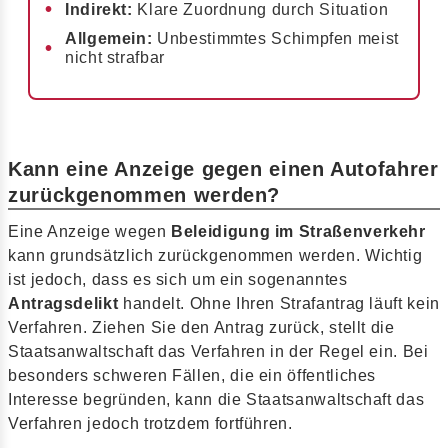
Indirekt:
Klare Zuordnung durch Situation
Allgemein:
Unbestimmtes Schimpfen meist
nicht strafbar
Kann eine Anzeige gegen einen Autofahrer
zurückgenommen werden?
Eine Anzeige wegen
Beleidigung im Straßenverkehr
kann grundsätzlich zurückgenommen werden. Wichtig
ist jedoch, dass es sich um ein sogenanntes
Antragsdelikt
handelt. Ohne Ihren Strafantrag läuft kein
Verfahren. Ziehen Sie den Antrag zurück, stellt die
Staatsanwaltschaft das Verfahren in der Regel ein. Bei
besonders schweren Fällen, die ein öffentliches
Interesse begründen, kann die Staatsanwaltschaft das
Verfahren jedoch trotzdem fortführen.