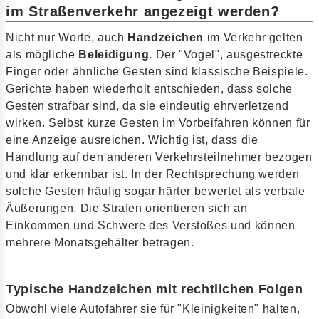
im Straßenverkehr angezeigt werden?
Nicht nur Worte, auch
Handzeichen
im Verkehr gelten
als mögliche
Beleidigung
. Der "Vogel", ausgestreckte
Finger oder ähnliche Gesten sind klassische Beispiele.
Gerichte haben wiederholt entschieden, dass solche
Gesten strafbar sind, da sie eindeutig ehrverletzend
wirken. Selbst kurze Gesten im Vorbeifahren können für
eine Anzeige ausreichen. Wichtig ist, dass die
Handlung auf den anderen Verkehrsteilnehmer bezogen
und klar erkennbar ist. In der Rechtsprechung werden
solche Gesten häufig sogar härter bewertet als verbale
Äußerungen. Die Strafen orientieren sich an
Einkommen und Schwere des Verstoßes und können
mehrere Monatsgehälter betragen.
Typische Handzeichen mit rechtlichen Folgen
Obwohl viele Autofahrer sie für "Kleinigkeiten" halten,