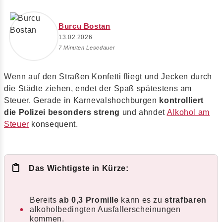
Burcu Bostan
13.02.2026
7 Minuten Lesedauer
Wenn auf den Straßen Konfetti fliegt und Jecken durch
die Städte ziehen, endet der Spaß spätestens am
Steuer. Gerade in Karnevalshochburgen
kontrolliert
die Polizei besonders streng
und ahndet
Alkohol am
Steuer
konsequent.
Das Wichtigste in Kürze:
Bereits
ab 0,3 Promille
kann es zu
strafbaren
alkoholbedingten Ausfallerscheinungen
kommen.