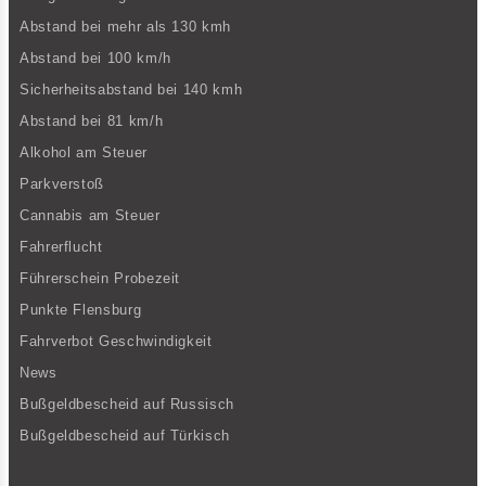
Abstand bei mehr als 130 kmh
Abstand bei 100 km/h
Sicherheitsabstand bei 140 kmh
Abstand bei 81 km/h
Alkohol am Steuer
Parkverstoß
Cannabis am Steuer
Fahrerflucht
Führerschein Probezeit
Punkte Flensburg
Fahrverbot Geschwindigkeit
News
Bußgeldbescheid auf Russisch
Bußgeldbescheid auf Türkisch