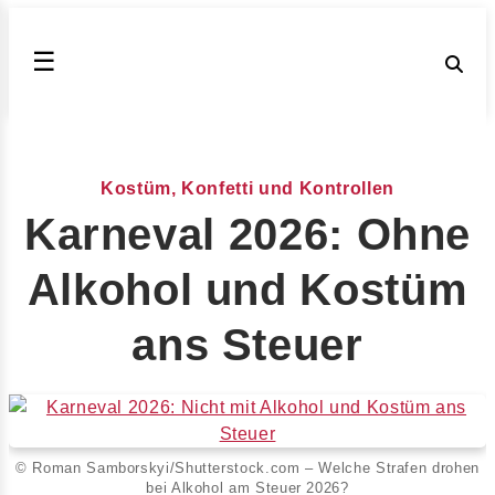
☰
Kostüm, Konfetti und Kontrollen
Karneval 2026: Ohne
Alkohol und Kostüm
ans Steuer
© Roman Samborskyi/Shutterstock.com – Welche Strafen drohen
bei Alkohol am Steuer 2026?