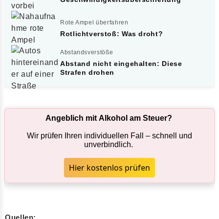
Rote Ampel überfahren
Rotlichtverstoß: Was droht?
Abstandsverstöße
Abstand nicht eingehalten: Diese
Strafen drohen
Angeblich mit Alkohol am Steuer?
Wir prüfen Ihren individuellen Fall – schnell und
unverbindlich.
Hier kostenlos prüfen
Quellen: