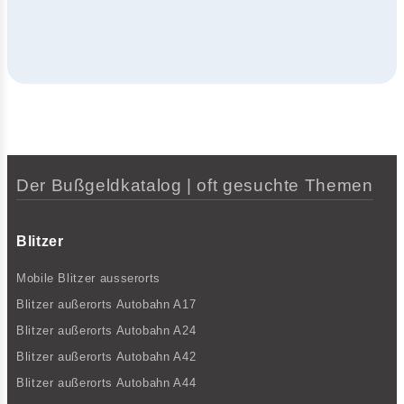
Der Bußgeldkatalog | oft gesuchte Themen
Blitzer
Mobile Blitzer ausserorts
Blitzer außerorts Autobahn A17
Blitzer außerorts Autobahn A24
Blitzer außerorts Autobahn A42
Blitzer außerorts Autobahn A44