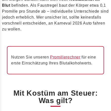
Blut
befinden. Als Faustregel baut der Körper etwa 0,1
Promille pro Stunde ab – individuelle Unterschiede sind
jedoch erheblich. Wer unsicher ist, sollte keinesfalls
vorschnell entscheiden, an Karneval 2026 Auto fahren
zu wollen.
Nutzen Sie unseren
Promillerechner
für eine
erste Einschätzung Ihres Blutalkoholwerts.
Mit Kostüm am Steuer:
Was gilt?