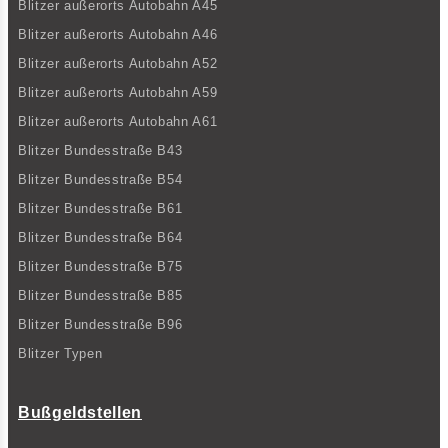
Blitzer außerorts Autobahn A45
Blitzer außerorts Autobahn A46
Blitzer außerorts Autobahn A52
Blitzer außerorts Autobahn A59
Blitzer außerorts Autobahn A61
Blitzer Bundesstraße B43
Blitzer Bundesstraße B54
Blitzer Bundesstraße B61
Blitzer Bundesstraße B64
Blitzer Bundesstraße B75
Blitzer Bundesstraße B85
Blitzer Bundesstraße B96
Blitzer Typen
Bußgeldstellen