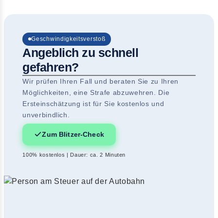
Geschwindigkeitsverstoß
Angeblich zu schnell
gefahren?
Wir prüfen Ihren Fall und beraten Sie zu Ihren
Möglichkeiten, eine Strafe abzuwehren. Die
Ersteinschätzung ist für Sie kostenlos und
unverbindlich.
Zum Blitzer-Check
100% kostenlos | Dauer: ca. 2 Minuten