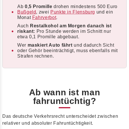
Ab
0,5 Promille
drohen mindestens 500 Euro
Bußgeld
, zwei
Punkte in Flensburg
und ein
Monat
Fahrverbot
.
Auch
Restalkohol am Morgen danach ist
riskant:
Pro Stunde werden im Schnitt nur
etwa 0,1 Promille abgebaut.
Wer
maskiert Auto fährt
und dadurch Sicht
oder Gehör beeinträchtigt, muss ebenfalls mit
Strafen rechnen.
Ab wann ist man
fahruntüchtig?
Das deutsche Verkehrsrecht unterscheidet zwischen
relativer und absoluter Fahruntüchtigkeit.