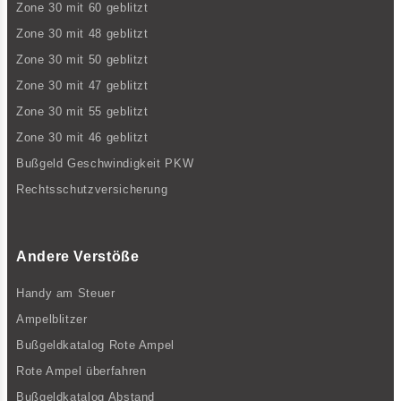
Zone 30 mit 60 geblitzt
Zone 30 mit 48 geblitzt
Zone 30 mit 50 geblitzt
Zone 30 mit 47 geblitzt
Zone 30 mit 55 geblitzt
Zone 30 mit 46 geblitzt
Bußgeld Geschwindigkeit PKW
Rechtsschutzversicherung
Andere Verstöße
Handy am Steuer
Ampelblitzer
Bußgeldkatalog Rote Ampel
Rote Ampel überfahren
Bußgeldkatalog Abstand