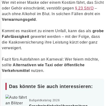
Wer mit einer Maske oder einem Kostüm fährt, das Sicht
oder Gehör einschränkt, verstößt gegen
§ 23 StVO
–
auch ohne Alkohol im Blut. In solchen Fällen droht ein
Verwarnungsgeld
.
Kommt es maskiert zu einem Unfall, kann das als
grobe
Fahrlässigkeit
gewertet werden – mit der Folge, dass
die Kaskoversicherung ihre Leistung kürzt oder ganz
verweigert.
Fazit fürs Autofahren an Karneval: Wer feiern möchte,
sollte
Alternativen wie Taxi oder öffentliche
Verkehrsmittel
nutzen.
Das könnte Sie auch interessieren:
Bußgeldkatalog 2026
Geschwindigkeitsüberschreitung