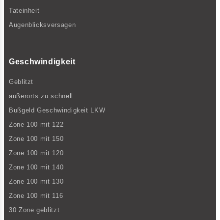
Tateinheit
Augenblicksversagen
Geschwindigkeit
Geblitzt
außerorts zu schnell
Bußgeld Geschwindigkeit LKW
Zone 100 mit 122
Zone 100 mit 150
Zone 100 mit 120
Zone 100 mit 140
Zone 100 mit 130
Zone 100 mit 116
30 Zone geblitzt