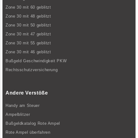
Zone 30 mit 60 geblitzt
Zone 30 mit 48 geblitzt
Zone 30 mit 50 geblitzt
Zone 30 mit 47 geblitzt
Zone 30 mit 55 geblitzt
Zone 30 mit 46 geblitzt
Bußgeld Geschwindigkeit PKW
Rechtsschutzversicherung
Andere Verstöße
Handy am Steuer
Ampelblitzer
Bußgeldkatalog Rote Ampel
Rote Ampel überfahren