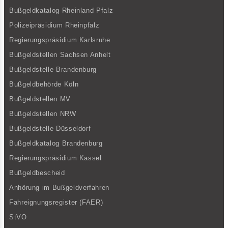
Bußgeldkatalog Rheinland Pfalz
Polizeipräsidium Rheinpfalz
Regierungspräsidium Karlsruhe
Bußgeldstellen Sachsen Anhelt
Bußgeldstelle Brandenburg
Bußgeldbehörde Köln
Bußgeldstellen MV
Bußgeldstellen NRW
Bußgeldstelle Düsseldorf
Bußgeldkatalog Brandenburg
Regierungspräsidium Kassel
Bußgeldbescheid
Anhörung im Bußgeldverfahren
Fahreignungsregister (FAER)
StVO