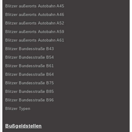
Blitzer außerorts Autobahn A45
Blitzer außerorts Autobahn A46
Blitzer außerorts Autobahn A52
Blitzer außerorts Autobahn A59
Blitzer außerorts Autobahn A61
Blitzer Bundesstraße B43
Blitzer Bundesstraße B54
Blitzer Bundesstraße B61
Blitzer Bundesstraße B64
Blitzer Bundesstraße B75
Blitzer Bundesstraße B85
Blitzer Bundesstraße B96
Blitzer Typen
Bußgeldstellen