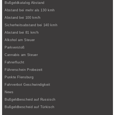
Bußgeldkatalog Abstand
Abstand bei mehr als 130 kmh
Abstand bei 100 km/h
Sicherheitsabstand bei 140 kmh
Abstand bei 81 km/h
Alkohol am Steuer
Parkverstoß
Cannabis am Steuer
Fahrerflucht
Führerschein Probezeit
Punkte Flensburg
Fahrverbot Geschwindigkeit
News
Bußgeldbescheid auf Russisch
Bußgeldbescheid auf Türkisch