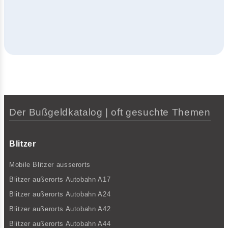
Der Bußgeldkatalog | oft gesuchte Themen
Blitzer
Mobile Blitzer ausserorts
Blitzer außerorts Autobahn A17
Blitzer außerorts Autobahn A24
Blitzer außerorts Autobahn A42
Blitzer außerorts Autobahn A44