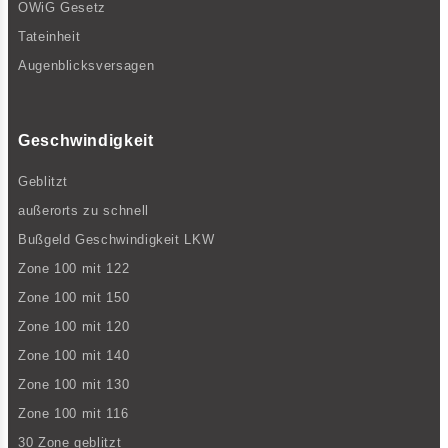
OWiG Gesetz
Tateinheit
Augenblicksversagen
Geschwindigkeit
Geblitzt
außerorts zu schnell
Bußgeld Geschwindigkeit LKW
Zone 100 mit 122
Zone 100 mit 150
Zone 100 mit 120
Zone 100 mit 140
Zone 100 mit 130
Zone 100 mit 116
30 Zone geblitzt