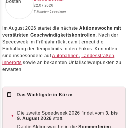
22.07.2026
7 Minuten Lesedauer
Im August 2026 startet die nächste
Aktionswoche mit
verstärkten Geschwindigkeitskontrollen.
Nach der
Speedweek im Frühjahr rückt damit erneut die
Einhaltung der Tempolimits in den Fokus. Kontrollen
sind insbesondere auf
Autobahnen
,
Landesstraßen
,
innerorts
sowie an bekannten Unfallschwerpunkten zu
erwarten.
Das Wichtigste in Kürze:
Die zweite Speedweek 2026 findet vom
3. bis
9. August 2026
statt.
Da die Aktionswoche in die
Sommerferien