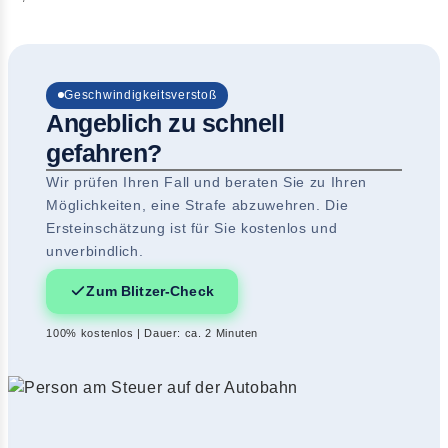
Geschwindigkeitsverstoß
Angeblich zu schnell
gefahren?
Wir prüfen Ihren Fall und beraten Sie zu Ihren
Möglichkeiten, eine Strafe abzuwehren. Die
Ersteinschätzung ist für Sie kostenlos und
unverbindlich.
Zum Blitzer-Check
100% kostenlos | Dauer: ca. 2 Minuten