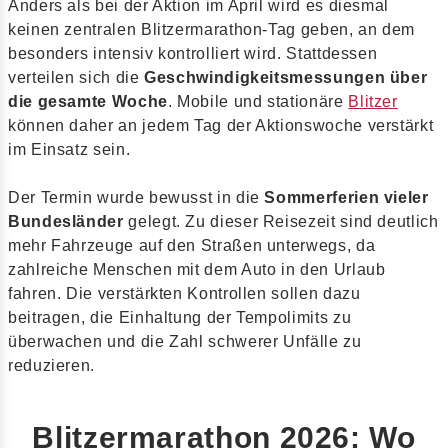
Anders als bei der Aktion im April wird es diesmal
keinen zentralen Blitzermarathon-Tag geben, an dem
besonders intensiv kontrolliert wird. Stattdessen
verteilen sich die
Geschwindigkeitsmessungen über
die gesamte Woche
. Mobile und stationäre
Blitzer
können daher an jedem Tag der Aktionswoche verstärkt
im Einsatz sein.
Der Termin wurde bewusst in die
Sommerferien vieler
Bundesländer
gelegt. Zu dieser Reisezeit sind deutlich
mehr Fahrzeuge auf den Straßen unterwegs, da
zahlreiche Menschen mit dem Auto in den Urlaub
fahren. Die verstärkten Kontrollen sollen dazu
beitragen, die Einhaltung der Tempolimits zu
überwachen und die Zahl schwerer Unfälle zu
reduzieren.
Blitzermarathon 2026: Wo