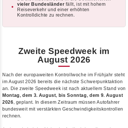
vieler Bundesländer
fällt, ist mit hohem
Reiseverkehr und einer erhöhten
Kontrolldichte zu rechnen.
Zweite Speedweek im
August 2026
Nach der europaweiten Kontrollwoche im Frühjahr steht
im August 2026 bereits die nächste Schwerpunktaktion
an. Die zweite Speedweek ist nach aktuellem Stand von
Montag, dem 3. August, bis Sonntag, dem 9. August
2026
, geplant. In diesem Zeitraum müssen Autofahrer
bundesweit mit verstärkten Geschwindigkeitskontrollen
rechnen.