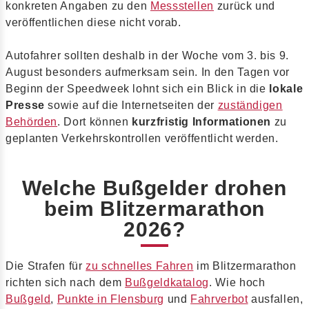
konkreten Angaben zu den
Messstellen
zurück und
veröffentlichen diese nicht vorab.
Autofahrer sollten deshalb in der Woche vom 3. bis 9.
August besonders aufmerksam sein. In den Tagen vor
Beginn der Speedweek lohnt sich ein Blick in die
lokale
Presse
sowie auf die Internetseiten der
zuständigen
Behörden
. Dort können
kurzfristig Informationen
zu
geplanten Verkehrskontrollen veröffentlicht werden.
Welche Bußgelder drohen
beim Blitzermarathon
2026?
Die Strafen für
zu schnelles Fahren
im Blitzermarathon
richten sich nach dem
Bußgeldkatalog
. Wie hoch
Bußgeld
,
Punkte in Flensburg
und
Fahrverbot
ausfallen,