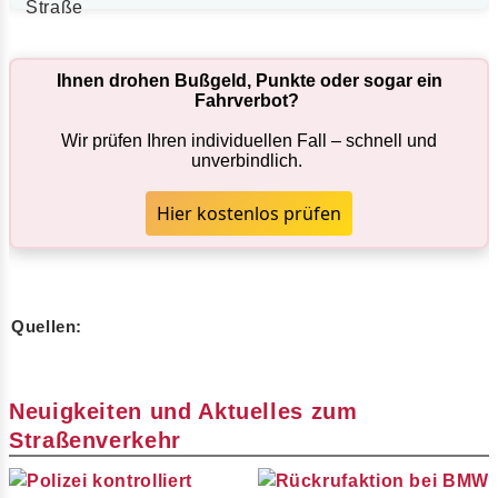
Ihnen drohen Bußgeld, Punkte oder sogar ein
Fahrverbot?
Wir prüfen Ihren individuellen Fall – schnell und
unverbindlich.
Hier kostenlos prüfen
Quellen:
Neuigkeiten und Aktuelles zum
Straßenverkehr