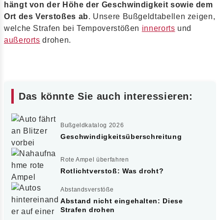
hängt von der Höhe der Geschwindigkeit sowie dem
Ort des Verstoßes ab
. Unsere Bußgeldtabellen zeigen,
welche Strafen bei Tempoverstößen
innerorts
und
außerorts
drohen.
Das könnte Sie auch interessieren:
Bußgeldkatalog 2026
Geschwindigkeitsüberschreitung
Rote Ampel überfahren
Rotlichtverstoß: Was droht?
Abstandsverstöße
Abstand nicht eingehalten: Diese
Strafen drohen