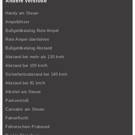
Andere Verstöße
Handy am Steuer
Ampelblitzer
Bußgeldkatalog Rote Ampel
Rote Ampel überfahren
Bußgeldkatalog Abstand
Abstand bei mehr als 130 kmh
Abstand bei 100 km/h
Sicherheitsabstand bei 140 kmh
Abstand bei 81 km/h
Alkohol am Steuer
Parkverstoß
Cannabis am Steuer
Fahrerflucht
Führerschein Probezeit