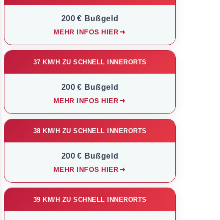
200 € Bußgeld
MEHR INFOS HIER
37 KM/H ZU SCHNELL INNERORTS
200 € Bußgeld
MEHR INFOS HIER
38 KM/H ZU SCHNELL INNERORTS
200 € Bußgeld
MEHR INFOS HIER
39 KM/H ZU SCHNELL INNERORTS