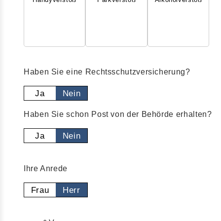
Haben Sie eine Rechtsschutzversicherung?
Ja
Nein
Haben Sie schon Post von der Behörde erhalten?
Ja
Nein
Ihre Anrede
Frau
Herr