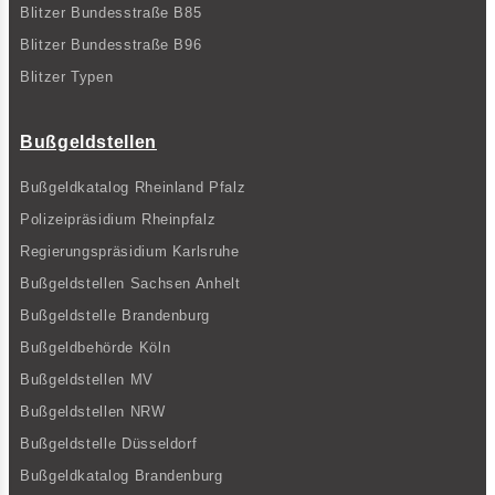
Blitzer Bundesstraße B85
Blitzer Bundesstraße B96
Blitzer Typen
Bußgeldstellen
Bußgeldkatalog Rheinland Pfalz
Polizeipräsidium Rheinpfalz
Regierungspräsidium Karlsruhe
Bußgeldstellen Sachsen Anhelt
Bußgeldstelle Brandenburg
Bußgeldbehörde Köln
Bußgeldstellen MV
Bußgeldstellen NRW
Bußgeldstelle Düsseldorf
Bußgeldkatalog Brandenburg