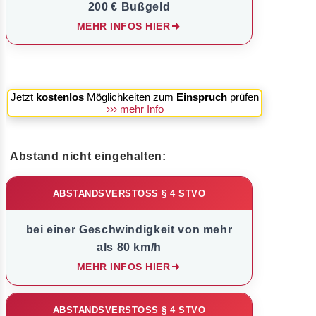
200 € Bußgeld
MEHR INFOS HIER
Jetzt
kostenlos
Möglichkeiten zum
Einspruch
prüfen
››› mehr Info
Abstand nicht eingehalten:
ABSTANDSVERSTOSS § 4 STVO
bei einer Geschwindigkeit von mehr
als 80 km/h
MEHR INFOS HIER
ABSTANDSVERSTOSS § 4 STVO