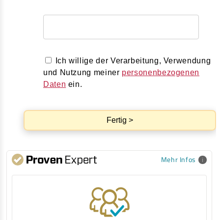
Ich willige der Verarbeitung, Verwendung
und Nutzung meiner
personenbezogenen
Daten
ein.
Fertig >
Mehr Infos