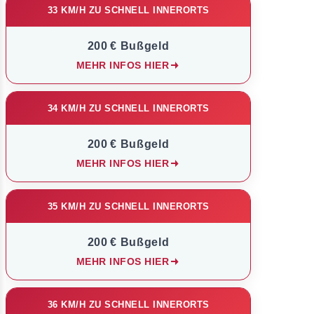
33 KM/H ZU SCHNELL INNERORTS
200 € Bußgeld
MEHR INFOS HIER
34 KM/H ZU SCHNELL INNERORTS
200 € Bußgeld
MEHR INFOS HIER
35 KM/H ZU SCHNELL INNERORTS
200 € Bußgeld
MEHR INFOS HIER
36 KM/H ZU SCHNELL INNERORTS