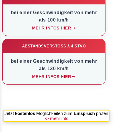
bei einer Geschwindigkeit von mehr
als 100 km/h
MEHR INFOS HIER
ABSTANDSVERSTOSS § 4 STVO
bei einer Geschwindigkeit von mehr
als 130 km/h
MEHR INFOS HIER
Jetzt
kostenlos
Möglichkeiten zum
Einspruch
prüfen
››› mehr Info