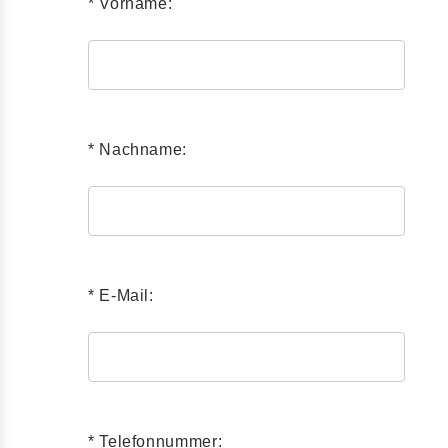
* Vorname:
* Nachname:
* E-Mail:
* Telefonnummer: