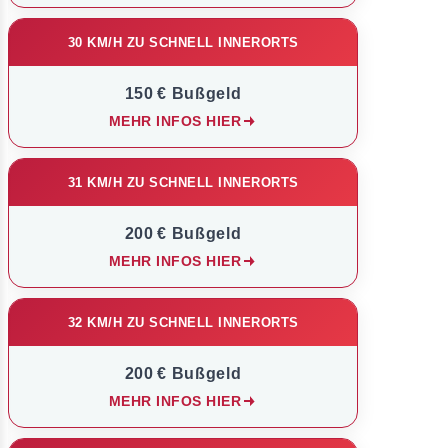
30 KM/H ZU SCHNELL INNERORTS
150 € Bußgeld
MEHR INFOS HIER
31 KM/H ZU SCHNELL INNERORTS
200 € Bußgeld
MEHR INFOS HIER
32 KM/H ZU SCHNELL INNERORTS
200 € Bußgeld
MEHR INFOS HIER