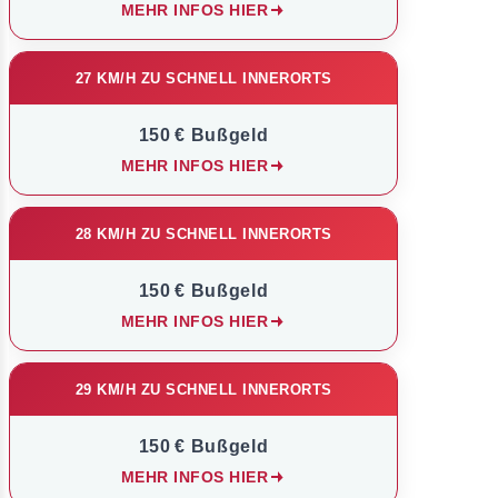
MEHR INFOS HIER
27 KM/H ZU SCHNELL INNERORTS
150 € Bußgeld
MEHR INFOS HIER
28 KM/H ZU SCHNELL INNERORTS
150 € Bußgeld
MEHR INFOS HIER
29 KM/H ZU SCHNELL INNERORTS
150 € Bußgeld
MEHR INFOS HIER