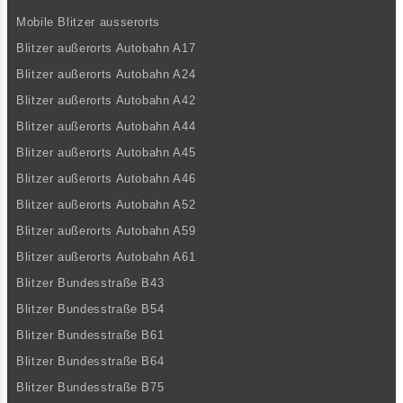
Mobile Blitzer ausserorts
Blitzer außerorts Autobahn A17
Blitzer außerorts Autobahn A24
Blitzer außerorts Autobahn A42
Blitzer außerorts Autobahn A44
Blitzer außerorts Autobahn A45
Blitzer außerorts Autobahn A46
Blitzer außerorts Autobahn A52
Blitzer außerorts Autobahn A59
Blitzer außerorts Autobahn A61
Blitzer Bundesstraße B43
Blitzer Bundesstraße B54
Blitzer Bundesstraße B61
Blitzer Bundesstraße B64
Blitzer Bundesstraße B75