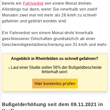
bereits ein
Fahrverbot
von einem Monat drohen.
Allerdings nur dann, wenn Sie innerhalb von zwölf
Monaten zwei mal mit mehr als 26 km/h zu schnell
gefahren und geblitzt worden sind.
Ein Fahrverbot von einem Monat droht Innerhalb
geschlossener Ortschaften grundsätzlich ab einer
Geschwindigkeitsüberschreitung von 31 km/h und mehr.
Angeblich in Rheinfelden zu schnell gefahren?
Laut einer Studie sollen 56% der Bußgeldbescheide
1
fehlerhaft sein!
Hier kostenlos prüfen
Bußgelderhöhung seit dem 09.11.2021 in