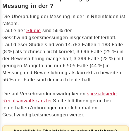
Messung in der ?
Die Überprüfung der Messung in der in Rheinfelden ist
ratsam.
Laut einer
Studie
sind 56% der
Geschwindigkeitsmessungen insgesamt fehlerhaft.
Laut dieser Studie sind von 14.783 Fällen 1.183 Fälle
(8 %) als technisch nicht korrekt, 3.696 Fälle (25 %) in
der Beweisführung mangelhaft, 3.399 Fälle (23 %) mit
geringen Mängeln und nur 6.505 Fälle (44 %) in
Messung und Beweisführung als korrekt zu bewerten.
56 % der Fälle sind demnach fehlerhaft.
Die auf Verkehrsordnunswidrigkeiten
spezialisierte
Rechtsanwaltskanzlei
Stolle hilt Ihnen gerne bei
fehlerhaften Anhörungen oder fehlerhaften
Geschwindigkeitsmessungen weiter.