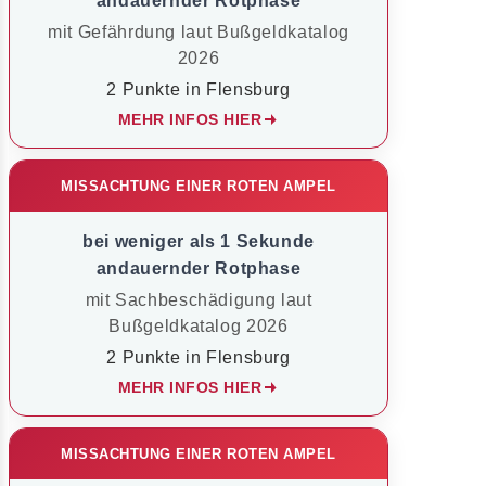
andauernder Rotphase
mit Gefährdung laut Bußgeldkatalog
2026
2 Punkte in Flensburg
MEHR INFOS HIER
MISSACHTUNG EINER ROTEN AMPEL
bei weniger als 1 Sekunde
andauernder Rotphase
mit Sachbeschädigung laut
Bußgeldkatalog 2026
2 Punkte in Flensburg
MEHR INFOS HIER
MISSACHTUNG EINER ROTEN AMPEL