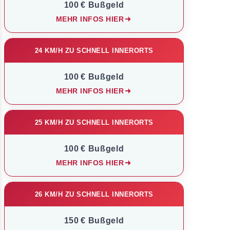
100 € Bußgeld
MEHR INFOS HIER
24 KM/H ZU SCHNELL INNERORTS
100 € Bußgeld
MEHR INFOS HIER
25 KM/H ZU SCHNELL INNERORTS
100 € Bußgeld
MEHR INFOS HIER
26 KM/H ZU SCHNELL INNERORTS
150 € Bußgeld