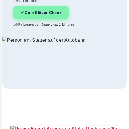
unverbindlich.
Zum Blitzer-Check
100% kostenlos | Dauer: ca. 2 Minuten