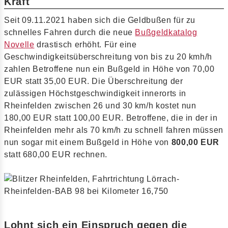
Kraft
Seit 09.11.2021 haben sich die Geldbußen für zu
schnelles Fahren durch die neue
Bußgeldkatalog
Novelle
drastisch erhöht. Für eine
Geschwindigkeitsüberschreitung von bis zu 20 kmh/h
zahlen Betroffene nun ein Bußgeld in Höhe von 70,00
EUR statt 35,00 EUR. Die Überschreitung der
zulässigen Höchstgeschwindigkeit innerorts in
Rheinfelden zwischen 26 und 30 km/h kostet nun
180,00 EUR statt 100,00 EUR. Betroffene, die in der in
Rheinfelden mehr als 70 km/h zu schnell fahren müssen
nun sogar mit einem Bußgeld in Höhe von
800,00 EUR
statt 680,00 EUR rechnen.
Lohnt sich ein Einspruch gegen die