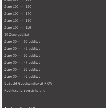
Zone 100 mit 120
Zone 100 mit 140
Zone 100 mit 130
Zone 100 mit 116
30 Zone geblitzt
Zone 30 mit 60 geblitzt
Zone 30 mit 48 geblitzt
Zone 30 mit 50 geblitzt
Zone 30 mit 47 geblitzt
Zone 30 mit 55 geblitzt
Zone 30 mit 46 geblitzt
Bußgeld Geschwindigkeit PKW
Rechtsschutzversicherung