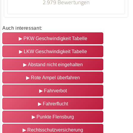
2.979 Bewertungen
Auch interessant:
▶
PKW Geschwindigkeit Tabelle
▶
LKW Geschwindigkeit Tabelle
▶
Abstand nicht eingehalten
▶
Rote Ampel überfahren
▶
Fahrverbot
▶
Fahrerflucht
▶
Punkte Flensburg
▶
Rechtsschutzversicherung