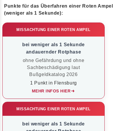
Punkte für das Überfahren einer Roten Ampel
(weniger als 1 Sekunde):
MISSACHTUNG EINER ROTEN AMPEL
bei weniger als 1 Sekunde
andauernder Rotphase
ohne Gefährdung und ohne
Sachbeschädigung laut
Bußgeldkatalog 2026
1 Punkt in Flensburg
MEHR INFOS HIER
MISSACHTUNG EINER ROTEN AMPEL
bei weniger als 1 Sekunde