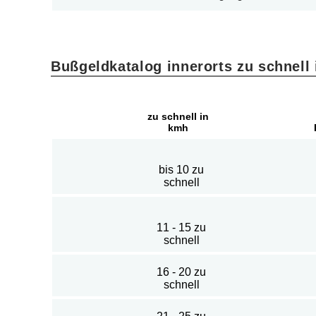
Bußgeldkatalog innerorts zu schnell
zu schnell in
kmh
bis 10 zu
schnell
11 - 15 zu
schnell
16 - 20 zu
schnell