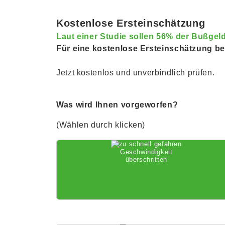
Kostenlose Ersteinschätzung
Laut einer Studie sollen 56% der Bußgeld
Für eine kostenlose Ersteinschätzung ben
Jetzt kostenlos und unverbindlich prüfen.
Was wird Ihnen vorgeworfen?
(Wählen durch klicken)
Geschwindigkeit
überschritten