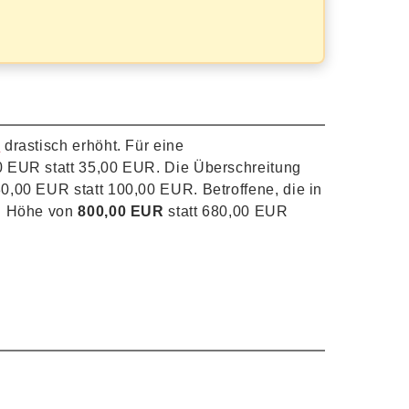
e
drastisch erhöht. Für eine
0 EUR statt 35,00 EUR. Die Überschreitung
0,00 EUR statt 100,00 EUR. Betroffene, die in
in Höhe von
800,00 EUR
statt 680,00 EUR