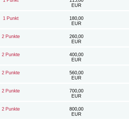
1 Punkt
115,00
EUR
1 Punkt
180,00
EUR
2 Punkte
260,00
EUR
2 Punkte
400,00
EUR
2 Punkte
560,00
EUR
2 Punkte
700,00
EUR
2 Punkte
800,00
EUR