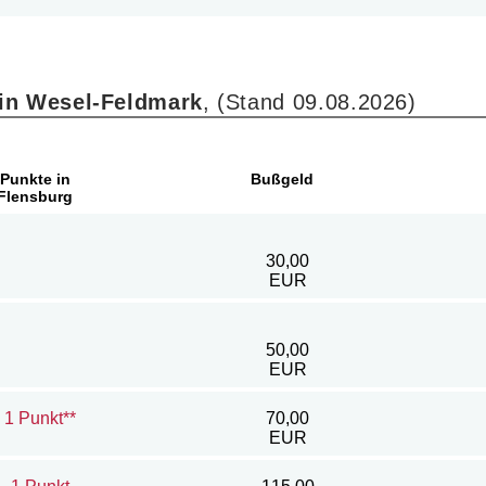
 in Wesel-Feldmark
, (Stand 09.08.2026)
Punkte in
Bußgeld
Flensburg
30,00
EUR
50,00
EUR
1 Punkt**
70,00
EUR