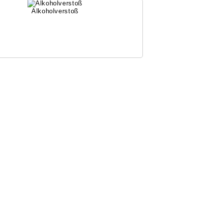
Alkoholverstoß