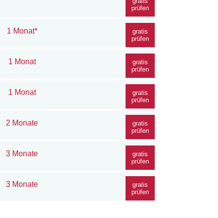
gratis
prüfen
1 Monat*
gratis
prüfen
1 Monat
gratis
prüfen
1 Monat
gratis
prüfen
2 Monate
gratis
prüfen
3 Monate
gratis
prüfen
3 Monate
gratis
prüfen