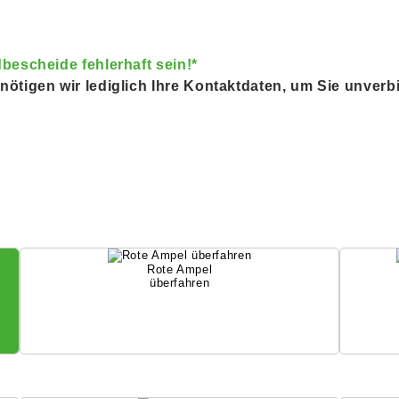
bescheide fehlerhaft sein!*
ötigen wir lediglich Ihre Kontaktdaten, um Sie unverb
Rote Ampel
überfahren