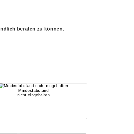
indlich beraten zu können.
Mindestabstand
nicht eingehalten