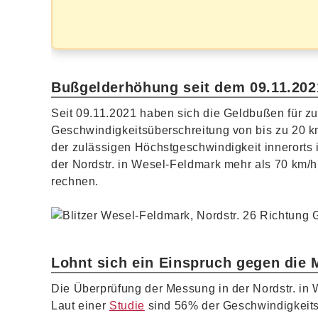
Bußgelderhöhung seit dem 09.11.2021
Seit 09.11.2021 haben sich die Geldbußen für z
Geschwindigkeitsüberschreitung von bis zu 20 k
der zulässigen Höchstgeschwindigkeit innerorts
der Nordstr. in Wesel-Feldmark mehr als 70 km/
rechnen.
Lohnt sich ein Einspruch gegen die 
Die Überprüfung der Messung in der Nordstr. in 
Laut einer
Studie
sind 56% der Geschwindigkeits