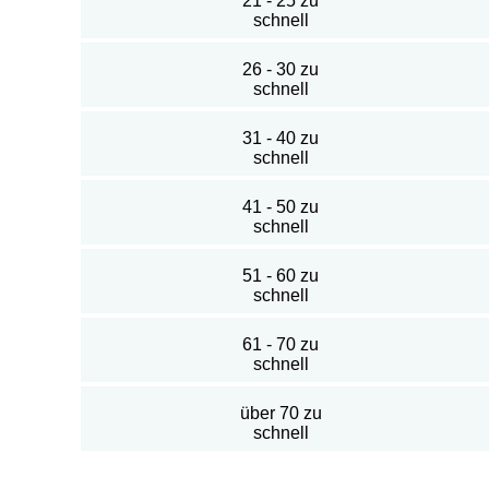
21 - 25 zu
schnell
26 - 30 zu
schnell
31 - 40 zu
schnell
41 - 50 zu
schnell
51 - 60 zu
schnell
61 - 70 zu
schnell
über 70 zu
schnell