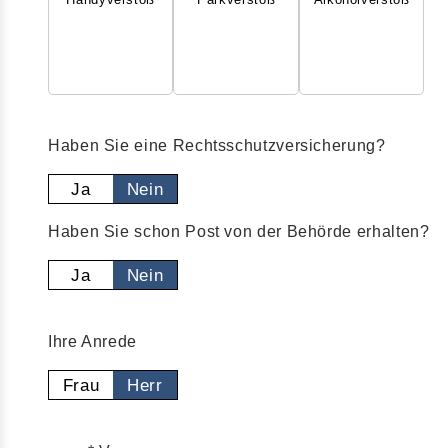
Haben Sie eine Rechtsschutzversicherung?
Ja
Nein
Haben Sie schon Post von der Behörde erhalten?
Ja
Nein
Ihre Anrede
Frau
Herr