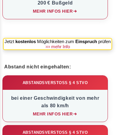
200 € Bußgeld
MEHR INFOS HIER
Jetzt
kostenlos
Möglichkeiten zum
Einspruch
prüfen
››› mehr Info
Abstand nicht eingehalten:
ABSTANDSVERSTOSS § 4 STVO
bei einer Geschwindigkeit von mehr
als 80 km/h
MEHR INFOS HIER
ABSTANDSVERSTOSS § 4 STVO