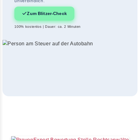
unverbindlich.
Zum Blitzer-Check
100% kostenlos | Dauer: ca. 2 Minuten