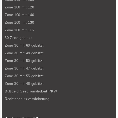
Zone 100 mit 120
Zone 100 mit 140
Zone 100 mit 130
Zone 100 mit 116
30 Zone geblitzt
Zone 30 mit 60 geblitzt
Zone 30 mit 48 geblitzt
Zone 30 mit 50 geblitzt
Zone 30 mit 47 geblitzt
Zone 30 mit 55 geblitzt
Zone 30 mit 46 geblitzt
Bußgeld Geschwindigkeit PKW
Rechtsschutzversicherung