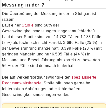
Messung in der ?
Die Überprüfung der Messung in der in Stuttgart ist
ratsam.
Laut einer
Studie
sind 56% der
Geschwindigkeitsmessungen insgesamt fehlerhaft.
Laut dieser Studie sind von 14.783 Fällen 1.183 Fälle
(8 %) als technisch nicht korrekt, 3.696 Fälle (25 %) in
der Beweisführung mangelhaft, 3.399 Fälle (23 %) mit
geringen Mängeln und nur 6.505 Fälle (44 %) in
Messung und Beweisführung als korrekt zu bewerten.
56 % der Fälle sind demnach fehlerhaft.
Die auf Verkehrsordnunswidrigkeiten
spezialisierte
Rechtsanwaltskanzlei
Stolle hilt Ihnen gerne bei
fehlerhaften Anhörungen oder fehlerhaften
Geschwindigkeitsmessungen weiter.