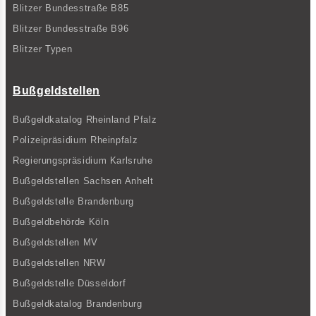
Blitzer Bundesstraße B85
Blitzer Bundesstraße B96
Blitzer Typen
Bußgeldstellen
Bußgeldkatalog Rheinland Pfalz
Polizeipräsidium Rheinpfalz
Regierungspräsidium Karlsruhe
Bußgeldstellen Sachsen Anhelt
Bußgeldstelle Brandenburg
Bußgeldbehörde Köln
Bußgeldstellen MV
Bußgeldstellen NRW
Bußgeldstelle Düsseldorf
Bußgeldkatalog Brandenburg