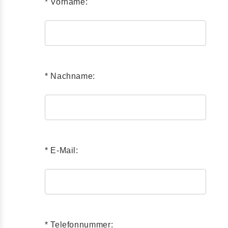
* Vorname:
* Nachname:
* E-Mail:
* Telefonnummer: