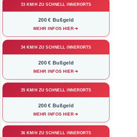
33 KM/H ZU SCHNELL INNERORTS
200 € Bußgeld
MEHR INFOS HIER
34 KM/H ZU SCHNELL INNERORTS
200 € Bußgeld
MEHR INFOS HIER
35 KM/H ZU SCHNELL INNERORTS
200 € Bußgeld
MEHR INFOS HIER
36 KM/H ZU SCHNELL INNERORTS