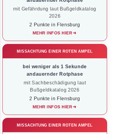
andauernder Rotphase
mit Gefährdung laut Bußgeldkatalog
2026
2 Punkte in Flensburg
MEHR INFOS HIER
MISSACHTUNG EINER ROTEN AMPEL
bei weniger als 1 Sekunde
andauernder Rotphase
mit Sachbeschädigung laut
Bußgeldkatalog 2026
2 Punkte in Flensburg
MEHR INFOS HIER
MISSACHTUNG EINER ROTEN AMPEL