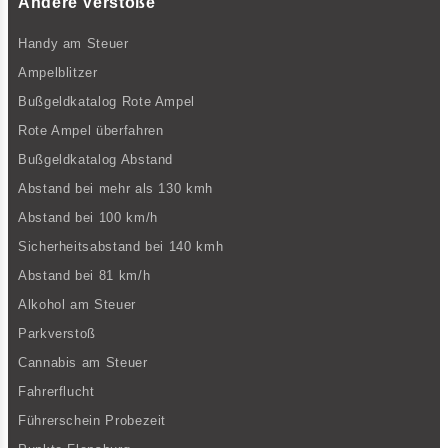
Andere Verstöße
Handy am Steuer
Ampelblitzer
Bußgeldkatalog Rote Ampel
Rote Ampel überfahren
Bußgeldkatalog Abstand
Abstand bei mehr als 130 kmh
Abstand bei 100 km/h
Sicherheitsabstand bei 140 kmh
Abstand bei 81 km/h
Alkohol am Steuer
Parkverstoß
Cannabis am Steuer
Fahrerflucht
Führerschein Probezeit