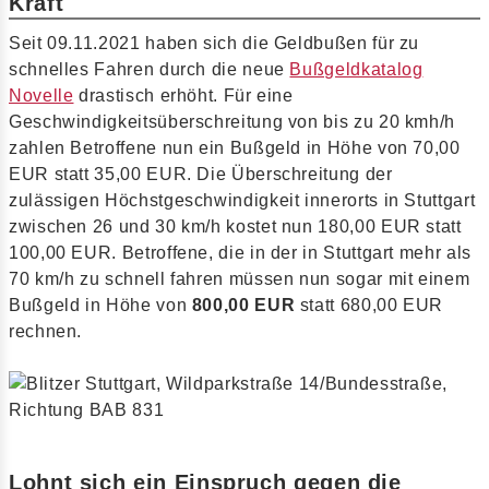
Kraft
Seit 09.11.2021 haben sich die Geldbußen für zu
schnelles Fahren durch die neue
Bußgeldkatalog
Novelle
drastisch erhöht. Für eine
Geschwindigkeitsüberschreitung von bis zu 20 kmh/h
zahlen Betroffene nun ein Bußgeld in Höhe von 70,00
EUR statt 35,00 EUR. Die Überschreitung der
zulässigen Höchstgeschwindigkeit innerorts in Stuttgart
zwischen 26 und 30 km/h kostet nun 180,00 EUR statt
100,00 EUR. Betroffene, die in der in Stuttgart mehr als
70 km/h zu schnell fahren müssen nun sogar mit einem
Bußgeld in Höhe von
800,00 EUR
statt 680,00 EUR
rechnen.
Lohnt sich ein Einspruch gegen die