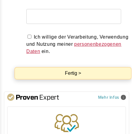
Ich willige der Verarbeitung, Verwendung
und Nutzung meiner
personenbezogenen
Daten
ein.
Fertig >
Mehr Infos