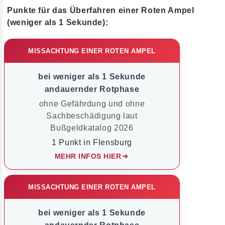
Punkte für das Überfahren einer Roten Ampel
(weniger als 1 Sekunde):
MISSACHTUNG EINER ROTEN AMPEL
bei weniger als 1 Sekunde
andauernder Rotphase
ohne Gefährdung und ohne
Sachbeschädigung laut
Bußgeldkatalog 2026
1 Punkt in Flensburg
MEHR INFOS HIER
MISSACHTUNG EINER ROTEN AMPEL
bei weniger als 1 Sekunde