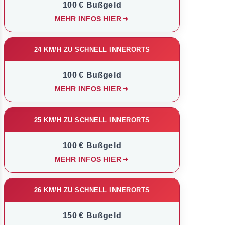
100 € Bußgeld
MEHR INFOS HIER
24 KM/H ZU SCHNELL INNERORTS
100 € Bußgeld
MEHR INFOS HIER
25 KM/H ZU SCHNELL INNERORTS
100 € Bußgeld
MEHR INFOS HIER
26 KM/H ZU SCHNELL INNERORTS
150 € Bußgeld