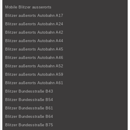
Mobile Blitzer ausserorts
Blitzer außerorts Autobahn A17
Blitzer außerorts Autobahn A24
Blitzer außerorts Autobahn A42
Blitzer außerorts Autobahn A44
Blitzer außerorts Autobahn A45
Blitzer außerorts Autobahn A46
Blitzer außerorts Autobahn A52
Blitzer außerorts Autobahn A59
Blitzer außerorts Autobahn A61
Blitzer Bundesstraße B43
Blitzer Bundesstraße B54
Blitzer Bundesstraße B61
Blitzer Bundesstraße B64
Blitzer Bundesstraße B75