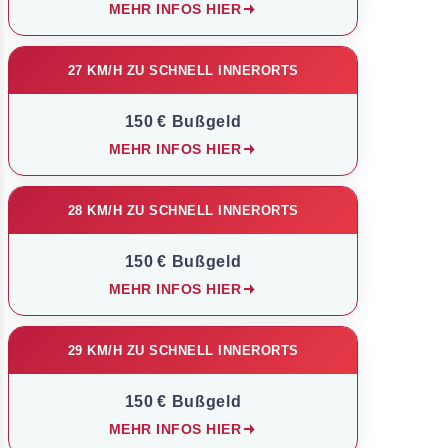
MEHR INFOS HIER
27 KM/H ZU SCHNELL INNERORTS
150 € Bußgeld
MEHR INFOS HIER
28 KM/H ZU SCHNELL INNERORTS
150 € Bußgeld
MEHR INFOS HIER
29 KM/H ZU SCHNELL INNERORTS
150 € Bußgeld
MEHR INFOS HIER