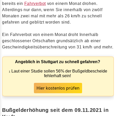
bereits ein
Fahrverbot
von einem Monat drohen.
Allerdings nur dann, wenn Sie innerhalb von zwölf
Monaten zwei mal mit mehr als 26 km/h zu schnell
gefahren und geblitzt worden sind.
Ein Fahrverbot von einem Monat droht Innerhalb
geschlossener Ortschaften grundsätzlich ab einer
Geschwindigkeitsüberschreitung von 31 km/h und mehr.
Angeblich in Stuttgart zu schnell gefahren?
Laut einer Studie sollen 56% der Bußgeldbescheide
1
fehlerhaft sein!
Hier kostenlos prüfen
Bußgelderhöhung seit dem 09.11.2021 in