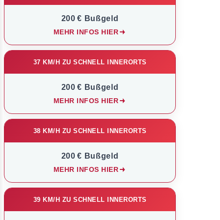
200 € Bußgeld
MEHR INFOS HIER
37 KM/H ZU SCHNELL INNERORTS
200 € Bußgeld
MEHR INFOS HIER
38 KM/H ZU SCHNELL INNERORTS
200 € Bußgeld
MEHR INFOS HIER
39 KM/H ZU SCHNELL INNERORTS