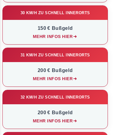
30 KM/H ZU SCHNELL INNERORTS
150 € Bußgeld
MEHR INFOS HIER
31 KM/H ZU SCHNELL INNERORTS
200 € Bußgeld
MEHR INFOS HIER
32 KM/H ZU SCHNELL INNERORTS
200 € Bußgeld
MEHR INFOS HIER