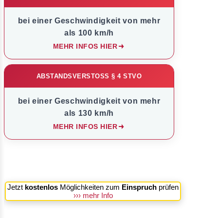
bei einer Geschwindigkeit von mehr
als 100 km/h
MEHR INFOS HIER
ABSTANDSVERSTOSS § 4 STVO
bei einer Geschwindigkeit von mehr
als 130 km/h
MEHR INFOS HIER
Jetzt
kostenlos
Möglichkeiten zum
Einspruch
prüfen
››› mehr Info