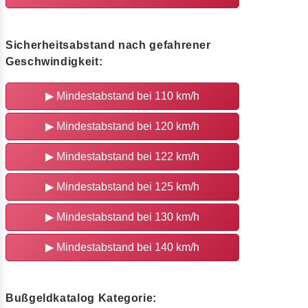
Sicherheitsabstand nach gefahrener
Geschwindigkeit:
▶
Mindestabstand bei 110 km/h
▶
Mindestabstand bei 120 km/h
▶
Mindestabstand bei 122 km/h
▶
Mindestabstand bei 125 km/h
▶
Mindestabstand bei 130 km/h
▶
Mindestabstand bei 140 km/h
Bußgeldkatalog Kategorie: