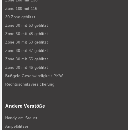
Zone 100 mit 130
Zone 100 mit 116
30 Zone geblitzt
Zone 30 mit 60 geblitzt
Zone 30 mit 48 geblitzt
Zone 30 mit 50 geblitzt
Zone 30 mit 47 geblitzt
Zone 30 mit 55 geblitzt
Zone 30 mit 46 geblitzt
Bußgeld Geschwindigkeit PKW
Rechtsschutzversicherung
Andere Verstöße
Handy am Steuer
Ampelblitzer