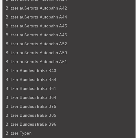
Blitzer außerorts Autobahn A42
Blitzer außerorts Autobahn A44
Blitzer außerorts Autobahn A45
Blitzer außerorts Autobahn A46
Blitzer außerorts Autobahn A52
Blitzer außerorts Autobahn A59
Blitzer außerorts Autobahn A61
Blitzer Bundesstraße B43
Blitzer Bundesstraße B54
Blitzer Bundesstraße B61
Blitzer Bundesstraße B64
Blitzer Bundesstraße B75
Blitzer Bundesstraße B85
Blitzer Bundesstraße B96
Blitzer Typen