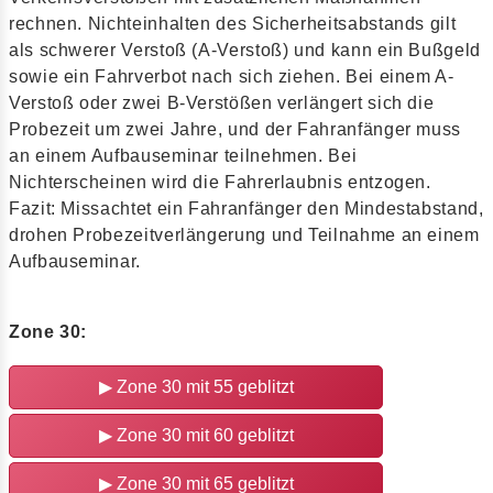
rechnen. Nichteinhalten des Sicherheitsabstands gilt
als schwerer Verstoß (A-Verstoß) und kann ein Bußgeld
sowie ein Fahrverbot nach sich ziehen. Bei einem A-
Verstoß oder zwei B-Verstößen verlängert sich die
Probezeit um zwei Jahre, und der Fahranfänger muss
an einem Aufbauseminar teilnehmen. Bei
Nichterscheinen wird die Fahrerlaubnis entzogen.
Fazit: Missachtet ein Fahranfänger den Mindestabstand,
drohen Probezeitverlängerung und Teilnahme an einem
Aufbauseminar.
Zone 30:
▶
Zone 30 mit 55 geblitzt
▶
Zone 30 mit 60 geblitzt
▶
Zone 30 mit 65 geblitzt