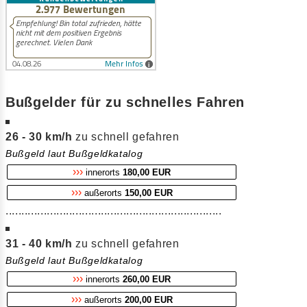
Bußgelder für zu schnelles Fahren
26 - 30 km/h
zu schnell gefahren
Bußgeld laut Bußgeldkatalog
›››
innerorts
180,00 EUR
›››
außerorts
150,00 EUR
....................................................................
31 - 40 km/h
zu schnell gefahren
Bußgeld laut Bußgeldkatalog
›››
innerorts
260,00 EUR
›››
außerorts
200,00 EUR