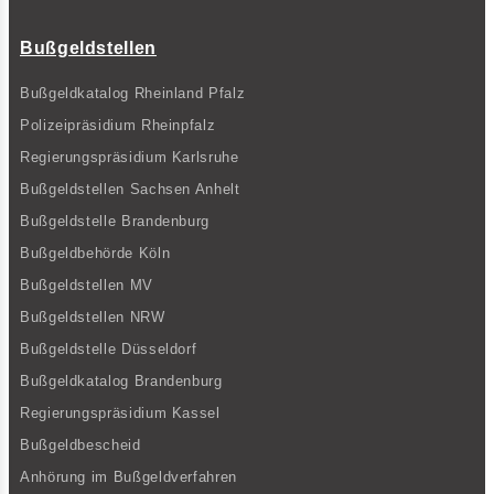
Bußgeldstellen
Bußgeldkatalog Rheinland Pfalz
Polizeipräsidium Rheinpfalz
Regierungspräsidium Karlsruhe
Bußgeldstellen Sachsen Anhelt
Bußgeldstelle Brandenburg
Bußgeldbehörde Köln
Bußgeldstellen MV
Bußgeldstellen NRW
Bußgeldstelle Düsseldorf
Bußgeldkatalog Brandenburg
Regierungspräsidium Kassel
Bußgeldbescheid
Anhörung im Bußgeldverfahren