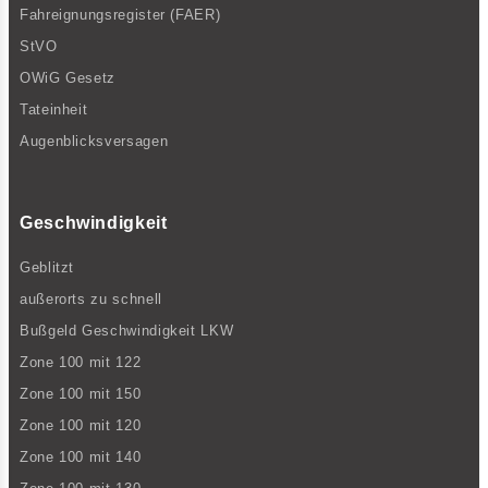
Fahreignungsregister (FAER)
StVO
OWiG Gesetz
Tateinheit
Augenblicksversagen
Geschwindigkeit
Geblitzt
außerorts zu schnell
Bußgeld Geschwindigkeit LKW
Zone 100 mit 122
Zone 100 mit 150
Zone 100 mit 120
Zone 100 mit 140