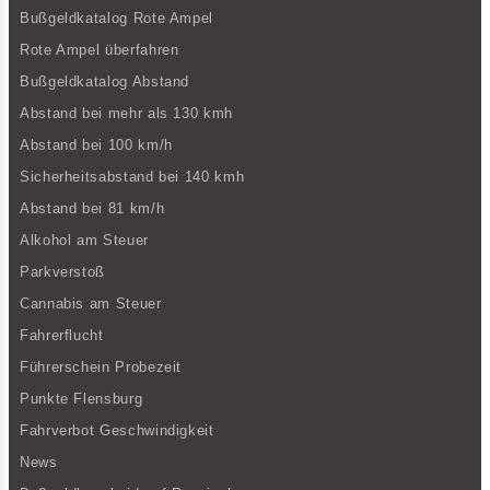
Bußgeldkatalog Rote Ampel
Rote Ampel überfahren
Bußgeldkatalog Abstand
Abstand bei mehr als 130 kmh
Abstand bei 100 km/h
Sicherheitsabstand bei 140 kmh
Abstand bei 81 km/h
Alkohol am Steuer
Parkverstoß
Cannabis am Steuer
Fahrerflucht
Führerschein Probezeit
Punkte Flensburg
Fahrverbot Geschwindigkeit
News