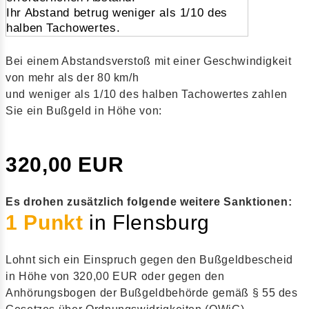
Ihr Abstand betrug weniger als 1/10 des
halben Tachowertes.
Bei einem Abstandsverstoß mit einer Geschwindigkeit
von mehr als der 80 km/h
und weniger als 1/10 des halben Tachowertes zahlen
Sie ein Bußgeld in Höhe von:
320,00 EUR
Es drohen zusätzlich folgende weitere Sanktionen:
1 Punkt
in Flensburg
Lohnt sich ein Einspruch gegen den Bußgeldbescheid
in Höhe von 320,00 EUR oder gegen den
Anhörungsbogen der Bußgeldbehörde gemäß § 55 des