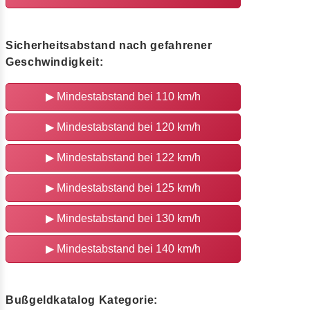
Sicherheitsabstand nach gefahrener
Geschwindigkeit:
▶
Mindestabstand bei 110 km/h
▶
Mindestabstand bei 120 km/h
▶
Mindestabstand bei 122 km/h
▶
Mindestabstand bei 125 km/h
▶
Mindestabstand bei 130 km/h
▶
Mindestabstand bei 140 km/h
Bußgeldkatalog Kategorie: