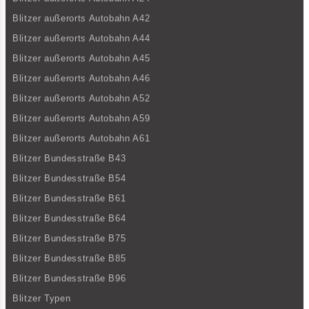
Blitzer außerorts Autobahn A42
Blitzer außerorts Autobahn A44
Blitzer außerorts Autobahn A45
Blitzer außerorts Autobahn A46
Blitzer außerorts Autobahn A52
Blitzer außerorts Autobahn A59
Blitzer außerorts Autobahn A61
Blitzer Bundesstraße B43
Blitzer Bundesstraße B54
Blitzer Bundesstraße B61
Blitzer Bundesstraße B64
Blitzer Bundesstraße B75
Blitzer Bundesstraße B85
Blitzer Bundesstraße B96
Blitzer Typen