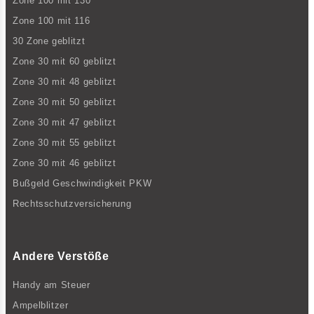
Zone 100 mit 130
Zone 100 mit 116
30 Zone geblitzt
Zone 30 mit 60 geblitzt
Zone 30 mit 48 geblitzt
Zone 30 mit 50 geblitzt
Zone 30 mit 47 geblitzt
Zone 30 mit 55 geblitzt
Zone 30 mit 46 geblitzt
Bußgeld Geschwindigkeit PKW
Rechtsschutzversicherung
Andere Verstöße
Handy am Steuer
Ampelblitzer