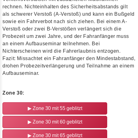
rechnen. Nichteinhalten des Sicherheitsabstands gilt
als schwerer Verstoß (A-Verstoß) und kann ein Bußgeld
sowie ein Fahrverbot nach sich ziehen. Bei einem A-
Verstoß oder zwei B-Verstößen verlängert sich die
Probezeit um zwei Jahre, und der Fahranfänger muss
an einem Aufbauseminar teilnehmen. Bei
Nichterscheinen wird die Fahrerlaubnis entzogen.
Fazit: Missachtet ein Fahranfänger den Mindestabstand,
drohen Probezeitverlängerung und Teilnahme an einem
Aufbauseminar.
Zone 30:
▶
Zone 30 mit 55 geblitzt
▶
Zone 30 mit 60 geblitzt
▶
Zone 30 mit 65 geblitzt