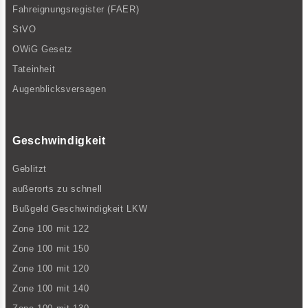
Fahreignungsregister (FAER)
StVO
OWiG Gesetz
Tateinheit
Augenblicksversagen
Geschwindigkeit
Geblitzt
außerorts zu schnell
Bußgeld Geschwindigkeit LKW
Zone 100 mit 122
Zone 100 mit 150
Zone 100 mit 120
Zone 100 mit 140