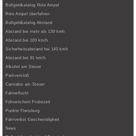
Bußgeldkatalog Rote Ampel
Rote Ampel überfahren
Bußgeldkatalog Abstand
Abstand bei mehr als 130 kmh
Abstand bei 100 km/h
Sicherheitsabstand bei 140 kmh
Abstand bei 81 km/h
Alkohol am Steuer
Parkverstoß
Cannabis am Steuer
Fahrerflucht
Führerschein Probezeit
Punkte Flensburg
Fahrverbot Geschwindigkeit
News