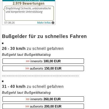
Bußgelder für zu schnelles Fahren
26 - 30 km/h
zu schnell gefahren
Bußgeld laut Bußgeldkatalog
›››
innerorts
180,00 EUR
›››
außerorts
150,00 EUR
....................................................................
31 - 40 km/h
zu schnell gefahren
Bußgeld laut Bußgeldkatalog
›››
innerorts
260,00 EUR
›››
außerorts
200,00 EUR