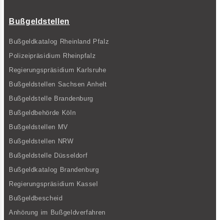
Bußgeldstellen
Bußgeldkatalog Rheinland Pfalz
Polizeipräsidium Rheinpfalz
Regierungspräsidium Karlsruhe
Bußgeldstellen Sachsen Anhelt
Bußgeldstelle Brandenburg
Bußgeldbehörde Köln
Bußgeldstellen MV
Bußgeldstellen NRW
Bußgeldstelle Düsseldorf
Bußgeldkatalog Brandenburg
Regierungspräsidium Kassel
Bußgeldbescheid
Anhörung im Bußgeldverfahren