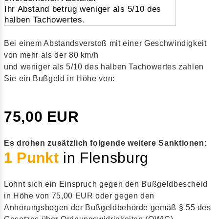
Ihr Abstand betrug weniger als 5/10 des
halben Tachowertes.
Bei einem Abstandsverstoß mit einer Geschwindigkeit
von mehr als der 80 km/h
und weniger als 5/10 des halben Tachowertes zahlen
Sie ein Bußgeld in Höhe von:
75,00 EUR
Es drohen zusätzlich folgende weitere Sanktionen:
1 Punkt
in Flensburg
Lohnt sich ein Einspruch gegen den Bußgeldbescheid
in Höhe von 75,00 EUR oder gegen den
Anhörungsbogen der Bußgeldbehörde gemäß § 55 des