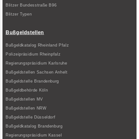
Blitzer Bundesstraße B96
Blitzer Typen
Bußgeldstellen
Bußgeldkatalog Rheinland Pfalz
Polizeipräsidium Rheinpfalz
Regierungspräsidium Karlsruhe
Bußgeldstellen Sachsen Anhelt
Bußgeldstelle Brandenburg
Bußgeldbehörde Köln
Bußgeldstellen MV
Bußgeldstellen NRW
Bußgeldstelle Düsseldorf
Bußgeldkatalog Brandenburg
Regierungspräsidium Kassel