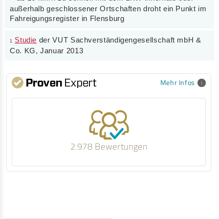
außerhalb geschlossener Ortschaften droht ein Punkt im
Fahreigungsregister in Flensburg
Studie
der VUT Sachverständigengesellschaft mbH &
1
Co. KG, Januar 2013
Mehr Infos
2.978 Bewertungen