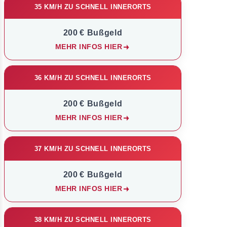
35 KM/H ZU SCHNELL INNERORTS
200 € Bußgeld
MEHR INFOS HIER
36 KM/H ZU SCHNELL INNERORTS
200 € Bußgeld
MEHR INFOS HIER
37 KM/H ZU SCHNELL INNERORTS
200 € Bußgeld
MEHR INFOS HIER
38 KM/H ZU SCHNELL INNERORTS