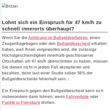
Lohnt sich ein Einspruch für 47 km/h zu
schnell innerorts überhaupt?
Wenn Sie die
Anhörung im Bußgeldverfahren
, einen
Zeugenfragebogen oder den
Bußgeldbescheid
erhalten
haben, weil Ihnen vorgeworfen wird, die zulässige
Höchstgeschwindigkeit innerhalb geschlossener
Ortschaften um 47 km/h überschritten zu haben, müssen
Sie diesen nicht in jedem Fall akzeptieren und
bezahlen, denn laut einer Studie sollen 56% der
Bußgeldbescheide fehlerhaft sein.
1
Ein Einspruch gegen den Bußgeldbescheid kann sich
insbesondere dann lohnen, wenn
Fahrverbote
oder
Punkte in Flensburg
drohen.