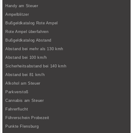
Handy am Steuer
Ampelblitzer
Bußgeldkatalog Rote Ampel
Rote Ampel überfahren
Bußgeldkatalog Abstand
Abstand bei mehr als 130 kmh
Abstand bei 100 km/h
Sicherheitsabstand bei 140 kmh
Abstand bei 81 km/h
Alkohol am Steuer
Parkverstoß
Cannabis am Steuer
Fahrerflucht
Führerschein Probezeit
Punkte Flensburg