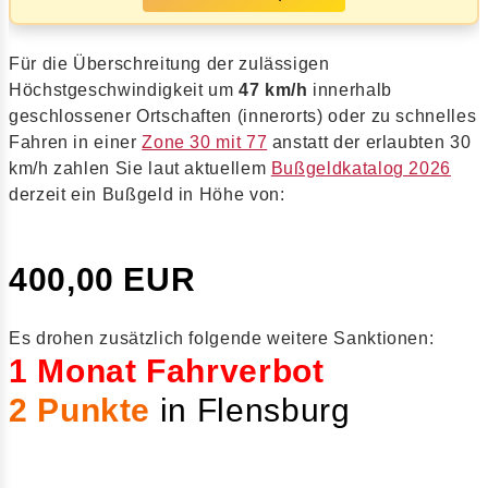
Für die Überschreitung der zulässigen
Höchstgeschwindigkeit um
47 km/h
innerhalb
geschlossener Ortschaften (innerorts) oder zu schnelles
Fahren in einer
Zone 30 mit 77
anstatt der erlaubten 30
km/h zahlen Sie laut aktuellem
Bußgeldkatalog 2026
derzeit ein Bußgeld in Höhe von:
400,00 EUR
Es drohen zusätzlich folgende weitere Sanktionen:
1 Monat Fahrverbot
2 Punkte
in Flensburg