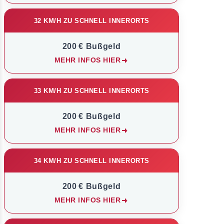
32 KM/H ZU SCHNELL INNERORTS
200 € Bußgeld
MEHR INFOS HIER
33 KM/H ZU SCHNELL INNERORTS
200 € Bußgeld
MEHR INFOS HIER
34 KM/H ZU SCHNELL INNERORTS
200 € Bußgeld
MEHR INFOS HIER