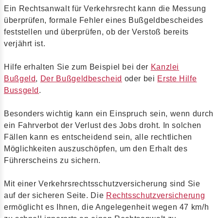
Ein Rechtsanwalt für Verkehrsrecht kann die Messung
überprüfen, formale Fehler eines Bußgeldbescheides
feststellen und überprüfen, ob der Verstoß bereits
verjährt ist.
Hilfe erhalten Sie zum Beispiel bei der
Kanzlei
Bußgeld
,
Der Bußgeldbescheid
oder bei
Erste Hilfe
Bussgeld
.
Besonders wichtig kann ein Einspruch sein, wenn durch
ein Fahrverbot der Verlust des Jobs droht. In solchen
Fällen kann es entscheidend sein, alle rechtlichen
Möglichkeiten auszuschöpfen, um den Erhalt des
Führerscheins zu sichern.
Mit einer Verkehrsrechtsschutzversicherung sind Sie
auf der sicheren Seite. Die
Rechtsschutzversicherung
ermöglicht es Ihnen, die Angelegenheit wegen 47 km/h