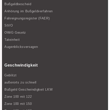
Bußgeldbescheid
Anhörung im Bußgeldverfahren
Fahreignungsregister (FAER)
StVO
OWiG Gesetz
Tateinheit
Augenblicksversagen
Geschwindigkeit
Geblitzt
außerorts zu schnell
Bußgeld Geschwindigkeit LKW
Zone 100 mit 122
Zone 100 mit 150