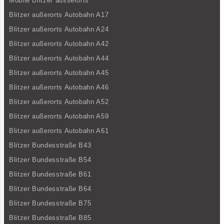
Mobile Blitzer ausserorts
Blitzer außerorts Autobahn A17
Blitzer außerorts Autobahn A24
Blitzer außerorts Autobahn A42
Blitzer außerorts Autobahn A44
Blitzer außerorts Autobahn A45
Blitzer außerorts Autobahn A46
Blitzer außerorts Autobahn A52
Blitzer außerorts Autobahn A59
Blitzer außerorts Autobahn A61
Blitzer Bundesstraße B43
Blitzer Bundesstraße B54
Blitzer Bundesstraße B61
Blitzer Bundesstraße B64
Blitzer Bundesstraße B75
Blitzer Bundesstraße B85