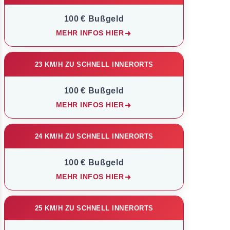
100 € Bußgeld
MEHR INFOS HIER
23 KM/H ZU SCHNELL INNERORTS
100 € Bußgeld
MEHR INFOS HIER
24 KM/H ZU SCHNELL INNERORTS
100 € Bußgeld
MEHR INFOS HIER
25 KM/H ZU SCHNELL INNERORTS