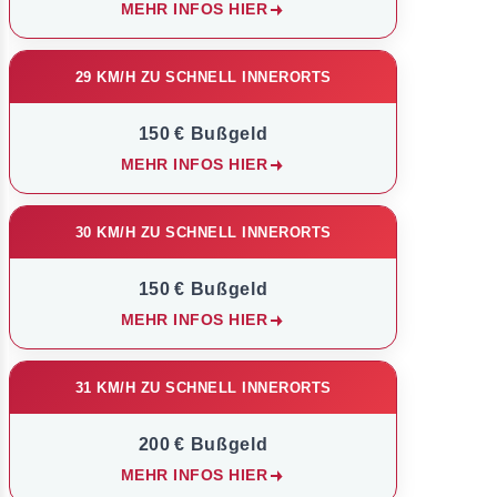
MEHR INFOS HIER
29 KM/H ZU SCHNELL INNERORTS
150 € Bußgeld
MEHR INFOS HIER
30 KM/H ZU SCHNELL INNERORTS
150 € Bußgeld
MEHR INFOS HIER
31 KM/H ZU SCHNELL INNERORTS
200 € Bußgeld
MEHR INFOS HIER