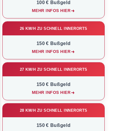
100 € Bußgeld
MEHR INFOS HIER
26 KM/H ZU SCHNELL INNERORTS
150 € Bußgeld
MEHR INFOS HIER
27 KM/H ZU SCHNELL INNERORTS
150 € Bußgeld
MEHR INFOS HIER
28 KM/H ZU SCHNELL INNERORTS
150 € Bußgeld