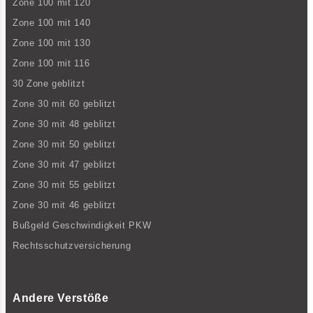
Zone 100 mit 120
Zone 100 mit 140
Zone 100 mit 130
Zone 100 mit 116
30 Zone geblitzt
Zone 30 mit 60 geblitzt
Zone 30 mit 48 geblitzt
Zone 30 mit 50 geblitzt
Zone 30 mit 47 geblitzt
Zone 30 mit 55 geblitzt
Zone 30 mit 46 geblitzt
Bußgeld Geschwindigkeit PKW
Rechtsschutzversicherung
Andere Verstöße