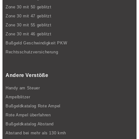
Zone 30 mit 50 geblitzt
Zone 30 mit 47 geblitzt
Zone 30 mit 55 geblitzt
Zone 30 mit 46 geblitzt
Bußgeld Geschwindigkeit PKW
Rechtsschutzversicherung
Andere Verstöße
Handy am Steuer
Ampelblitzer
Bußgeldkatalog Rote Ampel
Rote Ampel überfahren
Bußgeldkatalog Abstand
Abstand bei mehr als 130 kmh