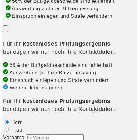
56% der Bußgeldbescheide sind fehlerhaft
Auswertung zu Ihrer Blitzermessung
Einspruch einlegen und Strafe verhindern
Für Ihr
kostenloses Prüfungsergebnis
benötigen wir nur noch Ihre Kontaktdaten:
56% der Bußgeldbescheide sind fehlerhaft
Auswertung zu Ihrer Blitzermessung
Einspruch einlegen und Strafe verhindern
Weitere Informationen
Für Ihr
kostenloses Prüfungsergebnis
benötigen wir nur noch Ihre Kontaktdaten:
Herr
Frau
Vorname