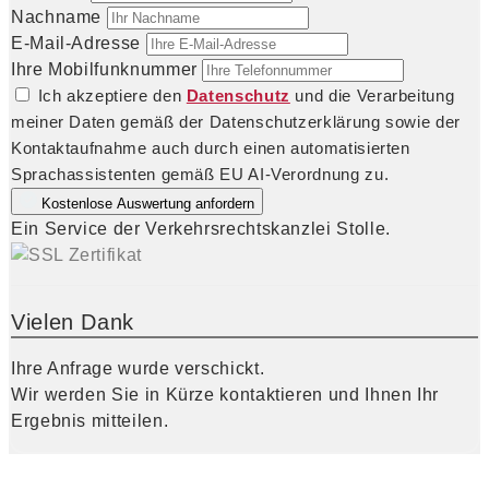
Nachname
E-Mail-Adresse
Ihre Mobilfunknummer
Ich akzeptiere den
Datenschutz
und die Verarbeitung
meiner Daten gemäß der Datenschutzerklärung sowie der
Kontaktaufnahme auch durch einen automatisierten
Sprachassistenten gemäß EU AI-Verordnung zu.
Kostenlose Auswertung anfordern
Ein Service der Verkehrsrechtskanzlei Stolle.
Vielen Dank
Ihre Anfrage wurde verschickt.
Wir werden Sie in Kürze kontaktieren und Ihnen Ihr
Ergebnis mitteilen.