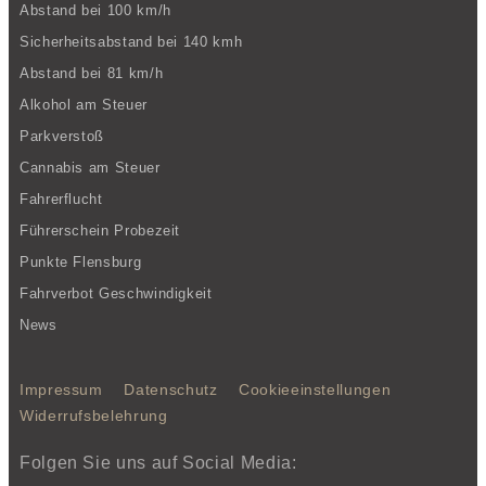
Abstand bei 100 km/h
Sicherheitsabstand bei 140 kmh
Abstand bei 81 km/h
Alkohol am Steuer
Parkverstoß
Cannabis am Steuer
Fahrerflucht
Führerschein Probezeit
Punkte Flensburg
Fahrverbot Geschwindigkeit
News
Impressum
Datenschutz
Cookieeinstellungen
Widerrufsbelehrung
Folgen Sie uns auf Social Media: