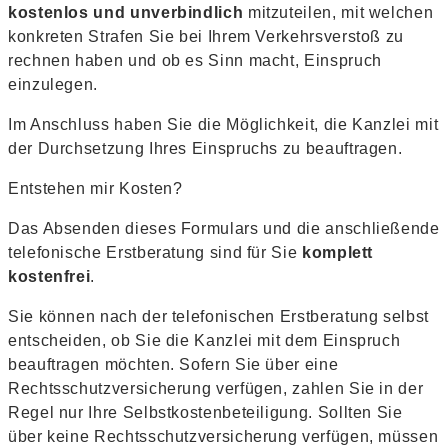
kostenlos und unverbindlich
mitzuteilen, mit welchen
konkreten Strafen Sie bei Ihrem Verkehrsverstoß zu
rechnen haben und ob es Sinn macht, Einspruch
einzulegen.
Im Anschluss haben Sie die Möglichkeit, die Kanzlei mit
der Durchsetzung Ihres Einspruchs zu beauftragen.
Entstehen mir Kosten?
Das Absenden dieses Formulars und die anschließende
telefonische Erstberatung sind für Sie
komplett
kostenfrei
.
Sie können nach der telefonischen Erstberatung selbst
entscheiden, ob Sie die Kanzlei mit dem Einspruch
beauftragen möchten. Sofern Sie über eine
Rechtsschutzversicherung verfügen, zahlen Sie in der
Regel nur Ihre Selbstkostenbeteiligung. Sollten Sie
über keine Rechtsschutzversicherung verfügen, müssen