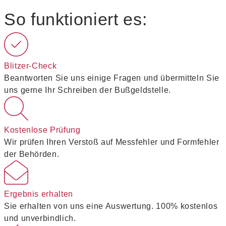
So funktioniert es:
Blitzer-Check
Beantworten Sie uns einige Fragen und übermitteln Sie
uns gerne Ihr Schreiben der Bußgeldstelle.
Kostenlose Prüfung
Wir prüfen Ihren Verstoß auf Messfehler und Formfehler
der Behörden.
Ergebnis erhalten
Sie erhalten von uns eine Auswertung. 100% kostenlos
und unverbindlich.