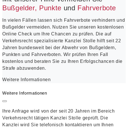
Bußgelder, Punkte
und
Fahrverbote
In vielen Fällen lassen sich Fahrverbote verhindern und
Bußgelder vermeiden. Nutzen Sie unseren kostenlosen
Online Check um Ihre Chancen zu prüfen. Die auf
Verkehrsrecht spezialisierte Kanzlei Stolle hilft seit 22
Jahren bundesweit bei der Abwehr von Bußgeldern,
Punkten und Fahrverboten. Wir prüfen Ihren Fall
kostenlos und beraten Sie zu Ihren Erfolgschancen die
Strafe abzuwenden.
Weitere Informationen
Weitere Informationen
Ihre Anfrage wird von der seit 20 Jahren im Bereich
Verkehrsrecht tätigen Kanzlei Stolle geprüft. Die
Kanzlei wird Sie telefonisch kontaktieren um Ihnen