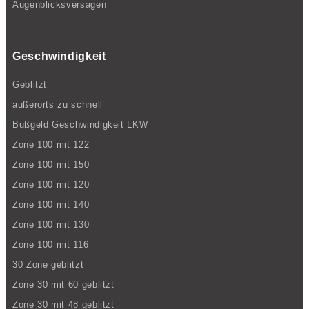
Augenblicksversagen
Geschwindigkeit
Geblitzt
außerorts zu schnell
Bußgeld Geschwindigkeit LKW
Zone 100 mit 122
Zone 100 mit 150
Zone 100 mit 120
Zone 100 mit 140
Zone 100 mit 130
Zone 100 mit 116
30 Zone geblitzt
Zone 30 mit 60 geblitzt
Zone 30 mit 48 geblitzt