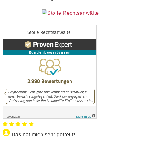
Das hat mich sehr gefreut!