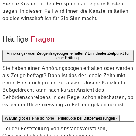
Sie die Kosten für den Einspruch auf eigene Kosten
tragen. In diesem Fall wird Ihnen die Kanzlei mitteilen
ob dies wirtschaftlich für Sie Sinn macht.
Häufige
Fragen
Anhörungs- oder Zeugenfragebogen erhalten? Ein idealer Zeitpunkt für
eine Prüfung.
Sie haben einen Anhörungsbogen erhalten oder werden
als Zeuge befragt? Dann ist das der ideale Zeitpunkt
einen Einspruch prüfen zu lassen. Unsere Kanzlei für
Bußgeldrecht kann nach kurzer Ansicht des
Behördenschreibens in der Regel schon abschätzen, ob
es bei der Blitzermessung zu Fehlern gekommen ist.
Warum gibt es eine so hohe Fehlerquote bei Blitzermessungen?
Bei der Feststellung von Abstandsverstößen,
Geschwindigkeitsüberschreitungen und