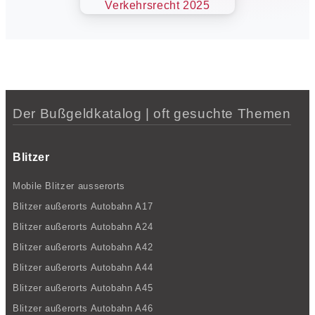
Der Bußgeldkatalog | oft gesuchte Themen
Blitzer
Mobile Blitzer ausserorts
Blitzer außerorts Autobahn A17
Blitzer außerorts Autobahn A24
Blitzer außerorts Autobahn A42
Blitzer außerorts Autobahn A44
Blitzer außerorts Autobahn A45
Blitzer außerorts Autobahn A46