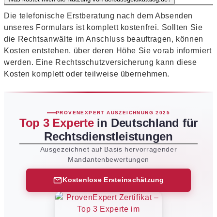
Die telefonische Erstberatung nach dem Absenden
unseres Formulars ist komplett kostenfrei. Sollten Sie
die Rechtsanwälte im Anschluss beauftragen, können
Kosten entstehen, über deren Höhe Sie vorab informiert
werden. Eine Rechtsschutzversicherung kann diese
Kosten komplett oder teilweise übernehmen.
PROVENEXPERT AUSZEICHNUNG 2025
Top 3 Experte
in Deutschland für
Rechtsdienstleistungen
Ausgezeichnet auf Basis hervorragender
Mandantenbewertungen
Kostenlose Ersteinschätzung