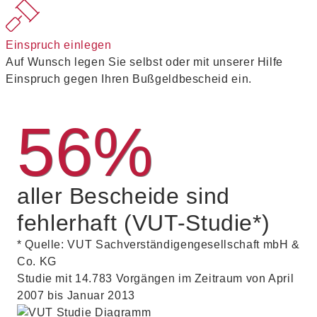
Einspruch einlegen
Auf Wunsch legen Sie selbst oder mit unserer Hilfe
Einspruch gegen Ihren Bußgeldbescheid ein.
56%
aller Bescheide sind
fehlerhaft (VUT-Studie*)
* Quelle: VUT Sachverständigengesellschaft mbH &
Co. KG
Studie mit 14.783 Vorgängen im Zeitraum von April
2007 bis Januar 2013