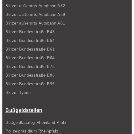
Blitzer außerorts Autobahn A52
Blitzer außerorts Autobahn A59
Blitzer außerorts Autobahn A61
Blitzer Bundesstraße B43
Blitzer Bundesstraße B54
Blitzer Bundesstraße B61
Blitzer Bundesstraße B64
Blitzer Bundesstraße B75
Blitzer Bundesstraße B85
Blitzer Bundesstraße B96
Blitzer Typen
Bußgeldstellen
Bußgeldkatalog Rheinland Pfalz
Polizeipräsidium Rheinpfalz