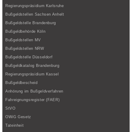
Regierungspräsidium Karlsruhe
Bußgeldstellen Sachsen Anhelt
Bußgeldstelle Brandenburg
Bußgeldbehörde Köln
Bußgeldstellen MV
Bußgeldstellen NRW
Bußgeldstelle Düsseldorf
Bußgeldkatalog Brandenburg
Regierungspräsidium Kassel
Bußgeldbescheid
Anhörung im Bußgeldverfahren
Fahreignungsregister (FAER)
StVO
OWiG Gesetz
Tateinheit