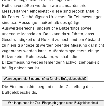
Rotlichtverstößen werden zwar standardisierte
Messverfahren eingesetzt - diese sind jedoch anfällig
für Fehler. Die häufigsten Ursachen für Fehlmessungen
sind u.a. Messungen außerhalb des gültigen
Auswertebereichs, undeutliche Blitzerfotos sowie
ungenaue Messdaten. Das kann dazu führen, dass
Geschwindigkeit und Rotzeit zu hoch und ein Abstand
zu niedrig angezeigt werden oder die Messung gar nicht
zugeordnet werden kann. Außerdem speichern einige
Blitzer keine Rohmessdaten, weshalb die
Blitzermessung wegen fehlender Nachvollziehbarkeit
häufig anfechtbar ist.
Wann beginnt die Einspruchsfrist für eine Bußgeldbescheid?
Die Einspruchsfrist beginnt mit der Zustellung des
Bußgeldbescheids.
Wie lange habe ich Zeit, Einspruch gegen einen Bußgeldbescheid